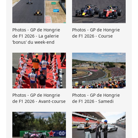
Photos - GP de Hongrie
Photos - GP de Hongrie
de F1 2026 - La galerie
de F1 2026 - Course
’bonus’ du week-end
Photos - GP de Hongrie
Photos - GP de Hongrie
de F1 2026 - Avant-course
de F1 2026 - Samedi