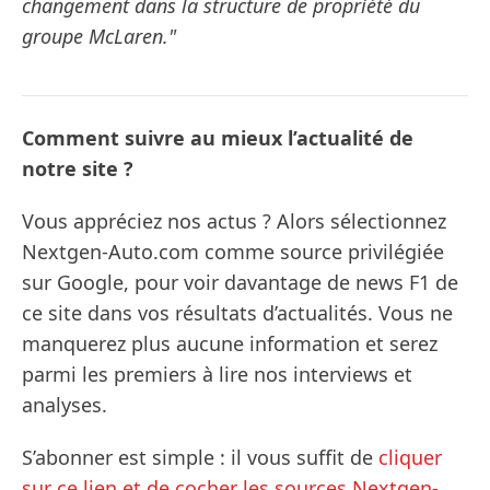
changement dans la structure de propriété du
groupe McLaren."
Comment suivre au mieux l’actualité de
notre site ?
Vous appréciez nos actus ? Alors sélectionnez
Nextgen-Auto.com comme source privilégiée
sur Google, pour voir davantage de news F1 de
ce site dans vos résultats d’actualités. Vous ne
manquerez plus aucune information et serez
parmi les premiers à lire nos interviews et
analyses.
S’abonner est simple : il vous suffit de
cliquer
sur ce lien et de cocher les sources Nextgen-