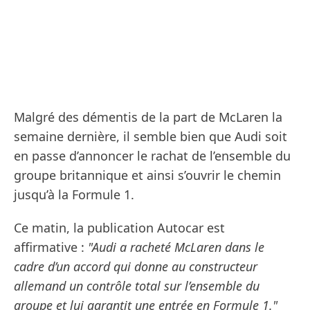
Malgré des démentis de la part de McLaren la
semaine dernière, il semble bien que Audi soit
en passe d’annoncer le rachat de l’ensemble du
groupe britannique et ainsi s’ouvrir le chemin
jusqu’à la Formule 1.
Ce matin, la publication Autocar est
affirmative :
"Audi a racheté McLaren dans le
cadre d’un accord qui donne au constructeur
allemand un contrôle total sur l’ensemble du
groupe et lui garantit une entrée en Formule 1."