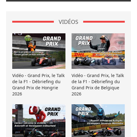
VIDÉOS
Vidéo - Grand Prix, le Talk
Vidéo - Grand Prix, le Talk
de la F1 - Débriefing du
de la F1 - Débriefing du
Grand Prix de Hongrie
Grand Prix de Belgique
2026
2026