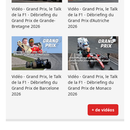
Vidéo - Grand Prix, le Talk
Vidéo - Grand Prix, le Talk
de la F1 - Débriefing du
de la F1 - Débriefing du
Grand Prix de Grande-
Grand Prix d’Autriche
Bretagne 2026
2026
Vidéo - Grand Prix, le Talk
Vidéo - Grand Prix, le Talk
de la F1 - Débriefing du
de la F1 - Débriefing du
Grand Prix de Barcelone
Grand Prix de Monaco
2026
2026
+ de vidéos