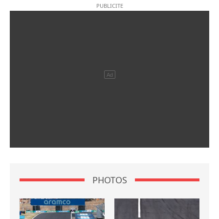
PHOTOS