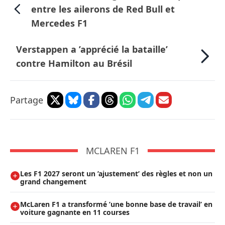
entre les ailerons de Red Bull et
Mercedes F1
Verstappen a ’apprécié la bataille’
contre Hamilton au Brésil
Partage
MCLAREN F1
Les F1 2027 seront un ’ajustement’ des règles et non un
grand changement
McLaren F1 a transformé ’une bonne base de travail’ en
voiture gagnante en 11 courses