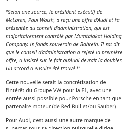
"Selon une source, le président exécutif de
McLaren, Paul Walsh, a reçu une offre d’Audi et l’a
présentée au conseil d’administration, qui est
majoritairement contrôlé par Mumtalakat Holding
Company, le fonds souverain de Bahreïn. Il est dit
que le conseil d’administration a rejeté la première
offre, a insisté sur le fait qu’Audi devrait la doubler.
Un accord a ensuite été trouvé !"
Cette nouvelle serait la concrétisation de
l’intérêt du Groupe VW pour la F1, avec une
entrée aussi possible pour Porsche en tant que
partenaire moteur (de Red Bull et/ou Sauber).
Pour Audi, c’est aussi une autre marque de
supercar sous sa direction puisqu’elle dirige