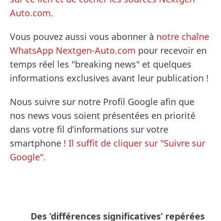
Auto.com
.
Vous pouvez aussi vous abonner à
notre chaîne
WhatsApp Nextgen-Auto.com
pour recevoir en
temps réel les "breaking news" et quelques
informations exclusives avant leur publication !
Nous suivre sur notre Profil Google afin que
nos news vous soient présentées en priorité
dans votre fil d’informations sur votre
smartphone !
Il suffit de cliquer sur "Suivre sur
Google".
Des ’différences significatives’ repérées