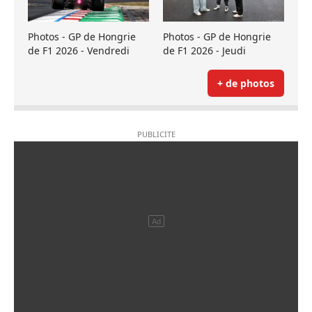
Photos - GP de Hongrie
Photos - GP de Hongrie
de F1 2026 - Vendredi
de F1 2026 - Jeudi
+ de photos