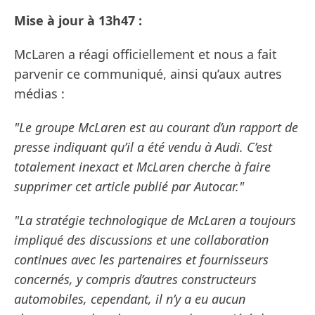
Mise à jour à 13h47 :
McLaren a réagi officiellement et nous a fait
parvenir ce communiqué, ainsi qu’aux autres
médias :
"Le groupe McLaren est au courant d’un rapport de
presse indiquant qu’il a été vendu à Audi. C’est
totalement inexact et McLaren cherche à faire
supprimer cet article publié par Autocar."
"La stratégie technologique de McLaren a toujours
impliqué des discussions et une collaboration
continues avec les partenaires et fournisseurs
concernés, y compris d’autres constructeurs
automobiles, cependant, il n’y a eu aucun