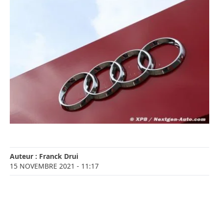
Auteur :
Franck Drui
15 NOVEMBRE 2021
- 11:17