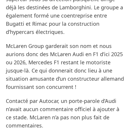
déjà les destinées de Lamborghini. Le groupe a
également formé une coentreprise entre
Bugatti et Rimac pour la construction
d’hypercars électriques.
McLaren Group garderait son nom et nous
aurions donc des McLaren Audi en F1 d’ici 2025
ou 2026, Mercedes F1 restant le motoriste
jusque-là. Ce qui donnerait donc lieu à une
situation amusante d’un constructeur allemand
fournissant son concurrent !
Contacté par Autocar, un porte-parole d’Audi
n’avait aucun commentaire officiel à ajouter à
ce stade. McLaren n’a pas non plus fait de
commentaires.