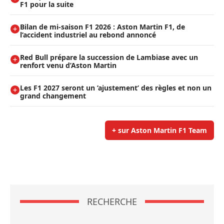
F1 pour la suite
Bilan de mi-saison F1 2026 : Aston Martin F1, de
l’accident industriel au rebond annoncé
Red Bull prépare la succession de Lambiase avec un
renfort venu d’Aston Martin
Les F1 2027 seront un ’ajustement’ des règles et non un
grand changement
+ sur Aston Martin F1 Team
RECHERCHE