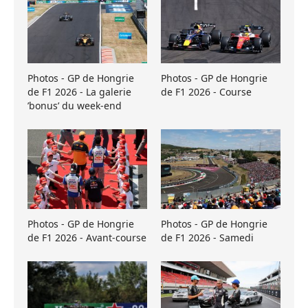
Photos - GP de Hongrie
Photos - GP de Hongrie
de F1 2026 - La galerie
de F1 2026 - Course
’bonus’ du week-end
Photos - GP de Hongrie
Photos - GP de Hongrie
de F1 2026 - Avant-course
de F1 2026 - Samedi