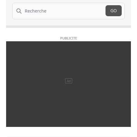
Recherche
GO