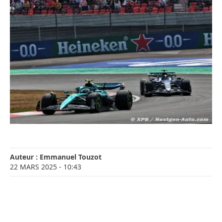
Auteur :
Emmanuel Touzot
22 MARS 2025
- 10:43