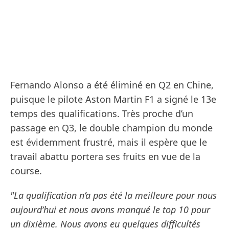
Fernando Alonso a été éliminé en Q2 en Chine,
puisque le pilote Aston Martin F1 a signé le 13e
temps des qualifications. Très proche d’un
passage en Q3, le double champion du monde
est évidemment frustré, mais il espère que le
travail abattu portera ses fruits en vue de la
course.
"La qualification n’a pas été la meilleure pour nous
aujourd’hui et nous avons manqué le top 10 pour
un dixième. Nous avons eu quelques difficultés