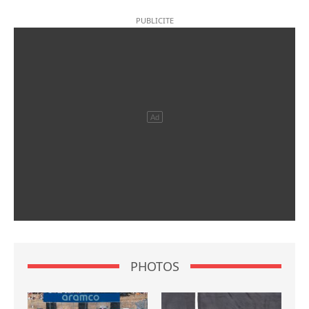
PHOTOS