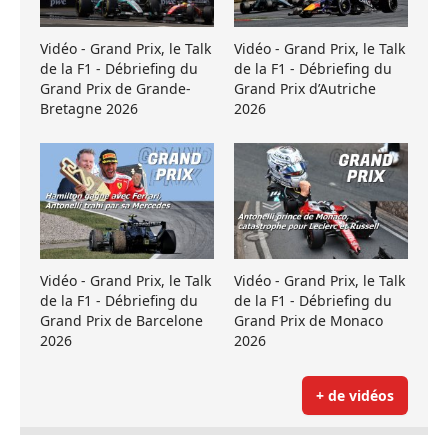
Vidéo - Grand Prix, le Talk
Vidéo - Grand Prix, le Talk
de la F1 - Débriefing du
de la F1 - Débriefing du
Grand Prix de Grande-
Grand Prix d’Autriche
Bretagne 2026
2026
Vidéo - Grand Prix, le Talk
Vidéo - Grand Prix, le Talk
de la F1 - Débriefing du
de la F1 - Débriefing du
Grand Prix de Barcelone
Grand Prix de Monaco
2026
2026
+ de vidéos