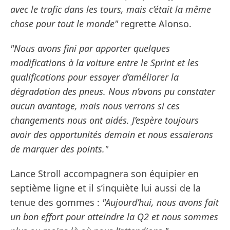
avec le trafic dans les tours, mais c’était la même
chose pour tout le monde"
regrette Alonso.
"Nous avons fini par apporter quelques
modifications à la voiture entre le Sprint et les
qualifications pour essayer d’améliorer la
dégradation des pneus. Nous n’avons pu constater
aucun avantage, mais nous verrons si ces
changements nous ont aidés. J’espère toujours
avoir des opportunités demain et nous essaierons
de marquer des points."
Lance Stroll accompagnera son équipier en
septième ligne et il s’inquiète lui aussi de la
tenue des gommes :
"Aujourd’hui, nous avons fait
un bon effort pour atteindre la Q2 et nous sommes