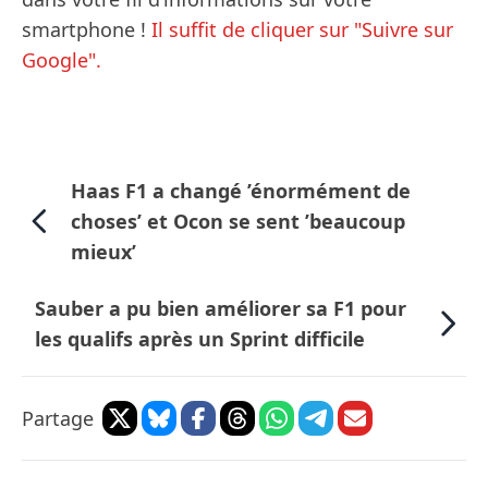
smartphone !
Il suffit de cliquer sur "Suivre sur
Google".
Haas F1 a changé ’énormément de
choses’ et Ocon se sent ’beaucoup
mieux’
Sauber a pu bien améliorer sa F1 pour
les qualifs après un Sprint difficile
Partage