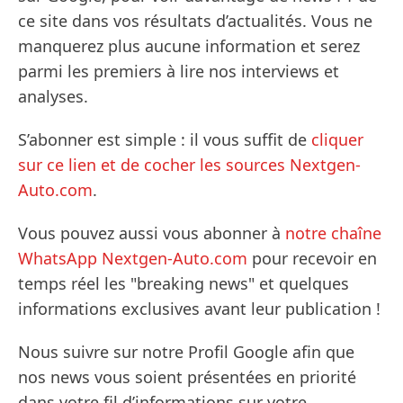
ce site dans vos résultats d’actualités. Vous ne
manquerez plus aucune information et serez
parmi les premiers à lire nos interviews et
analyses.
S’abonner est simple : il vous suffit de
cliquer
sur ce lien et de cocher les sources Nextgen-
Auto.com
.
Vous pouvez aussi vous abonner à
notre chaîne
WhatsApp Nextgen-Auto.com
pour recevoir en
temps réel les "breaking news" et quelques
informations exclusives avant leur publication !
Nous suivre sur notre Profil Google afin que
nos news vous soient présentées en priorité
dans votre fil d’informations sur votre