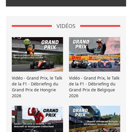
VIDÉOS
Vidéo - Grand Prix, le Talk
Vidéo - Grand Prix, le Talk
de la F1 - Débriefing du
de la F1 - Débriefing du
Grand Prix de Hongrie
Grand Prix de Belgique
2026
2026