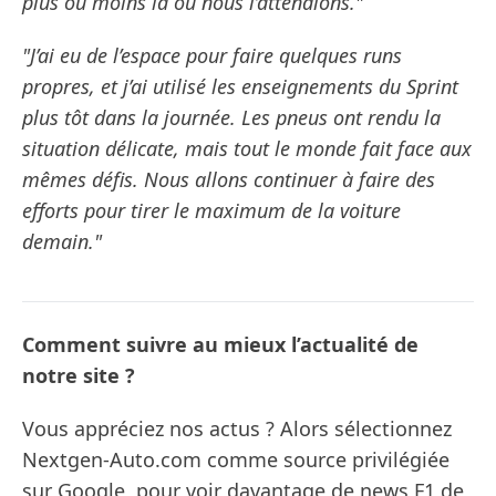
plus ou moins là où nous l’attendions."
"J’ai eu de l’espace pour faire quelques runs
propres, et j’ai utilisé les enseignements du Sprint
plus tôt dans la journée. Les pneus ont rendu la
situation délicate, mais tout le monde fait face aux
mêmes défis. Nous allons continuer à faire des
efforts pour tirer le maximum de la voiture
demain."
Comment suivre au mieux l’actualité de
notre site ?
Vous appréciez nos actus ? Alors sélectionnez
Nextgen-Auto.com comme source privilégiée
sur Google, pour voir davantage de news F1 de