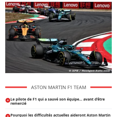
ASTON MARTIN F1 TEAM
Le pilote de F1 qui a sauvé son équipe… avant d’être
remercié
Pourquoi les difficultés actuelles aideront Aston Martin