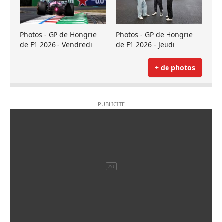
Photos - GP de Hongrie
Photos - GP de Hongrie
de F1 2026 - Vendredi
de F1 2026 - Jeudi
+ de photos