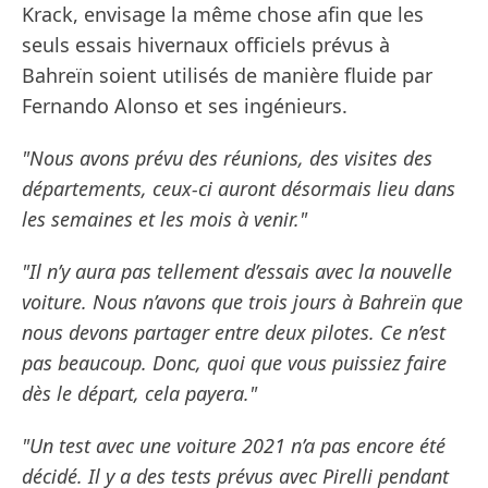
Krack, envisage la même chose afin que les
seuls essais hivernaux officiels prévus à
Bahreïn soient utilisés de manière fluide par
Fernando Alonso et ses ingénieurs.
"Nous avons prévu des réunions, des visites des
départements, ceux-ci auront désormais lieu dans
les semaines et les mois à venir."
"Il n’y aura pas tellement d’essais avec la nouvelle
voiture. Nous n’avons que trois jours à Bahreïn que
nous devons partager entre deux pilotes. Ce n’est
pas beaucoup. Donc, quoi que vous puissiez faire
dès le départ, cela payera."
"Un test avec une voiture 2021 n’a pas encore été
décidé. Il y a des tests prévus avec Pirelli pendant