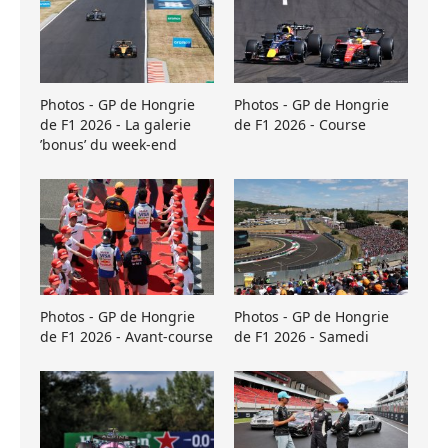
Photos - GP de Hongrie
Photos - GP de Hongrie
de F1 2026 - La galerie
de F1 2026 - Course
’bonus’ du week-end
Photos - GP de Hongrie
Photos - GP de Hongrie
de F1 2026 - Avant-course
de F1 2026 - Samedi