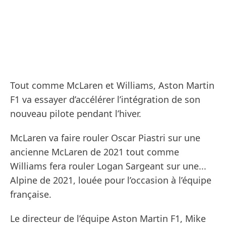
Tout comme McLaren et Williams, Aston Martin
F1 va essayer d’accélérer l’intégration de son
nouveau pilote pendant l’hiver.
McLaren va faire rouler Oscar Piastri sur une
ancienne McLaren de 2021 tout comme
Williams fera rouler Logan Sargeant sur une...
Alpine de 2021, louée pour l’occasion à l’équipe
française.
Le directeur de l’équipe Aston Martin F1, Mike