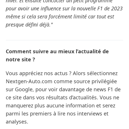
hiver. Et ensuite concocter un petit programme
pour avoir une influence sur la nouvelle F1 de 2023
même si cela sera forcément limité car tout est
presque défini déjà."
Comment suivre au mieux l’actualité de
notre site ?
Vous appréciez nos actus ? Alors sélectionnez
Nextgen-Auto.com comme source privilégiée
sur Google, pour voir davantage de news F1 de
ce site dans vos résultats d’actualités. Vous ne
manquerez plus aucune information et serez
parmi les premiers à lire nos interviews et
analyses.