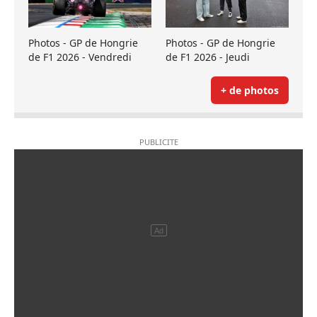
Photos - GP de Hongrie
Photos - GP de Hongrie
de F1 2026 - Vendredi
de F1 2026 - Jeudi
+ de photos