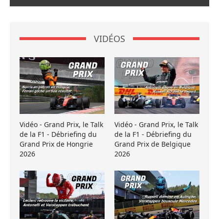
VIDÉOS
Vidéo - Grand Prix, le Talk
Vidéo - Grand Prix, le Talk
de la F1 - Débriefing du
de la F1 - Débriefing du
Grand Prix de Hongrie
Grand Prix de Belgique
2026
2026