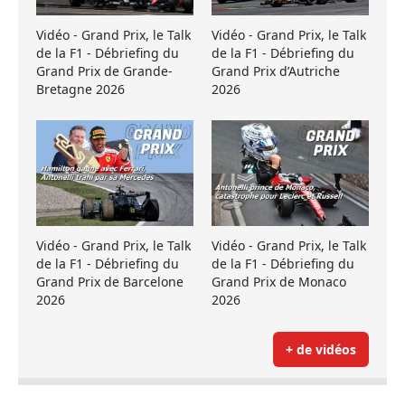
Vidéo - Grand Prix, le Talk
Vidéo - Grand Prix, le Talk
de la F1 - Débriefing du
de la F1 - Débriefing du
Grand Prix de Grande-
Grand Prix d’Autriche
Bretagne 2026
2026
Vidéo - Grand Prix, le Talk
Vidéo - Grand Prix, le Talk
de la F1 - Débriefing du
de la F1 - Débriefing du
Grand Prix de Barcelone
Grand Prix de Monaco
2026
2026
+ de vidéos