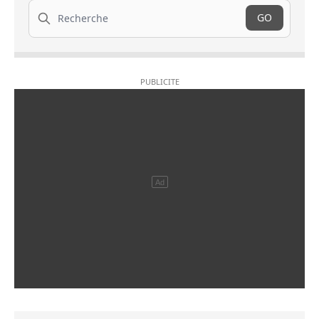
Recherche
GO