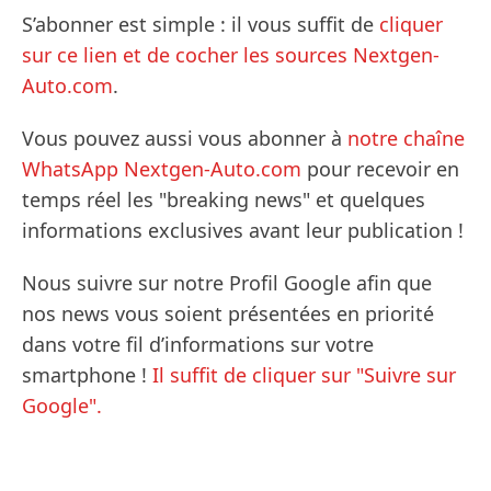
S’abonner est simple : il vous suffit de
cliquer
sur ce lien et de cocher les sources Nextgen-
Auto.com
.
Vous pouvez aussi vous abonner à
notre chaîne
WhatsApp Nextgen-Auto.com
pour recevoir en
temps réel les "breaking news" et quelques
informations exclusives avant leur publication !
Nous suivre sur notre Profil Google afin que
nos news vous soient présentées en priorité
dans votre fil d’informations sur votre
smartphone !
Il suffit de cliquer sur "Suivre sur
Google".