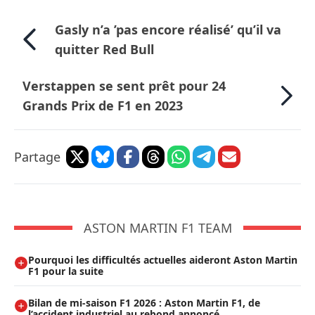
Gasly n’a ’pas encore réalisé’ qu’il va
quitter Red Bull
Verstappen se sent prêt pour 24
Grands Prix de F1 en 2023
Partage
ASTON MARTIN F1 TEAM
Pourquoi les difficultés actuelles aideront Aston Martin
F1 pour la suite
Bilan de mi-saison F1 2026 : Aston Martin F1, de
l’accident industriel au rebond annoncé