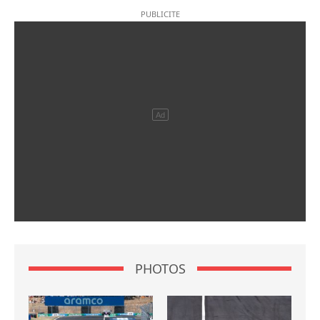
PHOTOS