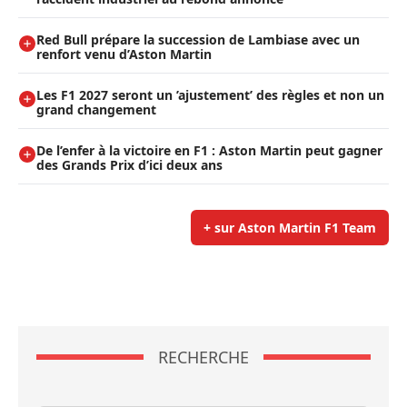
Red Bull prépare la succession de Lambiase avec un
renfort venu d’Aston Martin
Les F1 2027 seront un ’ajustement’ des règles et non un
grand changement
De l’enfer à la victoire en F1 : Aston Martin peut gagner
des Grands Prix d’ici deux ans
+ sur Aston Martin F1 Team
RECHERCHE