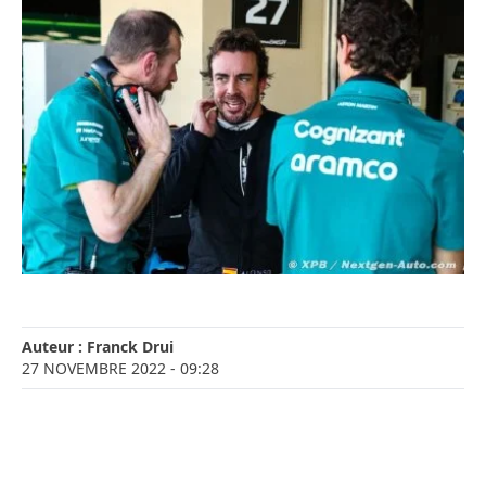
Auteur :
Franck Drui
27 NOVEMBRE 2022
- 09:28