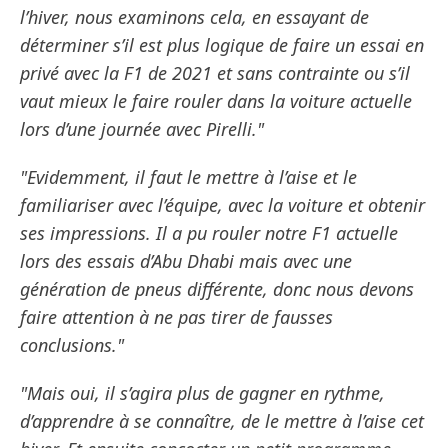
l’hiver, nous examinons cela, en essayant de
déterminer s’il est plus logique de faire un essai en
privé avec la F1 de 2021 et sans contrainte ou s’il
vaut mieux le faire rouler dans la voiture actuelle
lors d’une journée avec Pirelli."
"Evidemment, il faut le mettre à l’aise et le
familiariser avec l’équipe, avec la voiture et obtenir
ses impressions. Il a pu rouler notre F1 actuelle
lors des essais d’Abu Dhabi mais avec une
génération de pneus différente, donc nous devons
faire attention à ne pas tirer de fausses
conclusions."
"Mais oui, il s’agira plus de gagner en rythme,
d’apprendre à se connaître, de le mettre à l’aise cet