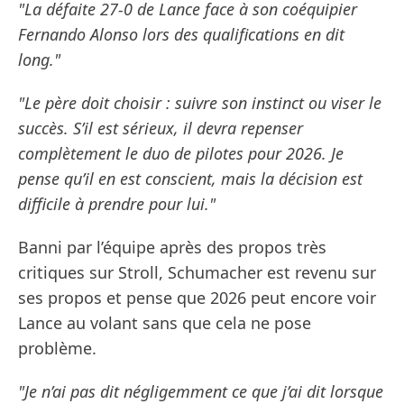
"La défaite 27-0 de Lance face à son coéquipier
Fernando Alonso lors des qualifications en dit
long."
"Le père doit choisir : suivre son instinct ou viser le
succès. S’il est sérieux, il devra repenser
complètement le duo de pilotes pour 2026. Je
pense qu’il en est conscient, mais la décision est
difficile à prendre pour lui."
Banni par l’équipe après des propos très
critiques sur Stroll, Schumacher est revenu sur
ses propos et pense que 2026 peut encore voir
Lance au volant sans que cela ne pose
problème.
"Je n’ai pas dit négligemment ce que j’ai dit lorsque