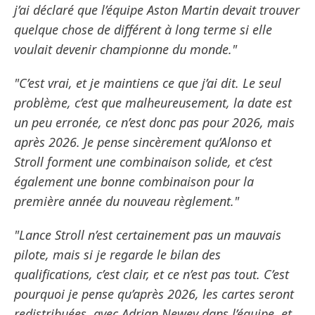
j’ai déclaré que l’équipe Aston Martin devait trouver
quelque chose de différent à long terme si elle
voulait devenir championne du monde."
"C’est vrai, et je maintiens ce que j’ai dit. Le seul
problème, c’est que malheureusement, la date est
un peu erronée, ce n’est donc pas pour 2026, mais
après 2026. Je pense sincèrement qu’Alonso et
Stroll forment une combinaison solide, et c’est
également une bonne combinaison pour la
première année du nouveau règlement."
"Lance Stroll n’est certainement pas un mauvais
pilote, mais si je regarde le bilan des
qualifications, c’est clair, et ce n’est pas tout. C’est
pourquoi je pense qu’après 2026, les cartes seront
redistribuées, avec Adrian Newey dans l’équipe, et