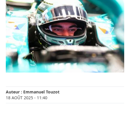
Auteur :
Emmanuel Touzot
18 AOÛT 2025
- 11:40