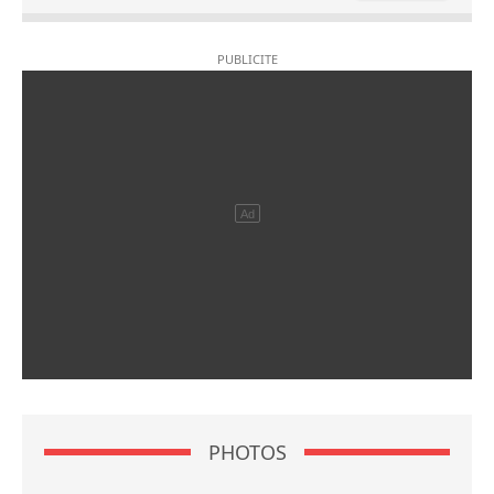
PHOTOS