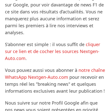
sur Google, pour voir davantage de news F1 de
ce site dans vos résultats d’actualités. Vous ne
manquerez plus aucune information et serez
parmi les premiers à lire nos interviews et
analyses.
S’abonner est simple : il vous suffit de
cliquer
sur ce lien et de cocher les sources Nextgen-
Auto.com
.
Vous pouvez aussi vous abonner à
notre chaîne
WhatsApp Nextgen-Auto.com
pour recevoir en
temps réel les "breaking news" et quelques
informations exclusives avant leur publication !
Nous suivre sur notre Profil Google afin que
nos news vous soient présentées en priorité