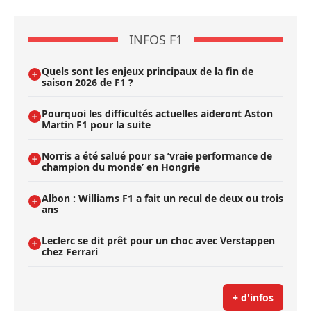
INFOS F1
Quels sont les enjeux principaux de la fin de
saison 2026 de F1 ?
Pourquoi les difficultés actuelles aideront Aston
Martin F1 pour la suite
Norris a été salué pour sa ’vraie performance de
champion du monde’ en Hongrie
Albon : Williams F1 a fait un recul de deux ou trois
ans
Leclerc se dit prêt pour un choc avec Verstappen
chez Ferrari
+ d'infos