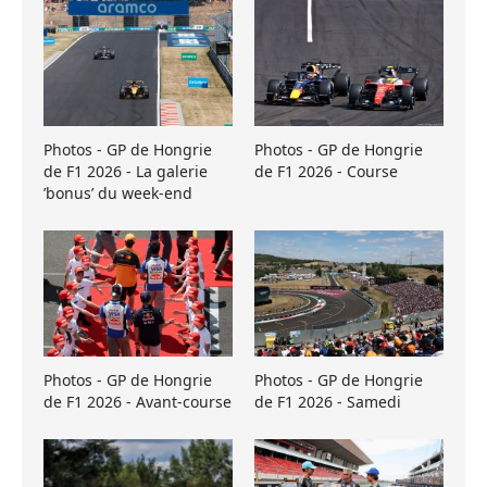
Photos - GP de Hongrie
Photos - GP de Hongrie
de F1 2026 - La galerie
de F1 2026 - Course
’bonus’ du week-end
Photos - GP de Hongrie
Photos - GP de Hongrie
de F1 2026 - Avant-course
de F1 2026 - Samedi