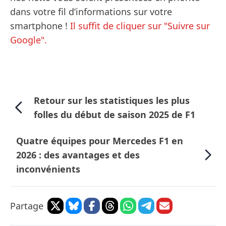
dans votre fil d’informations sur votre
smartphone !
Il suffit de cliquer sur "Suivre sur
Google".
Retour sur les statistiques les plus
folles du début de saison 2025 de F1
Quatre équipes pour Mercedes F1 en
2026 : des avantages et des
inconvénients
Partage