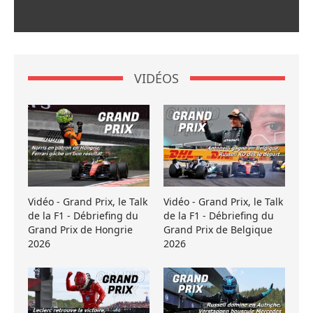
VIDÉOS
Vidéo - Grand Prix, le Talk
Vidéo - Grand Prix, le Talk
de la F1 - Débriefing du
de la F1 - Débriefing du
Grand Prix de Hongrie
Grand Prix de Belgique
2026
2026