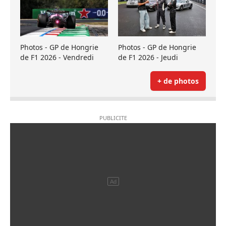
Photos - GP de Hongrie
Photos - GP de Hongrie
de F1 2026 - Vendredi
de F1 2026 - Jeudi
+ de photos