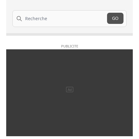
Recherche
GO