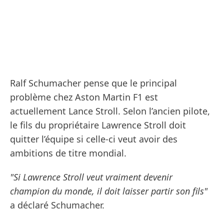
Ralf Schumacher pense que le principal
problème chez Aston Martin F1 est
actuellement Lance Stroll. Selon l’ancien pilote,
le fils du propriétaire Lawrence Stroll doit
quitter l’équipe si celle-ci veut avoir des
ambitions de titre mondial.
"Si Lawrence Stroll veut vraiment devenir
champion du monde, il doit laisser partir son fils"
a déclaré Schumacher.