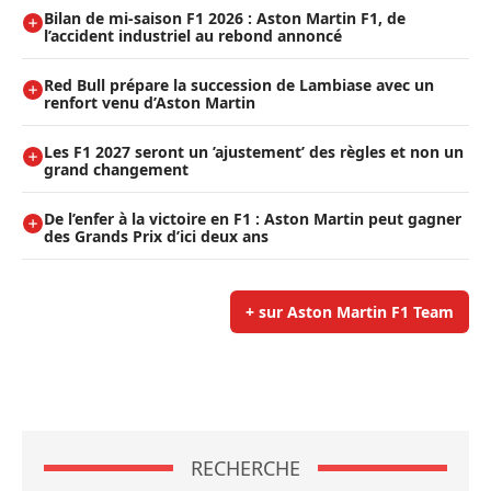
Bilan de mi-saison F1 2026 : Aston Martin F1, de
l’accident industriel au rebond annoncé
Red Bull prépare la succession de Lambiase avec un
renfort venu d’Aston Martin
Les F1 2027 seront un ’ajustement’ des règles et non un
grand changement
De l’enfer à la victoire en F1 : Aston Martin peut gagner
des Grands Prix d’ici deux ans
+ sur Aston Martin F1 Team
RECHERCHE