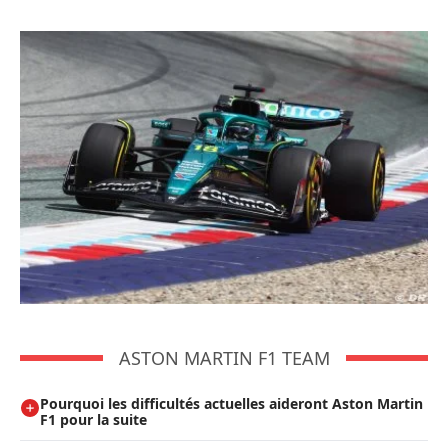
ASTON MARTIN F1 TEAM
Pourquoi les difficultés actuelles aideront Aston Martin
F1 pour la suite