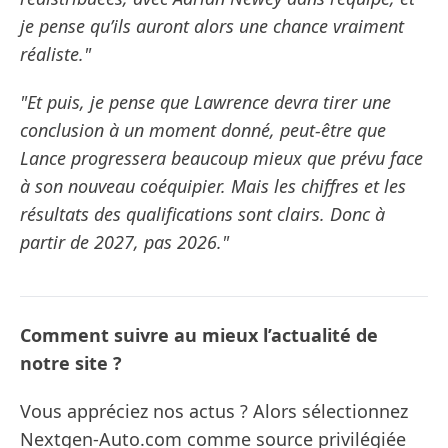
je pense qu’ils auront alors une chance vraiment
réaliste."
"Et puis, je pense que Lawrence devra tirer une
conclusion à un moment donné, peut-être que
Lance progressera beaucoup mieux que prévu face
à son nouveau coéquipier. Mais les chiffres et les
résultats des qualifications sont clairs. Donc à
partir de 2027, pas 2026."
Comment suivre au mieux l’actualité de
notre site ?
Vous appréciez nos actus ? Alors sélectionnez
Nextgen-Auto.com comme source privilégiée