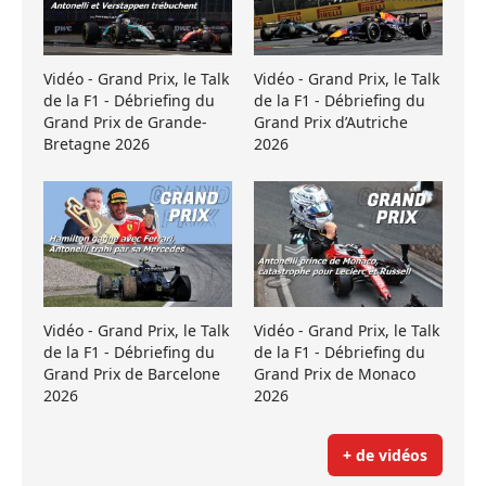
Vidéo - Grand Prix, le Talk
Vidéo - Grand Prix, le Talk
de la F1 - Débriefing du
de la F1 - Débriefing du
Grand Prix de Grande-
Grand Prix d’Autriche
Bretagne 2026
2026
Vidéo - Grand Prix, le Talk
Vidéo - Grand Prix, le Talk
de la F1 - Débriefing du
de la F1 - Débriefing du
Grand Prix de Barcelone
Grand Prix de Monaco
2026
2026
+ de vidéos