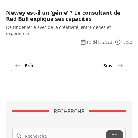
Newey est-il un ’génie’ ? Le consultant de
Red Bull explique ses capacités
De l’ingénierie avec de la créativité, entre gênes et
expérience
10 déc. 2023
15:52
Préc.
Suiv.
RECHERCHE
Recherche
GO