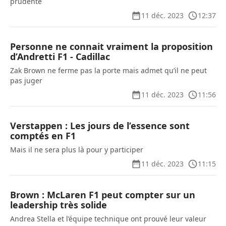
prudente
11 déc. 2023
12:37
Personne ne connait vraiment la proposition
d’Andretti F1 - Cadillac
Zak Brown ne ferme pas la porte mais admet qu’il ne peut
pas juger
11 déc. 2023
11:56
Verstappen : Les jours de l’essence sont
comptés en F1
Mais il ne sera plus là pour y participer
11 déc. 2023
11:15
Brown : McLaren F1 peut compter sur un
leadership très solide
Andrea Stella et l’équipe technique ont prouvé leur valeur