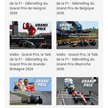
de la F1 - Débriefing du
de la F1 - Débriefing du
Grand Prix de Hongrie
Grand Prix de Belgique
2026
2026
Vidéo - Grand Prix, le Talk
Vidéo - Grand Prix, le Talk
de la F1 - Débriefing du
de la F1 - Débriefing du
Grand Prix de Grande-
Grand Prix d’Autriche
Bretagne 2026
2026