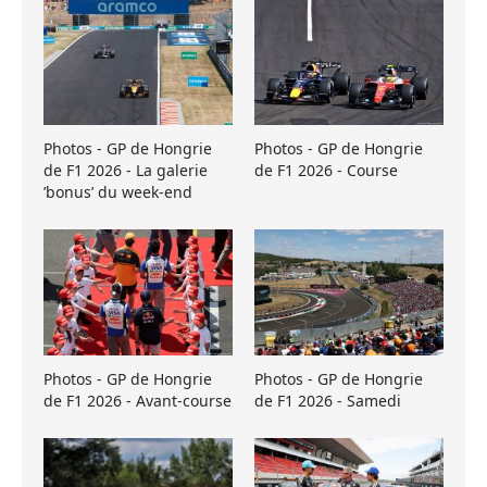
Photos - GP de Hongrie
Photos - GP de Hongrie
de F1 2026 - La galerie
de F1 2026 - Course
’bonus’ du week-end
Photos - GP de Hongrie
Photos - GP de Hongrie
de F1 2026 - Avant-course
de F1 2026 - Samedi