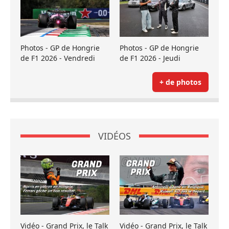
Photos - GP de Hongrie
Photos - GP de Hongrie
de F1 2026 - Vendredi
de F1 2026 - Jeudi
+ de photos
VIDÉOS
Vidéo - Grand Prix, le Talk
Vidéo - Grand Prix, le Talk