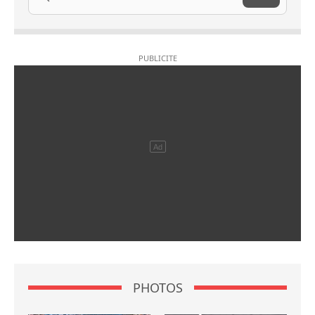
PHOTOS