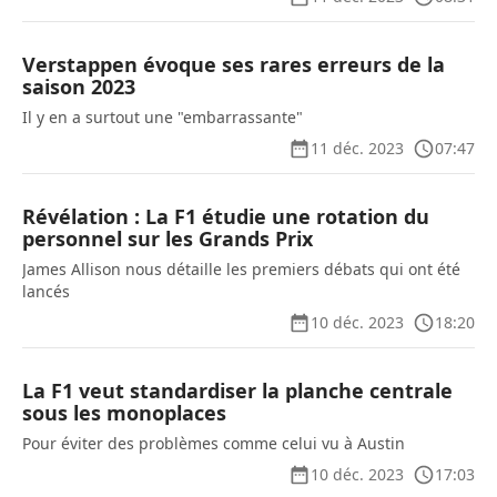
Verstappen évoque ses rares erreurs de la
saison 2023
Il y en a surtout une "embarrassante"
11 déc. 2023
07:47
Révélation : La F1 étudie une rotation du
personnel sur les Grands Prix
James Allison nous détaille les premiers débats qui ont été
lancés
10 déc. 2023
18:20
La F1 veut standardiser la planche centrale
sous les monoplaces
Pour éviter des problèmes comme celui vu à Austin
10 déc. 2023
17:03