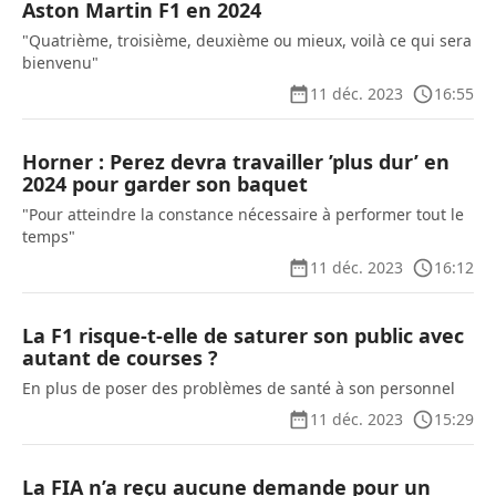
Aston Martin F1 en 2024
"Quatrième, troisième, deuxième ou mieux, voilà ce qui sera
bienvenu"
11 déc. 2023
16:55
Horner : Perez devra travailler ’plus dur’ en
2024 pour garder son baquet
"Pour atteindre la constance nécessaire à performer tout le
temps"
11 déc. 2023
16:12
La F1 risque-t-elle de saturer son public avec
autant de courses ?
En plus de poser des problèmes de santé à son personnel
11 déc. 2023
15:29
La FIA n’a reçu aucune demande pour un