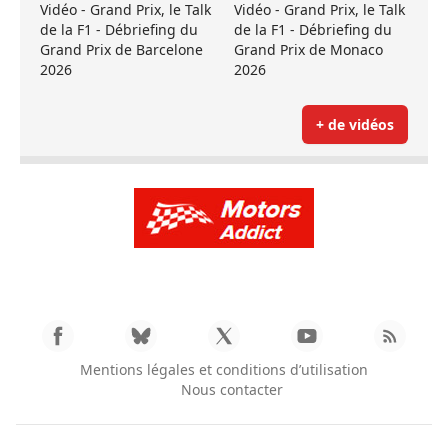
Vidéo - Grand Prix, le Talk
Vidéo - Grand Prix, le Talk
de la F1 - Débriefing du
de la F1 - Débriefing du
Grand Prix de Barcelone
Grand Prix de Monaco
2026
2026
+ de vidéos
Mentions légales et conditions d’utilisation
Nous contacter