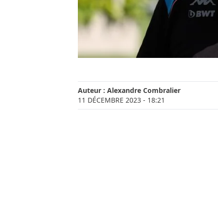
Auteur :
Alexandre Combralier
11 DÉCEMBRE 2023
- 18:21