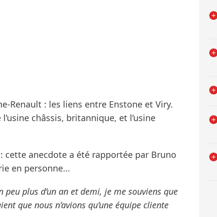
e-Renault : les liens entre Enstone et Viry.
 l’usine châssis, britannique, et l’usine
: cette anecdote a été rapportée par Bruno
urie en personne…
 un peu plus d’un an et demi, je me souviens que
ient que nous n’avions qu’une équipe cliente