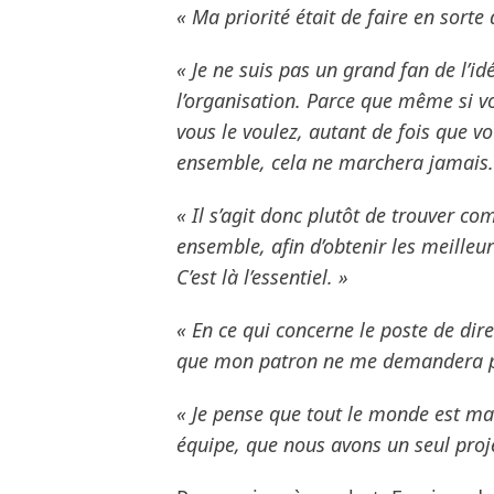
« Ma priorité était de faire en sorte
« Je ne suis pas un grand fan de l’i
l’organisation. Parce que même si 
vous le voulez, autant de fois que vo
ensemble, cela ne marchera jamais.
« Il s’agit donc plutôt de trouver co
ensemble, afin d’obtenir les meilleu
C’est là l’essentiel. »
« En ce qui concerne le poste de dire
que mon patron ne me demandera pas
« Je pense que tout le monde est m
équipe, que nous avons un seul projet