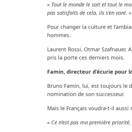
« Tout le monde le sait et tout le m
pas satisfaits de cela, ils s’en vont. »
Pour changer la culture et l’ambia
hommes.
Laurent Rossi, Otmar Szafnauer, A
pris la porte ces derniers mois.
Famin, directeur d’écurie pour 
Bruno Famin, lui, est toujours le d
nomination de son successeur.
Mais le Français voudra-t-il aussi 
« Ce n’est pas ma première priorité,