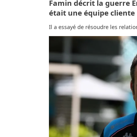
Famin décrit la guerre 
était une équipe client
Il a essayé de résoudre les relati