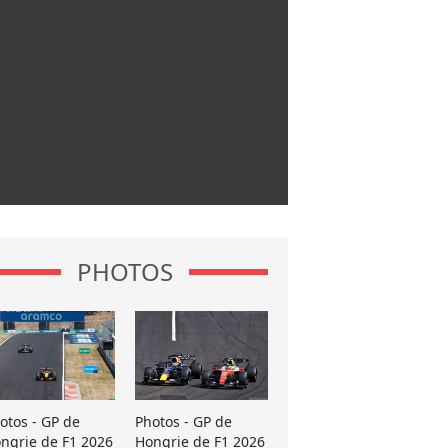
PHOTOS
otos - GP de
Photos - GP de
ngrie de F1 2026
Hongrie de F1 2026