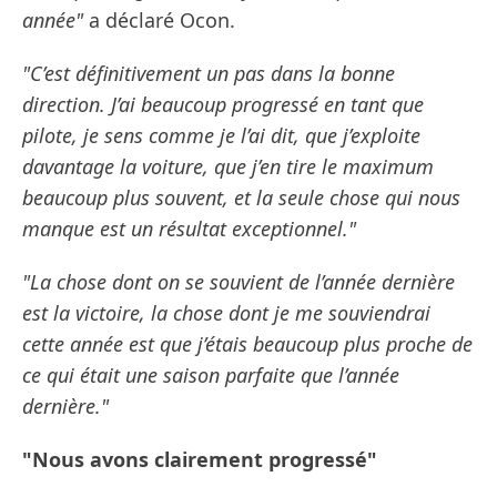
année"
a déclaré Ocon.
"C’est définitivement un pas dans la bonne
direction. J’ai beaucoup progressé en tant que
pilote, je sens comme je l’ai dit, que j’exploite
davantage la voiture, que j’en tire le maximum
beaucoup plus souvent, et la seule chose qui nous
manque est un résultat exceptionnel."
"La chose dont on se souvient de l’année dernière
est la victoire, la chose dont je me souviendrai
cette année est que j’étais beaucoup plus proche de
ce qui était une saison parfaite que l’année
dernière."
"Nous avons clairement progressé"