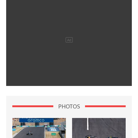
PHOTOS