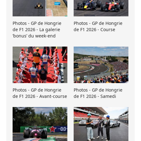
Photos - GP de Hongrie
Photos - GP de Hongrie
de F1 2026 - La galerie
de F1 2026 - Course
’bonus’ du week-end
Photos - GP de Hongrie
Photos - GP de Hongrie
de F1 2026 - Avant-course
de F1 2026 - Samedi