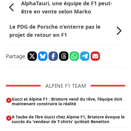
AlphaTauri, une équipe de F1 peut-
être en vente selon Marko
Le PDG de Porsche n’enterre pas le
projet de retour en F1
Partage
ALPINE F1 TEAM
Gucci et Alpine F1 : Briatore vend du rêve, l’équipe doit
maintenant construire la réalité
A l’aube de l’ère Gucci chez Alpine F1, Briatore évoque le
succès du ’vendeur de T-shirts’ qu’était Benetton