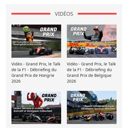
VIDÉOS
Vidéo - Grand Prix, le Talk
Vidéo - Grand Prix, le Talk
de la F1 - Débriefing du
de la F1 - Débriefing du
Grand Prix de Hongrie
Grand Prix de Belgique
2026
2026