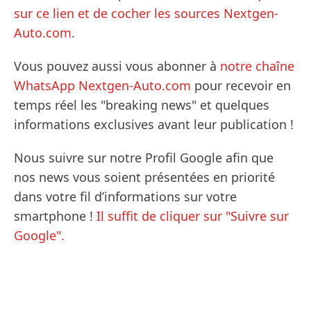
sur ce lien et de cocher les sources Nextgen-
Auto.com
.
Vous pouvez aussi vous abonner à
notre chaîne
WhatsApp Nextgen-Auto.com
pour recevoir en
temps réel les "breaking news" et quelques
informations exclusives avant leur publication !
Nous suivre sur notre Profil Google afin que
nos news vous soient présentées en priorité
dans votre fil d’informations sur votre
smartphone !
Il suffit de cliquer sur "Suivre sur
Google".