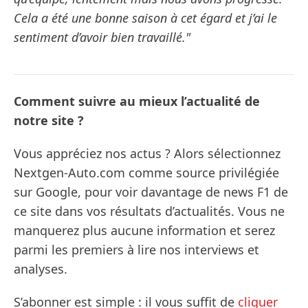
Cela a été une bonne saison à cet égard et j’ai le
sentiment d’avoir bien travaillé."
Comment suivre au mieux l’actualité de
notre site ?
Vous appréciez nos actus ? Alors sélectionnez
Nextgen-Auto.com comme source privilégiée
sur Google, pour voir davantage de news F1 de
ce site dans vos résultats d’actualités. Vous ne
manquerez plus aucune information et serez
parmi les premiers à lire nos interviews et
analyses.
S’abonner est simple : il vous suffit de
cliquer