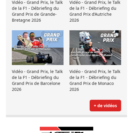
Vidéo - Grand Prix, le Talk
Vidéo - Grand Prix, le Talk
de la F1 - Débriefing du
de la F1 - Débriefing du
Grand Prix de Grande-
Grand Prix d’Autriche
Bretagne 2026
2026
Vidéo - Grand Prix, le Talk
Vidéo - Grand Prix, le Talk
de la F1 - Débriefing du
de la F1 - Débriefing du
Grand Prix de Barcelone
Grand Prix de Monaco
2026
2026
+ de vidéos