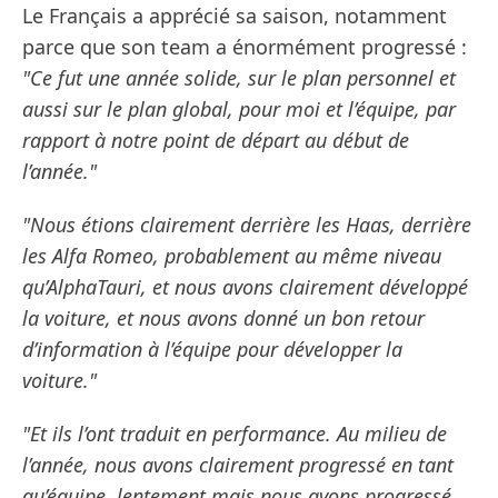
Le Français a apprécié sa saison, notamment
parce que son team a énormément progressé :
"Ce fut une année solide, sur le plan personnel et
aussi sur le plan global, pour moi et l’équipe, par
rapport à notre point de départ au début de
l’année."
"Nous étions clairement derrière les Haas, derrière
les Alfa Romeo, probablement au même niveau
qu’AlphaTauri, et nous avons clairement développé
la voiture, et nous avons donné un bon retour
d’information à l’équipe pour développer la
voiture."
"Et ils l’ont traduit en performance. Au milieu de
l’année, nous avons clairement progressé en tant
qu’équipe, lentement mais nous avons progressé.