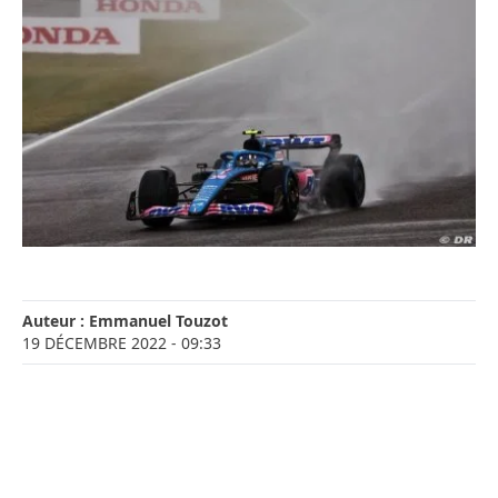
Auteur :
Emmanuel Touzot
19 DÉCEMBRE 2022
- 09:33