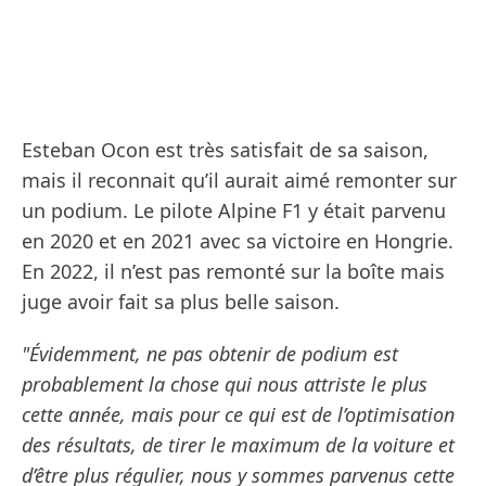
Esteban Ocon est très satisfait de sa saison,
mais il reconnait qu’il aurait aimé remonter sur
un podium. Le pilote Alpine F1 y était parvenu
en 2020 et en 2021 avec sa victoire en Hongrie.
En 2022, il n’est pas remonté sur la boîte mais
juge avoir fait sa plus belle saison.
"Évidemment, ne pas obtenir de podium est
probablement la chose qui nous attriste le plus
cette année, mais pour ce qui est de l’optimisation
des résultats, de tirer le maximum de la voiture et
d’être plus régulier, nous y sommes parvenus cette