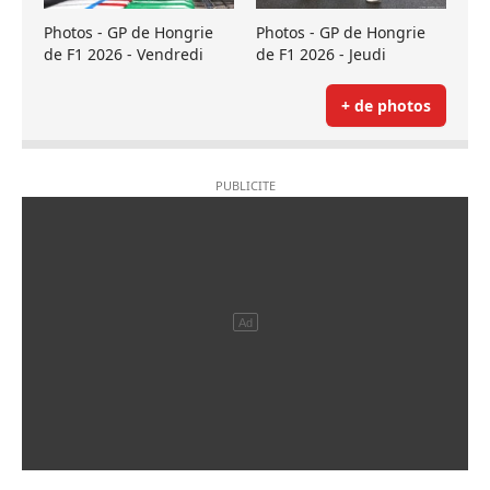
Photos - GP de Hongrie
Photos - GP de Hongrie
de F1 2026 - Vendredi
de F1 2026 - Jeudi
+ de photos