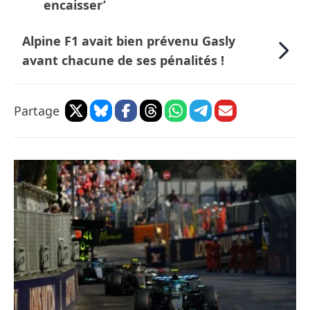
encaisser’
Alpine F1 avait bien prévenu Gasly
avant chacune de ses pénalités !
Partage