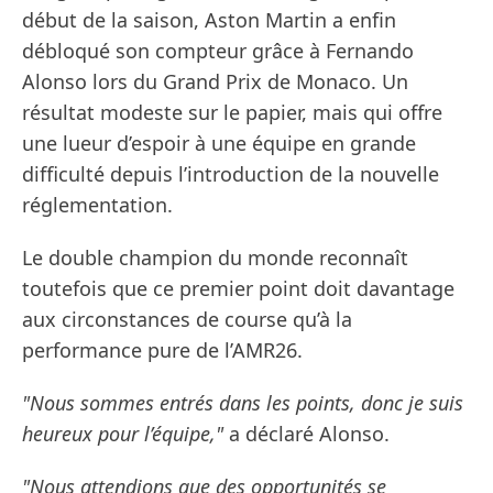
début de la saison, Aston Martin a enfin
débloqué son compteur grâce à Fernando
Alonso lors du Grand Prix de Monaco. Un
résultat modeste sur le papier, mais qui offre
une lueur d’espoir à une équipe en grande
difficulté depuis l’introduction de la nouvelle
réglementation.
Le double champion du monde reconnaît
toutefois que ce premier point doit davantage
aux circonstances de course qu’à la
performance pure de l’AMR26.
"Nous sommes entrés dans les points, donc je suis
heureux pour l’équipe,"
a déclaré Alonso.
"Nous attendions que des opportunités se