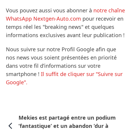
Vous pouvez aussi vous abonner à
notre chaîne
WhatsApp Nextgen-Auto.com
pour recevoir en
temps réel les "breaking news" et quelques
informations exclusives avant leur publication !
Nous suivre sur notre Profil Google afin que
nos news vous soient présentées en priorité
dans votre fil d’informations sur votre
smartphone !
Il suffit de cliquer sur "Suivre sur
Google".
Mekies est partagé entre un podium
’fantastique’ et un abandon ’dur à