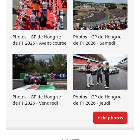
Photos - GP de Hongrie
Photos - GP de Hongrie
de F1 2026 - Avant-course
de F1 2026 - Samedi
Photos - GP de Hongrie
Photos - GP de Hongrie
de F1 2026 - Vendredi
de F1 2026 - Jeudi
+ de photos