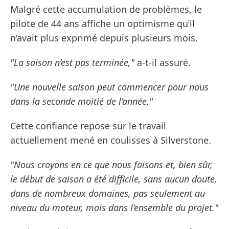
Malgré cette accumulation de problèmes, le
pilote de 44 ans affiche un optimisme qu’il
n’avait plus exprimé depuis plusieurs mois.
"La saison n’est pas terminée,"
a-t-il assuré.
"Une nouvelle saison peut commencer pour nous
dans la seconde moitié de l’année."
Cette confiance repose sur le travail
actuellement mené en coulisses à Silverstone.
"Nous croyons en ce que nous faisons et, bien sûr,
le début de saison a été difficile, sans aucun doute,
dans de nombreux domaines, pas seulement au
niveau du moteur, mais dans l’ensemble du projet."