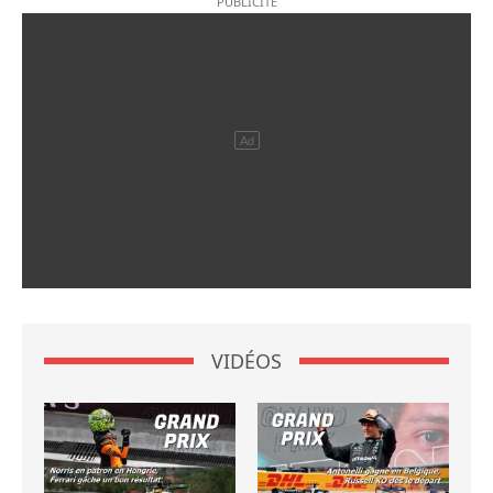
VIDÉOS