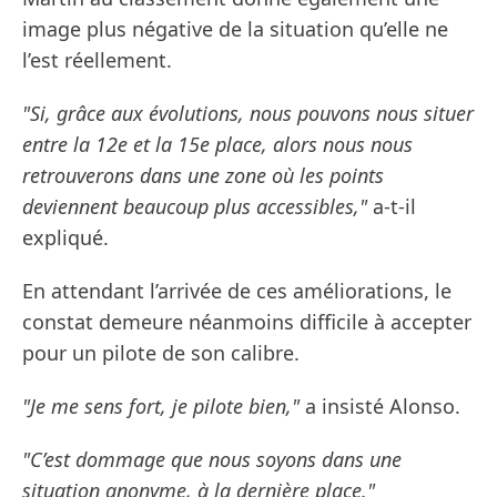
image plus négative de la situation qu’elle ne
l’est réellement.
"Si, grâce aux évolutions, nous pouvons nous situer
entre la 12e et la 15e place, alors nous nous
retrouverons dans une zone où les points
deviennent beaucoup plus accessibles,"
a-t-il
expliqué.
En attendant l’arrivée de ces améliorations, le
constat demeure néanmoins difficile à accepter
pour un pilote de son calibre.
"Je me sens fort, je pilote bien,"
a insisté Alonso.
"C’est dommage que nous soyons dans une
situation anonyme, à la dernière place."