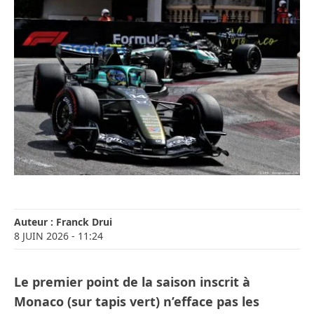
Auteur :
Franck Drui
8 JUIN 2026
- 11:24
Le premier point de la saison inscrit à
Monaco (sur tapis vert) n’efface pas les