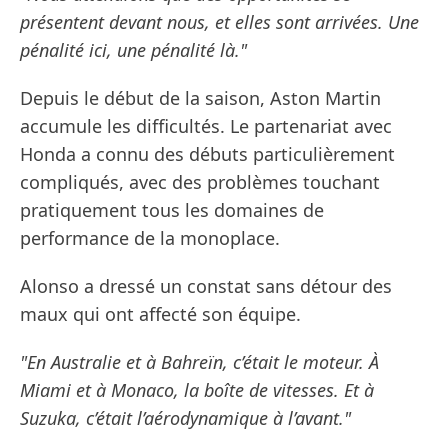
présentent devant nous, et elles sont arrivées. Une
pénalité ici, une pénalité là."
Depuis le début de la saison, Aston Martin
accumule les difficultés. Le partenariat avec
Honda a connu des débuts particulièrement
compliqués, avec des problèmes touchant
pratiquement tous les domaines de
performance de la monoplace.
Alonso a dressé un constat sans détour des
maux qui ont affecté son équipe.
"En Australie et à Bahreïn, c’était le moteur. À
Miami et à Monaco, la boîte de vitesses. Et à
Suzuka, c’était l’aérodynamique à l’avant."