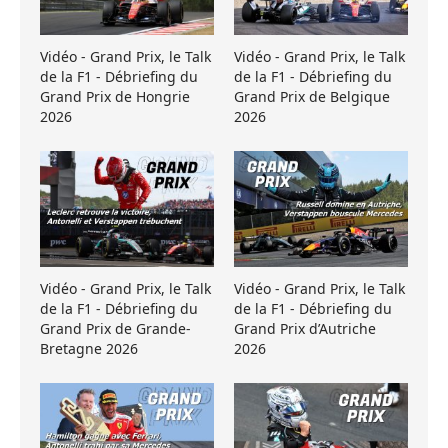
Vidéo - Grand Prix, le Talk
Vidéo - Grand Prix, le Talk
de la F1 - Débriefing du
de la F1 - Débriefing du
Grand Prix de Hongrie
Grand Prix de Belgique
2026
2026
Vidéo - Grand Prix, le Talk
Vidéo - Grand Prix, le Talk
de la F1 - Débriefing du
de la F1 - Débriefing du
Grand Prix de Grande-
Grand Prix d’Autriche
Bretagne 2026
2026