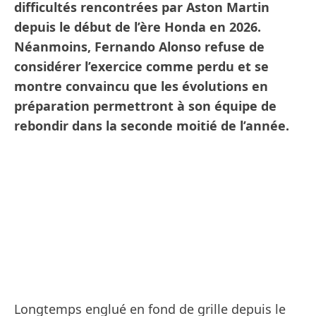
difficultés rencontrées par Aston Martin
depuis le début de l’ère Honda en 2026.
Néanmoins, Fernando Alonso refuse de
considérer l’exercice comme perdu et se
montre convaincu que les évolutions en
préparation permettront à son équipe de
rebondir dans la seconde moitié de l’année.
Longtemps englué en fond de grille depuis le