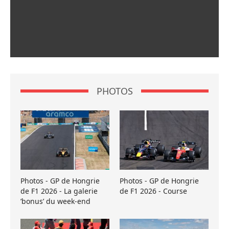
PHOTOS
Photos - GP de Hongrie
Photos - GP de Hongrie
de F1 2026 - La galerie
de F1 2026 - Course
’bonus’ du week-end