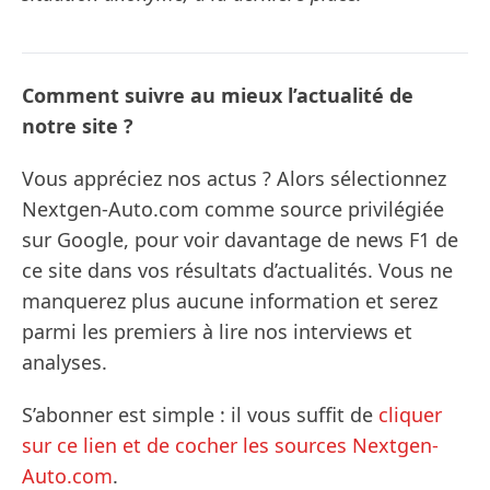
Comment suivre au mieux l’actualité de
notre site ?
Vous appréciez nos actus ? Alors sélectionnez
Nextgen-Auto.com comme source privilégiée
sur Google, pour voir davantage de news F1 de
ce site dans vos résultats d’actualités. Vous ne
manquerez plus aucune information et serez
parmi les premiers à lire nos interviews et
analyses.
S’abonner est simple : il vous suffit de
cliquer
sur ce lien et de cocher les sources Nextgen-
Auto.com
.