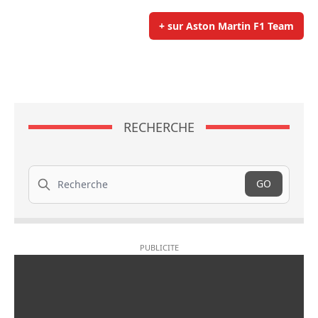
+ sur Aston Martin F1 Team
RECHERCHE
Recherche
GO