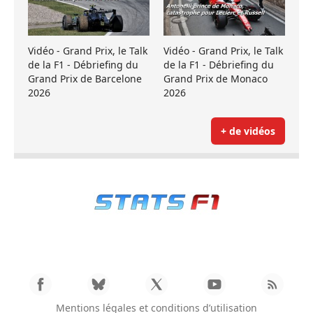
Vidéo - Grand Prix, le Talk
Vidéo - Grand Prix, le Talk
de la F1 - Débriefing du
de la F1 - Débriefing du
Grand Prix de Barcelone
Grand Prix de Monaco
2026
2026
+ de vidéos
Mentions légales et conditions d’utilisation