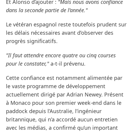
Et Alonso d’ajouter :
"Mais nous avons confiance
dans la seconde partie de l’année."
Le vétéran espagnol reste toutefois prudent sur
les délais nécessaires avant d’observer des
progrès significatifs.
"Il faut attendre encore quatre ou cinq courses
pour le constater,"
a-t-il prévenu.
Cette confiance est notamment alimentée par
le vaste programme de développement
actuellement dirigé par Adrian Newey. Présent
à Monaco pour son premier week-end dans le
paddock depuis l’Australie, l’ingénieur
britannique, qui n’a accordé aucun entretien
avec les médias, a confirmé qu’un important