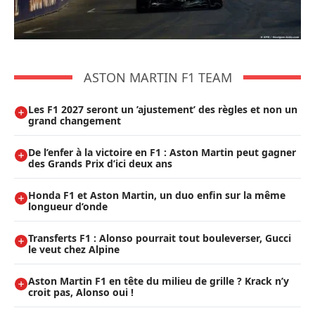
ASTON MARTIN F1 TEAM
Les F1 2027 seront un ’ajustement’ des règles et non un
grand changement
De l’enfer à la victoire en F1 : Aston Martin peut gagner
des Grands Prix d’ici deux ans
Honda F1 et Aston Martin, un duo enfin sur la même
longueur d’onde
Transferts F1 : Alonso pourrait tout bouleverser, Gucci
le veut chez Alpine
Aston Martin F1 en tête du milieu de grille ? Krack n’y
croit pas, Alonso oui !