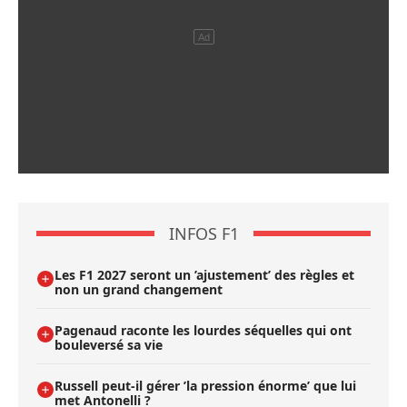
INFOS F1
Les F1 2027 seront un ’ajustement’ des règles et
non un grand changement
Pagenaud raconte les lourdes séquelles qui ont
bouleversé sa vie
Russell peut-il gérer ’la pression énorme’ que lui
met Antonelli ?