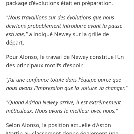
package d’évolutions était en préparation.
"Nous travaillons sur des évolutions que nous
devrions probablement introduire avant la pause
estivale,"
a indiqué Newey sur la grille de
départ.
Pour Alonso, le travail de Newey constitue l’un
des principaux motifs d’espoir.
"J’ai une confiance totale dans l’équipe parce que
nous avons l’impression que la voiture va changer."
"Quand Adrian Newey arrive, il est extrêmement
méticuleux. Nous avons le meilleur avec nous."
Selon Alonso, la position actuelle d’Aston
Martin au classement donne également une