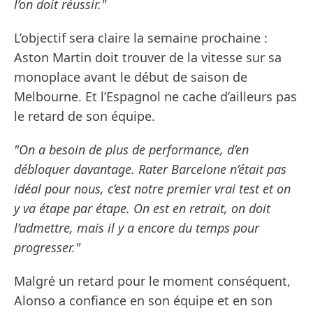
l’on doit réussir."
L’objectif sera claire la semaine prochaine :
Aston Martin doit trouver de la vitesse sur sa
monoplace avant le début de saison de
Melbourne. Et l’Espagnol ne cache d’ailleurs pas
le retard de son équipe.
"On a besoin de plus de performance, d’en
débloquer davantage. Rater Barcelone n’était pas
idéal pour nous, c’est notre premier vrai test et on
y va étape par étape. On est en retrait, on doit
l’admettre, mais il y a encore du temps pour
progresser."
Malgré un retard pour le moment conséquent,
Alonso a confiance en son équipe et en son