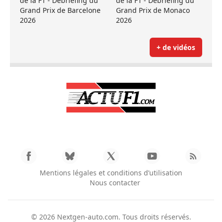
de la F1 - Débriefing du
de la F1 - Débriefing du
Grand Prix de Barcelone
Grand Prix de Monaco
2026
2026
+ de vidéos
Mentions légales et conditions d’utilisation
Nous contacter
© 2026
Nextgen-auto.com
. Tous droits réservés.