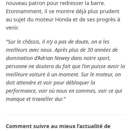
nouveau patron pour redresser la barre.
Etonnamment, il se montre déjà plus prudent
au sujet du moteur Honda et de ses progrès à
venir.
"Sur le châssis, il n’y a pas de doute, on a les
meilleurs avec nous. Après plus de 30 années de
domination d’Adrian Newey dans notre sport,
personne ne doutera du fait que l’on puisse avoir la
meilleure voiture à un moment. Sur le moteur, on
doit attendre et voir pour débloquer la
performance, voir où nous en sommes, voir ce qui
manque et travailler dur."
Comment suivre au mieux l’actualité de