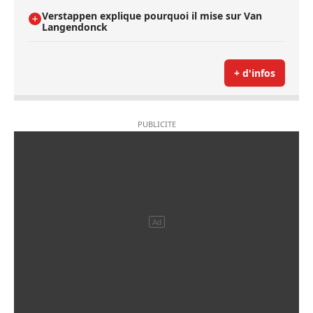
Verstappen explique pourquoi il mise sur Van
Langendonck
+ d'infos