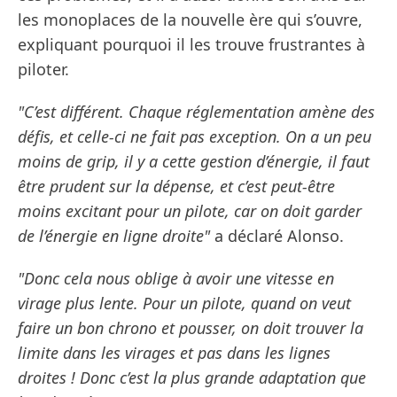
les monoplaces de la nouvelle ère qui s’ouvre,
expliquant pourquoi il les trouve frustrantes à
piloter.
"C’est différent. Chaque réglementation amène des
défis, et celle-ci ne fait pas exception. On a un peu
moins de grip, il y a cette gestion d’énergie, il faut
être prudent sur la dépense, et c’est peut-être
moins excitant pour un pilote, car on doit garder
de l’énergie en ligne droite"
a déclaré Alonso.
"Donc cela nous oblige à avoir une vitesse en
virage plus lente. Pour un pilote, quand on veut
faire un bon chrono et pousser, on doit trouver la
limite dans les virages et pas dans les lignes
droites ! Donc c’est la plus grande adaptation que