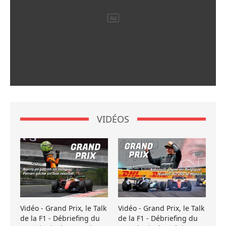
VIDÉOS
Vidéo - Grand Prix, le Talk
Vidéo - Grand Prix, le Talk
de la F1 - Débriefing du
de la F1 - Débriefing du