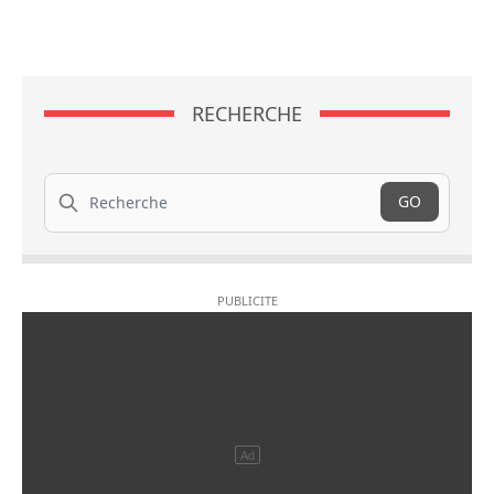
RECHERCHE
Recherche
GO