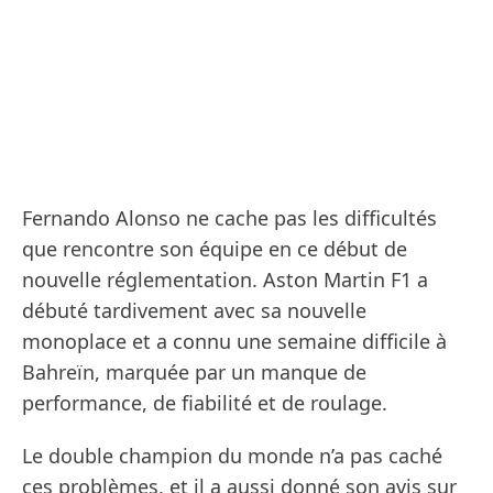
Fernando Alonso ne cache pas les difficultés
que rencontre son équipe en ce début de
nouvelle réglementation. Aston Martin F1 a
débuté tardivement avec sa nouvelle
monoplace et a connu une semaine difficile à
Bahreïn, marquée par un manque de
performance, de fiabilité et de roulage.
Le double champion du monde n’a pas caché
ces problèmes, et il a aussi donné son avis sur