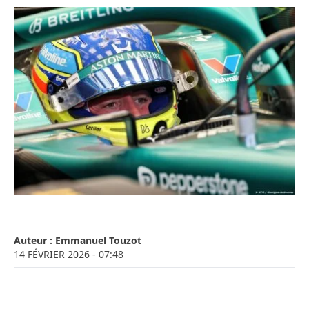
Auteur :
Emmanuel Touzot
14 FÉVRIER 2026
- 07:48