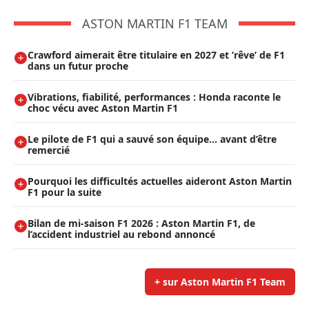
ASTON MARTIN F1 TEAM
Crawford aimerait être titulaire en 2027 et ’rêve’ de F1
dans un futur proche
Vibrations, fiabilité, performances : Honda raconte le
choc vécu avec Aston Martin F1
Le pilote de F1 qui a sauvé son équipe… avant d’être
remercié
Pourquoi les difficultés actuelles aideront Aston Martin
F1 pour la suite
Bilan de mi-saison F1 2026 : Aston Martin F1, de
l’accident industriel au rebond annoncé
+ sur Aston Martin F1 Team