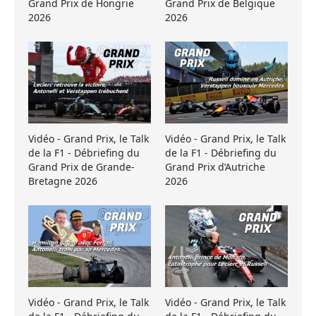
Grand Prix de Hongrie
Grand Prix de Belgique
2026
2026
Vidéo - Grand Prix, le Talk
Vidéo - Grand Prix, le Talk
de la F1 - Débriefing du
de la F1 - Débriefing du
Grand Prix de Grande-
Grand Prix d’Autriche
Bretagne 2026
2026
Vidéo - Grand Prix, le Talk
Vidéo - Grand Prix, le Talk