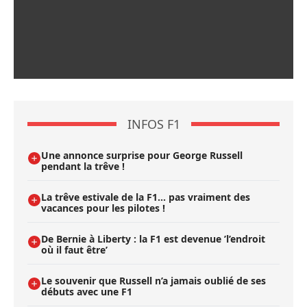
INFOS F1
Une annonce surprise pour George Russell
pendant la trêve !
La trêve estivale de la F1... pas vraiment des
vacances pour les pilotes !
De Bernie à Liberty : la F1 est devenue ’l’endroit
où il faut être’
Le souvenir que Russell n’a jamais oublié de ses
débuts avec une F1