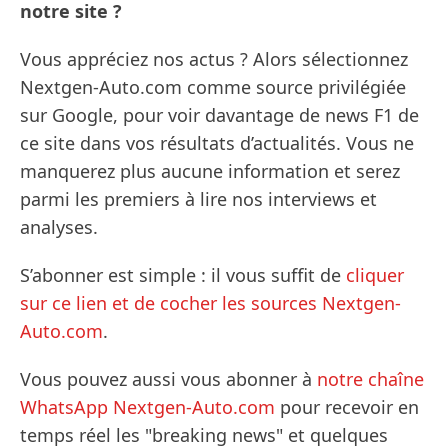
notre site ?
Vous appréciez nos actus ? Alors sélectionnez
Nextgen-Auto.com comme source privilégiée
sur Google, pour voir davantage de news F1 de
ce site dans vos résultats d’actualités. Vous ne
manquerez plus aucune information et serez
parmi les premiers à lire nos interviews et
analyses.
S’abonner est simple : il vous suffit de
cliquer
sur ce lien et de cocher les sources Nextgen-
Auto.com
.
Vous pouvez aussi vous abonner à
notre chaîne
WhatsApp Nextgen-Auto.com
pour recevoir en
temps réel les "breaking news" et quelques