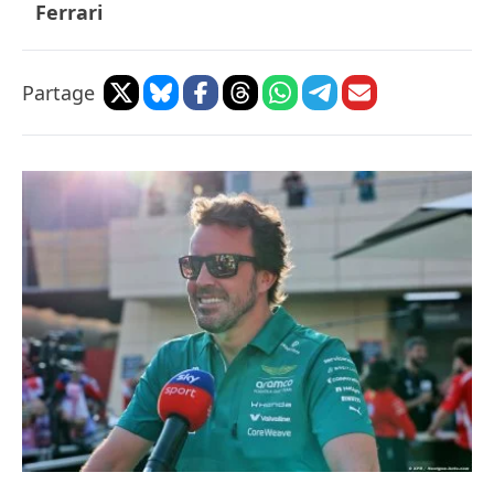
Ferrari
Partage