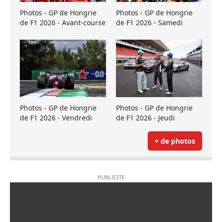
Photos - GP de Hongrie
Photos - GP de Hongrie
de F1 2026 - Avant-course
de F1 2026 - Samedi
Photos - GP de Hongrie
Photos - GP de Hongrie
de F1 2026 - Vendredi
de F1 2026 - Jeudi
+ de photos