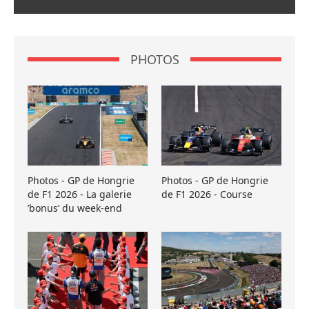
PHOTOS
Photos - GP de Hongrie
Photos - GP de Hongrie
de F1 2026 - La galerie
de F1 2026 - Course
’bonus’ du week-end