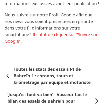
informations exclusives avant leur publication !
Nous suivre sur notre Profil Google afin que
nos news vous soient présentées en priorité
dans votre fil d’informations sur votre
smartphone !
Il suffit de cliquer sur "Suivre sur
Google".
Toutes les stats des essais F1 de
Bahreïn 1 : chronos, tours et
kilométrage par équipe et motoriste
’Jusqu’ici tout va bien’ : Vasseur fait le
bilan des essais de Bahreïn pour