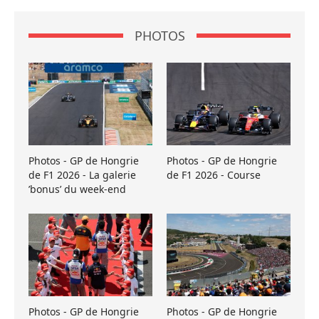
PHOTOS
Photos - GP de Hongrie
Photos - GP de Hongrie
de F1 2026 - La galerie
de F1 2026 - Course
’bonus’ du week-end
Photos - GP de Hongrie
Photos - GP de Hongrie