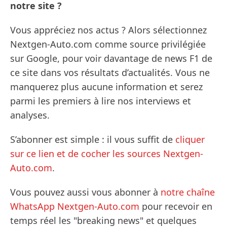
notre site ?
Vous appréciez nos actus ? Alors sélectionnez
Nextgen-Auto.com comme source privilégiée
sur Google, pour voir davantage de news F1 de
ce site dans vos résultats d’actualités. Vous ne
manquerez plus aucune information et serez
parmi les premiers à lire nos interviews et
analyses.
S’abonner est simple : il vous suffit de
cliquer
sur ce lien et de cocher les sources Nextgen-
Auto.com
.
Vous pouvez aussi vous abonner à
notre chaîne
WhatsApp Nextgen-Auto.com
pour recevoir en
temps réel les "breaking news" et quelques