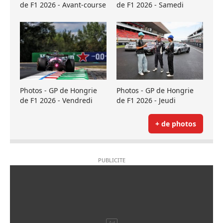
de F1 2026 - Avant-course
de F1 2026 - Samedi
Photos - GP de Hongrie
Photos - GP de Hongrie
de F1 2026 - Vendredi
de F1 2026 - Jeudi
+ de photos