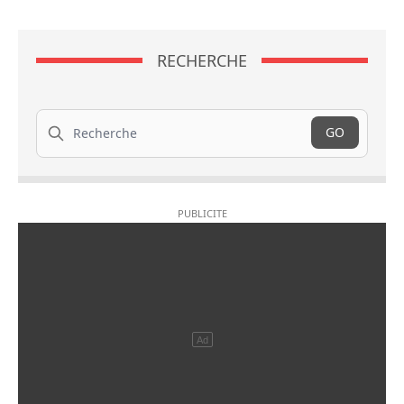
RECHERCHE
Recherche
GO