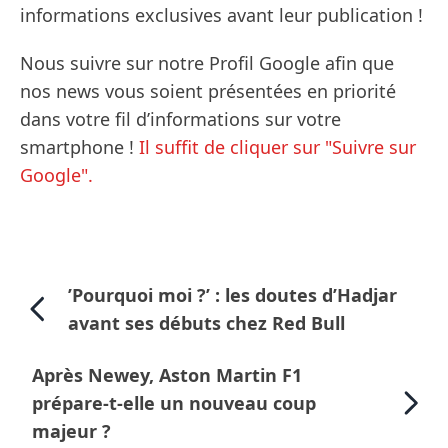
informations exclusives avant leur publication !
Nous suivre sur notre Profil Google afin que
nos news vous soient présentées en priorité
dans votre fil d’informations sur votre
smartphone !
Il suffit de cliquer sur "Suivre sur
Google".
’Pourquoi moi ?’ : les doutes d’Hadjar
avant ses débuts chez Red Bull
Après Newey, Aston Martin F1
prépare-t-elle un nouveau coup
majeur ?