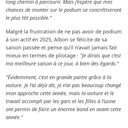
long chemin à parcourir. Mais j’espère que mes
chances de monter sur le podium se concrétiseront
le plus tôt possible."
Malgré la frustration de ne pas avoir de podium
à son actif en 2025, Albon se félicite de sa
saison passée et pense qu’il n’avait jamais fait
mieux en termes de pilotage :
"Je dirais que c’est
ma meilleure saison à ce jour, à bien des égards."
"Évidemment, c’est en grande partie grâce à la
voiture. Je l’ai déjà dit, je n’ai pas beaucoup changé
mon approche cette année, mais la voiture et le
travail accompli par les gars et les filles à l’usine
ont permis de faire un énorme bond en avant cette
année."