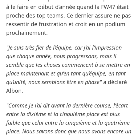
à le faire en début d’année quand la FW47 était
proche des top teams. Ce dernier assure ne pas
ressentir de frustration et croit en un podium
prochainement.
"Je suis très fier de l’équipe, car j’ai l’impression
que chaque année, nous progressons, mais il
semble que les choses commencent à se mettre en
place maintenant et qu’en tant qu’équipe, en tant
qu’unité, nous semblons être en phase"
a déclaré
Albon.
"Comme je l’ai dit avant la dernière course, l’écart
entre la dixième et la cinquième place est plus
faible que celui entre la cinquième et la quatrième
place. Nous savons donc que nous avons encore un