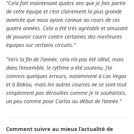
"Cela fait maintenant quatre ans que je fais partie
de cette équipe et c’est clairement la plus grande
avancée que nous ayons connue au cours de ces
quatre années. Cela a été très agréable et amusant
de pouvoir courir contre certaines des meilleures
équipes sur certains circuits."
"Vers la fin de l’année, cela n’a pas été idéal, mais
dans l’ensemble, le rythme a été soutenu. J’ai
commis quelques erreurs, notamment à Las Vegas
et à Bakou, mais les autres courses ne se sont tout
simplement pas déroulées comme je le souhaitais,
un peu comme pour Carlos au début de l’année."
Comment suivre au mieux l’actualité de