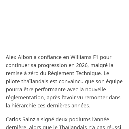
Alex Albon a confiance en Williams F1 pour
continuer sa progression en 2026, malgré la
remise à zéro du Règlement Technique. Le
pilote thaïlandais est convaincu que son équipe
pourra être performante avec la nouvelle
réglementation, après l’avoir vu remonter dans
la hiérarchie ces dernières années.
Carlos Sainz a signé deux podiums l’année
dernière, alors que le Thaïlandais n’a pas réussi