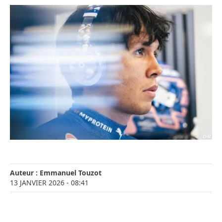
Auteur :
Emmanuel Touzot
13 JANVIER 2026
- 08:41