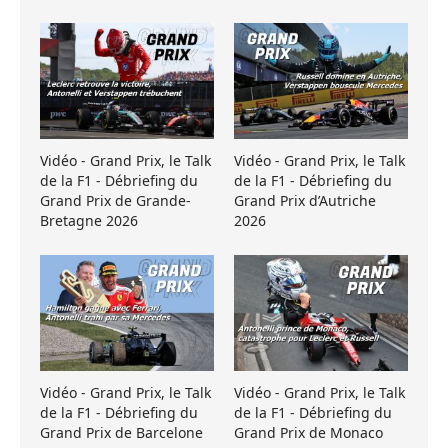
Vidéo - Grand Prix, le Talk
Vidéo - Grand Prix, le Talk
de la F1 - Débriefing du
de la F1 - Débriefing du
Grand Prix de Grande-
Grand Prix d’Autriche
Bretagne 2026
2026
Vidéo - Grand Prix, le Talk
Vidéo - Grand Prix, le Talk
de la F1 - Débriefing du
de la F1 - Débriefing du
Grand Prix de Barcelone
Grand Prix de Monaco