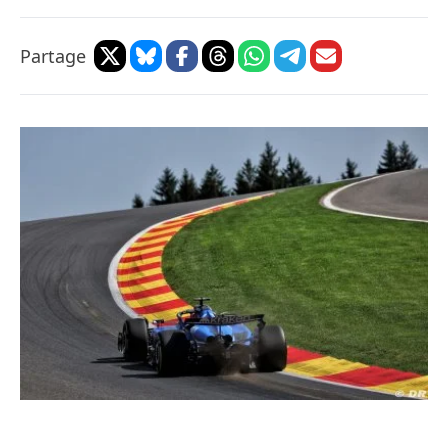
Partage