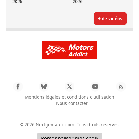
2026
2026
+ de vidéos
Mentions légales et conditions d’utilisation
Nous contacter
© 2026
Nextgen-auto.com
. Tous droits réservés.
Personnaliser mes choix