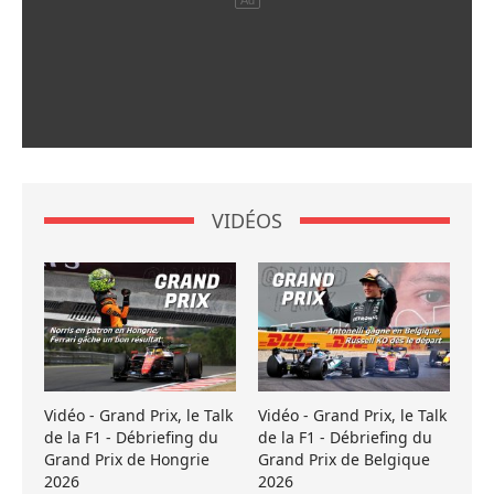
VIDÉOS
Vidéo - Grand Prix, le Talk
Vidéo - Grand Prix, le Talk
de la F1 - Débriefing du
de la F1 - Débriefing du
Grand Prix de Hongrie
Grand Prix de Belgique
2026
2026