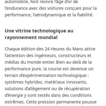
automobile, font revivre l’âge d’or de
l’endurance avec des voitures conçues pour la
performance, l’aérodynamique et la fiabilité.
Une vitrine technologique au
rayonnement mondial
Chaque édition des 24 Heures du Mans attire
l’attention des ingénieurs, constructeurs et
médias du monde entier. Bien au-delà de la
performance pure, la course est devenue un
terrain d’expérimentation technologique :
systèmes hybrides, matériaux innovants,
solutions d’allègement ou de récupération
d’énergie y sont testés dans des conditions
extrêmes. Cette pression permanente pousse