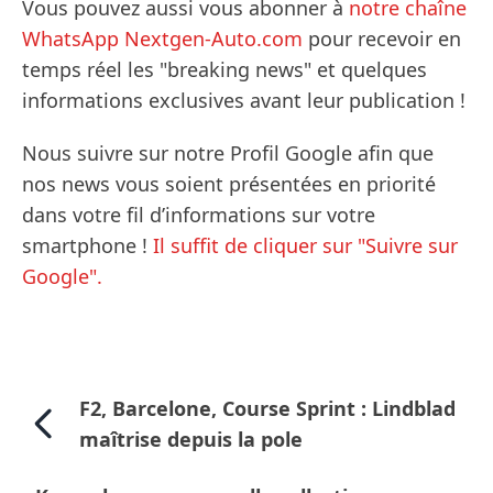
Vous pouvez aussi vous abonner à
notre chaîne
WhatsApp Nextgen-Auto.com
pour recevoir en
temps réel les "breaking news" et quelques
informations exclusives avant leur publication !
Nous suivre sur notre Profil Google afin que
nos news vous soient présentées en priorité
dans votre fil d’informations sur votre
smartphone !
Il suffit de cliquer sur "Suivre sur
Google".
F2, Barcelone, Course Sprint : Lindblad
maîtrise depuis la pole