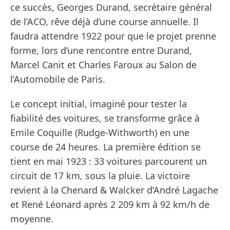
ce succès, Georges Durand, secrétaire général
de l’ACO, rêve déjà d’une course annuelle. Il
faudra attendre 1922 pour que le projet prenne
forme, lors d’une rencontre entre Durand,
Marcel Canit et Charles Faroux au Salon de
l’Automobile de Paris.
Le concept initial, imaginé pour tester la
fiabilité des voitures, se transforme grâce à
Emile Coquille (Rudge-Withworth) en une
course de 24 heures. La première édition se
tient en mai 1923 : 33 voitures parcourent un
circuit de 17 km, sous la pluie. La victoire
revient à la Chenard & Walcker d’André Lagache
et René Léonard après 2 209 km à 92 km/h de
moyenne.