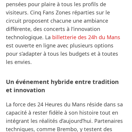
pensées pour plaire à tous les profils de
visiteurs. Cinq Fans Zones réparties sur le
circuit proposent chacune une ambiance
différente, des concerts à l’innovation
technologique. La
billetterie des 24h du Mans
est ouverte en ligne avec plusieurs options
pour s’adapter à tous les budgets et à toutes
les envies.
Un événement hybride entre tradition
et innovation
La force des 24 Heures du Mans réside dans sa
capacité à rester fidèle à son histoire tout en
intégrant les réalités d’aujourd’hui. Partenaires
techniques, comme Brembo, y testent des