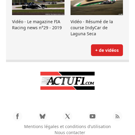
Vidéo - Le magazine FIA
Vidéo - Résumé de la
Racing news n°29 - 2019
course IndyCar de
Laguna Seca
+ de vidéos
Mentions légales et conditions d’utilisation
Nous contacter