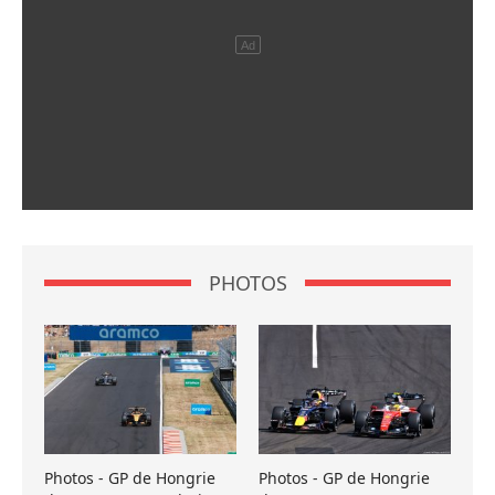
PHOTOS
Photos - GP de Hongrie
Photos - GP de Hongrie