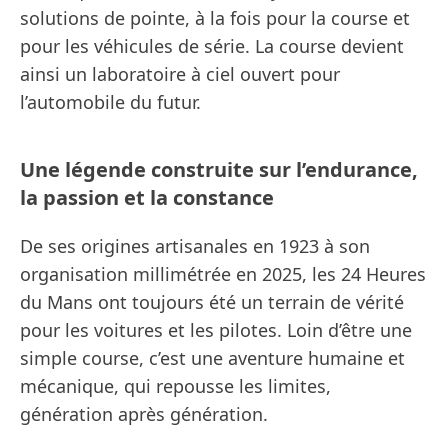
solutions de pointe, à la fois pour la course et
pour les véhicules de série. La course devient
ainsi un laboratoire à ciel ouvert pour
l’automobile du futur.
Une légende construite sur l’endurance,
la passion et la constance
De ses origines artisanales en 1923 à son
organisation millimétrée en 2025, les 24 Heures
du Mans ont toujours été un terrain de vérité
pour les voitures et les pilotes. Loin d’être une
simple course, c’est une aventure humaine et
mécanique, qui repousse les limites,
génération après génération.