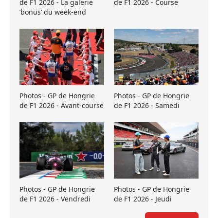
de F1 2026 - La galerie
de F1 2026 - Course
’bonus’ du week-end
Photos - GP de Hongrie
Photos - GP de Hongrie
de F1 2026 - Avant-course
de F1 2026 - Samedi
Photos - GP de Hongrie
Photos - GP de Hongrie
de F1 2026 - Vendredi
de F1 2026 - Jeudi