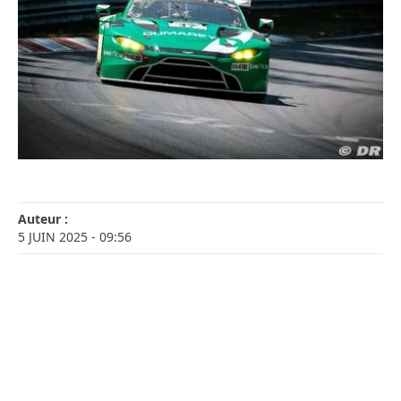
Auteur :
5 JUIN 2025
- 09:56