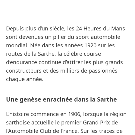
Depuis plus d’un siècle, les 24 Heures du Mans
sont devenues un pilier du sport automobile
mondial. Née dans les années 1920 sur les
routes de la Sarthe, la célèbre course
d’endurance continue d’attirer les plus grands
constructeurs et des milliers de passionnés
chaque année.
Une genèse enracinée dans la Sarthe
L’histoire commence en 1906, lorsque la région
sarthoise accueille le premier Grand Prix de
l’Automobile Club de France. Sur les traces de