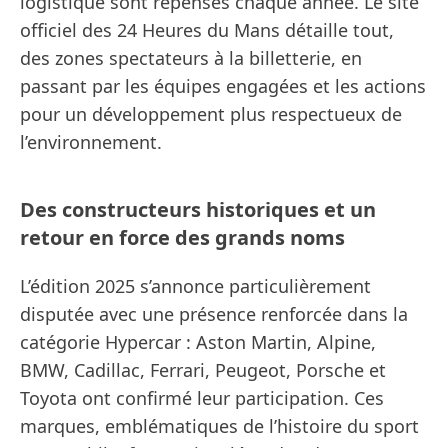
logistique sont repensés chaque année. Le site
officiel des 24 Heures du Mans détaille tout,
des zones spectateurs à la billetterie, en
passant par les équipes engagées et les actions
pour un développement plus respectueux de
l’environnement.
Des constructeurs historiques et un
retour en force des grands noms
L’édition 2025 s’annonce particulièrement
disputée avec une présence renforcée dans la
catégorie Hypercar : Aston Martin, Alpine,
BMW, Cadillac, Ferrari, Peugeot, Porsche et
Toyota ont confirmé leur participation. Ces
marques, emblématiques de l’histoire du sport