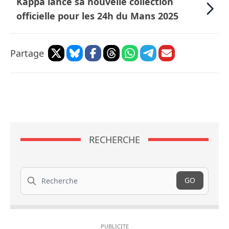
Kappa lance sa nouvelle collection
officielle pour les 24h du Mans 2025
Partage
RECHERCHE
Recherche
GO