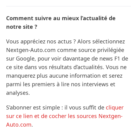
Comment suivre au mieux l’actualité de
notre site ?
Vous appréciez nos actus ? Alors sélectionnez
Nextgen-Auto.com comme source privilégiée
sur Google, pour voir davantage de news F1 de
ce site dans vos résultats d’actualités. Vous ne
manquerez plus aucune information et serez
parmi les premiers à lire nos interviews et
analyses.
S’abonner est simple : il vous suffit de
cliquer
sur ce lien et de cocher les sources Nextgen-
Auto.com
.