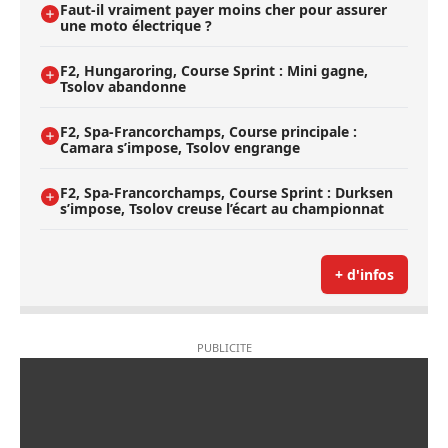
Faut-il vraiment payer moins cher pour assurer
une moto électrique ?
F2, Hungaroring, Course Sprint : Mini gagne,
Tsolov abandonne
F2, Spa-Francorchamps, Course principale :
Camara s’impose, Tsolov engrange
F2, Spa-Francorchamps, Course Sprint : Durksen
s’impose, Tsolov creuse l’écart au championnat
+ d'infos