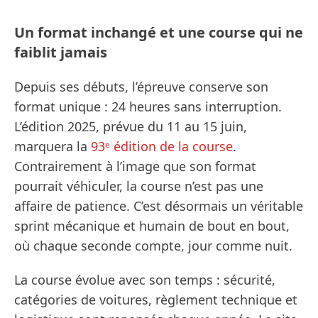
Un format inchangé et une course qui ne
faiblit jamais
Depuis ses débuts, l’épreuve conserve son
format unique : 24 heures sans interruption.
L’édition 2025, prévue du 11 au 15 juin,
marquera la
93ᵉ édition de la course
.
Contrairement à l’image que son format
pourrait véhiculer, la course n’est pas une
affaire de patience. C’est désormais un véritable
sprint mécanique et humain de bout en bout,
où chaque seconde compte, jour comme nuit.
La course évolue avec son temps : sécurité,
catégories de voitures, règlement technique et