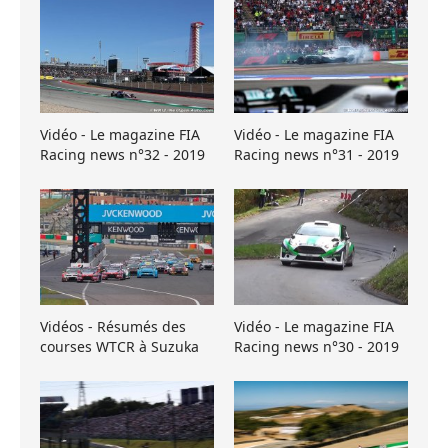
Vidéo - Le magazine FIA
Vidéo - Le magazine FIA
Racing news n°32 - 2019
Racing news n°31 - 2019
Vidéos - Résumés des
Vidéo - Le magazine FIA
courses WTCR à Suzuka
Racing news n°30 - 2019