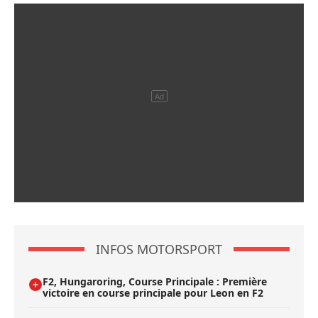
INFOS MOTORSPORT
F2, Hungaroring, Course Principale : Première
victoire en course principale pour Leon en F2