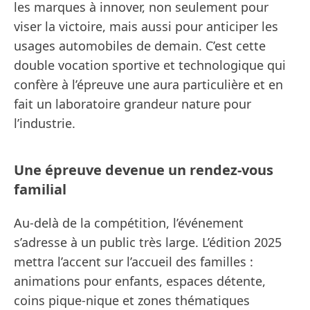
les marques à innover, non seulement pour
viser la victoire, mais aussi pour anticiper les
usages automobiles de demain. C’est cette
double vocation sportive et technologique qui
confère à l’épreuve une aura particulière et en
fait un laboratoire grandeur nature pour
l’industrie.
Une épreuve devenue un rendez-vous
familial
Au-delà de la compétition, l’événement
s’adresse à un public très large. L’édition 2025
mettra l’accent sur l’accueil des familles :
animations pour enfants, espaces détente,
coins pique-nique et zones thématiques