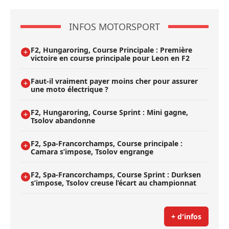
INFOS MOTORSPORT
F2, Hungaroring, Course Principale : Première
victoire en course principale pour Leon en F2
Faut-il vraiment payer moins cher pour assurer
une moto électrique ?
F2, Hungaroring, Course Sprint : Mini gagne,
Tsolov abandonne
F2, Spa-Francorchamps, Course principale :
Camara s’impose, Tsolov engrange
F2, Spa-Francorchamps, Course Sprint : Durksen
s’impose, Tsolov creuse l’écart au championnat
+ d'infos