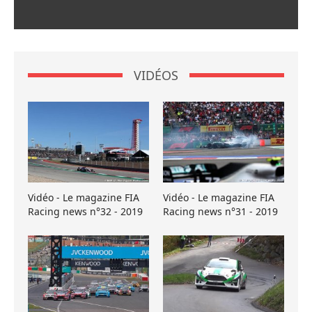
VIDÉOS
Vidéo - Le magazine FIA
Vidéo - Le magazine FIA
Racing news n°32 - 2019
Racing news n°31 - 2019