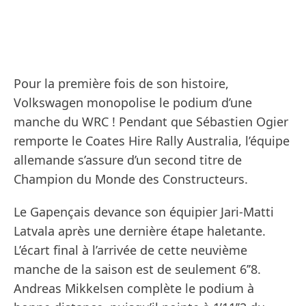
Pour la première fois de son histoire,
Volkswagen monopolise le podium d’une
manche du WRC ! Pendant que Sébastien Ogier
remporte le Coates Hire Rally Australia, l’équipe
allemande s’assure d’un second titre de
Champion du Monde des Constructeurs.
Le Gapençais devance son équipier Jari-Matti
Latvala après une dernière étape haletante.
L’écart final à l’arrivée de cette neuvième
manche de la saison est de seulement 6’’8.
Andreas Mikkelsen complète le podium à