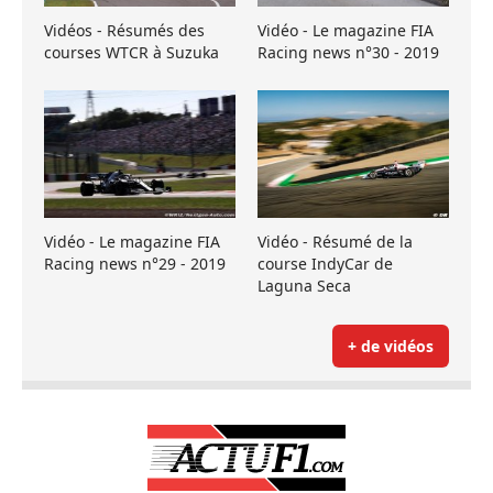
Vidéos - Résumés des
Vidéo - Le magazine FIA
courses WTCR à Suzuka
Racing news n°30 - 2019
Vidéo - Le magazine FIA
Vidéo - Résumé de la
Racing news n°29 - 2019
course IndyCar de
Laguna Seca
+ de vidéos