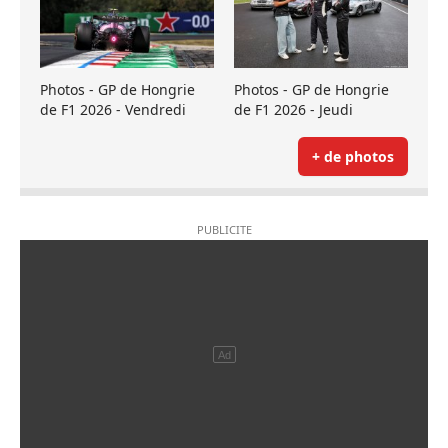
Photos - GP de Hongrie
Photos - GP de Hongrie
de F1 2026 - Vendredi
de F1 2026 - Jeudi
+ de photos