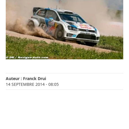
Auteur :
Franck Drui
14 SEPTEMBRE 2014
- 08:05