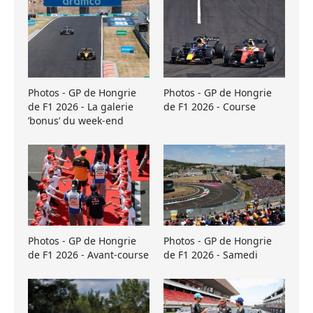
Photos - GP de Hongrie
Photos - GP de Hongrie
de F1 2026 - La galerie
de F1 2026 - Course
’bonus’ du week-end
Photos - GP de Hongrie
Photos - GP de Hongrie
de F1 2026 - Avant-course
de F1 2026 - Samedi