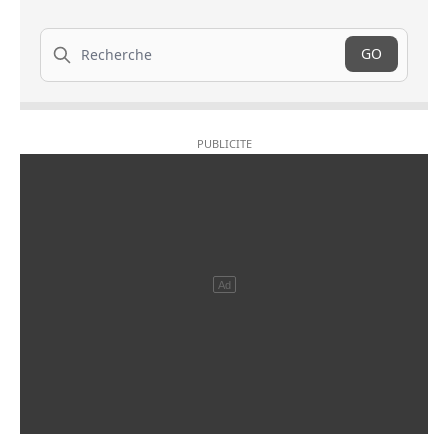
Recherche
GO