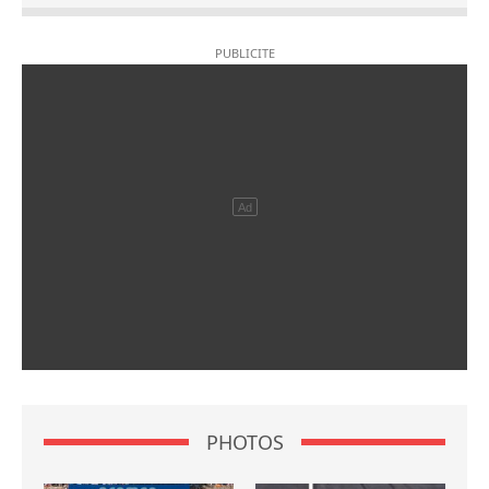
PHOTOS