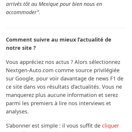
arrivés tôt au Mexique pour bien nous en
accommoder".
Comment suivre au mieux l’actualité de
notre site ?
Vous appréciez nos actus ? Alors sélectionnez
Nextgen-Auto.com comme source privilégiée
sur Google, pour voir davantage de news F1 de
ce site dans vos résultats d’actualités. Vous ne
manquerez plus aucune information et serez
parmi les premiers à lire nos interviews et
analyses.
S’abonner est simple : il vous suffit de
cliquer