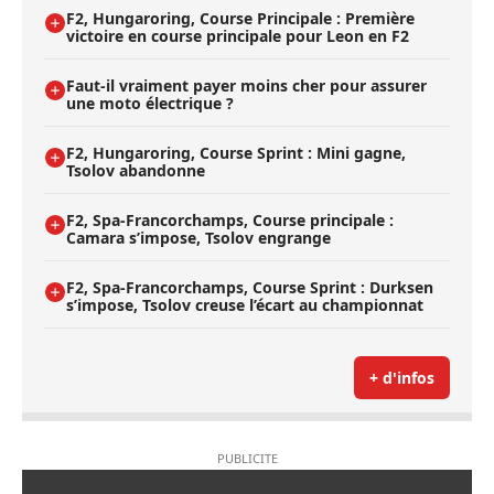
F2, Hungaroring, Course Principale : Première
victoire en course principale pour Leon en F2
Faut-il vraiment payer moins cher pour assurer
une moto électrique ?
F2, Hungaroring, Course Sprint : Mini gagne,
Tsolov abandonne
F2, Spa-Francorchamps, Course principale :
Camara s’impose, Tsolov engrange
F2, Spa-Francorchamps, Course Sprint : Durksen
s’impose, Tsolov creuse l’écart au championnat
+ d'infos