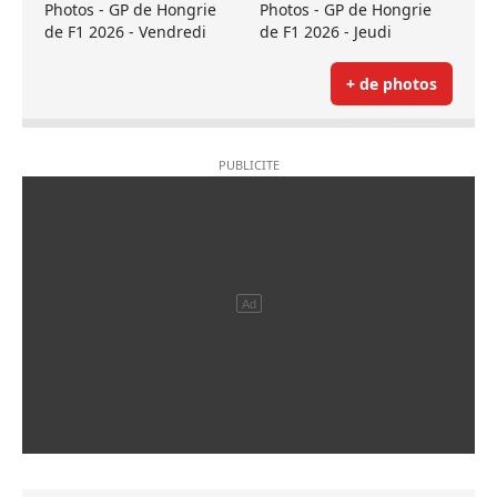
Photos - GP de Hongrie
Photos - GP de Hongrie
de F1 2026 - Vendredi
de F1 2026 - Jeudi
+ de photos