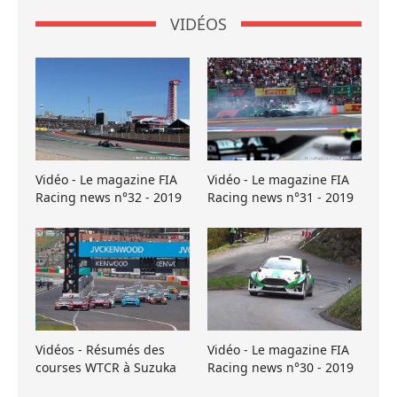
VIDÉOS
Vidéo - Le magazine FIA
Vidéo - Le magazine FIA
Racing news n°32 - 2019
Racing news n°31 - 2019
Vidéos - Résumés des
Vidéo - Le magazine FIA
courses WTCR à Suzuka
Racing news n°30 - 2019