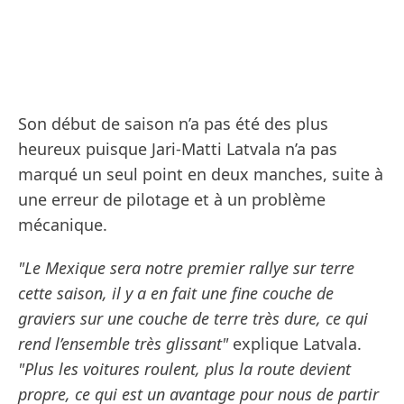
Son début de saison n’a pas été des plus
heureux puisque Jari-Matti Latvala n’a pas
marqué un seul point en deux manches, suite à
une erreur de pilotage et à un problème
mécanique.
"Le Mexique sera notre premier rallye sur terre
cette saison, il y a en fait une fine couche de
graviers sur une couche de terre très dure, ce qui
rend l’ensemble très glissant"
explique Latvala.
"Plus les voitures roulent, plus la route devient
propre, ce qui est un avantage pour nous de partir