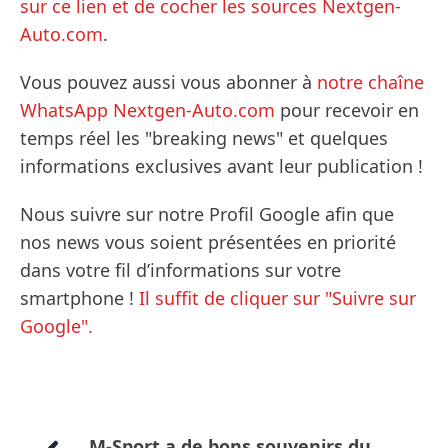
sur ce lien et de cocher les sources Nextgen-
Auto.com
.
Vous pouvez aussi vous abonner à
notre chaîne
WhatsApp Nextgen-Auto.com
pour recevoir en
temps réel les "breaking news" et quelques
informations exclusives avant leur publication !
Nous suivre sur notre Profil Google afin que
nos news vous soient présentées en priorité
dans votre fil d’informations sur votre
smartphone !
Il suffit de cliquer sur "Suivre sur
Google".
M-Sport a de bons souvenirs du