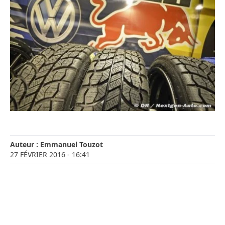
Auteur :
Emmanuel Touzot
27 FÉVRIER 2016
- 16:41