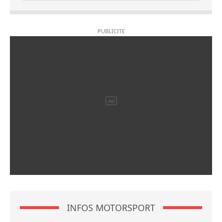
INFOS MOTORSPORT