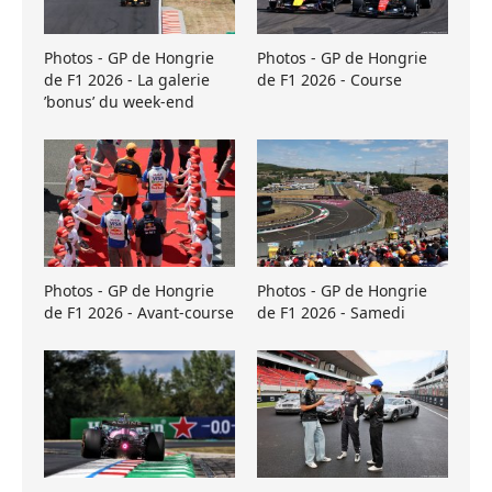
Photos - GP de Hongrie
Photos - GP de Hongrie
de F1 2026 - La galerie
de F1 2026 - Course
’bonus’ du week-end
Photos - GP de Hongrie
Photos - GP de Hongrie
de F1 2026 - Avant-course
de F1 2026 - Samedi