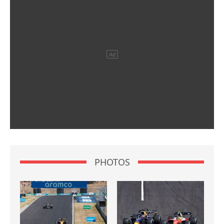
PHOTOS