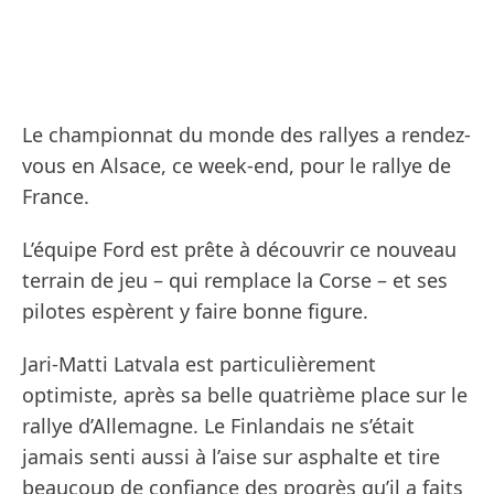
Le championnat du monde des rallyes a rendez-
vous en Alsace, ce week-end, pour le rallye de
France.
L’équipe Ford est prête à découvrir ce nouveau
terrain de jeu – qui remplace la Corse – et ses
pilotes espèrent y faire bonne figure.
Jari-Matti Latvala est particulièrement
optimiste, après sa belle quatrième place sur le
rallye d’Allemagne. Le Finlandais ne s’était
jamais senti aussi à l’aise sur asphalte et tire
beaucoup de confiance des progrès qu’il a faits