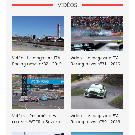
VIDÉOS
Vidéo - Le magazine FIA
Vidéo - Le magazine FIA
Racing news n°32 - 2019
Racing news n°31 - 2019
Vidéos - Résumés des
Vidéo - Le magazine FIA
courses WTCR à Suzuka
Racing news n°30 - 2019