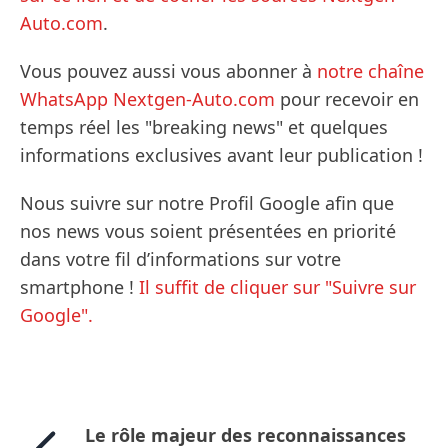
Auto.com
.
Vous pouvez aussi vous abonner à
notre chaîne
WhatsApp Nextgen-Auto.com
pour recevoir en
temps réel les "breaking news" et quelques
informations exclusives avant leur publication !
Nous suivre sur notre Profil Google afin que
nos news vous soient présentées en priorité
dans votre fil d’informations sur votre
smartphone !
Il suffit de cliquer sur "Suivre sur
Google".
Le rôle majeur des reconnaissances