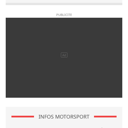
INFOS MOTORSPORT