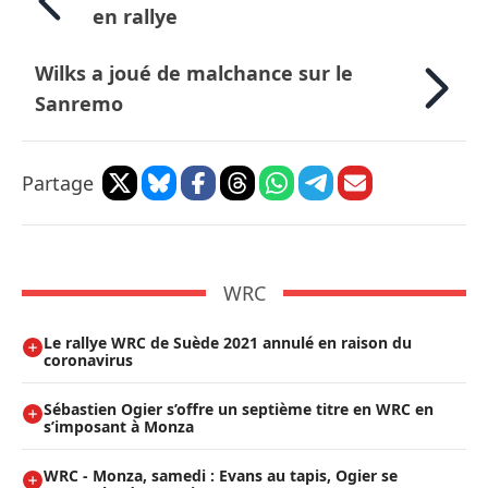
en rallye
Wilks a joué de malchance sur le
Sanremo
Partage
WRC
Le rallye WRC de Suède 2021 annulé en raison du
coronavirus
Sébastien Ogier s’offre un septième titre en WRC en
s’imposant à Monza
WRC - Monza, samedi : Evans au tapis, Ogier se