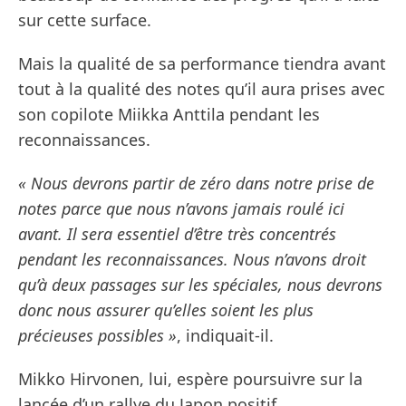
sur cette surface.
Mais la qualité de sa performance tiendra avant
tout à la qualité des notes qu’il aura prises avec
son copilote Miikka Anttila pendant les
reconnaissances.
« Nous devrons partir de zéro dans notre prise de
notes parce que nous n’avons jamais roulé ici
avant. Il sera essentiel d’être très concentrés
pendant les reconnaissances. Nous n’avons droit
qu’à deux passages sur les spéciales, nous devrons
donc nous assurer qu’elles soient les plus
précieuses possibles »
, indiquait-il.
Mikko Hirvonen, lui, espère poursuivre sur la
lancée d’un rallye du Japon positif.