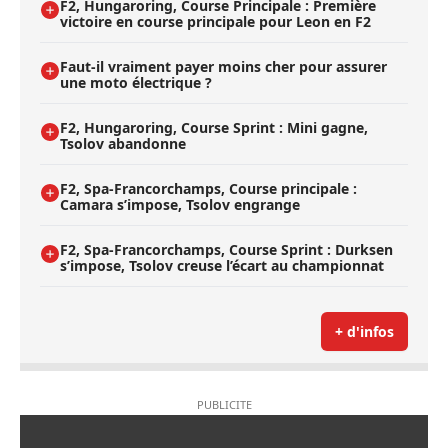
F2, Hungaroring, Course Principale : Première
victoire en course principale pour Leon en F2
Faut-il vraiment payer moins cher pour assurer
une moto électrique ?
F2, Hungaroring, Course Sprint : Mini gagne,
Tsolov abandonne
F2, Spa-Francorchamps, Course principale :
Camara s’impose, Tsolov engrange
F2, Spa-Francorchamps, Course Sprint : Durksen
s’impose, Tsolov creuse l’écart au championnat
+ d'infos