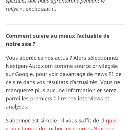
spéciales que nous affronterons pendant le
rallye »
, expliquait-il.
Comment suivre au mieux l’actualité de
notre site ?
Vous appréciez nos actus ? Alors sélectionnez
Nextgen-Auto.com comme source privilégiée
sur Google, pour voir davantage de news F1 de
ce site dans vos résultats d’actualités. Vous ne
manquerez plus aucune information et serez
parmi les premiers à lire nos interviews et
analyses.
S’abonner est simple : il vous suffit de
cliquer
sur ce lien et de cocher les sources Nextgen-