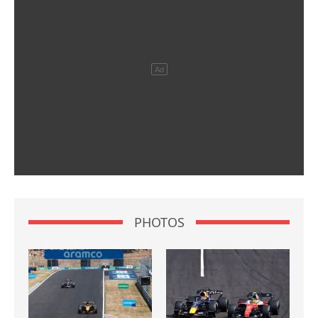
PHOTOS