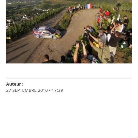
Auteur :
27 SEPTEMBRE 2010
- 17:39