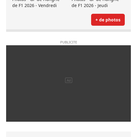
de F1 2026 - Vendredi
de F1 2026 - Jeudi
+ de photos