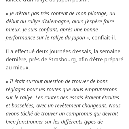
« Je n’étais pas très content de mon pilotage, au
début du rallye d’Allemagne, alors j’espère faire
mieux. Je suis confiant, après une bonne
performance sur le rallye du Japon »
, confiait-il.
Il a effectué deux journées d’essais, la semaine
dernière, près de Strasbourg, afin d’être préparé
au mieux.
« Il était surtout question de trouver de bons
réglages pour les routes que nous emprunterons
sur le rallye. Les routes des essais étaient étroites
et bosselées, avec un revêtement changeant. Nous
avons tâché de trouver un compromis qui devrait
bien fonctionner sur les différents types de