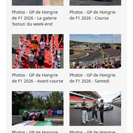
Photos - GP de Hongrie
Photos - GP de Hongrie
de F1 2026 - La galerie
de F1 2026 - Course
’bonus’ du week-end
Photos - GP de Hongrie
Photos - GP de Hongrie
de F1 2026 - Avant-course
de F1 2026 - Samedi
Photos - GP de Hongrie
Photos - GP de Hongrie