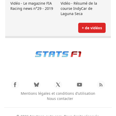
Vidéo - Le magazine FIA
Vidéo - Résumé de la
Racing news n°29 - 2019
course IndyCar de
Laguna Seca
+ de vidéos
Mentions légales et conditions d’utilisation
Nous contacter