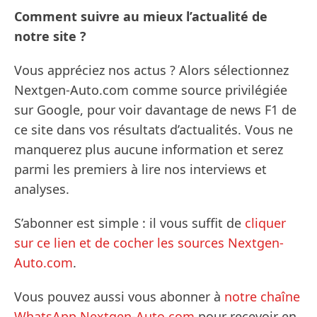
Comment suivre au mieux l’actualité de
notre site ?
Vous appréciez nos actus ? Alors sélectionnez
Nextgen-Auto.com comme source privilégiée
sur Google, pour voir davantage de news F1 de
ce site dans vos résultats d’actualités. Vous ne
manquerez plus aucune information et serez
parmi les premiers à lire nos interviews et
analyses.
S’abonner est simple : il vous suffit de
cliquer
sur ce lien et de cocher les sources Nextgen-
Auto.com
.
Vous pouvez aussi vous abonner à
notre chaîne
WhatsApp Nextgen-Auto.com
pour recevoir en