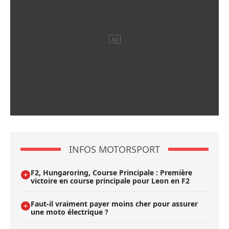
INFOS MOTORSPORT
F2, Hungaroring, Course Principale : Première
victoire en course principale pour Leon en F2
Faut-il vraiment payer moins cher pour assurer
une moto électrique ?