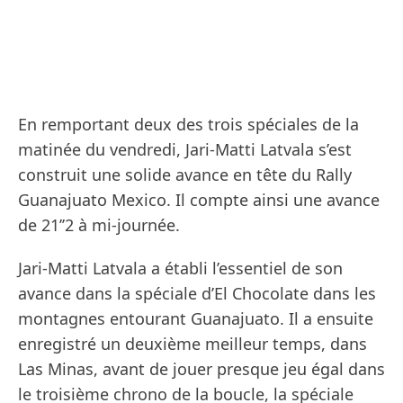
En remportant deux des trois spéciales de la
matinée du vendredi, Jari-Matti Latvala s’est
construit une solide avance en tête du Rally
Guanajuato Mexico. Il compte ainsi une avance
de 21’’2 à mi-journée.
Jari-Matti Latvala a établi l’essentiel de son
avance dans la spéciale d’El Chocolate dans les
montagnes entourant Guanajuato. Il a ensuite
enregistré un deuxième meilleur temps, dans
Las Minas, avant de jouer presque jeu égal dans
le troisième chrono de la boucle, la spéciale