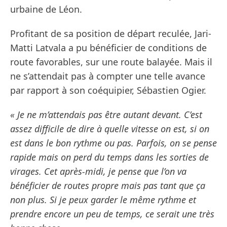
urbaine de Léon.
Profitant de sa position de départ reculée, Jari-
Matti Latvala a pu bénéficier de conditions de
route favorables, sur une route balayée. Mais il
ne s’attendait pas à compter une telle avance
par rapport à son coéquipier, Sébastien Ogier.
« Je ne m’attendais pas être autant devant. C’est
assez difficile de dire à quelle vitesse on est, si on
est dans le bon rythme ou pas. Parfois, on se pense
rapide mais on perd du temps dans les sorties de
virages. Cet après-midi, je pense que l’on va
bénéficier de routes propre mais pas tant que ça
non plus. Si je peux garder le même rythme et
prendre encore un peu de temps, ce serait une très