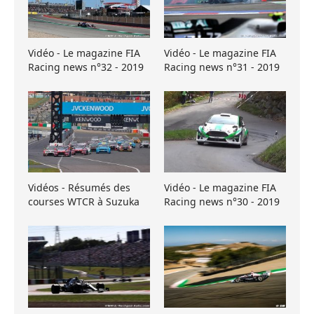
Vidéo - Le magazine FIA
Vidéo - Le magazine FIA
Racing news n°32 - 2019
Racing news n°31 - 2019
Vidéos - Résumés des
Vidéo - Le magazine FIA
courses WTCR à Suzuka
Racing news n°30 - 2019