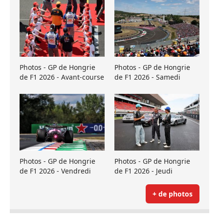
Photos - GP de Hongrie
Photos - GP de Hongrie
de F1 2026 - Avant-course
de F1 2026 - Samedi
Photos - GP de Hongrie
Photos - GP de Hongrie
de F1 2026 - Vendredi
de F1 2026 - Jeudi
+ de photos