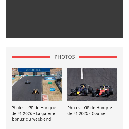
PHOTOS
Photos - GP de Hongrie
Photos - GP de Hongrie
de F1 2026 - La galerie
de F1 2026 - Course
’bonus’ du week-end