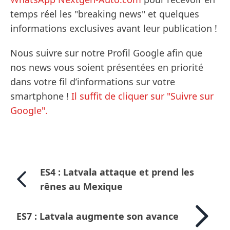
temps réel les "breaking news" et quelques
informations exclusives avant leur publication !
Nous suivre sur notre Profil Google afin que
nos news vous soient présentées en priorité
dans votre fil d’informations sur votre
smartphone !
Il suffit de cliquer sur "Suivre sur
Google".
ES4 : Latvala attaque et prend les
rênes au Mexique
ES7 : Latvala augmente son avance