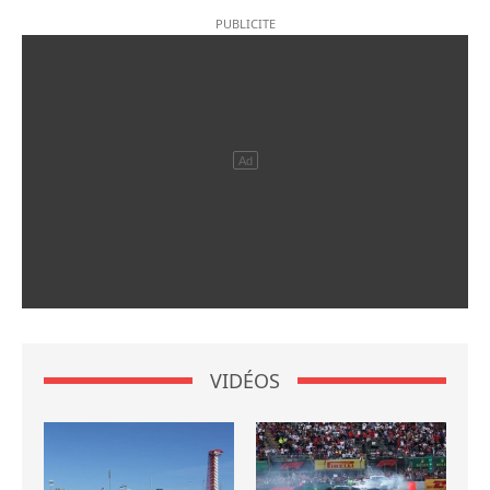
VIDÉOS