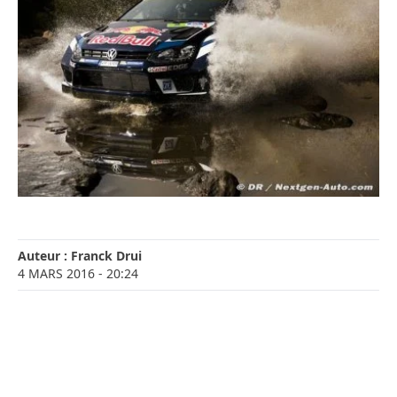
Auteur :
Franck Drui
4 MARS 2016
- 20:24