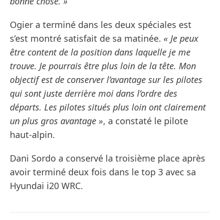
bonne chose. »
Ogier a terminé dans les deux spéciales est
s’est montré satisfait de sa matinée.
« Je peux
être content de la position dans laquelle je me
trouve. Je pourrais être plus loin de la tête. Mon
objectif est de conserver l’avantage sur les pilotes
qui sont juste derrière moi dans l’ordre des
départs. Les pilotes situés plus loin ont clairement
un plus gros avantage »
, a constaté le pilote
haut-alpin.
Dani Sordo a conservé la troisième place après
avoir terminé deux fois dans le top 3 avec sa
Hyundai i20 WRC.