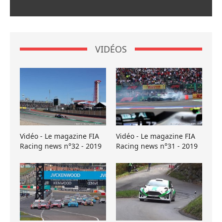
VIDÉOS
Vidéo - Le magazine FIA
Vidéo - Le magazine FIA
Racing news n°32 - 2019
Racing news n°31 - 2019