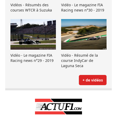
Vidéos - Résumés des
Vidéo - Le magazine FIA
courses WTCR à Suzuka
Racing news n°30 - 2019
Vidéo - Le magazine FIA
Vidéo - Résumé de la
Racing news n°29 - 2019
course IndyCar de
Laguna Seca
+ de vidéos