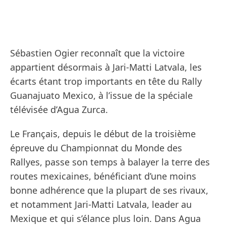
Sébastien Ogier reconnaît que la victoire
appartient désormais à Jari-Matti Latvala, les
écarts étant trop importants en tête du Rally
Guanajuato Mexico, à l’issue de la spéciale
télévisée d’Agua Zurca.
Le Français, depuis le début de la troisième
épreuve du Championnat du Monde des
Rallyes, passe son temps à balayer la terre des
routes mexicaines, bénéficiant d’une moins
bonne adhérence que la plupart de ses rivaux,
et notamment Jari-Matti Latvala, leader au
Mexique et qui s’élance plus loin. Dans Agua