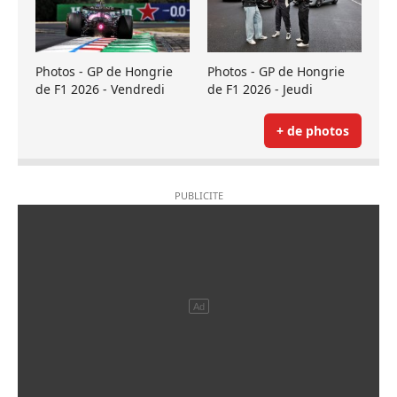
Photos - GP de Hongrie
Photos - GP de Hongrie
de F1 2026 - Vendredi
de F1 2026 - Jeudi
+ de photos