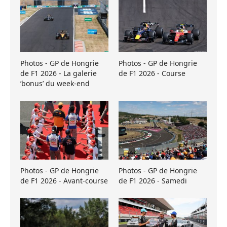
Photos - GP de Hongrie
Photos - GP de Hongrie
de F1 2026 - La galerie
de F1 2026 - Course
’bonus’ du week-end
Photos - GP de Hongrie
Photos - GP de Hongrie
de F1 2026 - Avant-course
de F1 2026 - Samedi