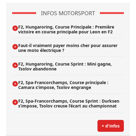
INFOS MOTORSPORT
F2, Hungaroring, Course Principale : Première
victoire en course principale pour Leon en F2
Faut-il vraiment payer moins cher pour assurer
une moto électrique ?
F2, Hungaroring, Course Sprint : Mini gagne,
Tsolov abandonne
F2, Spa-Francorchamps, Course principale :
Camara s’impose, Tsolov engrange
F2, Spa-Francorchamps, Course Sprint : Durksen
s’impose, Tsolov creuse l’écart au championnat
+ d'infos