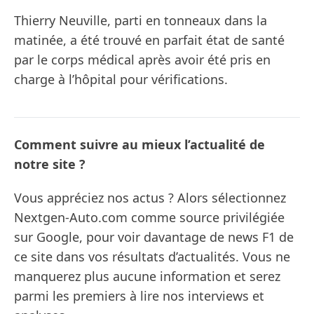
Thierry Neuville, parti en tonneaux dans la
matinée, a été trouvé en parfait état de santé
par le corps médical après avoir été pris en
charge à l’hôpital pour vérifications.
Comment suivre au mieux l’actualité de
notre site ?
Vous appréciez nos actus ? Alors sélectionnez
Nextgen-Auto.com comme source privilégiée
sur Google, pour voir davantage de news F1 de
ce site dans vos résultats d’actualités. Vous ne
manquerez plus aucune information et serez
parmi les premiers à lire nos interviews et