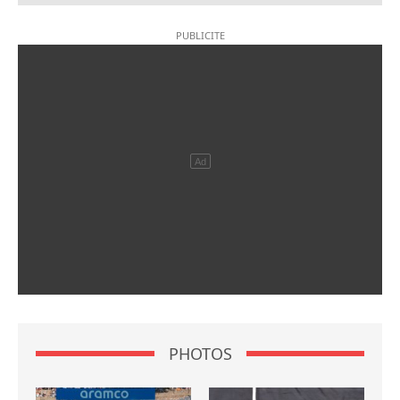
PHOTOS