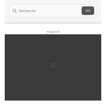
Recherche
GO