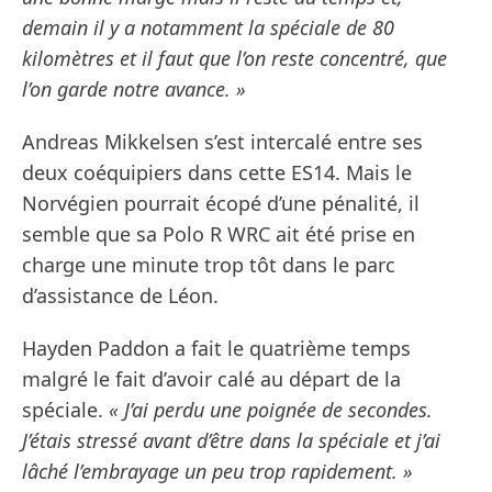
demain il y a notamment la spéciale de 80
kilomètres et il faut que l’on reste concentré, que
l’on garde notre avance. »
Andreas Mikkelsen s’est intercalé entre ses
deux coéquipiers dans cette ES14. Mais le
Norvégien pourrait écopé d’une pénalité, il
semble que sa Polo R WRC ait été prise en
charge une minute trop tôt dans le parc
d’assistance de Léon.
Hayden Paddon a fait le quatrième temps
malgré le fait d’avoir calé au départ de la
spéciale.
« J’ai perdu une poignée de secondes.
J’étais stressé avant d’être dans la spéciale et j’ai
lâché l’embrayage un peu trop rapidement. »