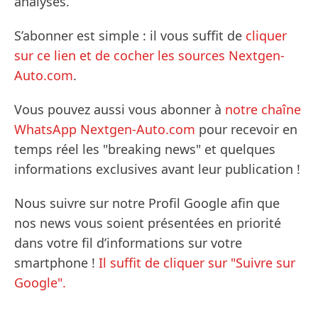
analyses.
S’abonner est simple : il vous suffit de
cliquer
sur ce lien et de cocher les sources Nextgen-
Auto.com
.
Vous pouvez aussi vous abonner à
notre chaîne
WhatsApp Nextgen-Auto.com
pour recevoir en
temps réel les "breaking news" et quelques
informations exclusives avant leur publication !
Nous suivre sur notre Profil Google afin que
nos news vous soient présentées en priorité
dans votre fil d’informations sur votre
smartphone !
Il suffit de cliquer sur "Suivre sur
Google".