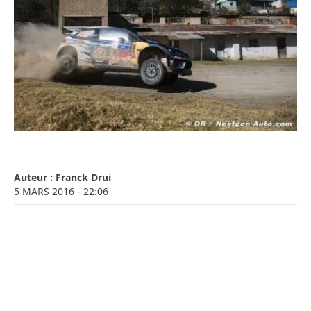
Auteur :
Franck Drui
5 MARS 2016
- 22:06