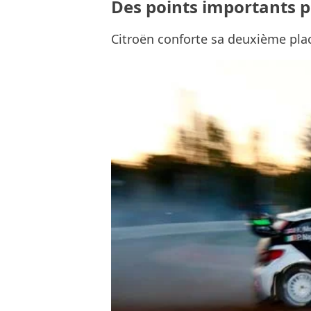
Des points importants p
Citroën conforte sa deuxième pl