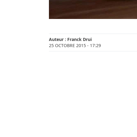
Auteur :
Franck Drui
25 OCTOBRE 2015
- 17:29