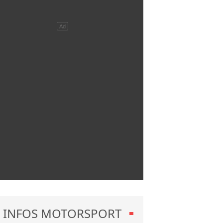
INFOS MOTORSPORT