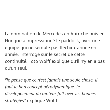
La domination de Mercedes en Autriche puis en
Hongrie a impressionné le paddock, avec une
équipe qui ne semble pas fléchir d’année en
année. Interrogé sur le secret de cette
continuité, Toto Wolff explique qu’il n’y en a pas
qu’un seul.
"Je pense que ce n’est jamais une seule chose, il
faut le bon concept aérodynamique, le
développement du moteur fait avec les bonnes
stratégies"
explique Wolff.