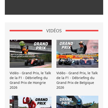
VIDÉOS
Vidéo - Grand Prix, le Talk
Vidéo - Grand Prix, le Talk
de la F1 - Débriefing du
de la F1 - Débriefing du
Grand Prix de Hongrie
Grand Prix de Belgique
2026
2026