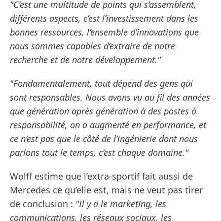
"C’est une multitude de points qui s’assemblent,
différents aspects, c’est l’investissement dans les
bonnes ressources, l’ensemble d’innovations que
nous sommes capables d’extraire de notre
recherche et de notre développement."
"Fondamentalement, tout dépend des gens qui
sont responsables. Nous avons vu au fil des années
que génération après génération à des postes à
responsabilité, on a augmenté en performance, et
ce n’est pas que le côté de l’ingénierie dont nous
parlons tout le temps, c’est chaque domaine."
Wolff estime que l’extra-sportif fait aussi de
Mercedes ce qu’elle est, mais ne veut pas tirer
de conclusion :
"Il y a le marketing, les
communications, les réseaux sociaux, les