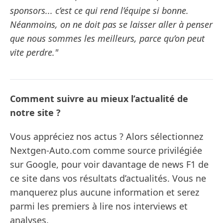
sponsors... c’est ce qui rend l’équipe si bonne.
Néanmoins, on ne doit pas se laisser aller à penser
que nous sommes les meilleurs, parce qu’on peut
vite perdre."
Comment suivre au mieux l’actualité de
notre site ?
Vous appréciez nos actus ? Alors sélectionnez
Nextgen-Auto.com comme source privilégiée
sur Google, pour voir davantage de news F1 de
ce site dans vos résultats d’actualités. Vous ne
manquerez plus aucune information et serez
parmi les premiers à lire nos interviews et
analyses.