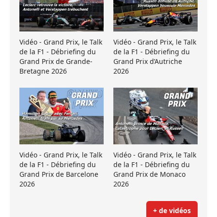
Vidéo - Grand Prix, le Talk
Vidéo - Grand Prix, le Talk
de la F1 - Débriefing du
de la F1 - Débriefing du
Grand Prix de Grande-
Grand Prix d’Autriche
Bretagne 2026
2026
Vidéo - Grand Prix, le Talk
Vidéo - Grand Prix, le Talk
de la F1 - Débriefing du
de la F1 - Débriefing du
Grand Prix de Barcelone
Grand Prix de Monaco
2026
2026
+ de vidéos