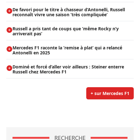
De favori pour le titre à chasseur d’Antonelli, Russell
reconnaît vivre une saison ’très compliquée’
Russell a pris tant de coups que ’même Rocky n’y
arriverait pas’
Mercedes F1 raconte la ’remise à plat’ qui a relancé
Antonelli en 2025
Dominé et forcé d’aller voir ailleurs : Steiner enterre
Russell chez Mercedes F1
+ sur Mercedes F1
RECHERCHE