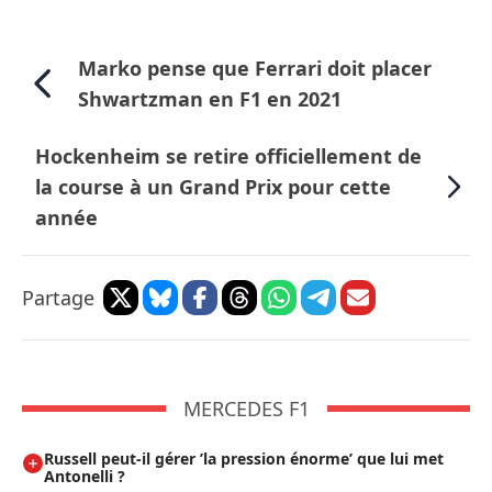
Marko pense que Ferrari doit placer
Shwartzman en F1 en 2021
Hockenheim se retire officiellement de
la course à un Grand Prix pour cette
année
Partage
MERCEDES F1
Russell peut-il gérer ’la pression énorme’ que lui met
Antonelli ?