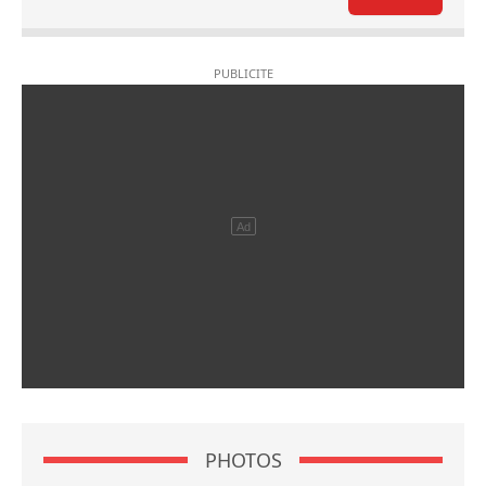
PHOTOS