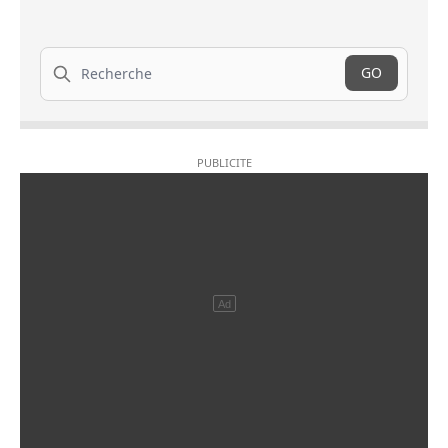
Recherche
GO