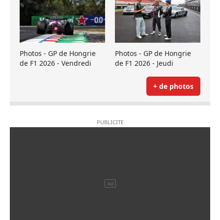
Photos - GP de Hongrie
Photos - GP de Hongrie
de F1 2026 - Vendredi
de F1 2026 - Jeudi
+ de photos