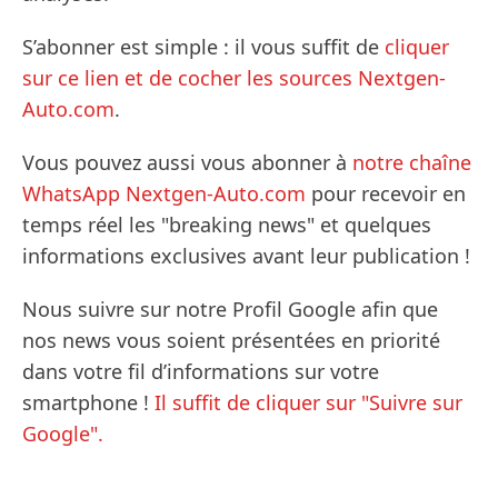
S’abonner est simple : il vous suffit de
cliquer
sur ce lien et de cocher les sources Nextgen-
Auto.com
.
Vous pouvez aussi vous abonner à
notre chaîne
WhatsApp Nextgen-Auto.com
pour recevoir en
temps réel les "breaking news" et quelques
informations exclusives avant leur publication !
Nous suivre sur notre Profil Google afin que
nos news vous soient présentées en priorité
dans votre fil d’informations sur votre
smartphone !
Il suffit de cliquer sur "Suivre sur
Google".