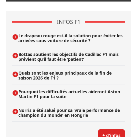
INFOS F1
Le drapeau rouge est-il la solution pour éviter les
arrivées sous voiture de sécurité ?
Bottas soutient les objectifs de Cadillac F1 mais
prévient qu’il faut être ’patient’
Quels sont les enjeux principaux de la fin de
saison 2026 de F1 ?
Pourquoi les difficultés actuelles aideront Aston
Martin F1 pour la suite
Norris a été salué pour sa ’vraie performance de
champion du monde’ en Hongrie
+ d'infos