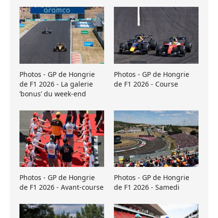
Photos - GP de Hongrie
Photos - GP de Hongrie
de F1 2026 - La galerie
de F1 2026 - Course
’bonus’ du week-end
Photos - GP de Hongrie
Photos - GP de Hongrie
de F1 2026 - Avant-course
de F1 2026 - Samedi