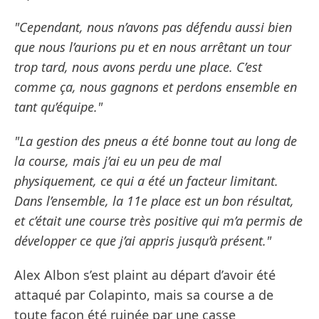
"Cependant, nous n’avons pas défendu aussi bien
que nous l’aurions pu et en nous arrêtant un tour
trop tard, nous avons perdu une place. C’est
comme ça, nous gagnons et perdons ensemble en
tant qu’équipe."
"La gestion des pneus a été bonne tout au long de
la course, mais j’ai eu un peu de mal
physiquement, ce qui a été un facteur limitant.
Dans l’ensemble, la 11e place est un bon résultat,
et c’était une course très positive qui m’a permis de
développer ce que j’ai appris jusqu’à présent."
Alex Albon s’est plaint au départ d’avoir été
attaqué par Colapinto, mais sa course a de
toute façon été ruinée par une casse