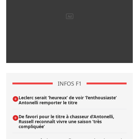
INFOS F1
Leclerc serait ’heureux’ de voir ’l’enthousiaste’
Antonelli remporter le titre
De favori pour le titre à chasseur d’Antonelli,
Russell reconnaît vivre une saison ’très
compliquée’