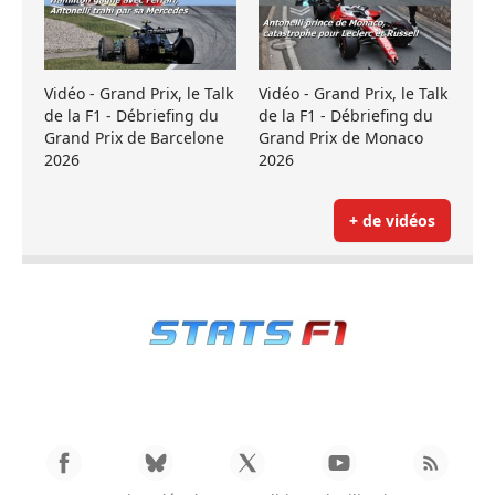
Vidéo - Grand Prix, le Talk
Vidéo - Grand Prix, le Talk
de la F1 - Débriefing du
de la F1 - Débriefing du
Grand Prix de Barcelone
Grand Prix de Monaco
2026
2026
+ de vidéos