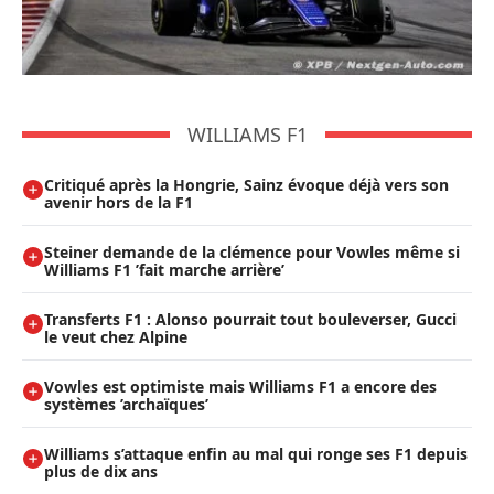
WILLIAMS F1
Critiqué après la Hongrie, Sainz évoque déjà vers son
avenir hors de la F1
Steiner demande de la clémence pour Vowles même si
Williams F1 ’fait marche arrière’
Transferts F1 : Alonso pourrait tout bouleverser, Gucci
le veut chez Alpine
Vowles est optimiste mais Williams F1 a encore des
systèmes ’archaïques’
Williams s’attaque enfin au mal qui ronge ses F1 depuis
plus de dix ans