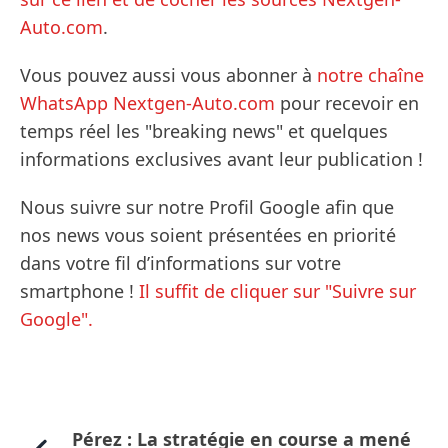
Auto.com
.
Vous pouvez aussi vous abonner à
notre chaîne
WhatsApp Nextgen-Auto.com
pour recevoir en
temps réel les "breaking news" et quelques
informations exclusives avant leur publication !
Nous suivre sur notre Profil Google afin que
nos news vous soient présentées en priorité
dans votre fil d’informations sur votre
smartphone !
Il suffit de cliquer sur "Suivre sur
Google".
Pérez : La stratégie en course a mené