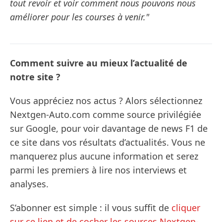
tout revoir et voir comment nous pouvons nous
améliorer pour les courses à venir."
Comment suivre au mieux l’actualité de
notre site ?
Vous appréciez nos actus ? Alors sélectionnez
Nextgen-Auto.com comme source privilégiée
sur Google, pour voir davantage de news F1 de
ce site dans vos résultats d’actualités. Vous ne
manquerez plus aucune information et serez
parmi les premiers à lire nos interviews et
analyses.
S’abonner est simple : il vous suffit de
cliquer
sur ce lien et de cocher les sources Nextgen-