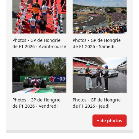
Photos - GP de Hongrie
Photos - GP de Hongrie
de F1 2026 - Avant-course
de F1 2026 - Samedi
Photos - GP de Hongrie
Photos - GP de Hongrie
de F1 2026 - Vendredi
de F1 2026 - Jeudi
+ de photos