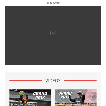
VIDÉOS