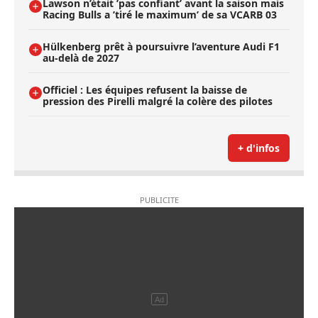
Lawson n’était ’pas confiant’ avant la saison mais
Racing Bulls a ’tiré le maximum’ de sa VCARB 03
Hülkenberg prêt à poursuivre l’aventure Audi F1
au-delà de 2027
Officiel : Les équipes refusent la baisse de
pression des Pirelli malgré la colère des pilotes
+ d'infos