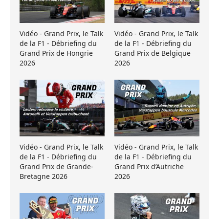
Vidéo - Grand Prix, le Talk
Vidéo - Grand Prix, le Talk
de la F1 - Débriefing du
de la F1 - Débriefing du
Grand Prix de Hongrie
Grand Prix de Belgique
2026
2026
Vidéo - Grand Prix, le Talk
Vidéo - Grand Prix, le Talk
de la F1 - Débriefing du
de la F1 - Débriefing du
Grand Prix de Grande-
Grand Prix d’Autriche
Bretagne 2026
2026