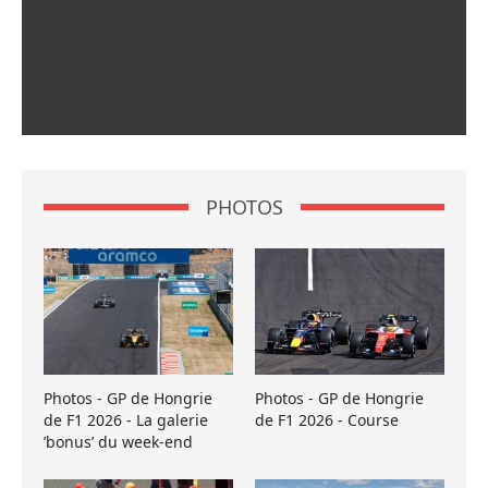
PHOTOS
Photos - GP de Hongrie
Photos - GP de Hongrie
de F1 2026 - La galerie
de F1 2026 - Course
’bonus’ du week-end