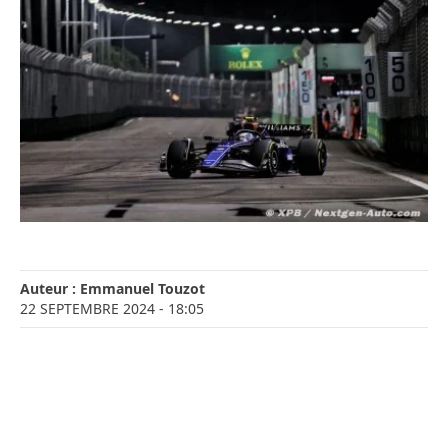
Auteur :
Emmanuel Touzot
22 SEPTEMBRE 2024
- 18:05