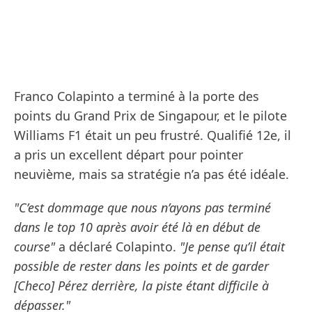
Franco Colapinto a terminé à la porte des
points du Grand Prix de Singapour, et le pilote
Williams F1 était un peu frustré. Qualifié 12e, il
a pris un excellent départ pour pointer
neuvième, mais sa stratégie n’a pas été idéale.
"C’est dommage que nous n’ayons pas terminé
dans le top 10 après avoir été là en début de
course"
a déclaré Colapinto.
"Je pense qu’il était
possible de rester dans les points et de garder
[Checo] Pérez derrière, la piste étant difficile à
dépasser."