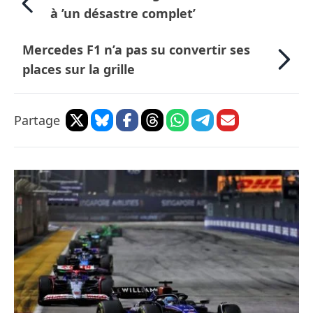
à ’un désastre complet’
Mercedes F1 n’a pas su convertir ses
places sur la grille
Partage