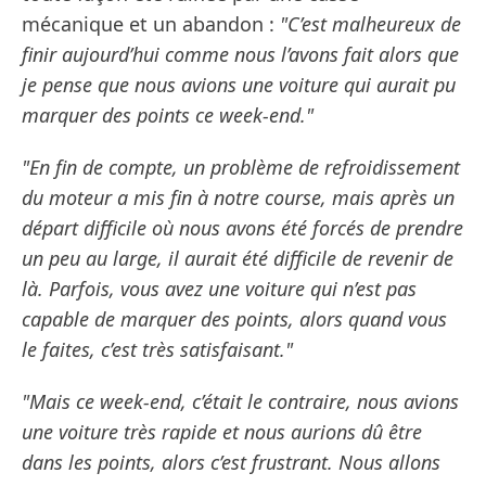
mécanique et un abandon :
"C’est malheureux de
finir aujourd’hui comme nous l’avons fait alors que
je pense que nous avions une voiture qui aurait pu
marquer des points ce week-end."
"En fin de compte, un problème de refroidissement
du moteur a mis fin à notre course, mais après un
départ difficile où nous avons été forcés de prendre
un peu au large, il aurait été difficile de revenir de
là. Parfois, vous avez une voiture qui n’est pas
capable de marquer des points, alors quand vous
le faites, c’est très satisfaisant."
"Mais ce week-end, c’était le contraire, nous avions
une voiture très rapide et nous aurions dû être
dans les points, alors c’est frustrant. Nous allons