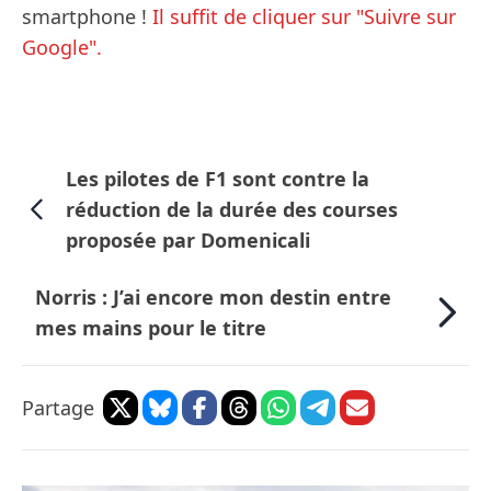
smartphone !
Il suffit de cliquer sur "Suivre sur
Google".
Les pilotes de F1 sont contre la
réduction de la durée des courses
proposée par Domenicali
Norris : J’ai encore mon destin entre
mes mains pour le titre
Partage