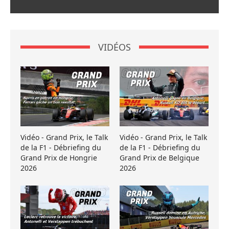
VIDÉOS
Vidéo - Grand Prix, le Talk
Vidéo - Grand Prix, le Talk
de la F1 - Débriefing du
de la F1 - Débriefing du
Grand Prix de Hongrie
Grand Prix de Belgique
2026
2026