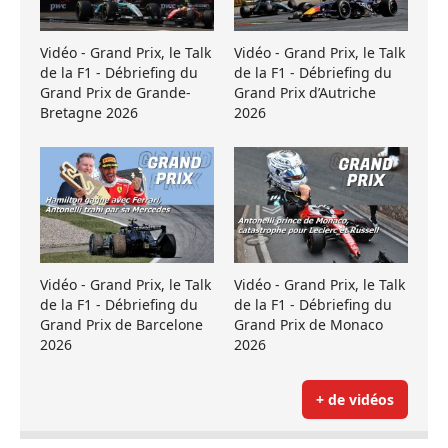
Vidéo - Grand Prix, le Talk
Vidéo - Grand Prix, le Talk
de la F1 - Débriefing du
de la F1 - Débriefing du
Grand Prix de Grande-
Grand Prix d’Autriche
Bretagne 2026
2026
Vidéo - Grand Prix, le Talk
Vidéo - Grand Prix, le Talk
de la F1 - Débriefing du
de la F1 - Débriefing du
Grand Prix de Barcelone
Grand Prix de Monaco
2026
2026
+ de vidéos