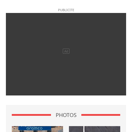
PHOTOS