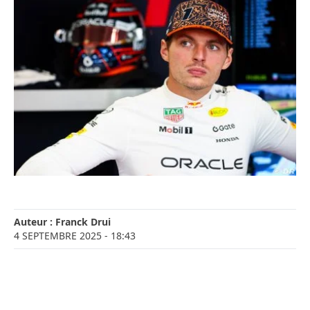
Auteur :
Franck Drui
4 SEPTEMBRE 2025
- 18:43