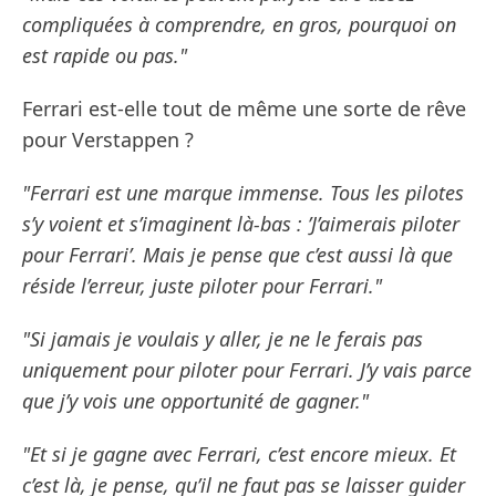
compliquées à comprendre, en gros, pourquoi on
est rapide ou pas."
Ferrari est-elle tout de même une sorte de rêve
pour Verstappen ?
"Ferrari est une marque immense. Tous les pilotes
s’y voient et s’imaginent là-bas : ’J’aimerais piloter
pour Ferrari’. Mais je pense que c’est aussi là que
réside l’erreur, juste piloter pour Ferrari."
"Si jamais je voulais y aller, je ne le ferais pas
uniquement pour piloter pour Ferrari. J’y vais parce
que j’y vois une opportunité de gagner."
"Et si je gagne avec Ferrari, c’est encore mieux. Et
c’est là, je pense, qu’il ne faut pas se laisser guider