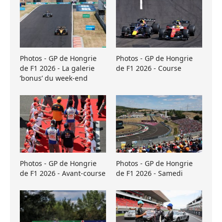
Photos - GP de Hongrie
Photos - GP de Hongrie
de F1 2026 - La galerie
de F1 2026 - Course
’bonus’ du week-end
Photos - GP de Hongrie
Photos - GP de Hongrie
de F1 2026 - Avant-course
de F1 2026 - Samedi