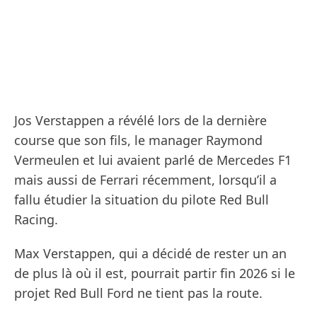
Jos Verstappen a révélé lors de la dernière
course que son fils, le manager Raymond
Vermeulen et lui avaient parlé de Mercedes F1
mais aussi de Ferrari récemment, lorsqu’il a
fallu étudier la situation du pilote Red Bull
Racing.
Max Verstappen, qui a décidé de rester un an
de plus là où il est, pourrait partir fin 2026 si le
projet Red Bull Ford ne tient pas la route.