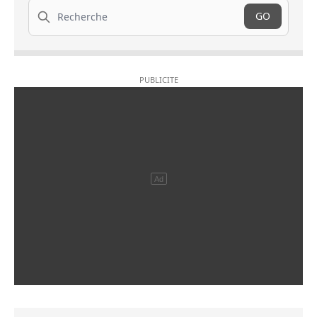
Recherche
GO