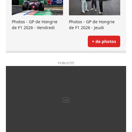
Photos - GP de Hongrie
Photos - GP de Hongrie
de F1 2026 - Vendredi
de F1 2026 - Jeudi
+ de photos