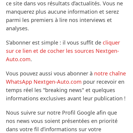
ce site dans vos résultats d’actualités. Vous ne
manquerez plus aucune information et serez
parmi les premiers à lire nos interviews et
analyses.
S’abonner est simple : il vous suffit de
cliquer
sur ce lien et de cocher les sources Nextgen-
Auto.com
.
Vous pouvez aussi vous abonner à
notre chaîne
WhatsApp Nextgen-Auto.com
pour recevoir en
temps réel les "breaking news" et quelques
informations exclusives avant leur publication !
Nous suivre sur notre Profil Google afin que
nos news vous soient présentées en priorité
dans votre fil d’informations sur votre