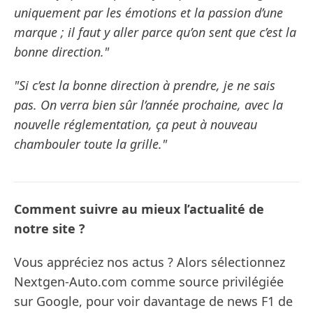
uniquement par les émotions et la passion d’une
marque ; il faut y aller parce qu’on sent que c’est la
bonne direction."
"Si c’est la bonne direction à prendre, je ne sais
pas. On verra bien sûr l’année prochaine, avec la
nouvelle réglementation, ça peut à nouveau
chambouler toute la grille."
Comment suivre au mieux l’actualité de
notre site ?
Vous appréciez nos actus ? Alors sélectionnez
Nextgen-Auto.com comme source privilégiée
sur Google, pour voir davantage de news F1 de