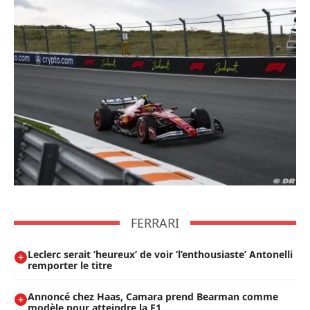
FERRARI
Leclerc serait ’heureux’ de voir ’l’enthousiaste’ Antonelli
remporter le titre
Annoncé chez Haas, Camara prend Bearman comme
modèle pour atteindre la F1