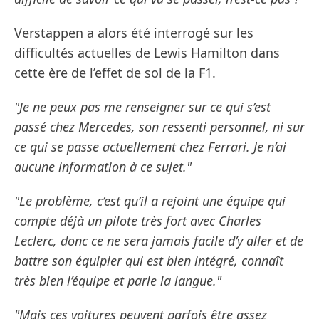
Verstappen a alors été interrogé sur les
difficultés actuelles de Lewis Hamilton dans
cette ère de l’effet de sol de la F1.
"Je ne peux pas me renseigner sur ce qui s’est
passé chez Mercedes, son ressenti personnel, ni sur
ce qui se passe actuellement chez Ferrari. Je n’ai
aucune information à ce sujet."
"Le problème, c’est qu’il a rejoint une équipe qui
compte déjà un pilote très fort avec Charles
Leclerc, donc ce ne sera jamais facile d’y aller et de
battre son équipier qui est bien intégré, connaît
très bien l’équipe et parle la langue."
"Mais ces voitures peuvent parfois être assez