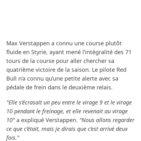
Max Verstappen a connu une course plutôt
fluide en Styrie, ayant mené l’intégralité des 71
tours de la course pour aller chercher sa
quatrième victoire de la saison. Le pilote Red
Bull n’a connu qu’une petite alerte avec sa
pédale de frein dans le deuxième relais.
"Elle s’écrasait un peu entre le virage 9 et le virage
10 pendant le freinage, et elle revenait au virage
10"
a expliqué Verstappen.
"Nous allons regarder
ce que c’était, mais je dirais que c’est arrivé deux
fois."