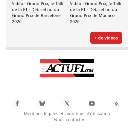
Vidéo - Grand Prix, le Talk
Vidéo - Grand Prix, le Talk
de la F1 - Débriefing du
de la F1 - Débriefing du
Grand Prix de Barcelone
Grand Prix de Monaco
2026
2026
+ de vidéos
Mentions légales et conditions d’utilisation
Nous contacter