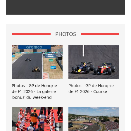
PHOTOS
Photos - GP de Hongrie
Photos - GP de Hongrie
de F1 2026 - La galerie
de F1 2026 - Course
’bonus’ du week-end