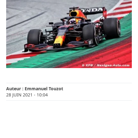
Auteur :
Emmanuel Touzot
28 JUIN 2021
- 10:04