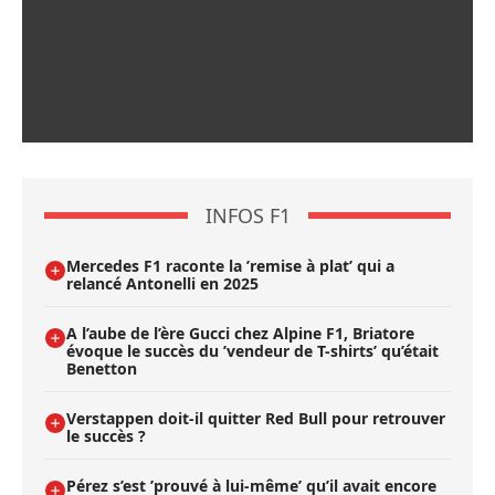
INFOS F1
Mercedes F1 raconte la ’remise à plat’ qui a
relancé Antonelli en 2025
A l’aube de l’ère Gucci chez Alpine F1, Briatore
évoque le succès du ’vendeur de T-shirts’ qu’était
Benetton
Verstappen doit-il quitter Red Bull pour retrouver
le succès ?
Pérez s’est ’prouvé à lui-même’ qu’il avait encore