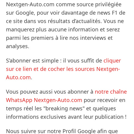
Nextgen-Auto.com comme source privilégiée
sur Google, pour voir davantage de news F1 de
ce site dans vos résultats d’actualités. Vous ne
manquerez plus aucune information et serez
parmi les premiers à lire nos interviews et
analyses.
S’abonner est simple : il vous suffit de
cliquer
sur ce lien et de cocher les sources Nextgen-
Auto.com
.
Vous pouvez aussi vous abonner à
notre chaîne
WhatsApp Nextgen-Auto.com
pour recevoir en
temps réel les "breaking news" et quelques
informations exclusives avant leur publication !
Nous suivre sur notre Profil Google afin que