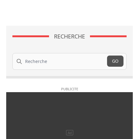
RECHERCHE
Recherche
GO