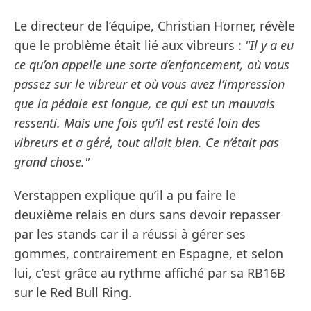
Le directeur de l’équipe, Christian Horner, révèle
que le problème était lié aux vibreurs :
"Il y a eu
ce qu’on appelle une sorte d’enfoncement, où vous
passez sur le vibreur et où vous avez l’impression
que la pédale est longue, ce qui est un mauvais
ressenti. Mais une fois qu’il est resté loin des
vibreurs et a géré, tout allait bien. Ce n’était pas
grand chose."
Verstappen explique qu’il a pu faire le
deuxième relais en durs sans devoir repasser
par les stands car il a réussi à gérer ses
gommes, contrairement en Espagne, et selon
lui, c’est grâce au rythme affiché par sa RB16B
sur le Red Bull Ring.