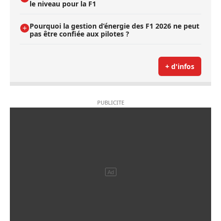
le niveau pour la F1
Pourquoi la gestion d’énergie des F1 2026 ne peut
pas être confiée aux pilotes ?
+ d'infos