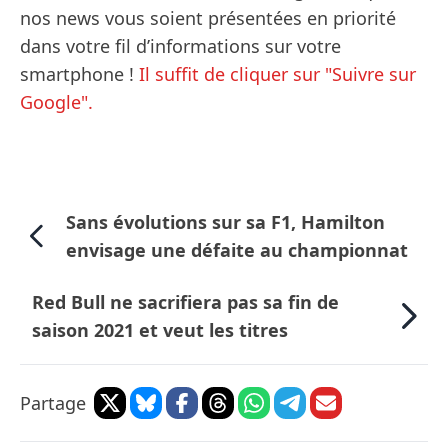
nos news vous soient présentées en priorité
dans votre fil d’informations sur votre
smartphone !
Il suffit de cliquer sur "Suivre sur
Google".
Sans évolutions sur sa F1, Hamilton
envisage une défaite au championnat
Red Bull ne sacrifiera pas sa fin de
saison 2021 et veut les titres
Partage