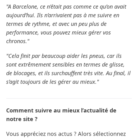
"A Barcelone, ce n’était pas comme ce qu’on avait
aujourd’hui. Ils n’arrivaient pas à me suivre en
termes de rythme, et avec un peu plus de
performance, vous pouvez mieux gérer vos
chronos."
"Cela finit par beaucoup aider les pneus, car ils
sont extrêmement sensibles en termes de glisse,
de blocages, et ils surchauffent très vite. Au final, il
s’agit toujours de les gérer au mieux."
Comment suivre au mieux l’actualité de
notre site ?
Vous appréciez nos actus ? Alors sélectionnez