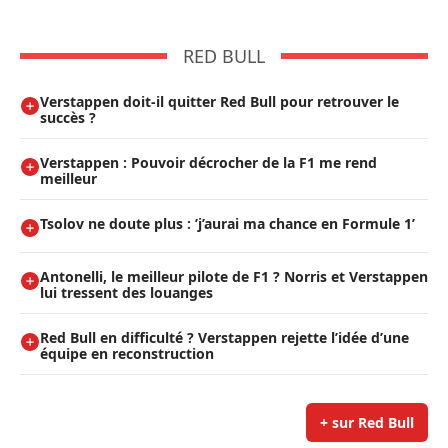
RED BULL
Verstappen doit-il quitter Red Bull pour retrouver le
succès ?
Verstappen : Pouvoir décrocher de la F1 me rend
meilleur
Tsolov ne doute plus : ’j’aurai ma chance en Formule 1’
Antonelli, le meilleur pilote de F1 ? Norris et Verstappen
lui tressent des louanges
Red Bull en difficulté ? Verstappen rejette l’idée d’une
équipe en reconstruction
+ sur Red Bull