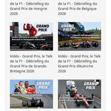
de la F1 - Débriefing du
de la F1 - Débriefing du
Grand Prix de Hongrie
Grand Prix de Belgique
2026
2026
Vidéo - Grand Prix, le Talk
Vidéo - Grand Prix, le Talk
de la F1 - Débriefing du
de la F1 - Débriefing du
Grand Prix de Grande-
Grand Prix d’Autriche
Bretagne 2026
2026