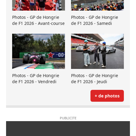
Photos - GP de Hongrie
Photos - GP de Hongrie
de F1 2026 - Avant-course
de F1 2026 - Samedi
Photos - GP de Hongrie
Photos - GP de Hongrie
de F1 2026 - Vendredi
de F1 2026 - Jeudi
+ de photos