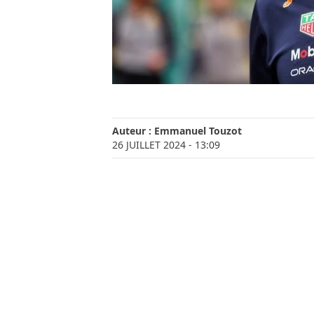
Auteur :
Emmanuel Touzot
26 JUILLET 2024
- 13:09