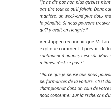
"Je ne dis pas non plus qu’elles n’on
pas tiré tout ce qu’il fallait. Donc o
manière, un week-end plus doux main
la pénalité. Si nous pouvons trouver 
qu’il y avait en Hongrie."
Verstappen reconnait que McLaren
explique comment il prévoit de lu
continuent à gagner, c’est sûr. Mais
mêmes, n’est-ce pas ?"
"Parce que je pense que nous pouvon
performances de la voiture. C’est do
championnat dans un coin de votre 
nous concentrer sur la recherche d’