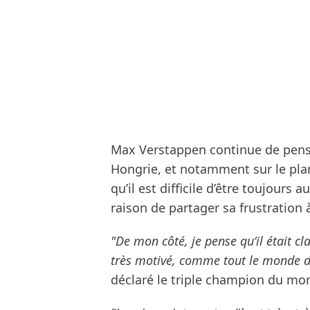
Max Verstappen continue de pense
Hongrie, et notamment sur le plan
qu’il est difficile d’être toujours
raison de partager sa frustration à
"De mon côté, je pense qu’il était cla
très motivé, comme tout le monde dan
déclaré le triple champion du mo