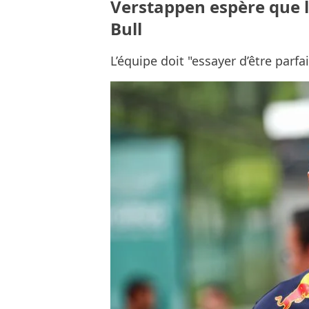
Verstappen espère que les
Bull
L’équipe doit "essayer d’être parfai