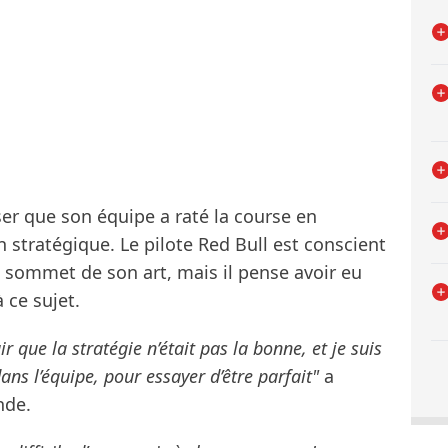
r que son équipe a raté la course en
 stratégique. Le pilote Red Bull est conscient
 au sommet de son art, mais il pense avoir eu
 ce sujet.
ir que la stratégie n’était pas la bonne, et je suis
s l’équipe, pour essayer d’être parfait"
a
nde.