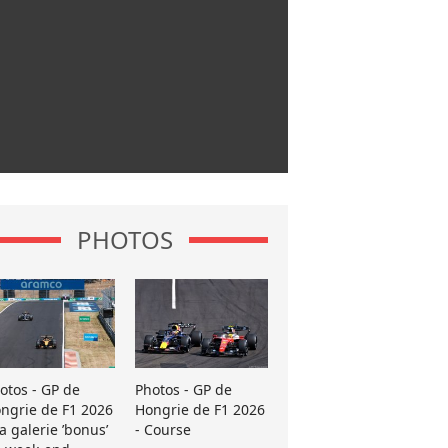
PHOTOS
otos - GP de
Photos - GP de
ngrie de F1 2026
Hongrie de F1 2026
La galerie ’bonus’
- Course