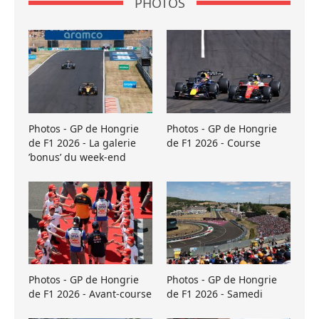
PHOTOS
Photos - GP de Hongrie
Photos - GP de Hongrie
de F1 2026 - La galerie
de F1 2026 - Course
’bonus’ du week-end
Photos - GP de Hongrie
Photos - GP de Hongrie
de F1 2026 - Avant-course
de F1 2026 - Samedi