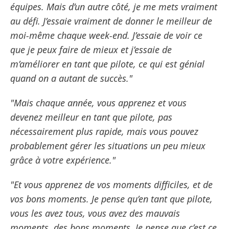
équipes. Mais d’un autre côté, je me mets vraiment
au défi. J’essaie vraiment de donner le meilleur de
moi-même chaque week-end. J’essaie de voir ce
que je peux faire de mieux et j’essaie de
m’améliorer en tant que pilote, ce qui est génial
quand on a autant de succès."
"Mais chaque année, vous apprenez et vous
devenez meilleur en tant que pilote, pas
nécessairement plus rapide, mais vous pouvez
probablement gérer les situations un peu mieux
grâce à votre expérience."
"Et vous apprenez de vos moments difficiles, et de
vos bons moments. Je pense qu’en tant que pilote,
vous les avez tous, vous avez des mauvais
moments, des bons moments. Je pense que c’est ce