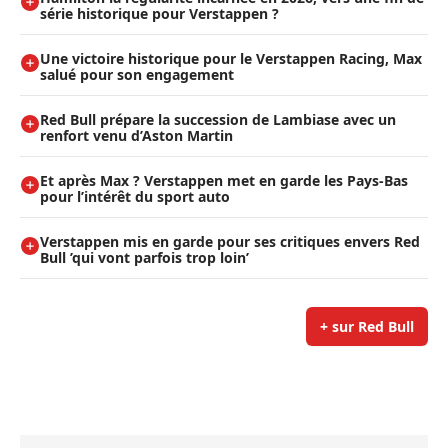
série historique pour Verstappen ?
Une victoire historique pour le Verstappen Racing, Max
salué pour son engagement
Red Bull prépare la succession de Lambiase avec un
renfort venu d’Aston Martin
Et après Max ? Verstappen met en garde les Pays-Bas
pour l’intérêt du sport auto
Verstappen mis en garde pour ses critiques envers Red
Bull ’qui vont parfois trop loin’
+ sur Red Bull