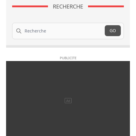
RECHERCHE
Recherche
GO