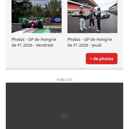
Photos - GP de Hongrie
Photos - GP de Hongrie
de F1 2026 - Vendredi
de F1 2026 - Jeudi
+ de photos