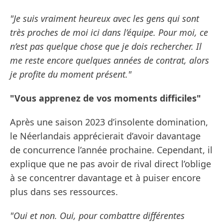
"Je suis vraiment heureux avec les gens qui sont
très proches de moi ici dans l’équipe. Pour moi, ce
n’est pas quelque chose que je dois rechercher. Il
me reste encore quelques années de contrat, alors
je profite du moment présent."
"Vous apprenez de vos moments difficiles"
Après une saison 2023 d’insolente domination,
le Néerlandais apprécierait d’avoir davantage
de concurrence l’année prochaine. Cependant, il
explique que ne pas avoir de rival direct l’oblige
à se concentrer davantage et à puiser encore
plus dans ses ressources.
"Oui et non. Oui, pour combattre différentes