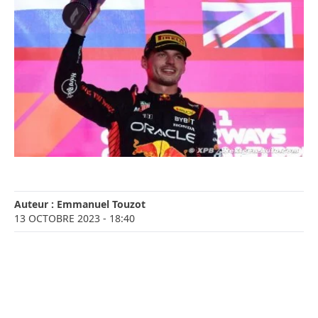
Auteur :
Emmanuel Touzot
13 OCTOBRE 2023
- 18:40