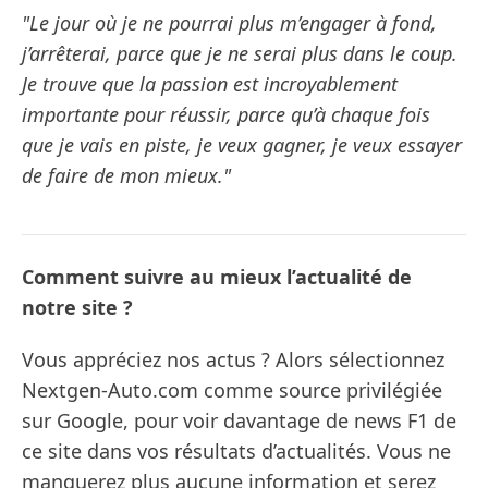
"Le jour où je ne pourrai plus m’engager à fond,
j’arrêterai, parce que je ne serai plus dans le coup.
Je trouve que la passion est incroyablement
importante pour réussir, parce qu’à chaque fois
que je vais en piste, je veux gagner, je veux essayer
de faire de mon mieux."
Comment suivre au mieux l’actualité de
notre site ?
Vous appréciez nos actus ? Alors sélectionnez
Nextgen-Auto.com comme source privilégiée
sur Google, pour voir davantage de news F1 de
ce site dans vos résultats d’actualités. Vous ne
manquerez plus aucune information et serez