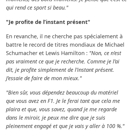
qui rend ce sport si beau."
"Je profite de l’instant présent"
En revanche, il ne cherche pas spécialement à
battre le record de titres mondiaux de Michael
Schumacher et Lewis Hamilton :
"Non, ce n’est
pas vraiment ce que je recherche. Comme je l’ai
dit, je profite simplement de l’instant présent.
J’essaie de faire de mon mieux."
"Bien sûr, vous dépendez beaucoup du matériel
que vous avez en F1. Je le ferai tant que cela me
plaira et que, vous savez, quand je me regarde
dans le miroir, je peux me dire que je suis
pleinement engagé et que je vais y aller à 100 %."