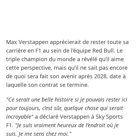
Max Verstappen apprécierait de rester toute sa
carrière en F1 au sein de l’équipe Red Bull. Le
triple champion du monde a révélé qu’il aime
cette perspective, mais qu’il ne sait pas encore
de quoi sera fait son avenir après 2028, date à
laquelle son contrat se termine.
"Ce serait une belle histoire si je pouvais rester ici
pour toujours, c’est sûr, quelque chose qui serait
incroyable"
a déclaré Verstappen à Sky Sports
F1.
"Je suis vraiment heureux de l’endroit où je
suis. Je me sens chez moi."