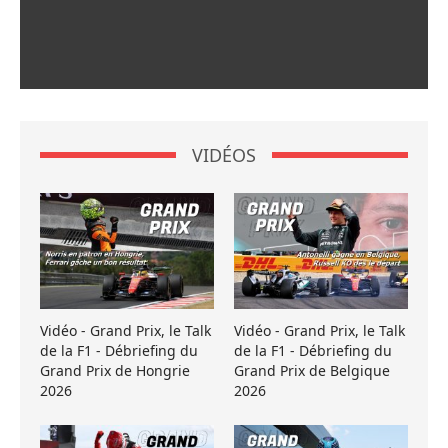
VIDÉOS
Vidéo - Grand Prix, le Talk
Vidéo - Grand Prix, le Talk
de la F1 - Débriefing du
de la F1 - Débriefing du
Grand Prix de Hongrie
Grand Prix de Belgique
2026
2026