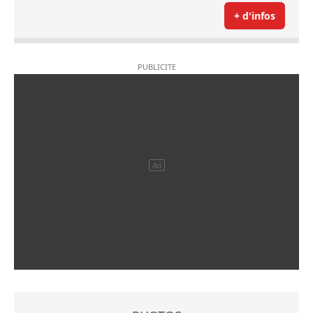
+ d'infos