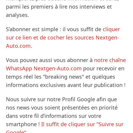
parmi les premiers à lire nos interviews et
analyses.
S’abonner est simple : il vous suffit de
cliquer
sur ce lien et de cocher les sources Nextgen-
Auto.com
.
Vous pouvez aussi vous abonner à
notre chaîne
WhatsApp Nextgen-Auto.com
pour recevoir en
temps réel les "breaking news" et quelques
informations exclusives avant leur publication !
Nous suivre sur notre Profil Google afin que
nos news vous soient présentées en priorité
dans votre fil d’informations sur votre
smartphone !
Il suffit de cliquer sur "Suivre sur
Google".