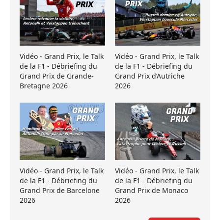
Vidéo - Grand Prix, le Talk
Vidéo - Grand Prix, le Talk
de la F1 - Débriefing du
de la F1 - Débriefing du
Grand Prix de Grande-
Grand Prix d’Autriche
Bretagne 2026
2026
Vidéo - Grand Prix, le Talk
Vidéo - Grand Prix, le Talk
de la F1 - Débriefing du
de la F1 - Débriefing du
Grand Prix de Barcelone
Grand Prix de Monaco
2026
2026