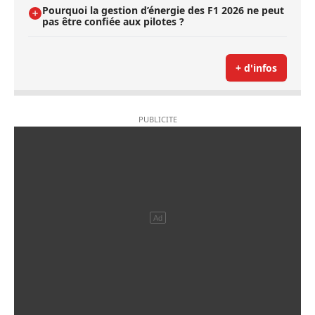
Pourquoi la gestion d’énergie des F1 2026 ne peut
pas être confiée aux pilotes ?
+ d'infos