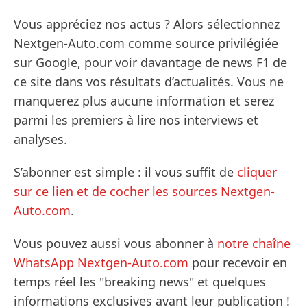
Vous appréciez nos actus ? Alors sélectionnez
Nextgen-Auto.com comme source privilégiée
sur Google, pour voir davantage de news F1 de
ce site dans vos résultats d’actualités. Vous ne
manquerez plus aucune information et serez
parmi les premiers à lire nos interviews et
analyses.
S’abonner est simple : il vous suffit de
cliquer
sur ce lien et de cocher les sources Nextgen-
Auto.com
.
Vous pouvez aussi vous abonner à
notre chaîne
WhatsApp Nextgen-Auto.com
pour recevoir en
temps réel les "breaking news" et quelques
informations exclusives avant leur publication !