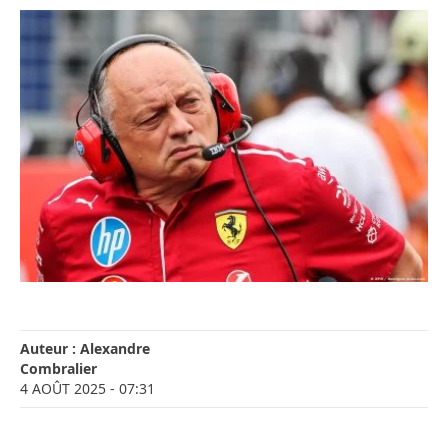
Auteur :
Alexandre
Combralier
4 AOÛT 2025
- 07:31