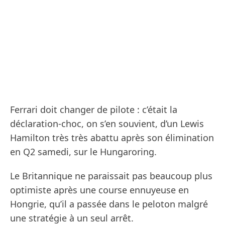
Ferrari doit changer de pilote : c’était la
déclaration-choc, on s’en souvient, d’un Lewis
Hamilton très très abattu après son élimination
en Q2 samedi, sur le Hungaroring.
Le Britannique ne paraissait pas beaucoup plus
optimiste après une course ennuyeuse en
Hongrie, qu’il a passée dans le peloton malgré
une stratégie à un seul arrêt.