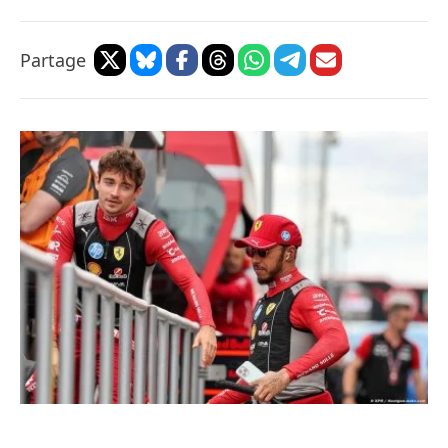
Partage