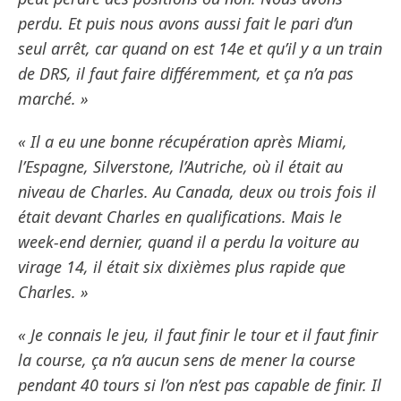
perdu. Et puis nous avons aussi fait le pari d’un
seul arrêt, car quand on est 14e et qu’il y a un train
de DRS, il faut faire différemment, et ça n’a pas
marché. »
« Il a eu une bonne récupération après Miami,
l’Espagne, Silverstone, l’Autriche, où il était au
niveau de Charles. Au Canada, deux ou trois fois il
était devant Charles en qualifications. Mais le
week-end dernier, quand il a perdu la voiture au
virage 14, il était six dixièmes plus rapide que
Charles. »
« Je connais le jeu, il faut finir le tour et il faut finir
la course, ça n’a aucun sens de mener la course
pendant 40 tours si l’on n’est pas capable de finir. Il