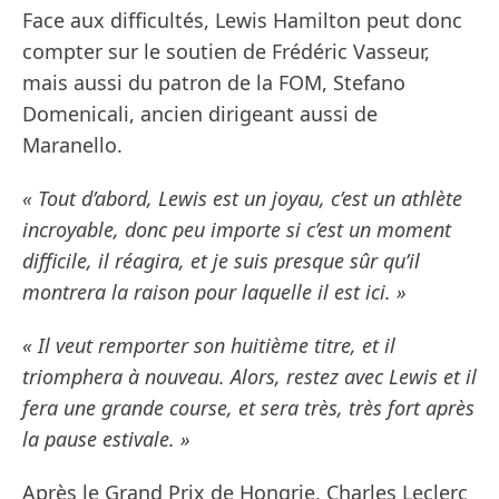
Face aux difficultés, Lewis Hamilton peut donc
compter sur le soutien de Frédéric Vasseur,
mais aussi du patron de la FOM, Stefano
Domenicali, ancien dirigeant aussi de
Maranello.
« Tout d’abord, Lewis est un joyau, c’est un athlète
incroyable, donc peu importe si c’est un moment
difficile, il réagira, et je suis presque sûr qu’il
montrera la raison pour laquelle il est ici. »
« Il veut remporter son huitième titre, et il
triomphera à nouveau. Alors, restez avec Lewis et il
fera une grande course, et sera très, très fort après
la pause estivale. »
Après le Grand Prix de Hongrie, Charles Leclerc