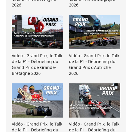
2026
2026
Vidéo - Grand Prix, le Talk
Vidéo - Grand Prix, le Talk
de la F1 - Débriefing du
de la F1 - Débriefing du
Grand Prix de Grande-
Grand Prix d’Autriche
Bretagne 2026
2026
Vidéo - Grand Prix, le Talk
Vidéo - Grand Prix, le Talk
de la F1 - Débriefing du
de la F1 - Débriefing du