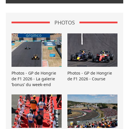
PHOTOS
Photos - GP de Hongrie
Photos - GP de Hongrie
de F1 2026 - La galerie
de F1 2026 - Course
’bonus’ du week-end