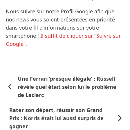
Nous suivre sur notre Profil Google afin que
nos news vous soient présentées en priorité
dans votre fil d’informations sur votre
smartphone !
Il suffit de cliquer sur "Suivre sur
Google".
Une Ferrari ’presque illégale’ : Russell
révèle quel était selon lui le problème
de Leclerc
Rater son départ, réussir son Grand
Prix : Norris était lui aussi surpris de
gagner