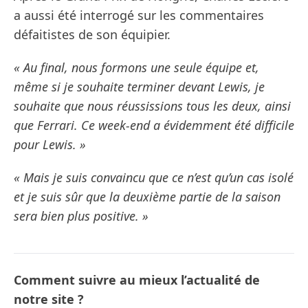
a aussi été interrogé sur les commentaires
défaitistes de son équipier.
« Au final, nous formons une seule équipe et,
même si je souhaite terminer devant Lewis, je
souhaite que nous réussissions tous les deux, ainsi
que Ferrari. Ce week-end a évidemment été difficile
pour Lewis. »
« Mais je suis convaincu que ce n’est qu’un cas isolé
et je suis sûr que la deuxième partie de la saison
sera bien plus positive. »
Comment suivre au mieux l’actualité de
notre site ?