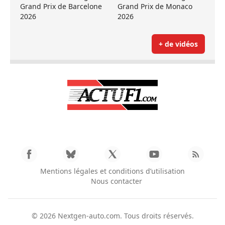
Grand Prix de Barcelone
Grand Prix de Monaco
2026
2026
+ de vidéos
Mentions légales et conditions d’utilisation
Nous contacter
© 2026
Nextgen-auto.com
. Tous droits réservés.