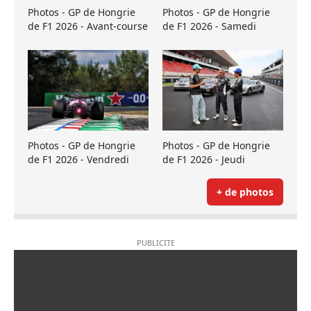
Photos - GP de Hongrie
Photos - GP de Hongrie
de F1 2026 - Avant-course
de F1 2026 - Samedi
Photos - GP de Hongrie
Photos - GP de Hongrie
de F1 2026 - Vendredi
de F1 2026 - Jeudi
+ de photos