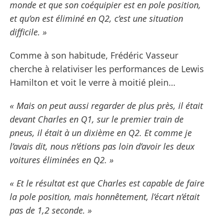
monde et que son coéquipier est en pole position,
et qu’on est éliminé en Q2, c’est une situation
difficile. »
Comme à son habitude, Frédéric Vasseur
cherche à relativiser les performances de Lewis
Hamilton et voit le verre à moitié plein…
« Mais on peut aussi regarder de plus près, il était
devant Charles en Q1, sur le premier train de
pneus, il était à un dixième en Q2. Et comme je
l’avais dit, nous n’étions pas loin d’avoir les deux
voitures éliminées en Q2. »
« Et le résultat est que Charles est capable de faire
la pole position, mais honnêtement, l’écart n’était
pas de 1,2 seconde. »