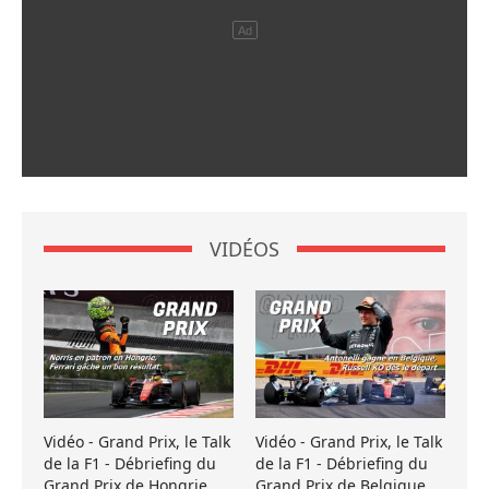
VIDÉOS
Vidéo - Grand Prix, le Talk
Vidéo - Grand Prix, le Talk
de la F1 - Débriefing du
de la F1 - Débriefing du
Grand Prix de Hongrie
Grand Prix de Belgique