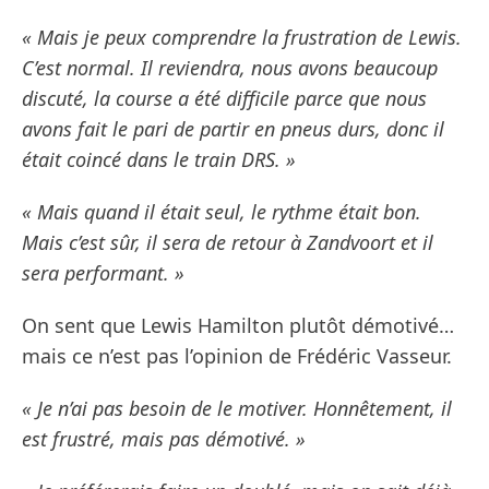
« Mais je peux comprendre la frustration de Lewis.
C’est normal. Il reviendra, nous avons beaucoup
discuté, la course a été difficile parce que nous
avons fait le pari de partir en pneus durs, donc il
était coincé dans le train DRS. »
« Mais quand il était seul, le rythme était bon.
Mais c’est sûr, il sera de retour à Zandvoort et il
sera performant. »
On sent que Lewis Hamilton plutôt démotivé…
mais ce n’est pas l’opinion de Frédéric Vasseur.
« Je n’ai pas besoin de le motiver. Honnêtement, il
est frustré, mais pas démotivé. »