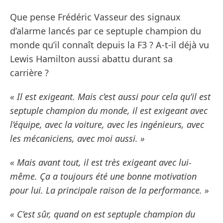
Que pense Frédéric Vasseur des signaux
d’alarme lancés par ce septuple champion du
monde qu’il connaît depuis la F3 ? A-t-il déjà vu
Lewis Hamilton aussi abattu durant sa
carrière ?
« Il est exigeant. Mais c’est aussi pour cela qu’il est
septuple champion du monde, il est exigeant avec
l’équipe, avec la voiture, avec les ingénieurs, avec
les mécaniciens, avec moi aussi. »
« Mais avant tout, il est très exigeant avec lui-
même. Ça a toujours été une bonne motivation
pour lui. La principale raison de la performance. »
« C’est sûr, quand on est septuple champion du