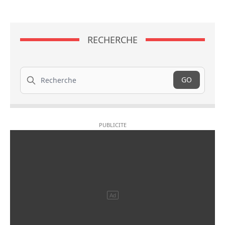
RECHERCHE
Recherche
GO