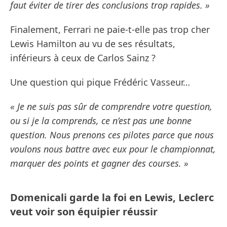
faut éviter de tirer des conclusions trop rapides. »
Finalement, Ferrari ne paie-t-elle pas trop cher
Lewis Hamilton au vu de ses résultats,
inférieurs à ceux de Carlos Sainz ?
Une question qui pique Frédéric Vasseur…
« Je ne suis pas sûr de comprendre votre question,
ou si je la comprends, ce n’est pas une bonne
question. Nous prenons ces pilotes parce que nous
voulons nous battre avec eux pour le championnat,
marquer des points et gagner des courses. »
Domenicali garde la foi en Lewis, Leclerc
veut voir son équipier réussir