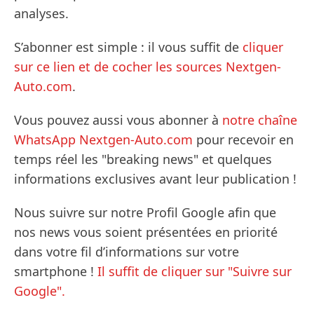
analyses.
S’abonner est simple : il vous suffit de
cliquer
sur ce lien et de cocher les sources Nextgen-
Auto.com
.
Vous pouvez aussi vous abonner à
notre chaîne
WhatsApp Nextgen-Auto.com
pour recevoir en
temps réel les "breaking news" et quelques
informations exclusives avant leur publication !
Nous suivre sur notre Profil Google afin que
nos news vous soient présentées en priorité
dans votre fil d’informations sur votre
smartphone !
Il suffit de cliquer sur "Suivre sur
Google".