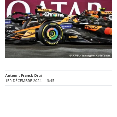
Auteur :
Franck Drui
1ER DÉCEMBRE 2024
- 13:45