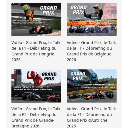
Vidéo - Grand Prix, le Talk
Vidéo - Grand Prix, le Talk
de la F1 - Débriefing du
de la F1 - Débriefing du
Grand Prix de Hongrie
Grand Prix de Belgique
2026
2026
Vidéo - Grand Prix, le Talk
Vidéo - Grand Prix, le Talk
de la F1 - Débriefing du
de la F1 - Débriefing du
Grand Prix de Grande-
Grand Prix d’Autriche
Bretagne 2026
2026