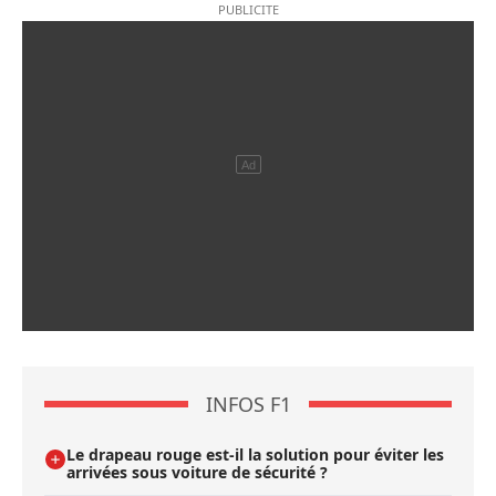
INFOS F1
Le drapeau rouge est-il la solution pour éviter les
arrivées sous voiture de sécurité ?