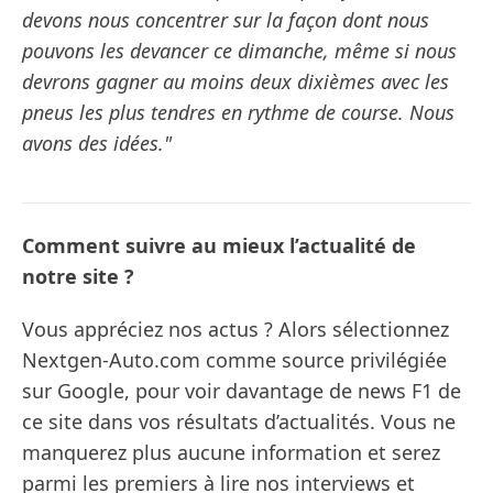
devons nous concentrer sur la façon dont nous
pouvons les devancer ce dimanche, même si nous
devrons gagner au moins deux dixièmes avec les
pneus les plus tendres en rythme de course. Nous
avons des idées."
Comment suivre au mieux l’actualité de
notre site ?
Vous appréciez nos actus ? Alors sélectionnez
Nextgen-Auto.com comme source privilégiée
sur Google, pour voir davantage de news F1 de
ce site dans vos résultats d’actualités. Vous ne
manquerez plus aucune information et serez
parmi les premiers à lire nos interviews et