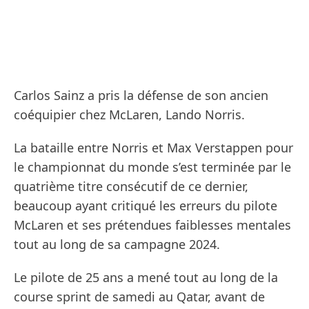
Carlos Sainz a pris la défense de son ancien
coéquipier chez McLaren, Lando Norris.
La bataille entre Norris et Max Verstappen pour
le championnat du monde s’est terminée par le
quatrième titre consécutif de ce dernier,
beaucoup ayant critiqué les erreurs du pilote
McLaren et ses prétendues faiblesses mentales
tout au long de sa campagne 2024.
Le pilote de 25 ans a mené tout au long de la
course sprint de samedi au Qatar, avant de