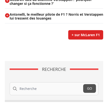
changer si ça fonctionne ?’
Antonelli, le meilleur pilote de F1 ? Norris et Verstappen
lui tressent des louanges
+ sur McLaren F1
RECHERCHE
Recherche
GO