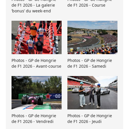
de F1 2026 - La galerie
de F1 2026 - Course
’bonus’ du week-end
Photos - GP de Hongrie
Photos - GP de Hongrie
de F1 2026 - Avant-course
de F1 2026 - Samedi
Photos - GP de Hongrie
Photos - GP de Hongrie
de F1 2026 - Vendredi
de F1 2026 - Jeudi