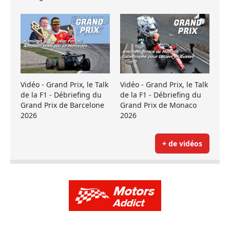
Vidéo - Grand Prix, le Talk
Vidéo - Grand Prix, le Talk
de la F1 - Débriefing du
de la F1 - Débriefing du
Grand Prix de Barcelone
Grand Prix de Monaco
2026
2026
+ de vidéos