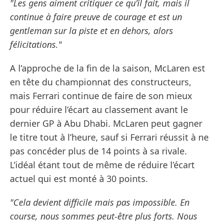
"Les gens aiment critiquer ce qu’il fait, mais il
continue à faire preuve de courage et est un
gentleman sur la piste et en dehors, alors
félicitations."
A l’approche de la fin de la saison, McLaren est
en tête du championnat des constructeurs,
mais Ferrari continue de faire de son mieux
pour réduire l’écart au classement avant le
dernier GP à Abu Dhabi. McLaren peut gagner
le titre tout à l’heure, sauf si Ferrari réussit à ne
pas concéder plus de 14 points à sa rivale.
L’idéal étant tout de même de réduire l’écart
actuel qui est monté à 30 points.
"Cela devient difficile mais pas impossible. En
course, nous sommes peut-être plus forts. Nous