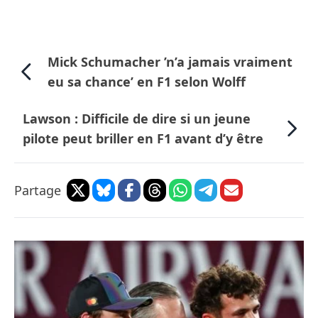
Mick Schumacher ’n’a jamais vraiment
eu sa chance’ en F1 selon Wolff
Lawson : Difficile de dire si un jeune
pilote peut briller en F1 avant d’y être
Partage