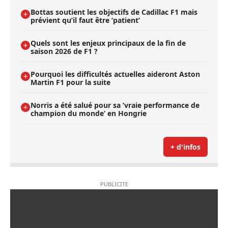
Bottas soutient les objectifs de Cadillac F1 mais
prévient qu’il faut être ’patient’
Quels sont les enjeux principaux de la fin de
saison 2026 de F1 ?
Pourquoi les difficultés actuelles aideront Aston
Martin F1 pour la suite
Norris a été salué pour sa ’vraie performance de
champion du monde’ en Hongrie
+ d'infos