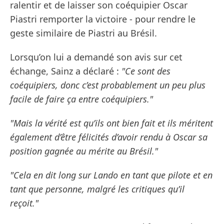
ralentir et de laisser son coéquipier Oscar
Piastri remporter la victoire - pour rendre le
geste similaire de Piastri au Brésil.
Lorsqu’on lui a demandé son avis sur cet
échange, Sainz a déclaré :
"Ce sont des
coéquipiers, donc c’est probablement un peu plus
facile de faire ça entre coéquipiers."
"Mais la vérité est qu’ils ont bien fait et ils méritent
également d’être félicités d’avoir rendu à Oscar sa
position gagnée au mérite au Brésil."
"Cela en dit long sur Lando en tant que pilote et en
tant que personne, malgré les critiques qu’il
reçoit."