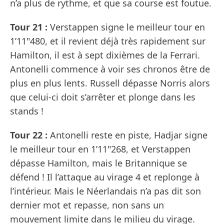
n’a plus de rythme, et que sa course est foutue.
Tour 21 :
Verstappen signe le meilleur tour en
1’11"480, et il revient déjà très rapidement sur
Hamilton, il est à sept dixièmes de la Ferrari.
Antonelli commence à voir ses chronos être de
plus en plus lents. Russell dépasse Norris alors
que celui-ci doit s’arrêter et plonge dans les
stands !
Tour 22 :
Antonelli reste en piste, Hadjar signe
le meilleur tour en 1’11"268, et Verstappen
dépasse Hamilton, mais le Britannique se
défend ! Il l’attaque au virage 4 et replonge à
l’intérieur. Mais le Néerlandais n’a pas dit son
dernier mot et repasse, non sans un
mouvement limite dans le milieu du virage.