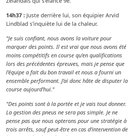
Zélandais qui s’élance 9e.
14h37 :
Juste derrière lui, son équipier Arvid
Lindblad s’inquiète lui de la chaleur.
"Je suis confiant, nous avons la voiture pour
marquer des points. Il est vrai que nous avons été
moins compétitifs en course qu’en qualifications
lors des précédentes épreuves, mais je pense que
l’équipe a fait du bon travail et nous a fourni un
ensemble performant. J’ai donc hâte de disputer la
course aujourd’hui."
"Des points sont à la portée et je vais tout donner.
La gestion des pneus ne sera pas simple. Je ne
pense pas que nous opterons pour une stratégie à
trois arrêts, sauf peut-être en cas d’intervention de