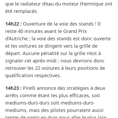
que le radiateur d’eau du moteur thermique ont
été remplacés.
14h22 :
Ouverture de la voie des stands ! Il
reste 40 minutes avant le Grand Prix
d’Autriche ; la voie des stands est donc ouverte
et les voitures se dirigent vers la grille de
départ. Aucune pénalité sur la grille n’est à
signaler cet après-midi ; nous devrions donc
retrouver les 22 voitures à leurs positions de
qualification respectives.
14h23 :
Pirelli annonce des stratégies à deux
arrêts comme étant les plus efficaces, soit
mediums-durs-durs soit mediums-durs-
mediums, mais des pilotes pourraient aussi
tenter de partir en durs pour aller le plus loin