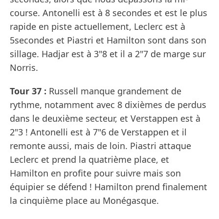
course. Antonelli est à 8 secondes et est le plus
rapide en piste actuellement, Leclerc est à
5secondes et Piastri et Hamilton sont dans son
sillage. Hadjar est à 3"8 et il a 2"7 de marge sur
Norris.
Tour 37 :
Russell manque grandement de
rythme, notamment avec 8 dixièmes de perdus
dans le deuxième secteur, et Verstappen est à
2"3 ! Antonelli est à 7"6 de Verstappen et il
remonte aussi, mais de loin. Piastri attaque
Leclerc et prend la quatrième place, et
Hamilton en profite pour suivre mais son
équipier se défend ! Hamilton prend finalement
la cinquième place au Monégasque.