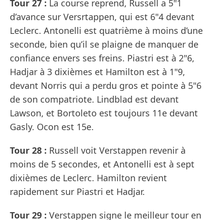
Tour 27 :
La course reprend, Russell a 5"1
d’avance sur Versrtappen, qui est 6"4 devant
Leclerc. Antonelli est quatrième à moins d’une
seconde, bien qu’il se plaigne de manquer de
confiance envers ses freins. Piastri est à 2"6,
Hadjar à 3 dixièmes et Hamilton est à 1"9,
devant Norris qui a perdu gros et pointe à 5"6
de son compatriote. Lindblad est devant
Lawson, et Bortoleto est toujours 11e devant
Gasly. Ocon est 15e.
Tour 28 :
Russell voit Verstappen revenir à
moins de 5 secondes, et Antonelli est à sept
dixièmes de Leclerc. Hamilton revient
rapidement sur Piastri et Hadjar.
Tour 29 :
Verstappen signe le meilleur tour en