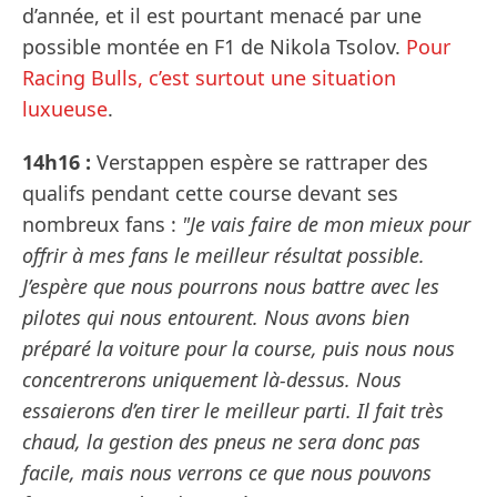
d’année, et il est pourtant menacé par une
possible montée en F1 de Nikola Tsolov.
Pour
Racing Bulls, c’est surtout une situation
luxueuse
.
14h16 :
Verstappen espère se rattraper des
qualifs pendant cette course devant ses
nombreux fans :
"Je vais faire de mon mieux pour
offrir à mes fans le meilleur résultat possible.
J’espère que nous pourrons nous battre avec les
pilotes qui nous entourent. Nous avons bien
préparé la voiture pour la course, puis nous nous
concentrerons uniquement là-dessus. Nous
essaierons d’en tirer le meilleur parti. Il fait très
chaud, la gestion des pneus ne sera donc pas
facile, mais nous verrons ce que nous pouvons