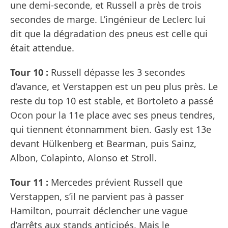
une demi-seconde, et Russell a près de trois
secondes de marge. L’ingénieur de Leclerc lui
dit que la dégradation des pneus est celle qui
était attendue.
Tour 10 :
Russell dépasse les 3 secondes
d’avance, et Verstappen est un peu plus près. Le
reste du top 10 est stable, et Bortoleto a passé
Ocon pour la 11e place avec ses pneus tendres,
qui tiennent étonnamment bien. Gasly est 13e
devant Hülkenberg et Bearman, puis Sainz,
Albon, Colapinto, Alonso et Stroll.
Tour 11 :
Mercedes prévient Russell que
Verstappen, s’il ne parvient pas à passer
Hamilton, pourrait déclencher une vague
d’arrêts aux stands anticipés. Mais le