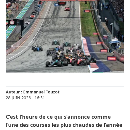
Auteur :
Emmanuel Touzot
28 JUIN 2026
- 16:31
C’est l’heure de ce qui s’annonce comme
l’une des courses les plus chaudes de l’année