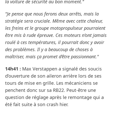
la voiture de sécurité au bon moment."
"Je pense que nous ferons deux arrêts, mais la
stratégie sera cruciale. Même avec cette chaleur,
les freins et le groupe motopropulseur pourraient
être mis à rude épreuve. Ces moteurs n’ont jamais
roulé à ces températures, il pourrait donc y avoir
des problèmes. Il y a beaucoup de choses à
maîtriser, mais ça promet d’être passionnant."
14h41 :
Max Verstappen a signalé des soucis
d’ouverture de son aileron arrière lors de ses
tours de mise en grille. Les mécaniciens se
penchent donc sur sa RB22. Peut-être une
question de réglage après le remontage qui a
été fait suite à son crash hier.