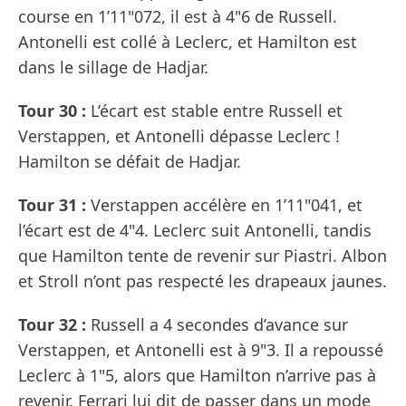
course en 1’11"072, il est à 4"6 de Russell.
Antonelli est collé à Leclerc, et Hamilton est
dans le sillage de Hadjar.
Tour 30 :
L’écart est stable entre Russell et
Verstappen, et Antonelli dépasse Leclerc !
Hamilton se défait de Hadjar.
Tour 31 :
Verstappen accélère en 1’11"041, et
l’écart est de 4"4. Leclerc suit Antonelli, tandis
que Hamilton tente de revenir sur Piastri. Albon
et Stroll n’ont pas respecté les drapeaux jaunes.
Tour 32 :
Russell a 4 secondes d’avance sur
Verstappen, et Antonelli est à 9"3. Il a repoussé
Leclerc à 1"5, alors que Hamilton n’arrive pas à
revenir. Ferrari lui dit de passer dans un mode