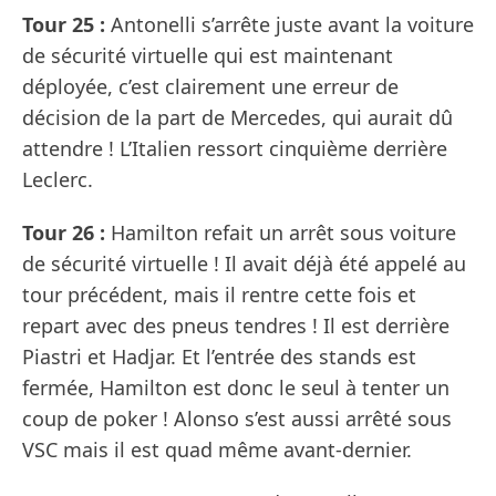
Tour 25 :
Antonelli s’arrête juste avant la voiture
de sécurité virtuelle qui est maintenant
déployée, c’est clairement une erreur de
décision de la part de Mercedes, qui aurait dû
attendre ! L’Italien ressort cinquième derrière
Leclerc.
Tour 26 :
Hamilton refait un arrêt sous voiture
de sécurité virtuelle ! Il avait déjà été appelé au
tour précédent, mais il rentre cette fois et
repart avec des pneus tendres ! Il est derrière
Piastri et Hadjar. Et l’entrée des stands est
fermée, Hamilton est donc le seul à tenter un
coup de poker ! Alonso s’est aussi arrêté sous
VSC mais il est quad même avant-dernier.