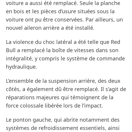
voiture a aussi été remplacé. Seule la planche
en bois et les pièces d’usure situées sous la
voiture ont pu être conservées. Par ailleurs, un
nouvel aileron arrière a été installé.
La violence du choc latéral a été telle que Red
Bull a remplacé la boîte de vitesses dans son
intégralité, y compris le système de commande
hydraulique.
L’ensemble de la suspension arrière, des deux
côtés, a également dû être remplacé. Il s’agit de
réparations majeures qui témoignent de la
force colossale libérée lors de l’impact.
Le ponton gauche, qui abrite notamment des
systèmes de refroidissement essentiels, ainsi