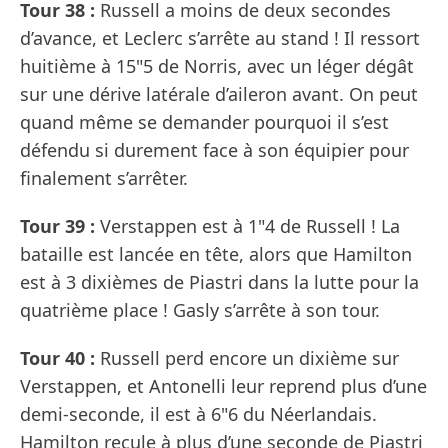
Tour 38 :
Russell a moins de deux secondes
d’avance, et Leclerc s’arrête au stand ! Il ressort
huitième à 15"5 de Norris, avec un léger dégât
sur une dérive latérale d’aileron avant. On peut
quand même se demander pourquoi il s’est
défendu si durement face à son équipier pour
finalement s’arrêter.
Tour 39 :
Verstappen est à 1"4 de Russell ! La
bataille est lancée en tête, alors que Hamilton
est à 3 dixièmes de Piastri dans la lutte pour la
quatrième place ! Gasly s’arrête à son tour.
Tour 40 :
Russell perd encore un dixième sur
Verstappen, et Antonelli leur reprend plus d’une
demi-seconde, il est à 6"6 du Néerlandais.
Hamilton recule à plus d’une seconde de Piastri