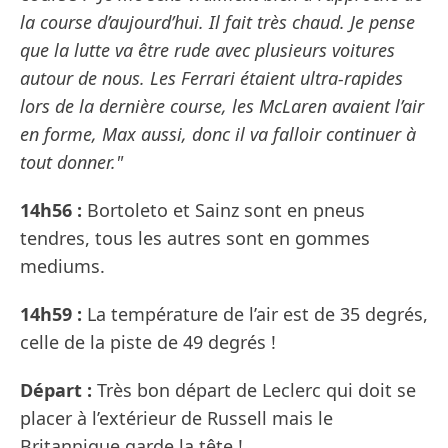
la course d’aujourd’hui. Il fait très chaud. Je pense
que la lutte va être rude avec plusieurs voitures
autour de nous. Les Ferrari étaient ultra-rapides
lors de la dernière course, les McLaren avaient l’air
en forme, Max aussi, donc il va falloir continuer à
tout donner."
14h56 :
Bortoleto et Sainz sont en pneus
tendres, tous les autres sont en gommes
mediums.
14h59 :
La température de l’air est de 35 degrés,
celle de la piste de 49 degrés !
Départ :
Très bon départ de Leclerc qui doit se
placer à l’extérieur de Russell mais le
Britannique garde la tête !