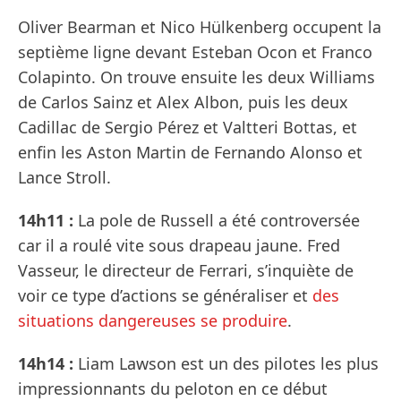
Oliver Bearman et Nico Hülkenberg occupent la
septième ligne devant Esteban Ocon et Franco
Colapinto. On trouve ensuite les deux Williams
de Carlos Sainz et Alex Albon, puis les deux
Cadillac de Sergio Pérez et Valtteri Bottas, et
enfin les Aston Martin de Fernando Alonso et
Lance Stroll.
14h11 :
La pole de Russell a été controversée
car il a roulé vite sous drapeau jaune. Fred
Vasseur, le directeur de Ferrari, s’inquiète de
voir ce type d’actions se généraliser et
des
situations dangereuses se produire
.
14h14 :
Liam Lawson est un des pilotes les plus
impressionnants du peloton en ce début