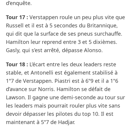
d’enquête.
Tour 17 :
Verstappen roule un peu plus vite que
Russell et il est à 5 secondes du Britannique,
qui dit que la surface de ses pneus surchauffe.
Hamilton leur reprend entre 3 et 5 dixièmes.
Gasly, qui s’est arrêté, dépasse Alonso.
Tour 18 :
L’écart entre les deux leaders reste
stable, et Antonelli est également stabilisé à
1"7 de Verstappen. Piastri est à 6"9 et il a 1"6
d’avance sur Norris. Hamilton se défait de
Lawson. Il gagne une demi-seconde au tour sur
les leaders mais pourrait rouler plus vite sans
devoir dépasser les pilotes du top 10. Il est
maintenant à 5"7 de Hadjar.