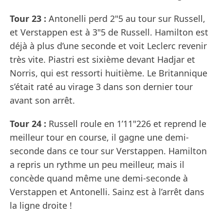
Tour 23 :
Antonelli perd 2"5 au tour sur Russell,
et Verstappen est à 3"5 de Russell. Hamilton est
déjà à plus d’une seconde et voit Leclerc revenir
très vite. Piastri est sixième devant Hadjar et
Norris, qui est ressorti huitième. Le Britannique
s’était raté au virage 3 dans son dernier tour
avant son arrêt.
Tour 24 :
Russell roule en 1’11"226 et reprend le
meilleur tour en course, il gagne une demi-
seconde dans ce tour sur Verstappen. Hamilton
a repris un rythme un peu meilleur, mais il
concède quand même une demi-seconde à
Verstappen et Antonelli. Sainz est à l’arrêt dans
la ligne droite !