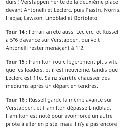
durs ! Verstappen hérite de la deuxième place
devant Antonelli et Leclerc, puis Piastri, Norris,
Hadjar, Lawson, Lindblad et Bortoleto.
Tour 14 :
Ferrari arrête aussi Leclerc, et Russell
a 5"6 d’avance sur Verstappen, qui voit
Antonelli rester menaçant à 1"2.
Tour 15 :
Hamilton roule légèrement plus vite
que les leaders, et il est neuvième, tandis que
Leclerc est 11e. Sainz s’arrête chausser des
mediums après un départ en tendres.
Tour 16 :
Russell garde la même avance sur
Verstappen, et Hamilton dépasse Lindblad.
Hamilton est noté pour avoir forcé un autre
pilote à aller en piste, mais il n’y a pas encore