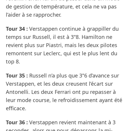
de gestion de température, et cela ne va pas
l’aider à se rapprocher.
Tour 34 :
Verstappen continue à grappiller du
temps sur Russell, il est à 3"8. Hamilton ne
revient plus sur Piastri, mais les deux pilotes
remontent sur Leclerc, qui est le plus lent du
top 8.
Tour 35 :
Russell n’a plus que 3"6 d’avance sur
Verstappen, et les deux creusent l’écart sur
Antonelli. Les deux Ferrari ont pu repasser à
leur mode course, le refroidissement ayant été
efficace.
Tour 36 :
Verstappen revient maintenant à 3
secondes, alors que nous dépassons la mi-