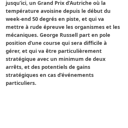
jusqu’ici, un Grand Prix d’Autriche où la
température avoisine depuis le début du
week-end 50 degrés en piste, et qui va
mettre à rude épreuve les organismes et les
mécaniques. George Russell part en pole
position d’une course qui sera difficile à
gérer, et qui va être particulièrement
stratégique avec un minimum de deux
arrêts, et des potentiels de gains
stratégiques en cas d’événements
particuliers.