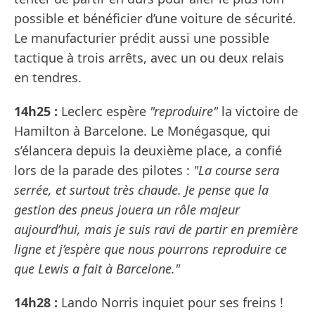
possible et bénéficier d’une voiture de sécurité.
Le manufacturier prédit aussi une possible
tactique à trois arrêts, avec un ou deux relais
en tendres.
14h25 :
Leclerc espère
"reproduire"
la victoire de
Hamilton à Barcelone. Le Monégasque, qui
s’élancera depuis la deuxième place, a confié
lors de la parade des pilotes :
"La course sera
serrée, et surtout très chaude. Je pense que la
gestion des pneus jouera un rôle majeur
aujourd’hui, mais je suis ravi de partir en première
ligne et j’espère que nous pourrons reproduire ce
que Lewis a fait à Barcelone."
14h28 :
Lando Norris inquiet pour ses freins !