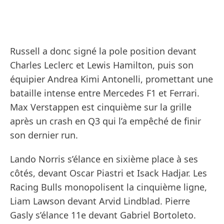
Russell a donc signé la pole position devant
Charles Leclerc et Lewis Hamilton, puis son
équipier Andrea Kimi Antonelli, promettant une
bataille intense entre Mercedes F1 et Ferrari.
Max Verstappen est cinquième sur la grille
après un crash en Q3 qui l’a empêché de finir
son dernier run.
Lando Norris s’élance en sixième place à ses
côtés, devant Oscar Piastri et Isack Hadjar. Les
Racing Bulls monopolisent la cinquième ligne,
Liam Lawson devant Arvid Lindblad. Pierre
Gasly s’élance 11e devant Gabriel Bortoleto.