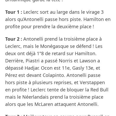
Tour 1 :
Leclerc sort au large dans le virage 3
alors qu’Antonelli passe hors piste. Hamilton en
profite pour prendre la deuxième place !
Tour 2 :
Antonelli prend la troisième place à
Leclerc, mais le Monégasque se défend ! Les
deux ont déjà 1"8 de retard sur Hamilton.
Derrière, Piastri a passé Norris et Lawson a
dépassé Hadjar. Ocon est 11e, Gasly 13e, et
Pérez est devant Colapinto. Antonelli passe
hors piste à plusieurs reprises, et Verstappen
en profite ! Leclerc tente de bloquer la Red Bull
mais le Néerlandais prend la troisième place
alors que les McLaren attaquent Antonelli.