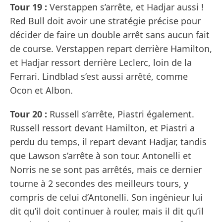
Tour 19 :
Verstappen s’arrête, et Hadjar aussi !
Red Bull doit avoir une stratégie précise pour
décider de faire un double arrêt sans aucun fait
de course. Verstappen repart derrière Hamilton,
et Hadjar ressort derrière Leclerc, loin de la
Ferrari. Lindblad s’est aussi arrêté, comme
Ocon et Albon.
Tour 20 :
Russell s’arrête, Piastri également.
Russell ressort devant Hamilton, et Piastri a
perdu du temps, il repart devant Hadjar, tandis
que Lawson s’arrête à son tour. Antonelli et
Norris ne se sont pas arrêtés, mais ce dernier
tourne à 2 secondes des meilleurs tours, y
compris de celui d’Antonelli. Son ingénieur lui
dit qu’il doit continuer à rouler, mais il dit qu’il