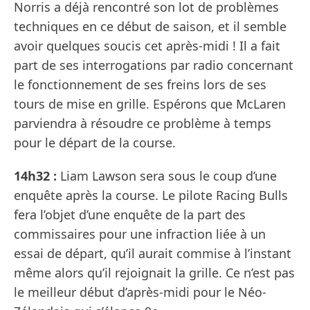
Norris a déjà rencontré son lot de problèmes
techniques en ce début de saison, et il semble
avoir quelques soucis cet après-midi ! Il a fait
part de ses interrogations par radio concernant
le fonctionnement de ses freins lors de ses
tours de mise en grille. Espérons que McLaren
parviendra à résoudre ce problème à temps
pour le départ de la course.
14h32 :
Liam Lawson sera sous le coup d’une
enquête après la course. Le pilote Racing Bulls
fera l’objet d’une enquête de la part des
commissaires pour une infraction liée à un
essai de départ, qu’il aurait commise à l’instant
même alors qu’il rejoignait la grille. Ce n’est pas
le meilleur début d’après-midi pour le Néo-