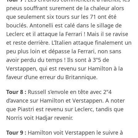
pneus souffrant surement de la chaleur alors
que seulement six tours sur les 71 ont été
bouclés. Antonelli est calé dans le sillage de
Leclerc et il attaque la Ferrari ! Mais il se ravise
et reste derrière. L’Italien attaque finalement un
peu plus loin et dépasse la Ferrari, non sans
avoir perdu du temps ! Ils sont à 3"5 de
Verstappen, qui est revenu sur Hamilton à la
faveur d’une erreur du Britannique.
Tour 8 :
Russell s’envole en tête avec 2"4
d’avance sur Hamilton et Verstappen. A noter
que Piastri est revenu sur Leclerc, tandis que
Norris voit Hadjar revenir.
Tour 9 :
Hamilton voit Verstappen le suivre à