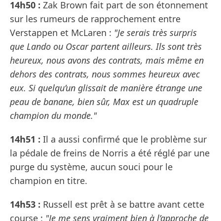
14h50 :
Zak Brown fait part de son étonnement
sur les rumeurs de rapprochement entre
Verstappen et McLaren :
"Je serais très surpris
que Lando ou Oscar partent ailleurs. Ils sont très
heureux, nous avons des contrats, mais même en
dehors des contrats, nous sommes heureux avec
eux. Si quelqu’un glissait de manière étrange une
peau de banane, bien sûr, Max est un quadruple
champion du monde."
14h51 :
Il a aussi confirmé que le problème sur
la pédale de freins de Norris a été réglé par une
purge du système, aucun souci pour le
champion en titre.
14h53 :
Russell est prêt à se battre avant cette
course :
"Je me sens vraiment bien à l’approche de