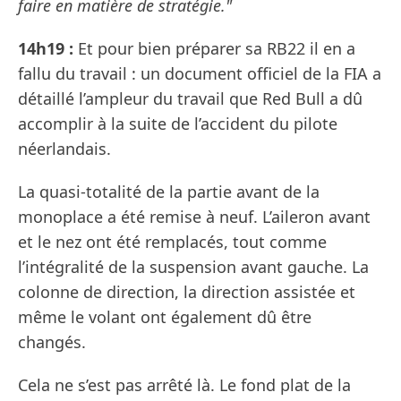
faire en matière de stratégie."
14h19 :
Et pour bien préparer sa RB22 il en a
fallu du travail : un document officiel de la FIA a
détaillé l’ampleur du travail que Red Bull a dû
accomplir à la suite de l’accident du pilote
néerlandais.
La quasi-totalité de la partie avant de la
monoplace a été remise à neuf. L’aileron avant
et le nez ont été remplacés, tout comme
l’intégralité de la suspension avant gauche. La
colonne de direction, la direction assistée et
même le volant ont également dû être
changés.
Cela ne s’est pas arrêté là. Le fond plat de la