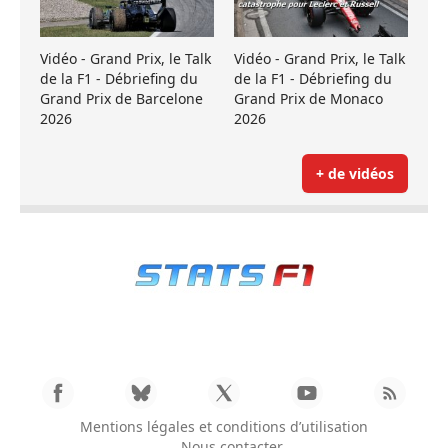
Vidéo - Grand Prix, le Talk
Vidéo - Grand Prix, le Talk
de la F1 - Débriefing du
de la F1 - Débriefing du
Grand Prix de Barcelone
Grand Prix de Monaco
2026
2026
+ de vidéos
Mentions légales et conditions d’utilisation
Nous contacter