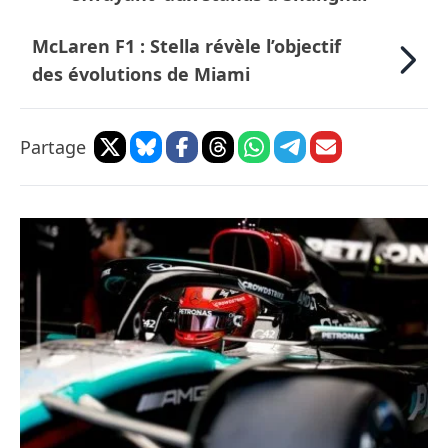
McLaren F1 : Stella révèle l’objectif
des évolutions de Miami
Partage