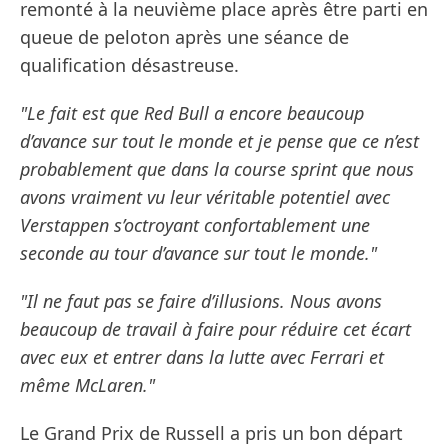
remonté à la neuvième place après être parti en
queue de peloton après une séance de
qualification désastreuse.
"Le fait est que Red Bull a encore beaucoup
d’avance sur tout le monde et je pense que ce n’est
probablement que dans la course sprint que nous
avons vraiment vu leur véritable potentiel avec
Verstappen s’octroyant confortablement une
seconde au tour d’avance sur tout le monde."
"Il ne faut pas se faire d’illusions. Nous avons
beaucoup de travail à faire pour réduire cet écart
avec eux et entrer dans la lutte avec Ferrari et
même McLaren."
Le Grand Prix de Russell a pris un bon départ