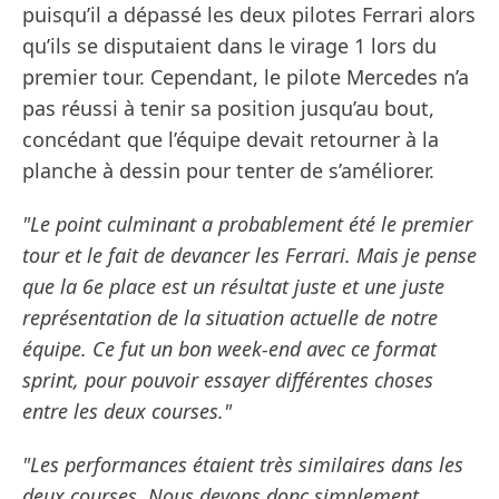
puisqu’il a dépassé les deux pilotes Ferrari alors
qu’ils se disputaient dans le virage 1 lors du
premier tour. Cependant, le pilote Mercedes n’a
pas réussi à tenir sa position jusqu’au bout,
concédant que l’équipe devait retourner à la
planche à dessin pour tenter de s’améliorer.
"Le point culminant a probablement été le premier
tour et le fait de devancer les Ferrari. Mais je pense
que la 6e place est un résultat juste et une juste
représentation de la situation actuelle de notre
équipe. Ce fut un bon week-end avec ce format
sprint, pour pouvoir essayer différentes choses
entre les deux courses."
"Les performances étaient très similaires dans les
deux courses. Nous devons donc simplement