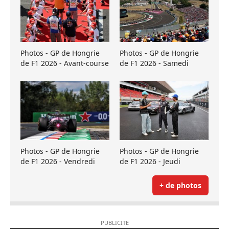
Photos - GP de Hongrie
Photos - GP de Hongrie
de F1 2026 - Avant-course
de F1 2026 - Samedi
Photos - GP de Hongrie
Photos - GP de Hongrie
de F1 2026 - Vendredi
de F1 2026 - Jeudi
+ de photos