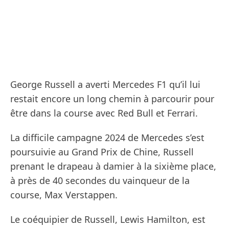
George Russell a averti Mercedes F1 qu’il lui
restait encore un long chemin à parcourir pour
être dans la course avec Red Bull et Ferrari.
La difficile campagne 2024 de Mercedes s’est
poursuivie au Grand Prix de Chine, Russell
prenant le drapeau à damier à la sixième place,
à près de 40 secondes du vainqueur de la
course, Max Verstappen.
Le coéquipier de Russell, Lewis Hamilton, est