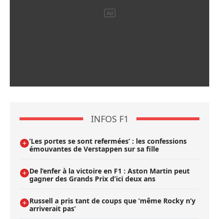
INFOS F1
’Les portes se sont refermées’ : les confessions
émouvantes de Verstappen sur sa fille
De l’enfer à la victoire en F1 : Aston Martin peut
gagner des Grands Prix d’ici deux ans
Russell a pris tant de coups que ’même Rocky n’y
arriverait pas’