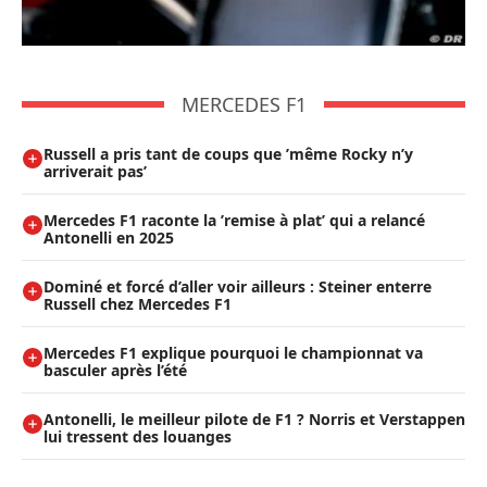
MERCEDES F1
Russell a pris tant de coups que ’même Rocky n’y
arriverait pas’
Mercedes F1 raconte la ’remise à plat’ qui a relancé
Antonelli en 2025
Dominé et forcé d’aller voir ailleurs : Steiner enterre
Russell chez Mercedes F1
Mercedes F1 explique pourquoi le championnat va
basculer après l’été
Antonelli, le meilleur pilote de F1 ? Norris et Verstappen
lui tressent des louanges