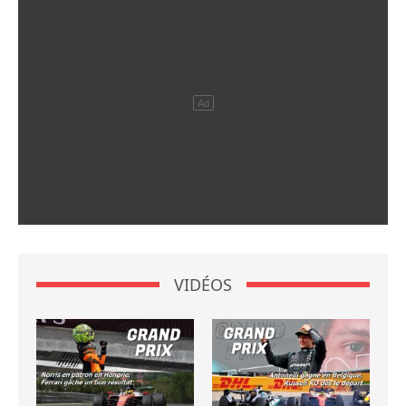
VIDÉOS