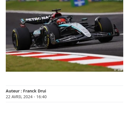
Auteur :
Franck Drui
22 AVRIL 2024
- 16:40