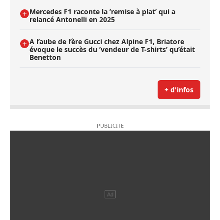
Mercedes F1 raconte la ’remise à plat’ qui a
relancé Antonelli en 2025
A l’aube de l’ère Gucci chez Alpine F1, Briatore
évoque le succès du ’vendeur de T-shirts’ qu’était
Benetton
+ d'infos