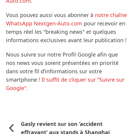
Auto.com
.
Vous pouvez aussi vous abonner à
notre chaîne
WhatsApp Nextgen-Auto.com
pour recevoir en
temps réel les "breaking news" et quelques
informations exclusives avant leur publication !
Nous suivre sur notre Profil Google afin que
nos news vous soient présentées en priorité
dans votre fil d’informations sur votre
smartphone !
Il suffit de cliquer sur "Suivre sur
Google".
Gasly revient sur son ‘accident
effrayant’ aux stands à Shanghai