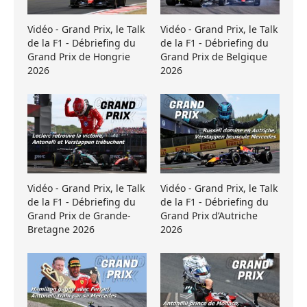
Vidéo - Grand Prix, le Talk
Vidéo - Grand Prix, le Talk
de la F1 - Débriefing du
de la F1 - Débriefing du
Grand Prix de Hongrie
Grand Prix de Belgique
2026
2026
Vidéo - Grand Prix, le Talk
Vidéo - Grand Prix, le Talk
de la F1 - Débriefing du
de la F1 - Débriefing du
Grand Prix de Grande-
Grand Prix d’Autriche
Bretagne 2026
2026