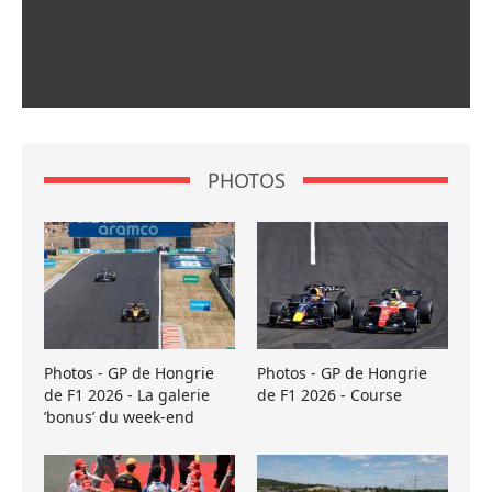
PHOTOS
Photos - GP de Hongrie
Photos - GP de Hongrie
de F1 2026 - La galerie
de F1 2026 - Course
’bonus’ du week-end