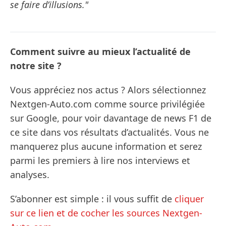
se faire d’illusions."
Comment suivre au mieux l’actualité de
notre site ?
Vous appréciez nos actus ? Alors sélectionnez
Nextgen-Auto.com comme source privilégiée
sur Google, pour voir davantage de news F1 de
ce site dans vos résultats d’actualités. Vous ne
manquerez plus aucune information et serez
parmi les premiers à lire nos interviews et
analyses.
S’abonner est simple : il vous suffit de
cliquer
sur ce lien et de cocher les sources Nextgen-