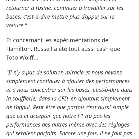
retourner à l’usine, continuer à travailler sur les
bases, c’est-à-dire mettre plus d’appui sur la
voiture."
Et concernant les expérimentations de
Hamilton, Russell a été tout aussi cash que
Toto Wolff...
"Il n’y a pas de solution miracle et nous devons
simplement continuer à ajouter des performances
et à nous concentrer sur les bases, c’est-à-dire dans
la soufflerie, dans la CFD, en ajoutant simplement
de l’appui. Peut-être que parfois c’est aussi simple
que ça et accepter que notre F1 n’a pas les
performances des autres même avec des réglages
qui seraient parfaits. Encore une fois, il ne faut pas