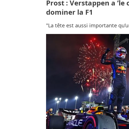
Prost : Verstappen a ’le
dominer la F1
"La tête est aussi importante qu’u