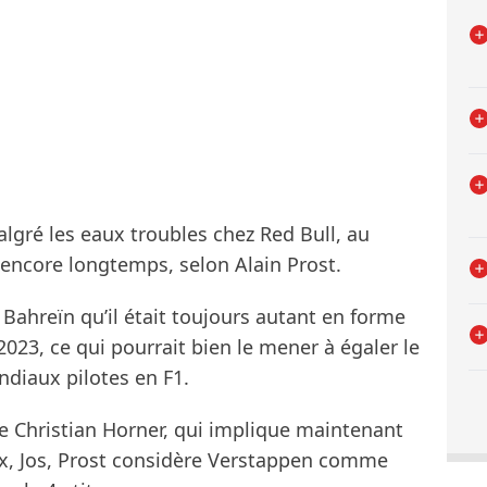
gré les eaux troubles chez Red Bull, au
ncore longtemps, selon Alain Prost.
Bahreïn qu’il était toujours autant en forme
2023, ce qui pourrait bien le mener à égaler le
ndiaux pilotes en F1.
e Christian Horner, qui implique maintenant
x, Jos, Prost considère Verstappen comme