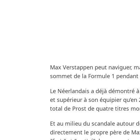
Max Verstappen peut naviguer, mal
sommet de la Formule 1 pendant e
Le Néerlandais a déjà démontré à 
et supérieur à son équipier qu’en 
total de Prost de quatre titres mo
Et au milieu du scandale autour d
directement le propre père de Ma