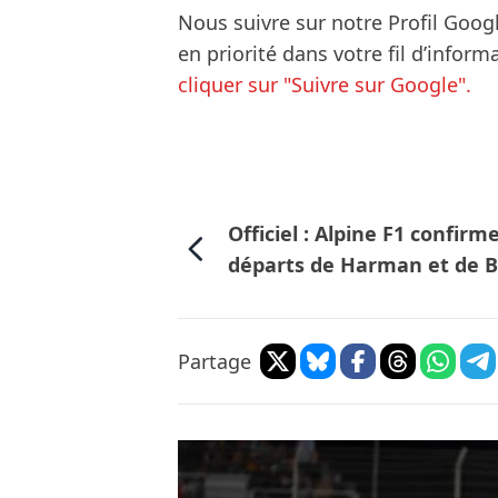
Nous suivre sur notre Profil Goog
en priorité dans votre fil d’infor
cliquer sur "Suivre sur Google".
Officiel : Alpine F1 confirme
départs de Harman et de 
Partage