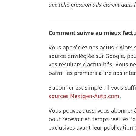
une telle pression s’ils étaient dans 
Comment suivre au mieux l’actua
Vous appréciez nos actus ? Alor
source privilégiée sur Google, po
vos résultats d’actualités. Vous 
parmi les premiers à lire nos inte
S’abonner est simple : il vous suff
sources Nextgen-Auto.com
.
Vous pouvez aussi vous abonner 
pour recevoir en temps réel les "
exclusives avant leur publication !