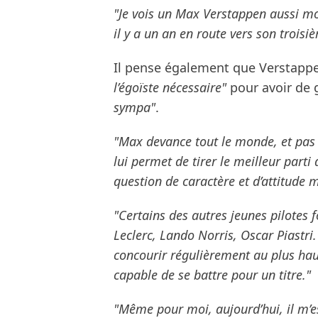
"Je vois un Max Verstappen aussi moti
il y a un an en route vers son troisi
Il pense également que Verstappe
l’égoïste nécessaire"
pour avoir de 
sympa"
.
"Max devance tout le monde, et pas 
lui permet de tirer le meilleur parti
question de caractère et d’attitude 
"Certains des autres jeunes pilotes 
Leclerc, Lando Norris, Oscar Piastri
concourir régulièrement au plus hau
capable de se battre pour un titre."
"Même pour moi, aujourd’hui, il m’e