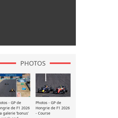
PHOTOS
otos - GP de
Photos - GP de
ngrie de F1 2026
Hongrie de F1 2026
La galerie ’bonus’
- Course