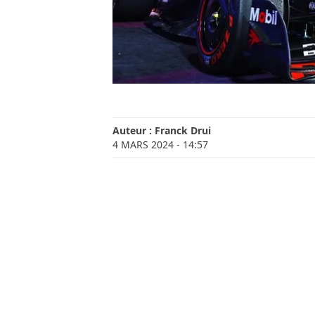
Auteur :
Franck Drui
4 MARS 2024
- 14:57