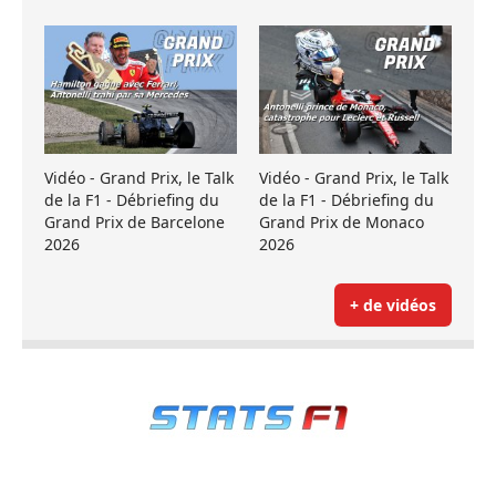
Vidéo - Grand Prix, le Talk
Vidéo - Grand Prix, le Talk
de la F1 - Débriefing du
de la F1 - Débriefing du
Grand Prix de Barcelone
Grand Prix de Monaco
2026
2026
+ de vidéos