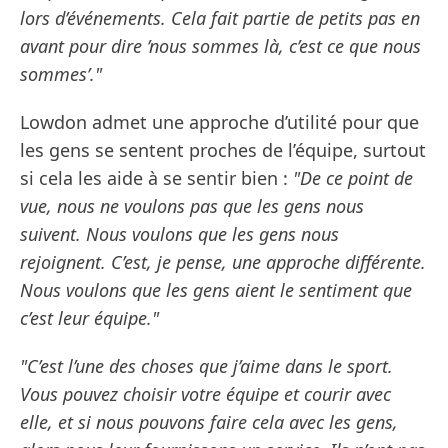
lors d’événements. Cela fait partie de petits pas en
avant pour dire ’nous sommes là, c’est ce que nous
sommes’."
Lowdon admet une approche d’utilité pour que
les gens se sentent proches de l’équipe, surtout
si cela les aide à se sentir bien :
"De ce point de
vue, nous ne voulons pas que les gens nous
suivent. Nous voulons que les gens nous
rejoignent. C’est, je pense, une approche différente.
Nous voulons que les gens aient le sentiment que
c’est leur équipe."
"C’est l’une des choses que j’aime dans le sport.
Vous pouvez choisir votre équipe et courir avec
elle, et si nous pouvons faire cela avec les gens,