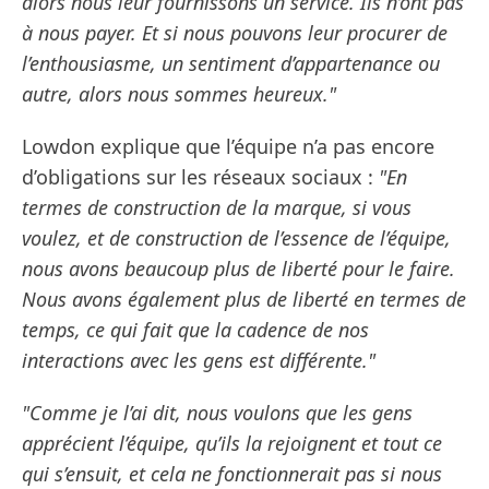
alors nous leur fournissons un service. Ils n’ont pas
à nous payer. Et si nous pouvons leur procurer de
l’enthousiasme, un sentiment d’appartenance ou
autre, alors nous sommes heureux."
Lowdon explique que l’équipe n’a pas encore
d’obligations sur les réseaux sociaux :
"En
termes de construction de la marque, si vous
voulez, et de construction de l’essence de l’équipe,
nous avons beaucoup plus de liberté pour le faire.
Nous avons également plus de liberté en termes de
temps, ce qui fait que la cadence de nos
interactions avec les gens est différente."
"Comme je l’ai dit, nous voulons que les gens
apprécient l’équipe, qu’ils la rejoignent et tout ce
qui s’ensuit, et cela ne fonctionnerait pas si nous