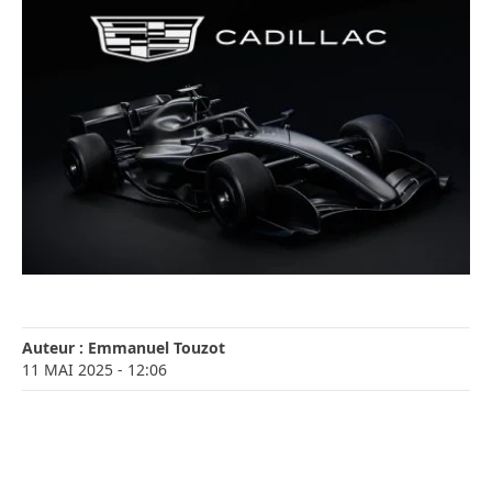
Auteur :
Emmanuel Touzot
11 MAI 2025
- 12:06