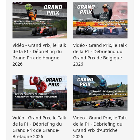
Vidéo - Grand Prix, le Talk
Vidéo - Grand Prix, le Talk
de la F1 - Débriefing du
de la F1 - Débriefing du
Grand Prix de Hongrie
Grand Prix de Belgique
2026
2026
Vidéo - Grand Prix, le Talk
Vidéo - Grand Prix, le Talk
de la F1 - Débriefing du
de la F1 - Débriefing du
Grand Prix de Grande-
Grand Prix d’Autriche
Bretagne 2026
2026