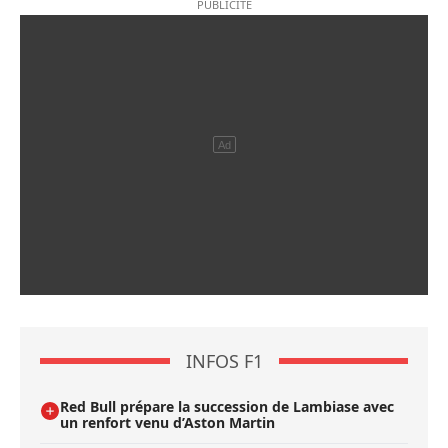
INFOS F1
Red Bull prépare la succession de Lambiase avec
un renfort venu d’Aston Martin