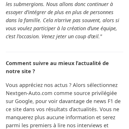
les submergions. Nous allons donc continuer à
essayer d’intégrer de plus en plus de personnes
dans la famille. Cela n’arrive pas souvent, alors si
vous voulez participer à la création d’une équipe,
c’est l’occasion. Venez jeter un coup d’œil."
Comment suivre au mieux l’actualité de
notre site ?
Vous appréciez nos actus ? Alors sélectionnez
Nextgen-Auto.com comme source privilégiée
sur Google, pour voir davantage de news F1 de
ce site dans vos résultats d’actualités. Vous ne
manquerez plus aucune information et serez
parmi les premiers à lire nos interviews et