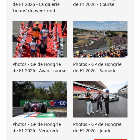
de F1 2026 - La galerie
de F1 2026 - Course
’bonus’ du week-end
Photos - GP de Hongrie
Photos - GP de Hongrie
de F1 2026 - Avant-course
de F1 2026 - Samedi
Photos - GP de Hongrie
Photos - GP de Hongrie
de F1 2026 - Vendredi
de F1 2026 - Jeudi