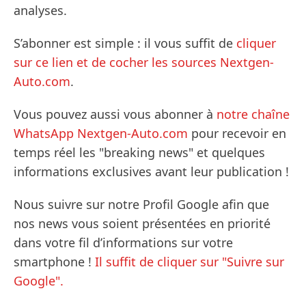
analyses.
S’abonner est simple : il vous suffit de
cliquer
sur ce lien et de cocher les sources Nextgen-
Auto.com
.
Vous pouvez aussi vous abonner à
notre chaîne
WhatsApp Nextgen-Auto.com
pour recevoir en
temps réel les "breaking news" et quelques
informations exclusives avant leur publication !
Nous suivre sur notre Profil Google afin que
nos news vous soient présentées en priorité
dans votre fil d’informations sur votre
smartphone !
Il suffit de cliquer sur "Suivre sur
Google".