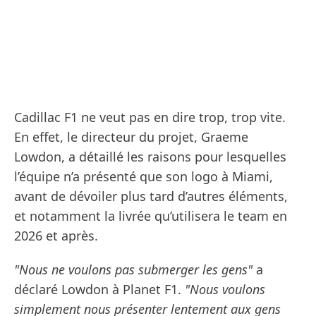
Cadillac F1 ne veut pas en dire trop, trop vite.
En effet, le directeur du projet, Graeme
Lowdon, a détaillé les raisons pour lesquelles
l’équipe n’a présenté que son logo à Miami,
avant de dévoiler plus tard d’autres éléments,
et notamment la livrée qu’utilisera le team en
2026 et après.
"Nous ne voulons pas submerger les gens"
a
déclaré Lowdon à Planet F1.
"Nous voulons
simplement nous présenter lentement aux gens