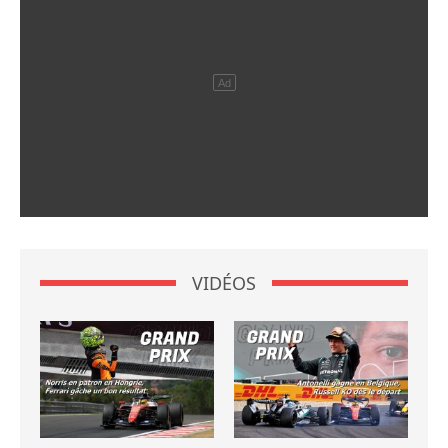
VIDÉOS