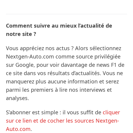
Comment suivre au mieux l’actualité de
notre site ?
Vous appréciez nos actus ? Alors sélectionnez
Nextgen-Auto.com comme source privilégiée
sur Google, pour voir davantage de news F1 de
ce site dans vos résultats d’actualités. Vous ne
manquerez plus aucune information et serez
parmi les premiers à lire nos interviews et
analyses.
S’abonner est simple : il vous suffit de
cliquer
sur ce lien et de cocher les sources Nextgen-
Auto.com
.