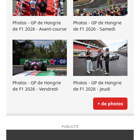
Photos - GP de Hongrie
Photos - GP de Hongrie
de F1 2026 - Avant-course
de F1 2026 - Samedi
Photos - GP de Hongrie
Photos - GP de Hongrie
de F1 2026 - Vendredi
de F1 2026 - Jeudi
+ de photos