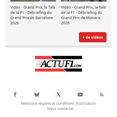
Vidéo - Grand Prix, le Talk
Vidéo - Grand Prix, le Talk
de la F1 - Débriefing du
de la F1 - Débriefing du
Grand Prix de Barcelone
Grand Prix de Monaco
2026
2026
+ de vidéos
Mentions légales et conditions d’utilisation
Nous contacter