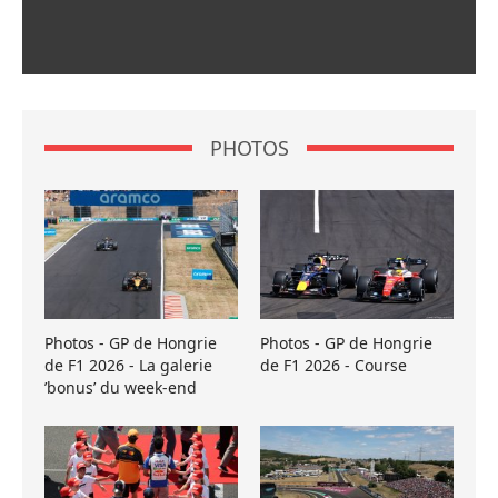
PHOTOS
Photos - GP de Hongrie
Photos - GP de Hongrie
de F1 2026 - La galerie
de F1 2026 - Course
’bonus’ du week-end