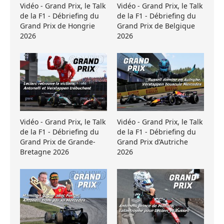
Vidéo - Grand Prix, le Talk
Vidéo - Grand Prix, le Talk
de la F1 - Débriefing du
de la F1 - Débriefing du
Grand Prix de Hongrie
Grand Prix de Belgique
2026
2026
Vidéo - Grand Prix, le Talk
Vidéo - Grand Prix, le Talk
de la F1 - Débriefing du
de la F1 - Débriefing du
Grand Prix de Grande-
Grand Prix d’Autriche
Bretagne 2026
2026