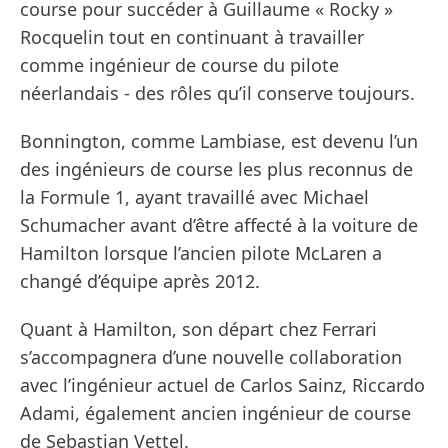
course pour succéder à Guillaume « Rocky »
Rocquelin tout en continuant à travailler
comme ingénieur de course du pilote
néerlandais - des rôles qu’il conserve toujours.
Bonnington, comme Lambiase, est devenu l’un
des ingénieurs de course les plus reconnus de
la Formule 1, ayant travaillé avec Michael
Schumacher avant d’être affecté à la voiture de
Hamilton lorsque l’ancien pilote McLaren a
changé d’équipe après 2012.
Quant à Hamilton, son départ chez Ferrari
s’accompagnera d’une nouvelle collaboration
avec l’ingénieur actuel de Carlos Sainz, Riccardo
Adami, également ancien ingénieur de course
de Sebastian Vettel.