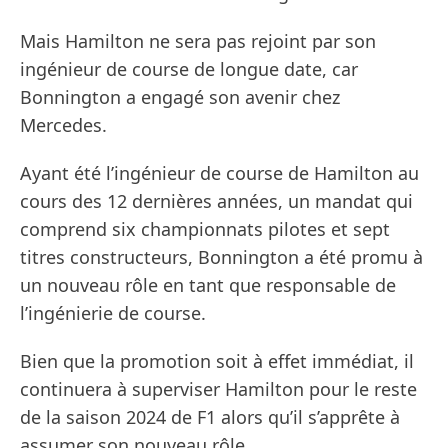
Mais Hamilton ne sera pas rejoint par son
ingénieur de course de longue date, car
Bonnington a engagé son avenir chez
Mercedes.
Ayant été l’ingénieur de course de Hamilton au
cours des 12 dernières années, un mandat qui
comprend six championnats pilotes et sept
titres constructeurs, Bonnington a été promu à
un nouveau rôle en tant que responsable de
l’ingénierie de course.
Bien que la promotion soit à effet immédiat, il
continuera à superviser Hamilton pour le reste
de la saison 2024 de F1 alors qu’il s’apprête à
assumer son nouveau rôle.