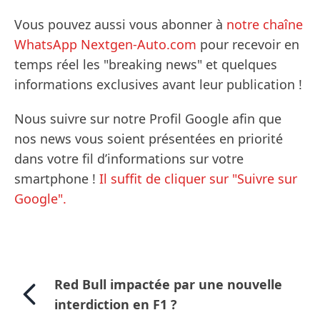
Vous pouvez aussi vous abonner à
notre chaîne
WhatsApp Nextgen-Auto.com
pour recevoir en
temps réel les "breaking news" et quelques
informations exclusives avant leur publication !
Nous suivre sur notre Profil Google afin que
nos news vous soient présentées en priorité
dans votre fil d’informations sur votre
smartphone !
Il suffit de cliquer sur "Suivre sur
Google".
Red Bull impactée par une nouvelle
interdiction en F1 ?