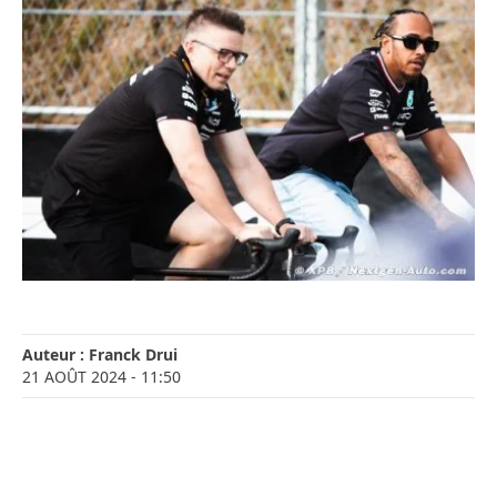
Auteur :
Franck Drui
21 AOÛT 2024
- 11:50