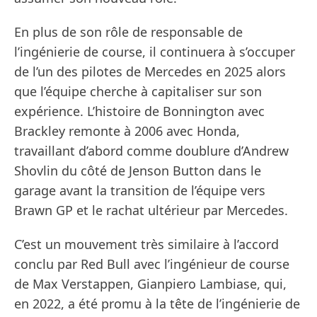
En plus de son rôle de responsable de
l’ingénierie de course, il continuera à s’occuper
de l’un des pilotes de Mercedes en 2025 alors
que l’équipe cherche à capitaliser sur son
expérience. L’histoire de Bonnington avec
Brackley remonte à 2006 avec Honda,
travaillant d’abord comme doublure d’Andrew
Shovlin du côté de Jenson Button dans le
garage avant la transition de l’équipe vers
Brawn GP et le rachat ultérieur par Mercedes.
C’est un mouvement très similaire à l’accord
conclu par Red Bull avec l’ingénieur de course
de Max Verstappen, Gianpiero Lambiase, qui,
en 2022, a été promu à la tête de l’ingénierie de