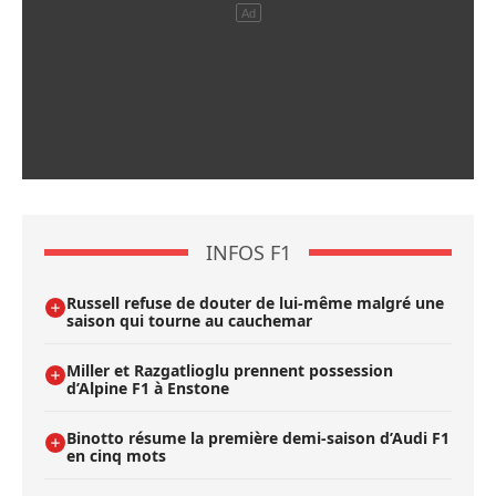
INFOS F1
Russell refuse de douter de lui-même malgré une
saison qui tourne au cauchemar
Miller et Razgatlioglu prennent possession
d’Alpine F1 à Enstone
Binotto résume la première demi-saison d’Audi F1
en cinq mots