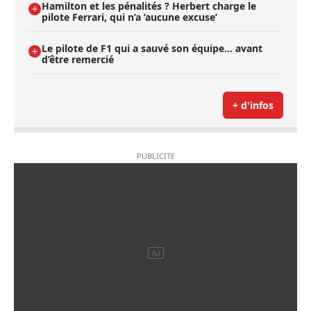
Hamilton et les pénalités ? Herbert charge le
pilote Ferrari, qui n’a ’aucune excuse’
Le pilote de F1 qui a sauvé son équipe… avant
d’être remercié
+ d'infos