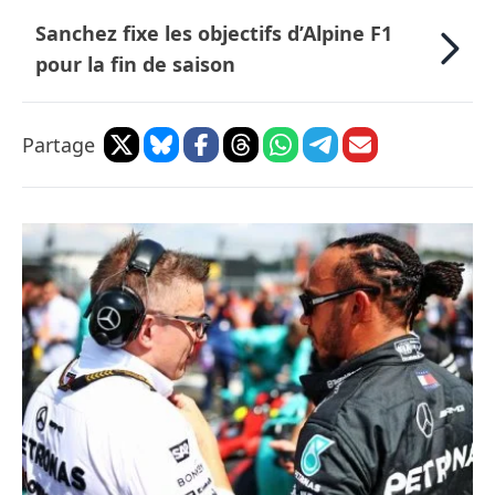
Sanchez fixe les objectifs d’Alpine F1
pour la fin de saison
Partage