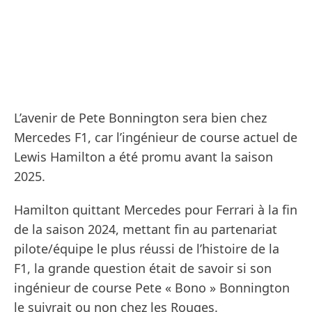
L’avenir de Pete Bonnington sera bien chez
Mercedes F1, car l’ingénieur de course actuel de
Lewis Hamilton a été promu avant la saison
2025.
Hamilton quittant Mercedes pour Ferrari à la fin
de la saison 2024, mettant fin au partenariat
pilote/équipe le plus réussi de l’histoire de la
F1, la grande question était de savoir si son
ingénieur de course Pete « Bono » Bonnington
le suivrait ou non chez les Rouges.