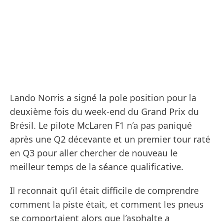
Lando Norris a signé la pole position pour la
deuxième fois du week-end du Grand Prix du
Brésil. Le pilote McLaren F1 n’a pas paniqué
après une Q2 décevante et un premier tour raté
en Q3 pour aller chercher de nouveau le
meilleur temps de la séance qualificative.
Il reconnait qu’il était difficile de comprendre
comment la piste était, et comment les pneus
se comportaient alors que l’asphalte a