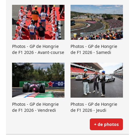
Photos - GP de Hongrie
Photos - GP de Hongrie
de F1 2026 - Avant-course
de F1 2026 - Samedi
Photos - GP de Hongrie
Photos - GP de Hongrie
de F1 2026 - Vendredi
de F1 2026 - Jeudi
+ de photos