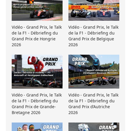
Vidéo - Grand Prix, le Talk
Vidéo - Grand Prix, le Talk
de la F1 - Débriefing du
de la F1 - Débriefing du
Grand Prix de Hongrie
Grand Prix de Belgique
2026
2026
Vidéo - Grand Prix, le Talk
Vidéo - Grand Prix, le Talk
de la F1 - Débriefing du
de la F1 - Débriefing du
Grand Prix de Grande-
Grand Prix d’Autriche
Bretagne 2026
2026