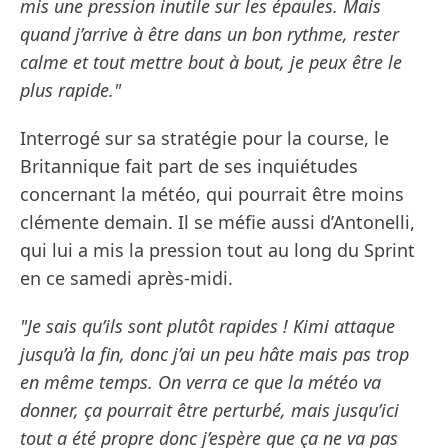
mis une pression inutile sur les épaules. Mais
quand j’arrive à être dans un bon rythme, rester
calme et tout mettre bout à bout, je peux être le
plus rapide."
Interrogé sur sa stratégie pour la course, le
Britannique fait part de ses inquiétudes
concernant la météo, qui pourrait être moins
clémente demain. Il se méfie aussi d’Antonelli,
qui lui a mis la pression tout au long du Sprint
en ce samedi après-midi.
"Je sais qu’ils sont plutôt rapides ! Kimi attaque
jusqu’à la fin, donc j’ai un peu hâte mais pas trop
en même temps. On verra ce que la météo va
donner, ça pourrait être perturbé, mais jusqu’ici
tout a été propre donc j’espère que ça ne va pas