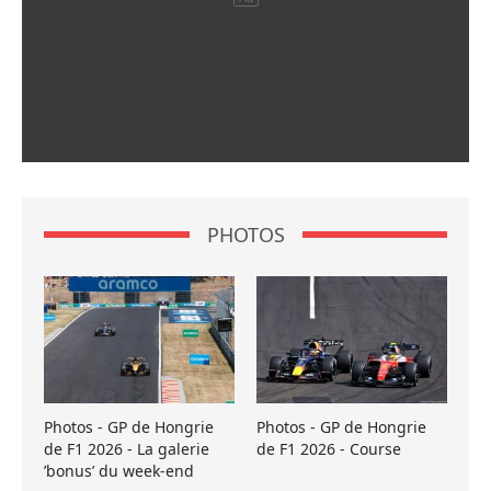
PHOTOS
Photos - GP de Hongrie
Photos - GP de Hongrie
de F1 2026 - La galerie
de F1 2026 - Course
’bonus’ du week-end