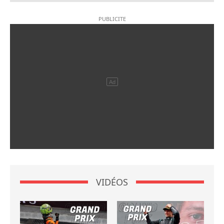
VIDÉOS