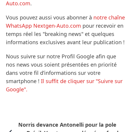
Auto.com
.
Vous pouvez aussi vous abonner à
notre chaîne
WhatsApp Nextgen-Auto.com
pour recevoir en
temps réel les "breaking news" et quelques
informations exclusives avant leur publication !
Nous suivre sur notre Profil Google afin que
nos news vous soient présentées en priorité
dans votre fil d’informations sur votre
smartphone !
Il suffit de cliquer sur "Suivre sur
Google".
Norris devance Antonelli pour la pole