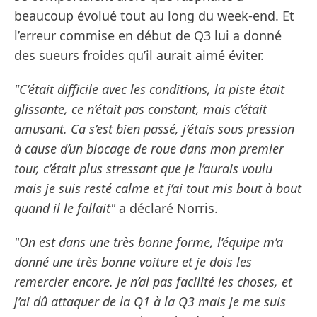
beaucoup évolué tout au long du week-end. Et
l’erreur commise en début de Q3 lui a donné
des sueurs froides qu’il aurait aimé éviter.
"C’était difficile avec les conditions, la piste était
glissante, ce n’était pas constant, mais c’était
amusant. Ca s’est bien passé, j’étais sous pression
à cause d’un blocage de roue dans mon premier
tour, c’était plus stressant que je l’aurais voulu
mais je suis resté calme et j’ai tout mis bout à bout
quand il le fallait"
a déclaré Norris.
"On est dans une très bonne forme, l’équipe m’a
donné une très bonne voiture et je dois les
remercier encore. Je n’ai pas facilité les choses, et
j’ai dû attaquer de la Q1 à la Q3 mais je me suis