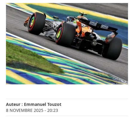
Auteur :
Emmanuel Touzot
8 NOVEMBRE 2025
- 20:23