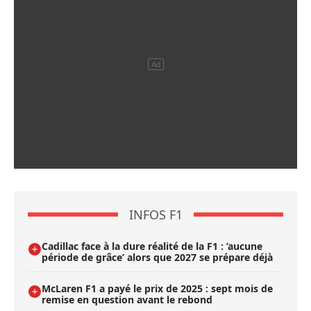
INFOS F1
Cadillac face à la dure réalité de la F1 : ’aucune
période de grâce’ alors que 2027 se prépare déjà
McLaren F1 a payé le prix de 2025 : sept mois de
remise en question avant le rebond