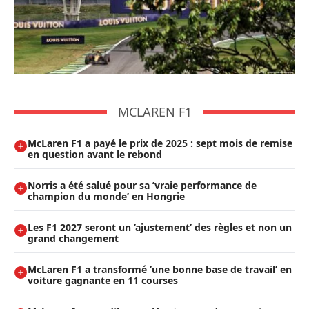
MCLAREN F1
McLaren F1 a payé le prix de 2025 : sept mois de remise
en question avant le rebond
Norris a été salué pour sa ’vraie performance de
champion du monde’ en Hongrie
Les F1 2027 seront un ’ajustement’ des règles et non un
grand changement
McLaren F1 a transformé ’une bonne base de travail’ en
voiture gagnante en 11 courses