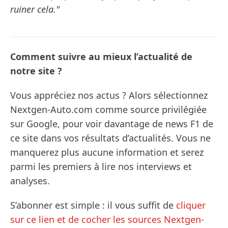
ruiner cela."
Comment suivre au mieux l’actualité de
notre site ?
Vous appréciez nos actus ? Alors sélectionnez
Nextgen-Auto.com comme source privilégiée
sur Google, pour voir davantage de news F1 de
ce site dans vos résultats d’actualités. Vous ne
manquerez plus aucune information et serez
parmi les premiers à lire nos interviews et
analyses.
S’abonner est simple : il vous suffit de
cliquer
sur ce lien et de cocher les sources Nextgen-