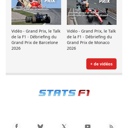
Vidéo - Grand Prix, le Talk
Vidéo - Grand Prix, le Talk
de la F1 - Débriefing du
de la F1 - Débriefing du
Grand Prix de Barcelone
Grand Prix de Monaco
2026
2026
+ de vidéos