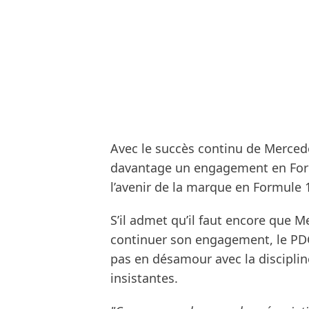
Avec le succès continu de Mercedes
davantage un engagement en Formu
l’avenir de la marque en Formule 
S’il admet qu’il faut encore que 
continuer son engagement, le PDG
pas en désamour avec la disciplin
insistantes.