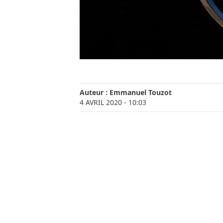
Auteur :
Emmanuel Touzot
4 AVRIL 2020
- 10:03