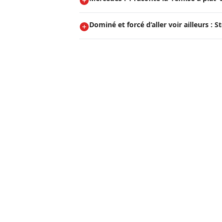
Dominé et forcé d’aller voir ailleurs : 