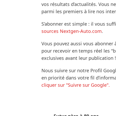
vos résultats d’actualités. Vous 
parmi les premiers à lire nos inte
S’abonner est simple : il vous suff
sources Nextgen-Auto.com
.
Vous pouvez aussi vous abonner 
pour recevoir en temps réel les "
exclusives avant leur publication !
Nous suivre sur notre Profil Goog
en priorité dans votre fil d’infor
cliquer sur "Suivre sur Google".