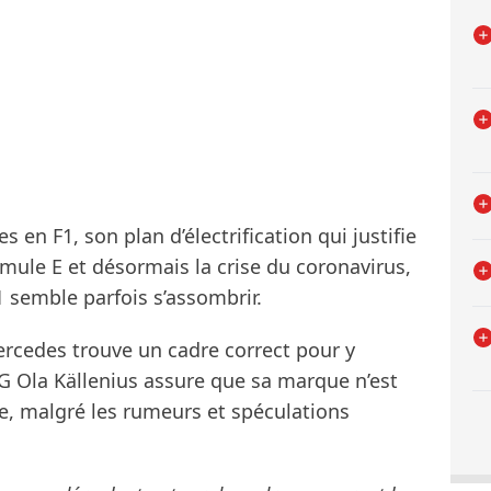
 en F1, son plan d’électrification qui justifie
le E et désormais la crise du coronavirus,
1 semble parfois s’assombrir.
Mercedes trouve un cadre correct pour y
 Ola Källenius assure que sa marque n’est
e, malgré les rumeurs et spéculations