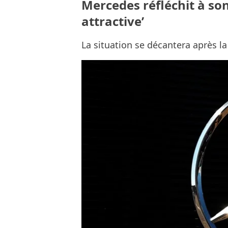
Mercedes réfléchit à son
attractive’
La situation se décantera après la