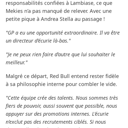
responsabilités confiées à Lambiase, ce que
Mekies n’a pas manqué de relever. Avec une
petite pique à Andrea Stella au passage !
"GP a eu une opportunité extraordinaire. Il va être
un directeur d’écurie là-bas."
"Je ne peux rien faire d’autre que lui souhaiter le
meilleur."
Malgré ce départ, Red Bull entend rester fidèle
à sa philosophie interne pour combler le vide.
"Cette équipe crée des talents. Nous sommes très
fiers de pouvoir, aussi souvent que possible, nous
appuyer sur des promotions internes. L’écurie
n’exclut pas des recrutements ciblés. Si nous