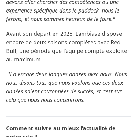
devons aller chercher des compétences ou une
expérience spécifique dans le paddock, nous le
ferons, et nous sommes heureux de le faire."
Avant son départ en 2028, Lambiase dispose
encore de deux saisons complètes avec Red
Bull, une période que l’équipe compte exploiter
au maximum.
"Il a encore deux longues années avec nous. Nous
nous disons tous que nous voulons que ces deux
années soient couronnées de succès, et c’est sur
cela que nous nous concentrons."
Comment suivre au mieux l’actualité de
notre site ?