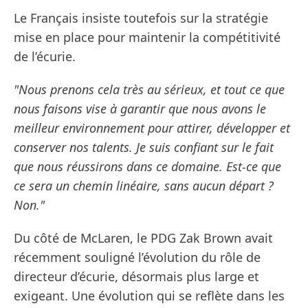
Le Français insiste toutefois sur la stratégie
mise en place pour maintenir la compétitivité
de l’écurie.
"Nous prenons cela très au sérieux, et tout ce que
nous faisons vise à garantir que nous avons le
meilleur environnement pour attirer, développer et
conserver nos talents. Je suis confiant sur le fait
que nous réussirons dans ce domaine. Est-ce que
ce sera un chemin linéaire, sans aucun départ ?
Non."
Du côté de McLaren, le PDG Zak Brown avait
récemment souligné l’évolution du rôle de
directeur d’écurie, désormais plus large et
exigeant. Une évolution qui se reflète dans les