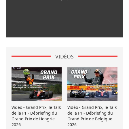
VIDÉOS
Vidéo - Grand Prix, le Talk
Vidéo - Grand Prix, le Talk
de la F1 - Débriefing du
de la F1 - Débriefing du
Grand Prix de Hongrie
Grand Prix de Belgique
2026
2026