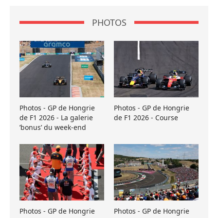
PHOTOS
Photos - GP de Hongrie
Photos - GP de Hongrie
de F1 2026 - La galerie
de F1 2026 - Course
’bonus’ du week-end
Photos - GP de Hongrie
Photos - GP de Hongrie