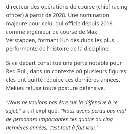
directeur des opérations de course (chief racing
officer) à partir de 2028. Une nomination
majeure pour celui qui officie depuis 2016
comme ingénieur de course de Max
Verstappen, formant l’un des duos les plus
performants de l’histoire de la discipline.
Si ce départ constitue une perte notable pour
Red Bull, dans un contexte où plusieurs figures
clés ont quitté l’équipe ces dernières années,
Mekies refuse toute posture défensive.
"Nous ne voulons pas être sur la défensive à ce
sujet,"
a-t-il expliqué.
"Nous avons perdu pas mal
de personnes importantes ces quatre ou cinq
dernières années, c’est tout à fait vrai."