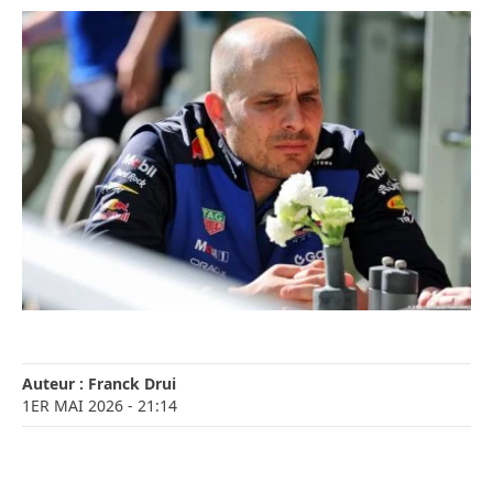
Auteur :
Franck Drui
1ER MAI 2026
- 21:14