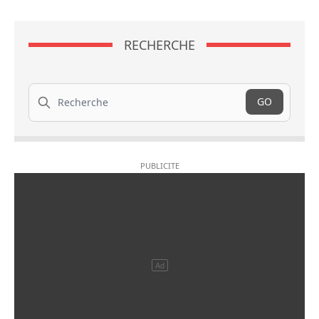
RECHERCHE
Recherche
GO