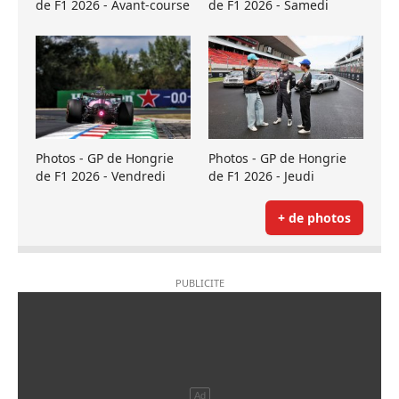
de F1 2026 - Avant-course
de F1 2026 - Samedi
Photos - GP de Hongrie
Photos - GP de Hongrie
de F1 2026 - Vendredi
de F1 2026 - Jeudi
+ de photos