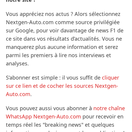
Vous appréciez nos actus ? Alors sélectionnez
Nextgen-Auto.com comme source privilégiée
sur Google, pour voir davantage de news F1 de
ce site dans vos résultats d’actualités. Vous ne
manquerez plus aucune information et serez
parmi les premiers à lire nos interviews et
analyses.
S’abonner est simple : il vous suffit de
cliquer
sur ce lien et de cocher les sources Nextgen-
Auto.com
.
Vous pouvez aussi vous abonner à
notre chaîne
WhatsApp Nextgen-Auto.com
pour recevoir en
temps réel les "breaking news" et quelques