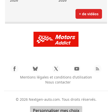
2026
2026
+ de vidéos
Mentions légales et conditions d’utilisation
Nous contacter
© 2026
Nextgen-auto.com
. Tous droits réservés.
Personnaliser mes choix