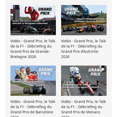
Vidéo - Grand Prix, le Talk
Vidéo - Grand Prix, le Talk
de la F1 - Débriefing du
de la F1 - Débriefing du
Grand Prix de Grande-
Grand Prix d’Autriche
Bretagne 2026
2026
Vidéo - Grand Prix, le Talk
Vidéo - Grand Prix, le Talk
de la F1 - Débriefing du
de la F1 - Débriefing du
Grand Prix de Barcelone
Grand Prix de Monaco