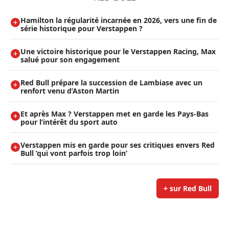
Hamilton la régularité incarnée en 2026, vers une fin de
série historique pour Verstappen ?
Une victoire historique pour le Verstappen Racing, Max
salué pour son engagement
Red Bull prépare la succession de Lambiase avec un
renfort venu d’Aston Martin
Et après Max ? Verstappen met en garde les Pays-Bas
pour l’intérêt du sport auto
Verstappen mis en garde pour ses critiques envers Red
Bull ’qui vont parfois trop loin’
+ sur Red Bull