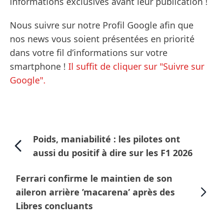
informations exclusives avant leur publication !
Nous suivre sur notre Profil Google afin que
nos news vous soient présentées en priorité
dans votre fil d’informations sur votre
smartphone !
Il suffit de cliquer sur "Suivre sur
Google".
Poids, maniabilité : les pilotes ont
aussi du positif à dire sur les F1 2026
Ferrari confirme le maintien de son
aileron arrière ’macarena’ après des
Libres concluants