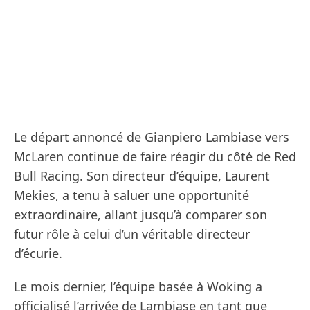
Le départ annoncé de Gianpiero Lambiase vers
McLaren continue de faire réagir du côté de Red
Bull Racing. Son directeur d’équipe, Laurent
Mekies, a tenu à saluer une opportunité
extraordinaire, allant jusqu’à comparer son
futur rôle à celui d’un véritable directeur
d’écurie.
Le mois dernier, l’équipe basée à Woking a
officialisé l’arrivée de Lambiase en tant que