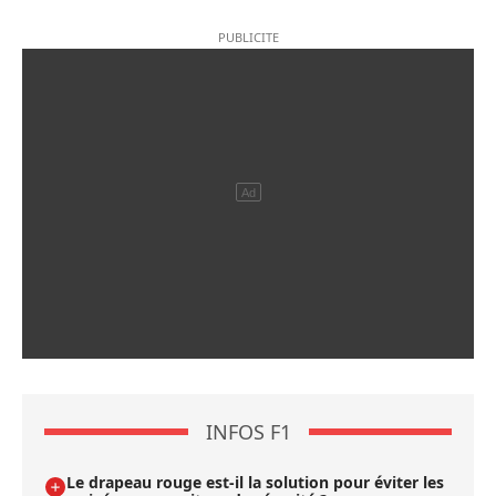
INFOS F1
Le drapeau rouge est-il la solution pour éviter les