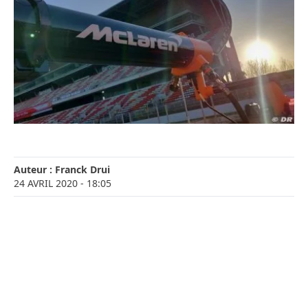
Auteur :
Franck Drui
24 AVRIL 2020
- 18:05