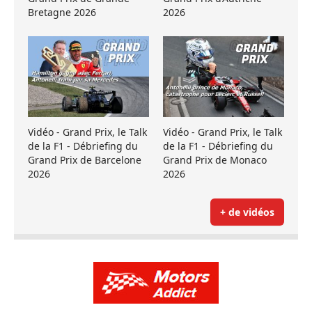
Bretagne 2026
2026
Vidéo - Grand Prix, le Talk
Vidéo - Grand Prix, le Talk
de la F1 - Débriefing du
de la F1 - Débriefing du
Grand Prix de Barcelone
Grand Prix de Monaco
2026
2026
+ de vidéos