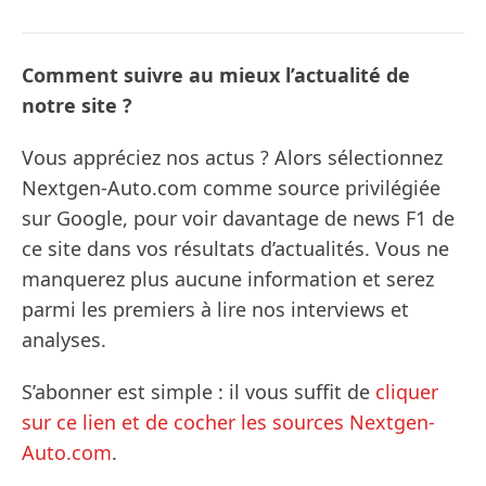
Comment suivre au mieux l’actualité de
notre site ?
Vous appréciez nos actus ? Alors sélectionnez
Nextgen-Auto.com comme source privilégiée
sur Google, pour voir davantage de news F1 de
ce site dans vos résultats d’actualités. Vous ne
manquerez plus aucune information et serez
parmi les premiers à lire nos interviews et
analyses.
S’abonner est simple : il vous suffit de
cliquer
sur ce lien et de cocher les sources Nextgen-
Auto.com
.