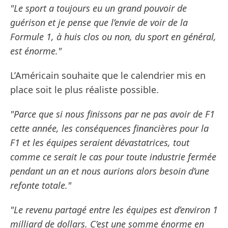
"Le sport a toujours eu un grand pouvoir de
guérison et je pense que l’envie de voir de la
Formule 1, à huis clos ou non, du sport en général,
est énorme."
L’Américain souhaite que le calendrier mis en
place soit le plus réaliste possible.
"Parce que si nous finissons par ne pas avoir de F1
cette année, les conséquences financières pour la
F1 et les équipes seraient dévastatrices, tout
comme ce serait le cas pour toute industrie fermée
pendant un an et nous aurions alors besoin d’une
refonte totale."
"Le revenu partagé entre les équipes est d’environ 1
milliard de dollars. C’est une somme énorme en