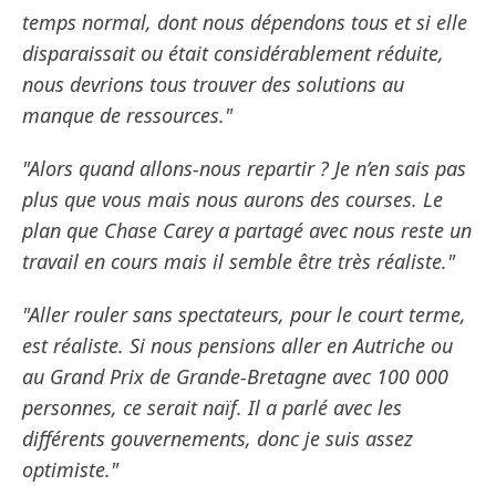
temps normal, dont nous dépendons tous et si elle
disparaissait ou était considérablement réduite,
nous devrions tous trouver des solutions au
manque de ressources."
"Alors quand allons-nous repartir ? Je n’en sais pas
plus que vous mais nous aurons des courses. Le
plan que Chase Carey a partagé avec nous reste un
travail en cours mais il semble être très réaliste."
"Aller rouler sans spectateurs, pour le court terme,
est réaliste. Si nous pensions aller en Autriche ou
au Grand Prix de Grande-Bretagne avec 100 000
personnes, ce serait naïf. Il a parlé avec les
différents gouvernements, donc je suis assez
optimiste."