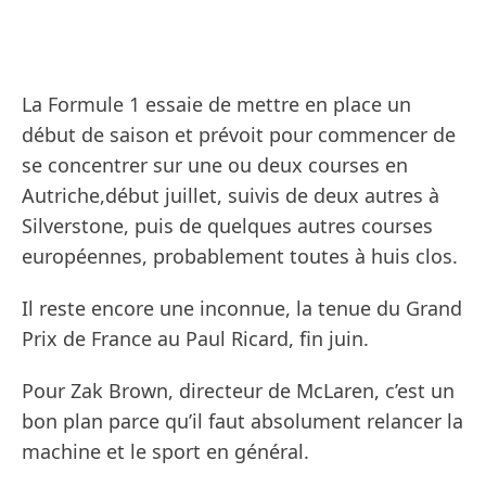
La Formule 1 essaie de mettre en place un
début de saison et prévoit pour commencer de
se concentrer sur une ou deux courses en
Autriche,début juillet, suivis de deux autres à
Silverstone, puis de quelques autres courses
européennes, probablement toutes à huis clos.
Il reste encore une inconnue, la tenue du Grand
Prix de France au Paul Ricard, fin juin.
Pour Zak Brown, directeur de McLaren, c’est un
bon plan parce qu’il faut absolument relancer la
machine et le sport en général.