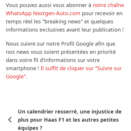
Vous pouvez aussi vous abonner à
notre chaîne
WhatsApp Nextgen-Auto.com
pour recevoir en
temps réel les "breaking news" et quelques
informations exclusives avant leur publication !
Nous suivre sur notre Profil Google afin que
nos news vous soient présentées en priorité
dans votre fil d’informations sur votre
smartphone !
Il suffit de cliquer sur "Suivre sur
Google".
Un calendrier resserré, une injustice de
plus pour Haas F1 et les autres petites
équipes ?