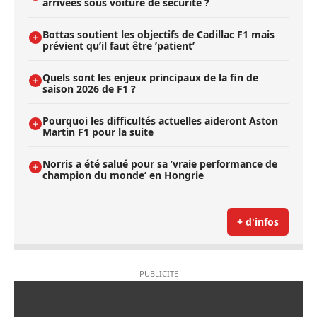
arrivées sous voiture de sécurité ?
Bottas soutient les objectifs de Cadillac F1 mais
prévient qu’il faut être ’patient’
Quels sont les enjeux principaux de la fin de
saison 2026 de F1 ?
Pourquoi les difficultés actuelles aideront Aston
Martin F1 pour la suite
Norris a été salué pour sa ’vraie performance de
champion du monde’ en Hongrie
+ d'infos