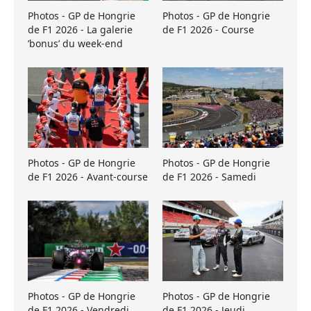
Photos - GP de Hongrie
Photos - GP de Hongrie
de F1 2026 - La galerie
de F1 2026 - Course
’bonus’ du week-end
Photos - GP de Hongrie
Photos - GP de Hongrie
de F1 2026 - Avant-course
de F1 2026 - Samedi
Photos - GP de Hongrie
Photos - GP de Hongrie
de F1 2026 - Vendredi
de F1 2026 - Jeudi