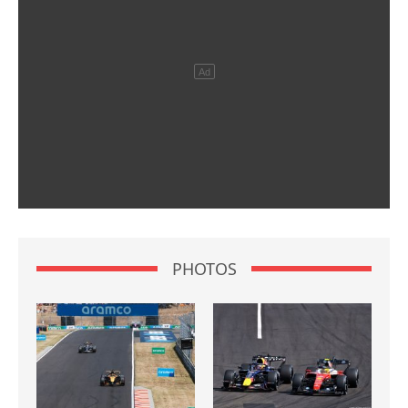
PHOTOS