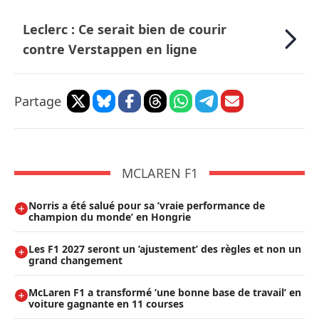
Leclerc : Ce serait bien de courir
contre Verstappen en ligne
Partage
MCLAREN F1
Norris a été salué pour sa ’vraie performance de
champion du monde’ en Hongrie
Les F1 2027 seront un ’ajustement’ des règles et non un
grand changement
McLaren F1 a transformé ’une bonne base de travail’ en
voiture gagnante en 11 courses