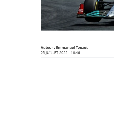
Auteur :
Emmanuel Touzot
25 JUILLET 2022
- 16:46