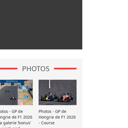
PHOTOS
otos - GP de
Photos - GP de
ngrie de F1 2026
Hongrie de F1 2026
La galerie ’bonus’
- Course