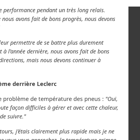
ette performance pendant un très long relais.
ue nous avons fait de bons progrès, nous devons
t leur permettre de se battre plus durement
 à l’année dernière, nous avons fait de bons
directions, mais nous devons continuer à
me derrière Leclerc
ce problème de température des pneus :
"Oui,
ute façon difficiles à gérer et avec cette chaleur,
de suivre."
tours, j’étais clairement plus rapide mais je ne