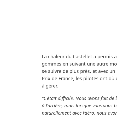
La chaleur du Castellet a permis a
gommes en suivant une autre mon
se suivre de plus près, et avec un
Prix de France, les pilotes ont dû
à gérer.
"C’était difficile. Nous avons fait d
à l’arrière, mais lorsque vous vous ba
naturellement avec l’aéro, nous avo