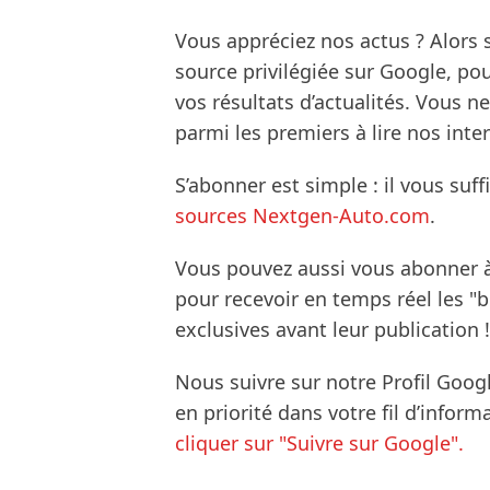
Vous appréciez nos actus ? Alor
source privilégiée sur Google, po
vos résultats d’actualités. Vous 
parmi les premiers à lire nos inte
S’abonner est simple : il vous suff
sources Nextgen-Auto.com
.
Vous pouvez aussi vous abonner 
pour recevoir en temps réel les "
exclusives avant leur publication !
Nous suivre sur notre Profil Goog
en priorité dans votre fil d’infor
cliquer sur "Suivre sur Google".