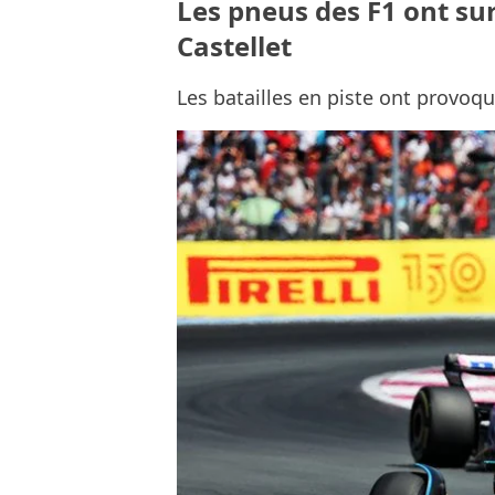
Les pneus des F1 ont sur
Castellet
Les batailles en piste ont provo