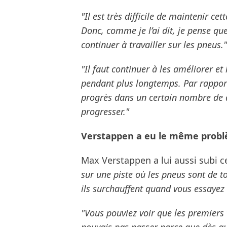
"Il est très difficile de maintenir c
Donc, comme je l’ai dit, je pense q
continuer à travailler sur les pneus."
"Il faut continuer à les améliorer e
pendant plus longtemps. Par rapport
progrès dans un certain nombre de 
progresser."
Verstappen a eu le même problè
Max Verstappen a lui aussi subi 
sur une piste où les pneus sont de to
ils surchauffent quand vous essayez 
"Vous pouviez voir que les premiers 