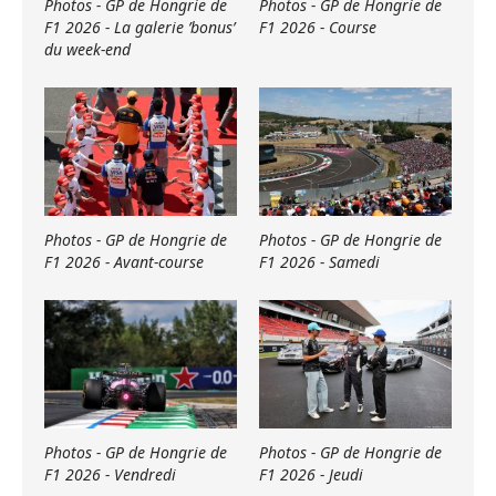
Photos - GP de Hongrie de
Photos - GP de Hongrie de
F1 2026 - La galerie ’bonus’
F1 2026 - Course
du week-end
Photos - GP de Hongrie de
Photos - GP de Hongrie de
F1 2026 - Avant-course
F1 2026 - Samedi
Photos - GP de Hongrie de
Photos - GP de Hongrie de
F1 2026 - Vendredi
F1 2026 - Jeudi