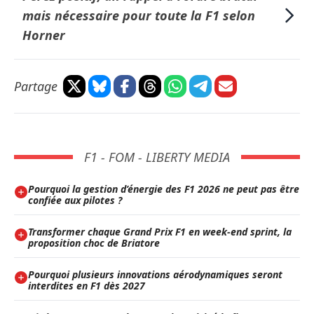
mais nécessaire pour toute la F1 selon
Horner
Partage
F1 - FOM - LIBERTY MEDIA
Pourquoi la gestion d’énergie des F1 2026 ne peut pas être
confiée aux pilotes ?
Transformer chaque Grand Prix F1 en week-end sprint, la
proposition choc de Briatore
Pourquoi plusieurs innovations aérodynamiques seront
interdites en F1 dès 2027