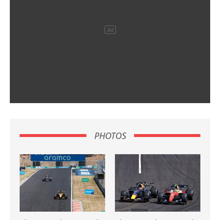
PHOTOS