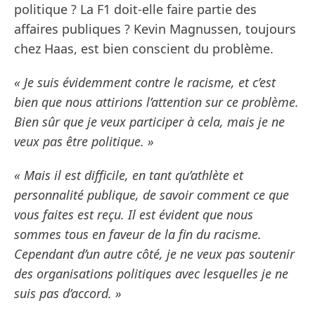
politique ? La F1 doit-elle faire partie des
affaires publiques ? Kevin Magnussen, toujours
chez Haas, est bien conscient du problème.
« Je suis évidemment contre le racisme, et c’est
bien que nous attirions l’attention sur ce problème.
Bien sûr que je veux participer à cela, mais je ne
veux pas être politique. »
« Mais il est difficile, en tant qu’athlète et
personnalité publique, de savoir comment ce que
vous faites est reçu. Il est évident que nous
sommes tous en faveur de la fin du racisme.
Cependant d’un autre côté, je ne veux pas soutenir
des organisations politiques avec lesquelles je ne
suis pas d’accord. »