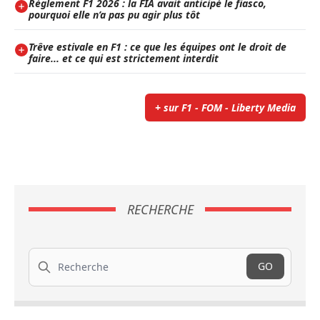
Règlement F1 2026 : la FIA avait anticipé le fiasco,
pourquoi elle n’a pas pu agir plus tôt
Trêve estivale en F1 : ce que les équipes ont le droit de
faire... et ce qui est strictement interdit
+ sur F1 - FOM - Liberty Media
RECHERCHE
Recherche
GO