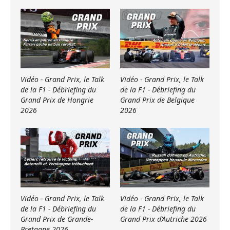
Vidéo - Grand Prix, le Talk
Vidéo - Grand Prix, le Talk
de la F1 - Débriefing du
de la F1 - Débriefing du
Grand Prix de Hongrie
Grand Prix de Belgique
2026
2026
Vidéo - Grand Prix, le Talk
Vidéo - Grand Prix, le Talk
de la F1 - Débriefing du
de la F1 - Débriefing du
Grand Prix de Grande-
Grand Prix d’Autriche 2026
Bretagne 2026