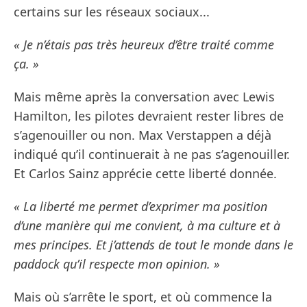
certains sur les réseaux sociaux...
« Je n’étais pas très heureux d’être traité comme
ça. »
Mais même après la conversation avec Lewis
Hamilton, les pilotes devraient rester libres de
s’agenouiller ou non. Max Verstappen a déjà
indiqué qu’il continuerait à ne pas s’agenouiller.
Et Carlos Sainz apprécie cette liberté donnée.
« La liberté me permet d’exprimer ma position
d’une manière qui me convient, à ma culture et à
mes principes. Et j’attends de tout le monde dans le
paddock qu’il respecte mon opinion. »
Mais où s’arrête le sport, et où commence la