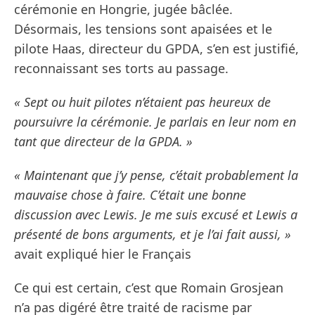
cérémonie en Hongrie, jugée bâclée.
Désormais, les tensions sont apaisées et le
pilote Haas, directeur du GPDA, s’en est justifié,
reconnaissant ses torts au passage.
« Sept ou huit pilotes n’étaient pas heureux de
poursuivre la cérémonie. Je parlais en leur nom en
tant que directeur de la GPDA. »
« Maintenant que j’y pense, c’était probablement la
mauvaise chose à faire. C’était une bonne
discussion avec Lewis. Je me suis excusé et Lewis a
présenté de bons arguments, et je l’ai fait aussi, »
avait expliqué hier le Français
Ce qui est certain, c’est que Romain Grosjean
n’a pas digéré être traité de racisme par