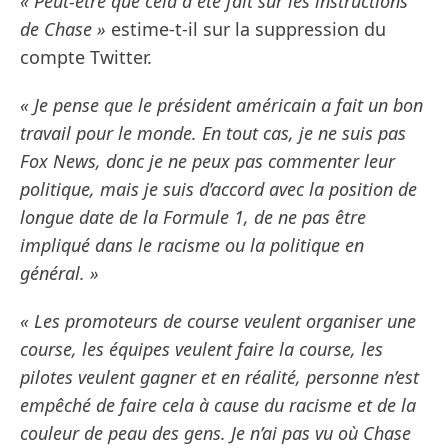
« Peut-être que cela a été fait sur les instructions
de Chase »
estime-t-il sur la suppression du
compte Twitter.
« Je pense que le président américain a fait un bon
travail pour le monde. En tout cas, je ne suis pas
Fox News, donc je ne peux pas commenter leur
politique, mais je suis d’accord avec la position de
longue date de la Formule 1, de ne pas être
impliqué dans le racisme ou la politique en
général. »
« Les promoteurs de course veulent organiser une
course, les équipes veulent faire la course, les
pilotes veulent gagner et en réalité, personne n’est
empêché de faire cela à cause du racisme et de la
couleur de peau des gens. Je n’ai pas vu où Chase