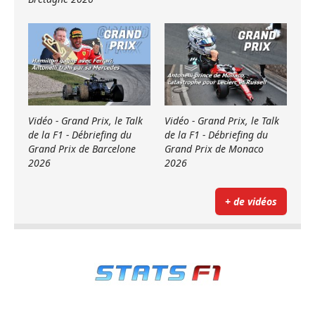
Vidéo - Grand Prix, le Talk
Vidéo - Grand Prix, le Talk
de la F1 - Débriefing du
de la F1 - Débriefing du
Grand Prix de Barcelone
Grand Prix de Monaco
2026
2026
+ de vidéos