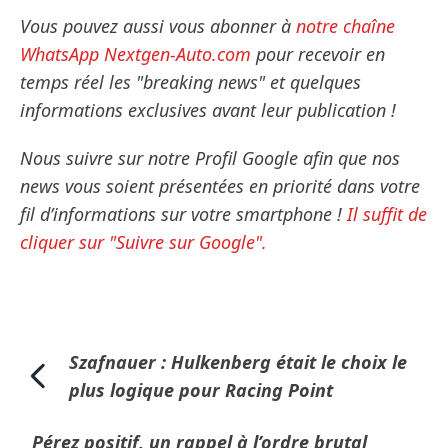
Vous pouvez aussi vous abonner à
notre chaîne
WhatsApp Nextgen-Auto.com
pour recevoir en
temps réel les "breaking news" et quelques
informations exclusives avant leur publication !
Nous suivre sur notre Profil Google afin que nos
news vous soient présentées en priorité dans votre
fil d’informations sur votre smartphone !
Il suffit de
cliquer sur "Suivre sur Google".
Szafnauer : Hulkenberg était le choix le
plus logique pour Racing Point
Pérez positif, un rappel à l’ordre brutal