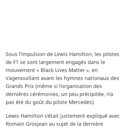
Sous l’impulsion de Lewis Hamilton, les pilotes
de F1 se sont largement engagés dans le
mouvement « Black Lives Matter », en
s’agenouillant avant les hymnes nationaux des
Grands Prix (même si l’organisation des
dernières cérémonies, un peu précipitée, n’a
pas été du goût du pilote Mercedes).
Lewis Hamilton s’était justement expliqué avec
Romain Grosjean au sujet de la dernière