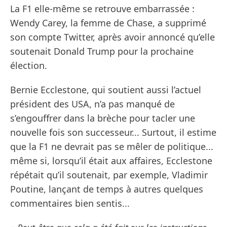
La F1 elle-même se retrouve embarrassée :
Wendy Carey, la femme de Chase, a supprimé
son compte Twitter, après avoir annoncé qu’elle
soutenait Donald Trump pour la prochaine
élection.
Bernie Ecclestone, qui soutient aussi l’actuel
président des USA, n’a pas manqué de
s’engouffrer dans la brèche pour tacler une
nouvelle fois son successeur... Surtout, il estime
que la F1 ne devrait pas se mêler de politique...
même si, lorsqu’il était aux affaires, Ecclestone
répétait qu’il soutenait, par exemple, Vladimir
Poutine, lançant de temps à autres quelques
commentaires bien sentis...