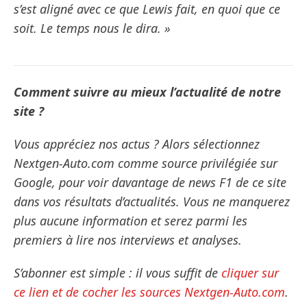
s’est aligné avec ce que Lewis fait, en quoi que ce
soit. Le temps nous le dira. »
Comment suivre au mieux l’actualité de notre
site ?
Vous appréciez nos actus ? Alors sélectionnez
Nextgen-Auto.com comme source privilégiée sur
Google, pour voir davantage de news F1 de ce site
dans vos résultats d’actualités. Vous ne manquerez
plus aucune information et serez parmi les
premiers à lire nos interviews et analyses.
S’abonner est simple : il vous suffit de
cliquer sur
ce lien et de cocher les sources Nextgen-Auto.com
.