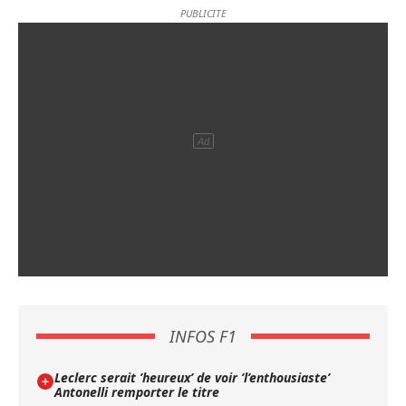
INFOS F1
Leclerc serait ’heureux’ de voir ’l’enthousiaste’
Antonelli remporter le titre