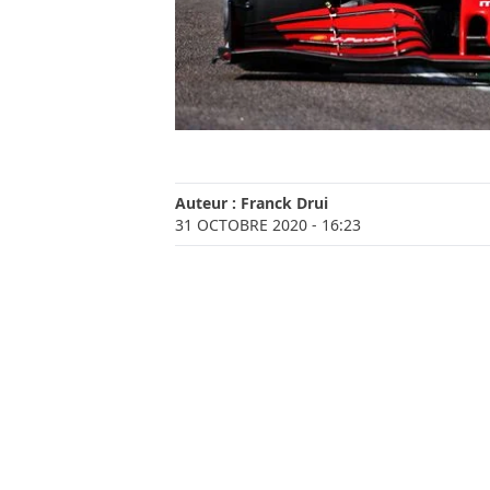
Auteur :
Franck Drui
31 OCTOBRE 2020
- 16:23