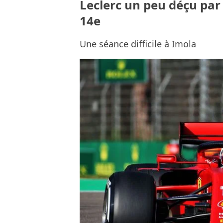
Leclerc un peu déçu par 
14e
Une séance difficile à Imola