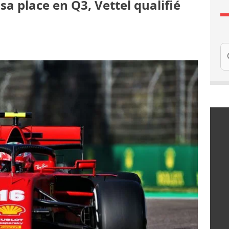
sa place en Q3, Vettel qualifié
Re