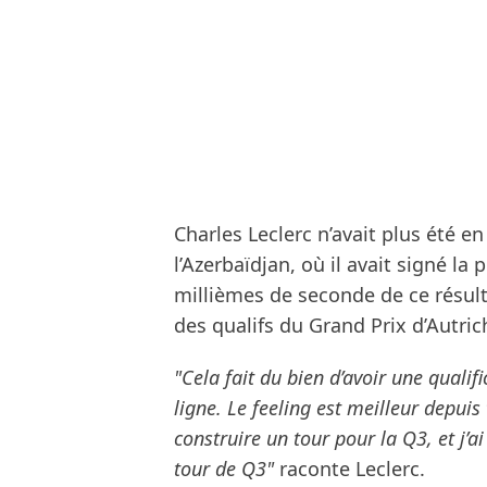
Charles Leclerc n’avait plus été e
l’Azerbaïdjan, où il avait signé la 
millièmes de seconde de ce résult
des qualifs du Grand Prix d’Autric
"Cela fait du bien d’avoir une qualif
ligne. Le feeling est meilleur depuis 
construire un tour pour la Q3, et j’ai
tour de Q3"
raconte Leclerc.