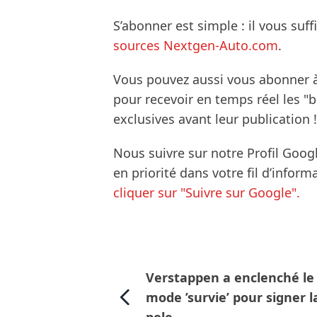
S’abonner est simple : il vous suff
sources Nextgen-Auto.com
.
Vous pouvez aussi vous abonner 
pour recevoir en temps réel les "
exclusives avant leur publication !
Nous suivre sur notre Profil Goog
en priorité dans votre fil d’infor
cliquer sur "Suivre sur Google".
Verstappen a enclenché le
mode ’survie’ pour signer l