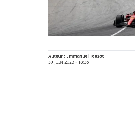
Auteur :
Emmanuel Touzot
30 JUIN 2023
- 18:36