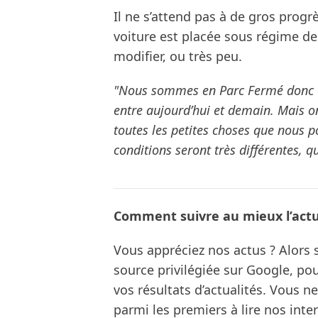
Il ne s’attend pas à de gros prog
voiture est placée sous régime de
modifier, ou très peu.
"Nous sommes en Parc Fermé donc on
entre aujourd’hui et demain. Mais on 
toutes les petites choses que nous 
conditions seront très différentes, qu
Comment suivre au mieux l’actua
Vous appréciez nos actus ? Alor
source privilégiée sur Google, po
vos résultats d’actualités. Vous 
parmi les premiers à lire nos inte