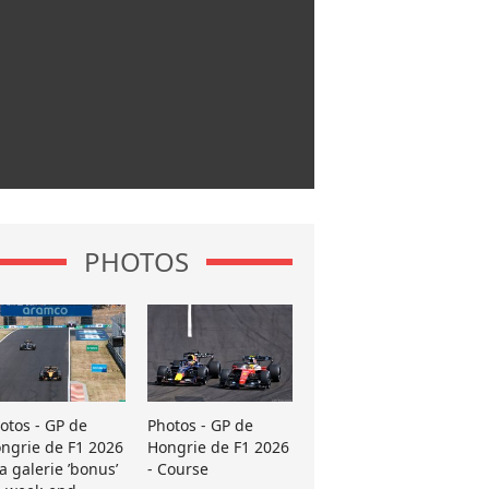
PHOTOS
otos - GP de
Photos - GP de
ngrie de F1 2026
Hongrie de F1 2026
La galerie ’bonus’
- Course