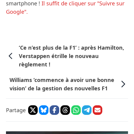
smartphone !
Il suffit de cliquer sur "Suivre sur
Google".
‘Ce n’est plus de la F1’ : après Hamilton,
Verstappen étrille le nouveau
règlement !
Williams ’commence à avoir une bonne
vision’ de la gestion des nouvelles F1
Partage