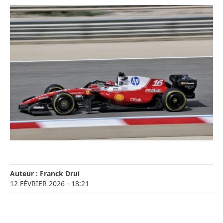
Auteur :
Franck Drui
12 FÉVRIER 2026
- 18:21