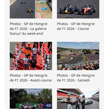
Photos - GP de Hongrie
Photos - GP de Hongrie
de F1 2026 - La galerie
de F1 2026 - Course
’bonus’ du week-end
Photos - GP de Hongrie
Photos - GP de Hongrie
de F1 2026 - Avant-course
de F1 2026 - Samedi