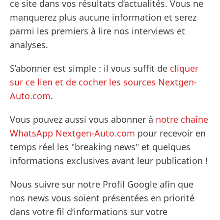
ce site dans vos résultats d’actualités. Vous ne
manquerez plus aucune information et serez
parmi les premiers à lire nos interviews et
analyses.
S’abonner est simple : il vous suffit de
cliquer
sur ce lien et de cocher les sources Nextgen-
Auto.com
.
Vous pouvez aussi vous abonner à
notre chaîne
WhatsApp Nextgen-Auto.com
pour recevoir en
temps réel les "breaking news" et quelques
informations exclusives avant leur publication !
Nous suivre sur notre Profil Google afin que
nos news vous soient présentées en priorité
dans votre fil d’informations sur votre