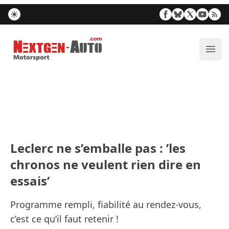
Nextgen-Auto.com
Ouvr
Leclerc ne s’emballe pas : ’les
chronos ne veulent rien dire en
essais’
Programme rempli, fiabilité au rendez-vous,
c’est ce qu’il faut retenir !