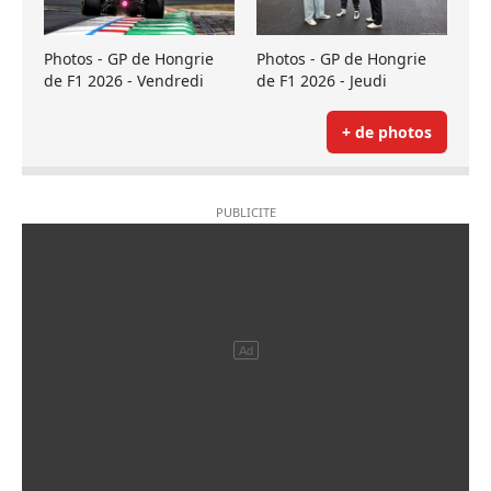
Photos - GP de Hongrie
Photos - GP de Hongrie
de F1 2026 - Vendredi
de F1 2026 - Jeudi
+ de photos