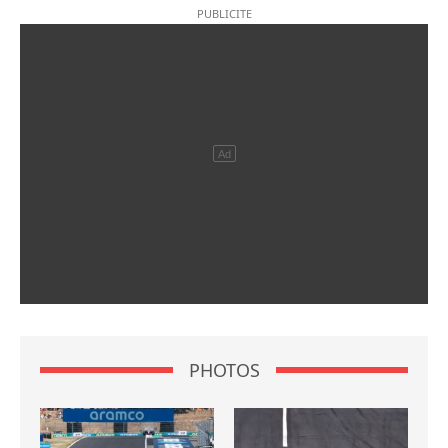
PHOTOS