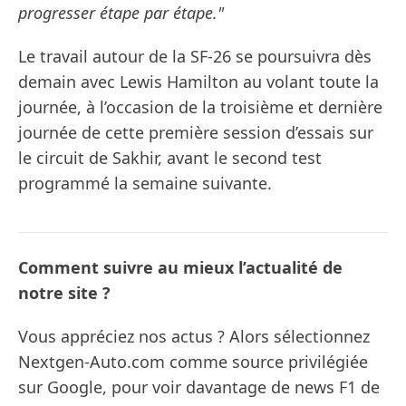
progresser étape par étape."
Le travail autour de la SF-26 se poursuivra dès
demain avec Lewis Hamilton au volant toute la
journée, à l’occasion de la troisième et dernière
journée de cette première session d’essais sur
le circuit de Sakhir, avant le second test
programmé la semaine suivante.
Comment suivre au mieux l’actualité de
notre site ?
Vous appréciez nos actus ? Alors sélectionnez
Nextgen-Auto.com comme source privilégiée
sur Google, pour voir davantage de news F1 de