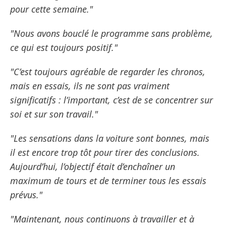
pour cette semaine."
"Nous avons bouclé le programme sans problème,
ce qui est toujours positif."
"C’est toujours agréable de regarder les chronos,
mais en essais, ils ne sont pas vraiment
significatifs : l’important, c’est de se concentrer sur
soi et sur son travail."
"Les sensations dans la voiture sont bonnes, mais
il est encore trop tôt pour tirer des conclusions.
Aujourd’hui, l’objectif était d’enchaîner un
maximum de tours et de terminer tous les essais
prévus."
"Maintenant, nous continuons à travailler et à