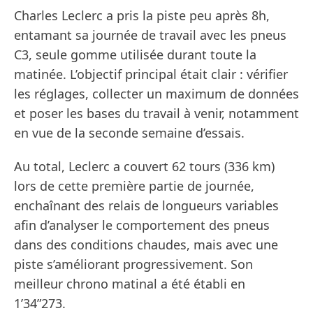
Charles Leclerc a pris la piste peu après 8h,
entamant sa journée de travail avec les pneus
C3, seule gomme utilisée durant toute la
matinée. L’objectif principal était clair : vérifier
les réglages, collecter un maximum de données
et poser les bases du travail à venir, notamment
en vue de la seconde semaine d’essais.
Au total, Leclerc a couvert 62 tours (336 km)
lors de cette première partie de journée,
enchaînant des relais de longueurs variables
afin d’analyser le comportement des pneus
dans des conditions chaudes, mais avec une
piste s’améliorant progressivement. Son
meilleur chrono matinal a été établi en
1’34”273.