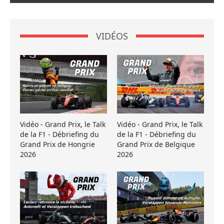
VIDÉOS
Vidéo - Grand Prix, le Talk
Vidéo - Grand Prix, le Talk
de la F1 - Débriefing du
de la F1 - Débriefing du
Grand Prix de Hongrie
Grand Prix de Belgique
2026
2026