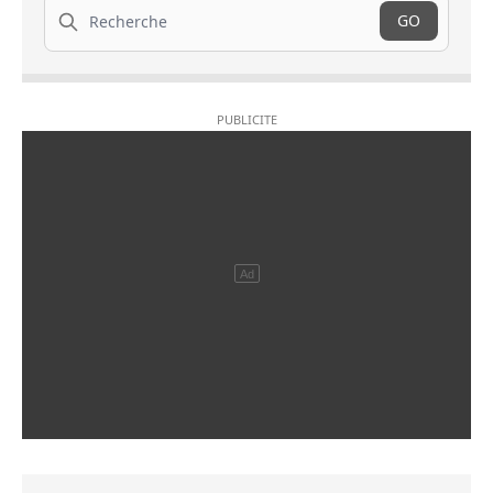
Recherche
GO