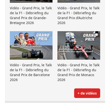
Vidéo - Grand Prix, le Talk
Vidéo - Grand Prix, le Talk
de la F1 - Débriefing du
de la F1 - Débriefing du
Grand Prix de Grande-
Grand Prix d’Autriche
Bretagne 2026
2026
Vidéo - Grand Prix, le Talk
Vidéo - Grand Prix, le Talk
de la F1 - Débriefing du
de la F1 - Débriefing du
Grand Prix de Barcelone
Grand Prix de Monaco
2026
2026
+ de vidéos