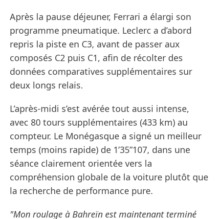
Après la pause déjeuner, Ferrari a élargi son
programme pneumatique. Leclerc a d’abord
repris la piste en C3, avant de passer aux
composés C2 puis C1, afin de récolter des
données comparatives supplémentaires sur
deux longs relais.
L’après-midi s’est avérée tout aussi intense,
avec 80 tours supplémentaires (433 km) au
compteur. Le Monégasque a signé un meilleur
temps (moins rapide) de 1’35”107, dans une
séance clairement orientée vers la
compréhension globale de la voiture plutôt que
la recherche de performance pure.
"Mon roulage à Bahreïn est maintenant terminé