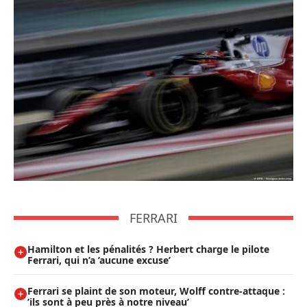
FERRARI
Hamilton et les pénalités ? Herbert charge le pilote
Ferrari, qui n’a ’aucune excuse’
Ferrari se plaint de son moteur, Wolff contre-attaque :
’ils sont à peu près à notre niveau’