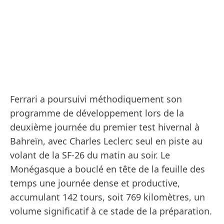
Ferrari a poursuivi méthodiquement son
programme de développement lors de la
deuxième journée du premier test hivernal à
Bahreïn, avec Charles Leclerc seul en piste au
volant de la SF-26 du matin au soir. Le
Monégasque a bouclé en tête de la feuille des
temps une journée dense et productive,
accumulant 142 tours, soit 769 kilomètres, un
volume significatif à ce stade de la préparation.