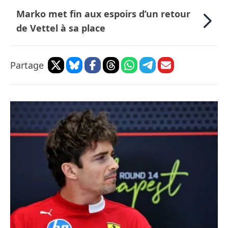
Marko met fin aux espoirs d’un retour
de Vettel à sa place
Partage