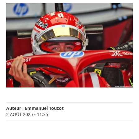
Auteur :
Emmanuel Touzot
2 AOÛT 2025
- 11:35