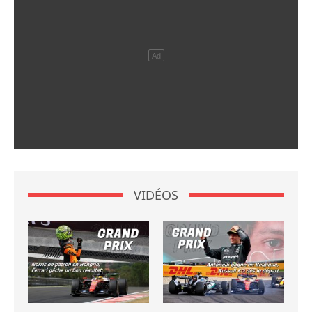
VIDÉOS