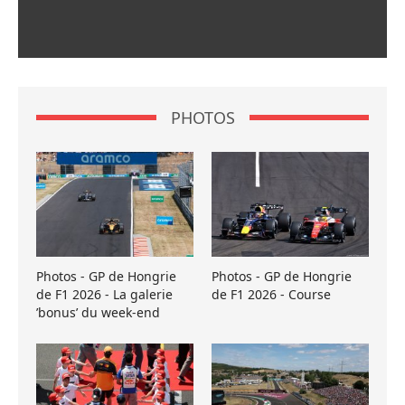
PHOTOS
Photos - GP de Hongrie
Photos - GP de Hongrie
de F1 2026 - La galerie
de F1 2026 - Course
’bonus’ du week-end