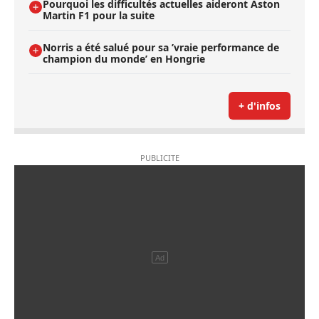
Pourquoi les difficultés actuelles aideront Aston
Martin F1 pour la suite
Norris a été salué pour sa ’vraie performance de
champion du monde’ en Hongrie
+ d'infos