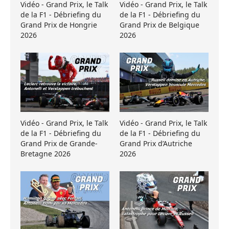
Vidéo - Grand Prix, le Talk
Vidéo - Grand Prix, le Talk
de la F1 - Débriefing du
de la F1 - Débriefing du
Grand Prix de Hongrie
Grand Prix de Belgique
2026
2026
Vidéo - Grand Prix, le Talk
Vidéo - Grand Prix, le Talk
de la F1 - Débriefing du
de la F1 - Débriefing du
Grand Prix de Grande-
Grand Prix d’Autriche
Bretagne 2026
2026