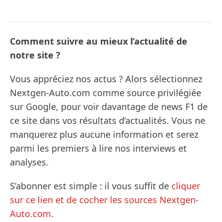
Comment suivre au mieux l’actualité de
notre site ?
Vous appréciez nos actus ? Alors sélectionnez
Nextgen-Auto.com comme source privilégiée
sur Google, pour voir davantage de news F1 de
ce site dans vos résultats d’actualités. Vous ne
manquerez plus aucune information et serez
parmi les premiers à lire nos interviews et
analyses.
S’abonner est simple : il vous suffit de
cliquer
sur ce lien et de cocher les sources Nextgen-
Auto.com
.