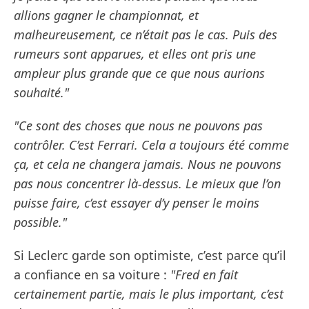
allions gagner le championnat, et
malheureusement, ce n’était pas le cas. Puis des
rumeurs sont apparues, et elles ont pris une
ampleur plus grande que ce que nous aurions
souhaité."
"Ce sont des choses que nous ne pouvons pas
contrôler. C’est Ferrari. Cela a toujours été comme
ça, et cela ne changera jamais. Nous ne pouvons
pas nous concentrer là-dessus. Le mieux que l’on
puisse faire, c’est essayer d’y penser le moins
possible."
Si Leclerc garde son optimiste, c’est parce qu’il
a confiance en sa voiture :
"Fred en fait
certainement partie, mais le plus important, c’est