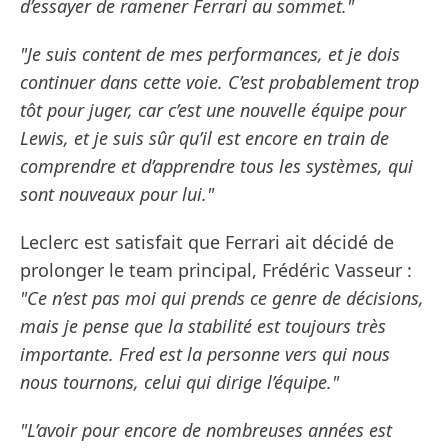
d’essayer de ramener Ferrari au sommet."
"Je suis content de mes performances, et je dois
continuer dans cette voie. C’est probablement trop
tôt pour juger, car c’est une nouvelle équipe pour
Lewis, et je suis sûr qu’il est encore en train de
comprendre et d’apprendre tous les systèmes, qui
sont nouveaux pour lui."
Leclerc est satisfait que Ferrari ait décidé de
prolonger le team principal, Frédéric Vasseur :
"Ce n’est pas moi qui prends ce genre de décisions,
mais je pense que la stabilité est toujours très
importante. Fred est la personne vers qui nous
nous tournons, celui qui dirige l’équipe."
"L’avoir pour encore de nombreuses années est