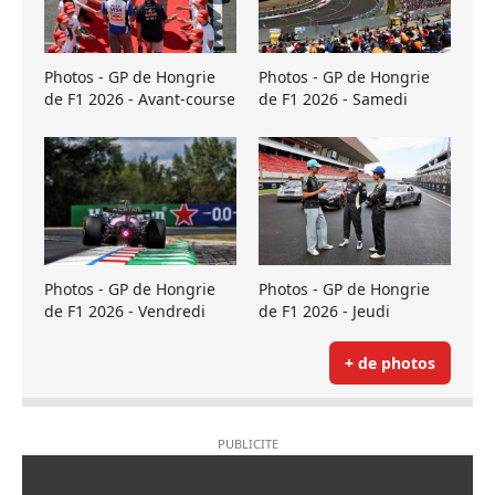
Photos - GP de Hongrie
Photos - GP de Hongrie
de F1 2026 - Avant-course
de F1 2026 - Samedi
Photos - GP de Hongrie
Photos - GP de Hongrie
de F1 2026 - Vendredi
de F1 2026 - Jeudi
+ de photos