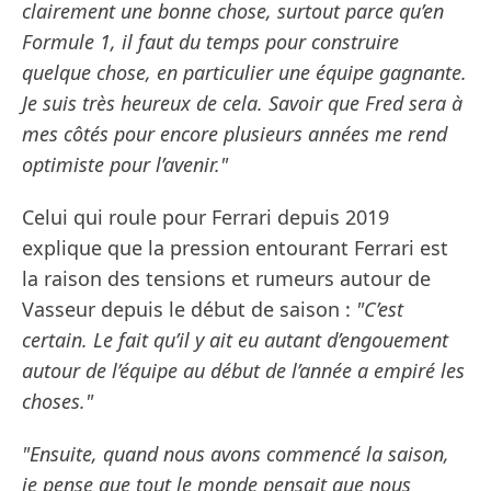
clairement une bonne chose, surtout parce qu’en
Formule 1, il faut du temps pour construire
quelque chose, en particulier une équipe gagnante.
Je suis très heureux de cela. Savoir que Fred sera à
mes côtés pour encore plusieurs années me rend
optimiste pour l’avenir."
Celui qui roule pour Ferrari depuis 2019
explique que la pression entourant Ferrari est
la raison des tensions et rumeurs autour de
Vasseur depuis le début de saison :
"C’est
certain. Le fait qu’il y ait eu autant d’engouement
autour de l’équipe au début de l’année a empiré les
choses."
"Ensuite, quand nous avons commencé la saison,
je pense que tout le monde pensait que nous