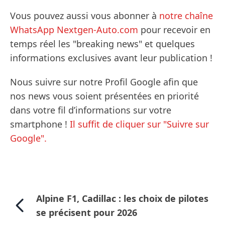
Vous pouvez aussi vous abonner à
notre chaîne
WhatsApp Nextgen-Auto.com
pour recevoir en
temps réel les "breaking news" et quelques
informations exclusives avant leur publication !
Nous suivre sur notre Profil Google afin que
nos news vous soient présentées en priorité
dans votre fil d’informations sur votre
smartphone !
Il suffit de cliquer sur "Suivre sur
Google".
Alpine F1, Cadillac : les choix de pilotes
se précisent pour 2026