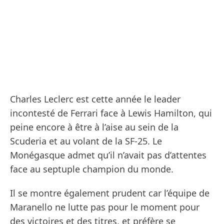
Charles Leclerc est cette année le leader
incontesté de Ferrari face à Lewis Hamilton, qui
peine encore à être à l’aise au sein de la
Scuderia et au volant de la SF-25. Le
Monégasque admet qu’il n’avait pas d’attentes
face au septuple champion du monde.
Il se montre également prudent car l’équipe de
Maranello ne lutte pas pour le moment pour
des victoires et des titres, et préfère se