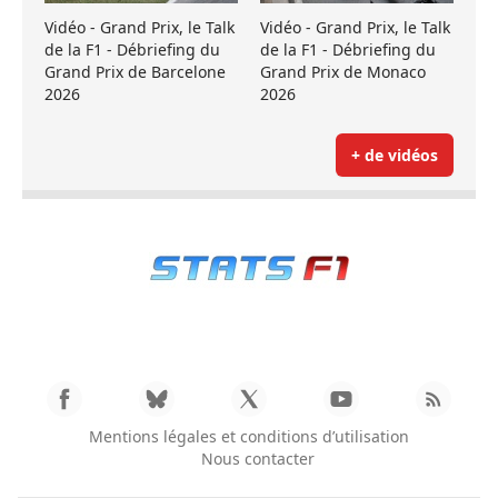
Vidéo - Grand Prix, le Talk
Vidéo - Grand Prix, le Talk
de la F1 - Débriefing du
de la F1 - Débriefing du
Grand Prix de Barcelone
Grand Prix de Monaco
2026
2026
+ de vidéos
Mentions légales et conditions d’utilisation
Nous contacter