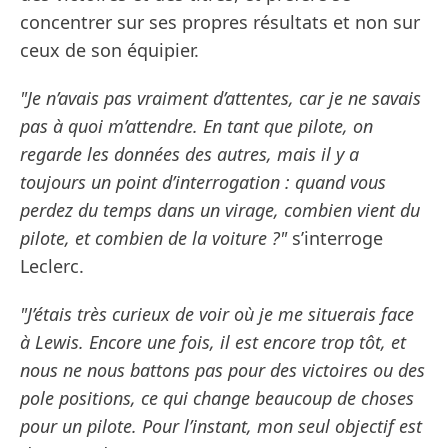
concentrer sur ses propres résultats et non sur
ceux de son équipier.
"Je n’avais pas vraiment d’attentes, car je ne savais
pas à quoi m’attendre. En tant que pilote, on
regarde les données des autres, mais il y a
toujours un point d’interrogation : quand vous
perdez du temps dans un virage, combien vient du
pilote, et combien de la voiture ?"
s’interroge
Leclerc.
"J’étais très curieux de voir où je me situerais face
à Lewis. Encore une fois, il est encore trop tôt, et
nous ne nous battons pas pour des victoires ou des
pole positions, ce qui change beaucoup de choses
pour un pilote. Pour l’instant, mon seul objectif est