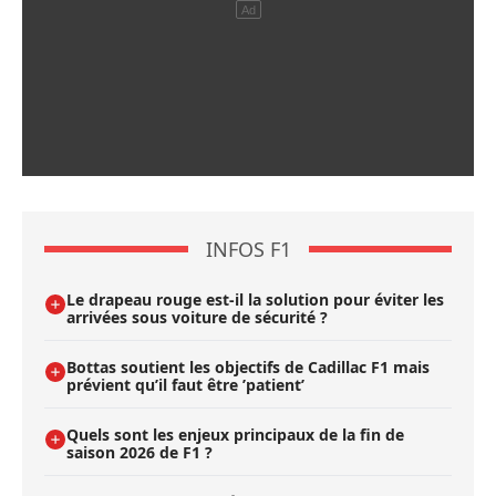
INFOS F1
Le drapeau rouge est-il la solution pour éviter les
arrivées sous voiture de sécurité ?
Bottas soutient les objectifs de Cadillac F1 mais
prévient qu’il faut être ’patient’
Quels sont les enjeux principaux de la fin de
saison 2026 de F1 ?