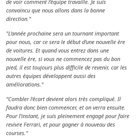
de voir comment l’équipe travaille. Je suis
convaincu que nous allons dans la bonne
direction."
"L’année prochaine sera un tournant important
pour nous, car ce sera le début d’une nouvelle ère
de voitures. Et quand vous entrez dans une
nouvelle ère, si vous ne commencez pas du bon
pied, il est toujours plus difficile de revenir, car les
autres équipes développent aussi des
améliorations."
"Combler l’écart devient alors très compliqué. Il
faudra donc bien commencer, et on verra ensuite.
Pour l’instant, je suis pleinement engagé pour faire
revivre Ferrari, et pour gagner à nouveau des
courses."