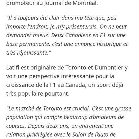
promoteur au Journal de Montréal.
"Il a toujours été clair dans ma tête que, peu
importe l’endroit, je m’y présenterais. On ne peut
demander mieux. Deux Canadiens en F1 sur une
base permanente, c’est une annonce historique et
très réjouissante."
Latifi est originaire de Toronto et Dumontier y
voit une perspective intéressante pour la
croissance de la F1 au Canada, un sport déjà
très populaire pourtant.
"Le marché de Toronto est crucial. C’est une grosse
population qui compte beaucoup d’amateurs de
courses. Depuis deux ans, on entretient une
relation privilégiée avec le Salon de l’auto de