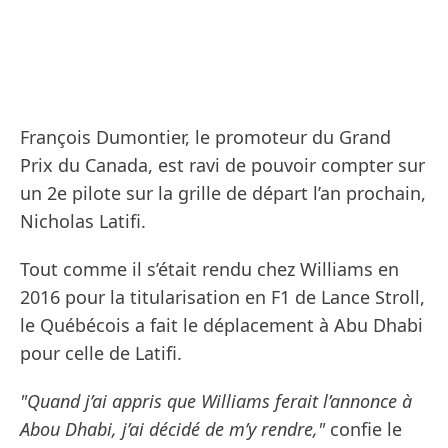
François Dumontier, le promoteur du Grand
Prix du Canada, est ravi de pouvoir compter sur
un 2e pilote sur la grille de départ l’an prochain,
Nicholas Latifi.
Tout comme il s’était rendu chez Williams en
2016 pour la titularisation en F1 de Lance Stroll,
le Québécois a fait le déplacement à Abu Dhabi
pour celle de Latifi.
"Quand j’ai appris que Williams ferait l’annonce à
Abou Dhabi, j’ai décidé de m’y rendre,"
confie le