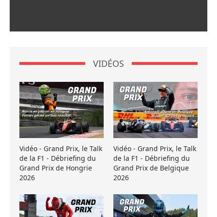
VIDÉOS
Vidéo - Grand Prix, le Talk
Vidéo - Grand Prix, le Talk
de la F1 - Débriefing du
de la F1 - Débriefing du
Grand Prix de Hongrie
Grand Prix de Belgique
2026
2026