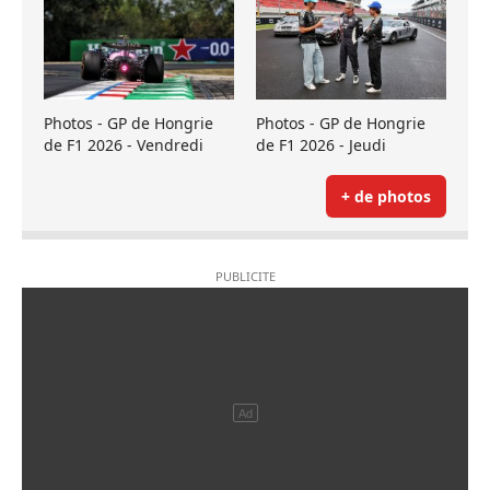
Photos - GP de Hongrie
Photos - GP de Hongrie
de F1 2026 - Vendredi
de F1 2026 - Jeudi
+ de photos