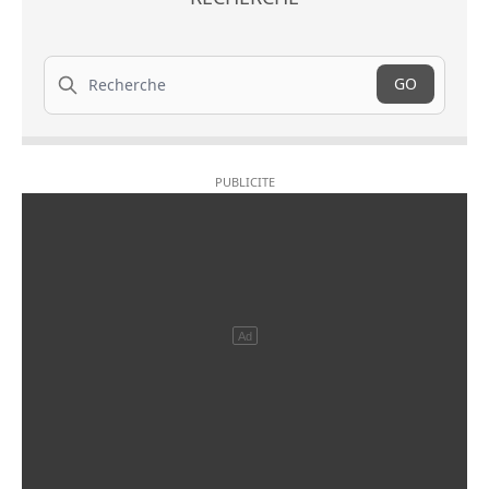
Recherche
GO