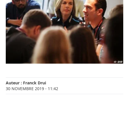
Auteur :
Franck Drui
30 NOVEMBRE 2019
- 11:42