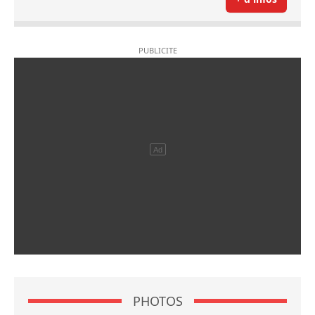
PHOTOS