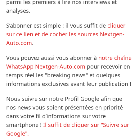
parmi les premiers à lire nos interviews et
analyses.
S’abonner est simple : il vous suffit de
cliquer
sur ce lien et de cocher les sources Nextgen-
Auto.com
.
Vous pouvez aussi vous abonner à
notre chaîne
WhatsApp Nextgen-Auto.com
pour recevoir en
temps réel les "breaking news" et quelques
informations exclusives avant leur publication !
Nous suivre sur notre Profil Google afin que
nos news vous soient présentées en priorité
dans votre fil d’informations sur votre
smartphone !
Il suffit de cliquer sur "Suivre sur
Google".