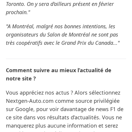
Toronto. On y sera d’ailleurs présent en février
prochain."
"A Montréal, malgré nos bonnes intentions, les
organisateurs du Salon de Montréal ne sont pas
très coopératifs avec le Grand Prix du Canada..."
Comment suivre au mieux l’actualité de
notre site ?
Vous appréciez nos actus ? Alors sélectionnez
Nextgen-Auto.com comme source privilégiée
sur Google, pour voir davantage de news F1 de
ce site dans vos résultats d’actualités. Vous ne
manquerez plus aucune information et serez