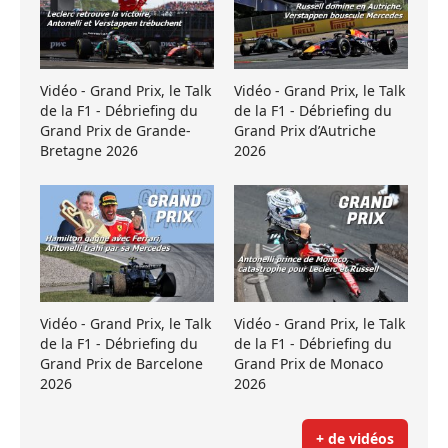
Vidéo - Grand Prix, le Talk
Vidéo - Grand Prix, le Talk
de la F1 - Débriefing du
de la F1 - Débriefing du
Grand Prix de Grande-
Grand Prix d’Autriche
Bretagne 2026
2026
Vidéo - Grand Prix, le Talk
Vidéo - Grand Prix, le Talk
de la F1 - Débriefing du
de la F1 - Débriefing du
Grand Prix de Barcelone
Grand Prix de Monaco
2026
2026
+ de vidéos