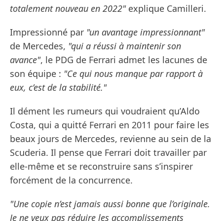
totalement nouveau en 2022"
explique Camilleri.
Impressionné par
"un avantage impressionnant"
de Mercedes,
"qui a réussi à maintenir son
avance"
, le PDG de Ferrari admet les lacunes de
son équipe :
"Ce qui nous manque par rapport à
eux, c’est de la stabilité."
Il dément les rumeurs qui voudraient qu’Aldo
Costa, qui a quitté Ferrari en 2011 pour faire les
beaux jours de Mercedes, revienne au sein de la
Scuderia. Il pense que Ferrari doit travailler par
elle-même et se reconstruire sans s’inspirer
forcément de la concurrence.
"Une copie n’est jamais aussi bonne que l’originale.
Je ne veux pas réduire les accomplissements