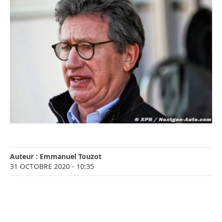
Auteur :
Emmanuel Touzot
31 OCTOBRE 2020
- 10:35