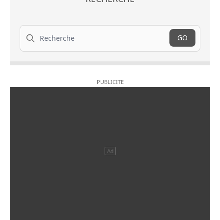
Recherche
GO