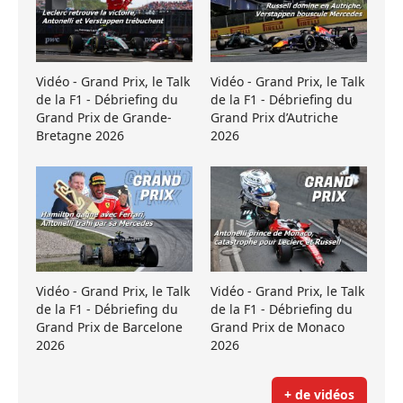
Vidéo - Grand Prix, le Talk
Vidéo - Grand Prix, le Talk
de la F1 - Débriefing du
de la F1 - Débriefing du
Grand Prix de Grande-
Grand Prix d’Autriche
Bretagne 2026
2026
Vidéo - Grand Prix, le Talk
Vidéo - Grand Prix, le Talk
de la F1 - Débriefing du
de la F1 - Débriefing du
Grand Prix de Barcelone
Grand Prix de Monaco
2026
2026
+ de vidéos