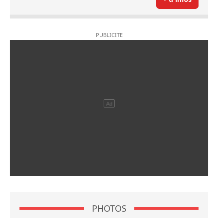
PHOTOS