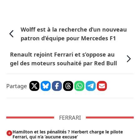
Wolff est à la recherche d’un nouveau
patron d’équipe pour Mercedes F1
Renault rejoint Ferrari et s’oppose au
gel des moteurs souhaité par Red Bull
Partage
FERRARI
Hamilton et les pénalités ? Herbert charge le pilote
Ferrari, qui n’a ’aucune excuse’