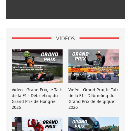
VIDÉOS
Vidéo - Grand Prix, le Talk
Vidéo - Grand Prix, le Talk
de la F1 - Débriefing du
de la F1 - Débriefing du
Grand Prix de Hongrie
Grand Prix de Belgique
2026
2026