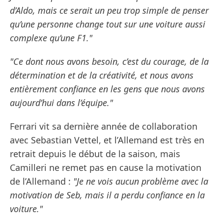
d’Aldo, mais ce serait un peu trop simple de penser
qu’une personne change tout sur une voiture aussi
complexe qu’une F1."
"Ce dont nous avons besoin, c’est du courage, de la
détermination et de la créativité, et nous avons
entièrement confiance en les gens que nous avons
aujourd’hui dans l’équipe."
Ferrari vit sa dernière année de collaboration
avec Sebastian Vettel, et l’Allemand est très en
retrait depuis le début de la saison, mais
Camilleri ne remet pas en cause la motivation
de l’Allemand :
"Je ne vois aucun problème avec la
motivation de Seb, mais il a perdu confiance en la
voiture."