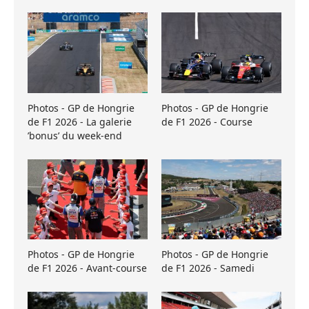
Photos - GP de Hongrie
Photos - GP de Hongrie
de F1 2026 - La galerie
de F1 2026 - Course
’bonus’ du week-end
Photos - GP de Hongrie
Photos - GP de Hongrie
de F1 2026 - Avant-course
de F1 2026 - Samedi