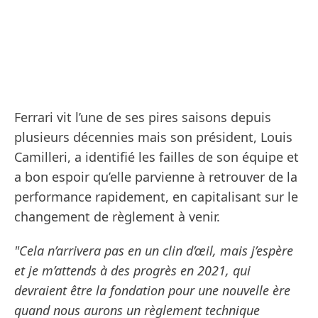
Ferrari vit l’une de ses pires saisons depuis
plusieurs décennies mais son président, Louis
Camilleri, a identifié les failles de son équipe et
a bon espoir qu’elle parvienne à retrouver de la
performance rapidement, en capitalisant sur le
changement de règlement à venir.
"Cela n’arrivera pas en un clin d’œil, mais j’espère
et je m’attends à des progrès en 2021, qui
devraient être la fondation pour une nouvelle ère
quand nous aurons un règlement technique