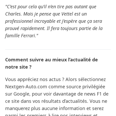
"C’est pour cela qu’il n’en tire pas autant que
Charles. Mais je pense que Vettel est un
professionnel incroyable et j’espère que ça sera
prouvé rapidement. Il fera toujours partie de la
famille Ferrari."
Comment suivre au mieux l’actualité de
notre site ?
Vous appréciez nos actus ? Alors sélectionnez
Nextgen-Auto.com comme source privilégiée
sur Google, pour voir davantage de news F1 de
ce site dans vos résultats d’actualités. Vous ne
manquerez plus aucune information et serez
parmi les premiers à lire nos interviews et