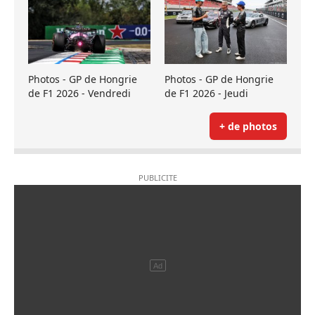
Photos - GP de Hongrie
Photos - GP de Hongrie
de F1 2026 - Vendredi
de F1 2026 - Jeudi
+ de photos