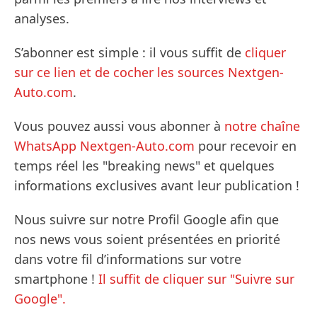
analyses.
S’abonner est simple : il vous suffit de
cliquer
sur ce lien et de cocher les sources Nextgen-
Auto.com
.
Vous pouvez aussi vous abonner à
notre chaîne
WhatsApp Nextgen-Auto.com
pour recevoir en
temps réel les "breaking news" et quelques
informations exclusives avant leur publication !
Nous suivre sur notre Profil Google afin que
nos news vous soient présentées en priorité
dans votre fil d’informations sur votre
smartphone !
Il suffit de cliquer sur "Suivre sur
Google".