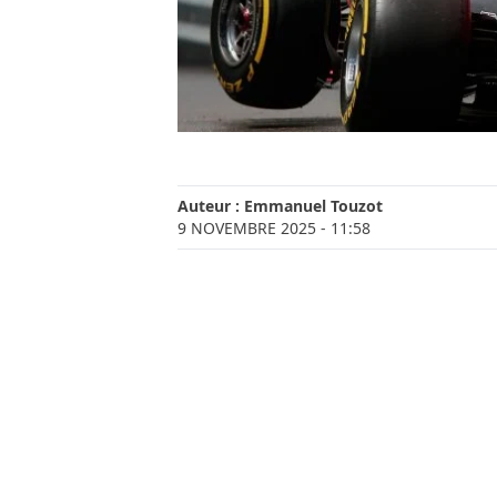
Auteur :
Emmanuel Touzot
9 NOVEMBRE 2025
- 11:58