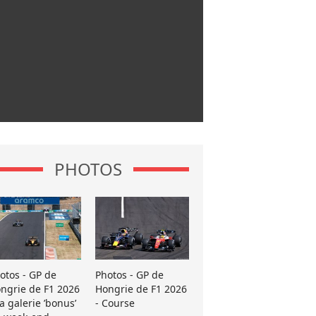
PHOTOS
otos - GP de
Photos - GP de
ngrie de F1 2026
Hongrie de F1 2026
La galerie ’bonus’
- Course