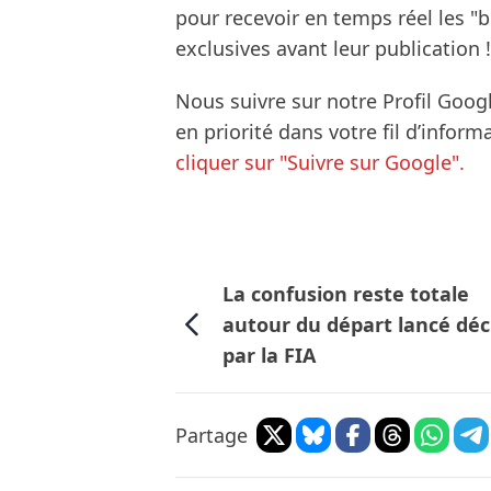
pour recevoir en temps réel les "
exclusives avant leur publication !
Nous suivre sur notre Profil Goog
en priorité dans votre fil d’infor
cliquer sur "Suivre sur Google".
La confusion reste totale
autour du départ lancé déc
par la FIA
Partage