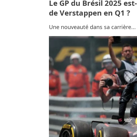
Le GP du Brésil 2025 est
de Verstappen en Q1 ?
Une nouveauté dans sa carrière...