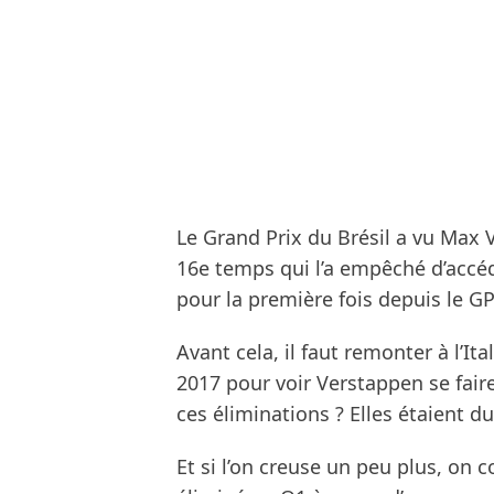
Le Grand Prix du Brésil a vu Max 
16e temps qui l’a empêché d’accéd
pour la première fois depuis le G
Avant cela, il faut remonter à l’I
2017 pour voir Verstappen se fai
ces éliminations ? Elles étaient 
Et si l’on creuse un peu plus, on