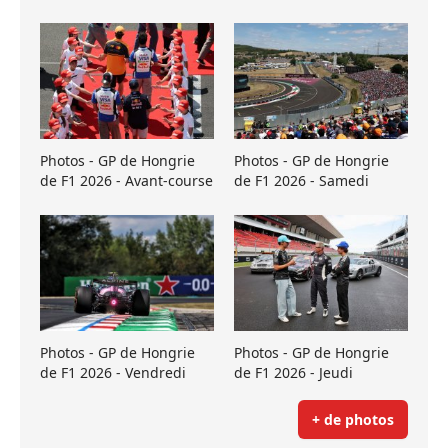
Photos - GP de Hongrie
Photos - GP de Hongrie
de F1 2026 - Avant-course
de F1 2026 - Samedi
Photos - GP de Hongrie
Photos - GP de Hongrie
de F1 2026 - Vendredi
de F1 2026 - Jeudi
+ de photos