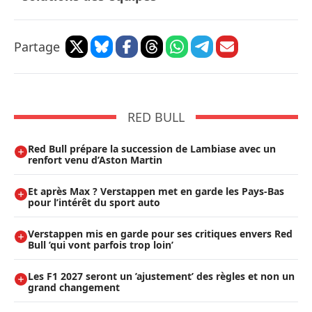
Partage
RED BULL
Red Bull prépare la succession de Lambiase avec un
renfort venu d’Aston Martin
Et après Max ? Verstappen met en garde les Pays-Bas
pour l’intérêt du sport auto
Verstappen mis en garde pour ses critiques envers Red
Bull ’qui vont parfois trop loin’
Les F1 2027 seront un ’ajustement’ des règles et non un
grand changement