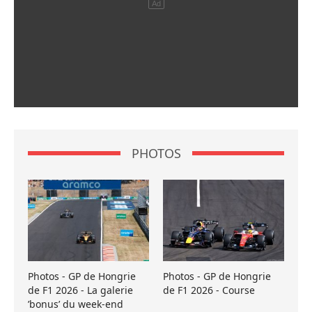
PHOTOS
Photos - GP de Hongrie
Photos - GP de Hongrie
de F1 2026 - La galerie
de F1 2026 - Course
’bonus’ du week-end