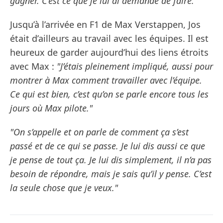
gagner. C’est ce que je lui ai demandé de faire."
Jusqu’à l’arrivée en F1 de Max Verstappen, Jos
était d’ailleurs au travail avec les équipes. Il est
heureux de garder aujourd’hui des liens étroits
avec Max :
"J’étais pleinement impliqué, aussi pour
montrer à Max comment travailler avec l’équipe.
Ce qui est bien, c’est qu’on se parle encore tous les
jours où Max pilote."
"On s’appelle et on parle de comment ça s’est
passé et de ce qui se passe. Je lui dis aussi ce que
je pense de tout ça. Je lui dis simplement, il n’a pas
besoin de répondre, mais je sais qu’il y pense. C’est
la seule chose que je veux."