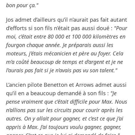
bon pour ça."
Jos admet d’ailleurs qu’il n’aurait pas fait autant
d’efforts si son fils n’était pas aussi doué :
"Pour
moi, c’était entre 80 000 et 100 000 kilomètres en
fourgon chaque année. Je préparais aussi les
moteurs, j’étais mécanicien et père au foyer. Cela
m’a coûté beaucoup de temps et d’argent et je ne
l’aurais pas fait si je n’avais pas vu son talent."
L’ancien pilote Benetton et Arrows admet aussi
qu’il en a beaucoup demandé à son fils :
"Je
pense vraiment que c’était difficile pour Max. Nous
n’allions pas sur les circuits pour courir après les
autres. On y allait pour gagner, et c’est ce que j’ai
appris à Max. J’ai toujours voulu gagner, gagner,