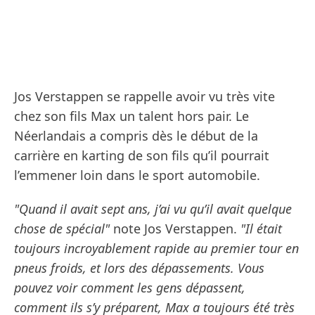
Jos Verstappen se rappelle avoir vu très vite
chez son fils Max un talent hors pair. Le
Néerlandais a compris dès le début de la
carrière en karting de son fils qu’il pourrait
l’emmener loin dans le sport automobile.
"Quand il avait sept ans, j’ai vu qu’il avait quelque
chose de spécial"
note Jos Verstappen.
"Il était
toujours incroyablement rapide au premier tour en
pneus froids, et lors des dépassements. Vous
pouvez voir comment les gens dépassent,
comment ils s’y préparent, Max a toujours été très