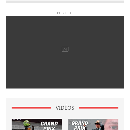
VIDÉOS