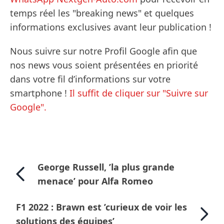
temps réel les "breaking news" et quelques
informations exclusives avant leur publication !
Nous suivre sur notre Profil Google afin que
nos news vous soient présentées en priorité
dans votre fil d’informations sur votre
smartphone !
Il suffit de cliquer sur "Suivre sur
Google".
George Russell, ’la plus grande
menace’ pour Alfa Romeo
F1 2022 : Brawn est ’curieux de voir les
solutions des équipes’