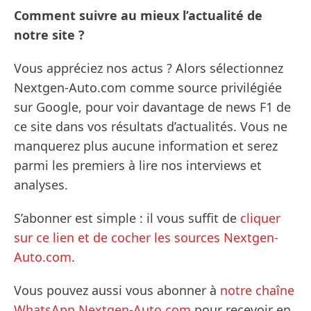
Comment suivre au mieux l’actualité de
notre site ?
Vous appréciez nos actus ? Alors sélectionnez
Nextgen-Auto.com comme source privilégiée
sur Google, pour voir davantage de news F1 de
ce site dans vos résultats d’actualités. Vous ne
manquerez plus aucune information et serez
parmi les premiers à lire nos interviews et
analyses.
S’abonner est simple : il vous suffit de
cliquer
sur ce lien et de cocher les sources Nextgen-
Auto.com
.
Vous pouvez aussi vous abonner à
notre chaîne
WhatsApp Nextgen-Auto.com
pour recevoir en