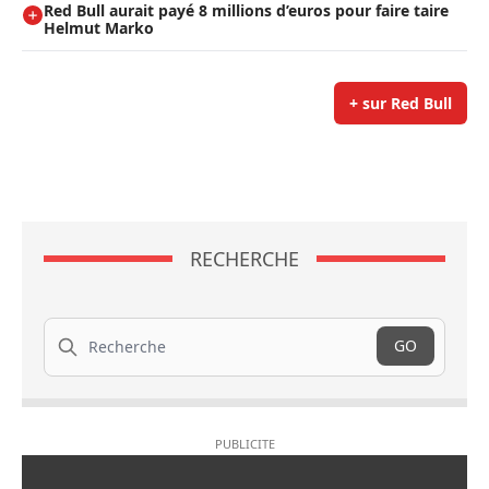
Red Bull aurait payé 8 millions d’euros pour faire taire
Helmut Marko
+ sur Red Bull
RECHERCHE
Recherche
GO