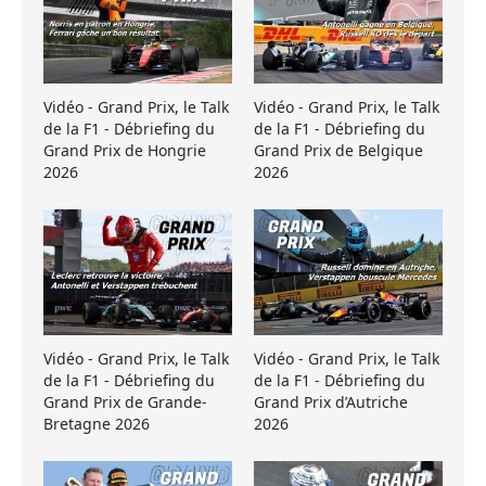
Vidéo - Grand Prix, le Talk
Vidéo - Grand Prix, le Talk
de la F1 - Débriefing du
de la F1 - Débriefing du
Grand Prix de Hongrie
Grand Prix de Belgique
2026
2026
Vidéo - Grand Prix, le Talk
Vidéo - Grand Prix, le Talk
de la F1 - Débriefing du
de la F1 - Débriefing du
Grand Prix de Grande-
Grand Prix d’Autriche
Bretagne 2026
2026