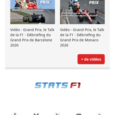
Vidéo - Grand Prix, le Talk
Vidéo - Grand Prix, le Talk
de la F1 - Débriefing du
de la F1 - Débriefing du
Grand Prix de Barcelone
Grand Prix de Monaco
2026
2026
+ de vidéos