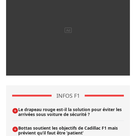
INFOS F1
Le drapeau rouge est-il la solution pour éviter les
arrivées sous voiture de sécurité ?
Bottas soutient les objectifs de Cadillac F1 mais
prévient qu’il faut être ’patient’