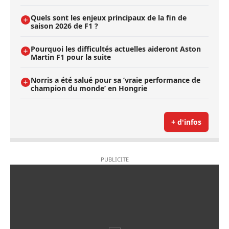
Quels sont les enjeux principaux de la fin de
saison 2026 de F1 ?
Pourquoi les difficultés actuelles aideront Aston
Martin F1 pour la suite
Norris a été salué pour sa ’vraie performance de
champion du monde’ en Hongrie
+ d'infos