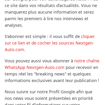
ce site dans vos résultats d’actualités. Vous ne
manquerez plus aucune information et serez
parmi les premiers à lire nos interviews et
analyses.
S’abonner est simple : il vous suffit de
cliquer
sur ce lien et de cocher les sources Nextgen-
Auto.com
.
Vous pouvez aussi vous abonner à
notre chaîne
WhatsApp Nextgen-Auto.com
pour recevoir en
temps réel les "breaking news" et quelques
informations exclusives avant leur publication !
Nous suivre sur notre Profil Google afin que
nos news vous soient présentées en priorité
dans votre fil d’informations sur votre