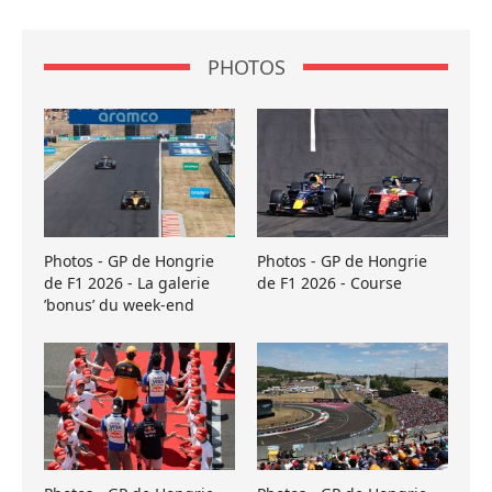
PHOTOS
Photos - GP de Hongrie
Photos - GP de Hongrie
de F1 2026 - La galerie
de F1 2026 - Course
’bonus’ du week-end