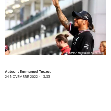
Auteur :
Emmanuel Touzot
24 NOVEMBRE 2022
- 13:35