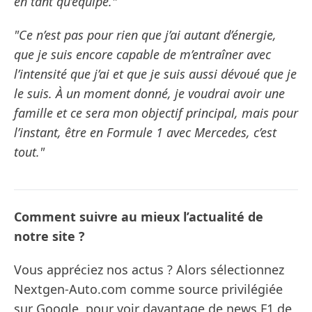
en tant qu’équipe."
"Ce n’est pas pour rien que j’ai autant d’énergie,
que je suis encore capable de m’entraîner avec
l’intensité que j’ai et que je suis aussi dévoué que je
le suis. À un moment donné, je voudrai avoir une
famille et ce sera mon objectif principal, mais pour
l’instant, être en Formule 1 avec Mercedes, c’est
tout."
Comment suivre au mieux l’actualité de
notre site ?
Vous appréciez nos actus ? Alors sélectionnez
Nextgen-Auto.com comme source privilégiée
sur Google, pour voir davantage de news F1 de