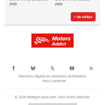
2026
2026
+ de vidéos
Mentions légales et conditions d’utilisation
Nous contacter
© 2026
Nextgen-auto.com
. Tous droits réservés.