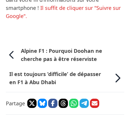
smartphone !
Il suffit de cliquer sur "Suivre sur
Google".
Alpine F1 : Pourquoi Doohan ne
cherche pas à être réserviste
Il est toujours ’difficile’ de dépasser
en F1 à Abu Dhabi
Partage