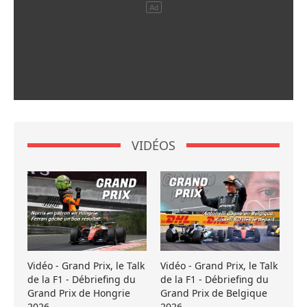
VIDÉOS
Vidéo - Grand Prix, le Talk
Vidéo - Grand Prix, le Talk
de la F1 - Débriefing du
de la F1 - Débriefing du
Grand Prix de Hongrie
Grand Prix de Belgique
2026
2026