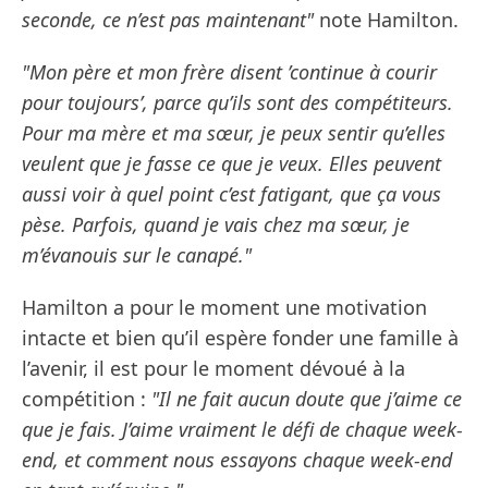
seconde, ce n’est pas maintenant"
note Hamilton.
"Mon père et mon frère disent ’continue à courir
pour toujours’, parce qu’ils sont des compétiteurs.
Pour ma mère et ma sœur, je peux sentir qu’elles
veulent que je fasse ce que je veux. Elles peuvent
aussi voir à quel point c’est fatigant, que ça vous
pèse. Parfois, quand je vais chez ma sœur, je
m’évanouis sur le canapé."
Hamilton a pour le moment une motivation
intacte et bien qu’il espère fonder une famille à
l’avenir, il est pour le moment dévoué à la
compétition :
"Il ne fait aucun doute que j’aime ce
que je fais. J’aime vraiment le défi de chaque week-
end, et comment nous essayons chaque week-end