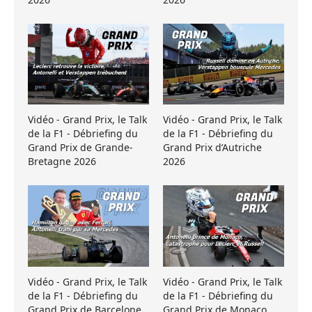
Vidéo - Grand Prix, le Talk
Vidéo - Grand Prix, le Talk
de la F1 - Débriefing du
de la F1 - Débriefing du
Grand Prix de Grande-
Grand Prix d’Autriche
Bretagne 2026
2026
Vidéo - Grand Prix, le Talk
Vidéo - Grand Prix, le Talk
de la F1 - Débriefing du
de la F1 - Débriefing du
Grand Prix de Barcelone
Grand Prix de Monaco