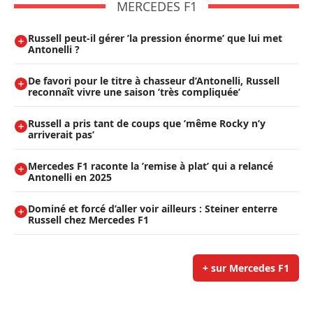
MERCEDES F1
Russell peut-il gérer ’la pression énorme’ que lui met
Antonelli ?
De favori pour le titre à chasseur d’Antonelli, Russell
reconnaît vivre une saison ’très compliquée’
Russell a pris tant de coups que ’même Rocky n’y
arriverait pas’
Mercedes F1 raconte la ’remise à plat’ qui a relancé
Antonelli en 2025
Dominé et forcé d’aller voir ailleurs : Steiner enterre
Russell chez Mercedes F1
+ sur Mercedes F1