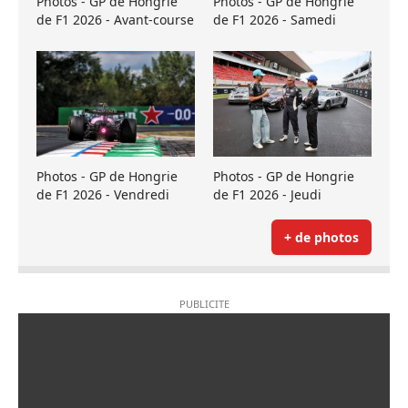
Photos - GP de Hongrie
Photos - GP de Hongrie
de F1 2026 - Avant-course
de F1 2026 - Samedi
Photos - GP de Hongrie
Photos - GP de Hongrie
de F1 2026 - Vendredi
de F1 2026 - Jeudi
+ de photos