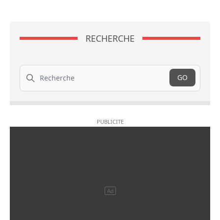
RECHERCHE
Recherche
GO