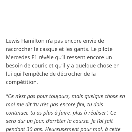
Lewis Hamilton n’a pas encore envie de
raccrocher le casque et les gants. Le pilote
Mercedes F1 révèle qu’il ressent encore un
besoin de courir, et qu’il y a quelque chose en
lui qui l’empêche de décrocher de la
compétition.
"Ce n’est pas pour toujours, mais quelque chose en
moi me dit ’tu n’es pas encore fini, tu dois
continuer, tu as plus à faire, plus à réaliser’. Ce
sera dur un jour, d’arrêter la course. Je l’ai fait
pendant 30 ans. Heureusement pour moi, à cette