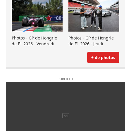
Photos - GP de Hongrie
Photos - GP de Hongrie
de F1 2026 - Vendredi
de F1 2026 - Jeudi
+ de photos