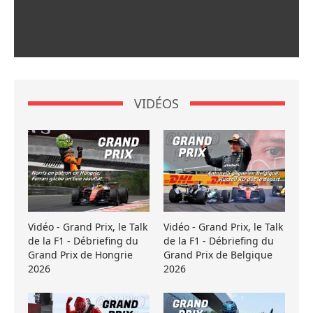
VIDÉOS
Vidéo - Grand Prix, le Talk
Vidéo - Grand Prix, le Talk
de la F1 - Débriefing du
de la F1 - Débriefing du
Grand Prix de Hongrie
Grand Prix de Belgique
2026
2026