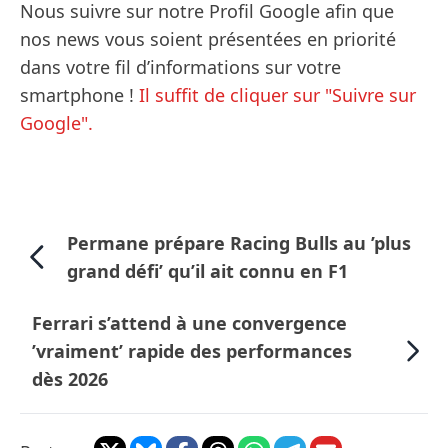
Nous suivre sur notre Profil Google afin que
nos news vous soient présentées en priorité
dans votre fil d’informations sur votre
smartphone !
Il suffit de cliquer sur "Suivre sur
Google".
Permane prépare Racing Bulls au ’plus
grand défi’ qu’il ait connu en F1
Ferrari s’attend à une convergence
’vraiment’ rapide des performances
dès 2026