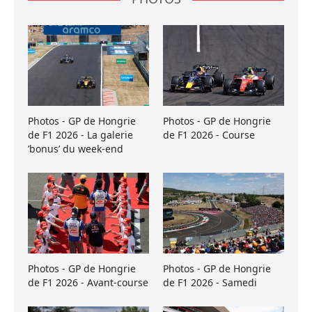
Photos - GP de Hongrie
Photos - GP de Hongrie
de F1 2026 - La galerie
de F1 2026 - Course
’bonus’ du week-end
Photos - GP de Hongrie
Photos - GP de Hongrie
de F1 2026 - Avant-course
de F1 2026 - Samedi