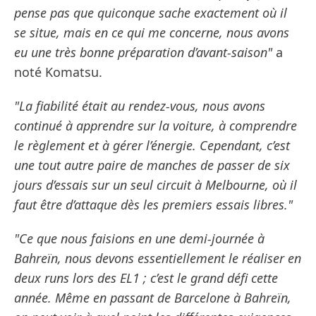
pense pas que quiconque sache exactement où il
se situe, mais en ce qui me concerne, nous avons
eu une très bonne préparation d’avant-saison"
a
noté Komatsu.
"La fiabilité était au rendez-vous, nous avons
continué à apprendre sur la voiture, à comprendre
le règlement et à gérer l’énergie. Cependant, c’est
une tout autre paire de manches de passer de six
jours d’essais sur un seul circuit à Melbourne, où il
faut être d’attaque dès les premiers essais libres."
"Ce que nous faisions en une demi-journée à
Bahreïn, nous devons essentiellement le réaliser en
deux runs lors des EL1 ; c’est le grand défi cette
année. Même en passant de Barcelone à Bahreïn,