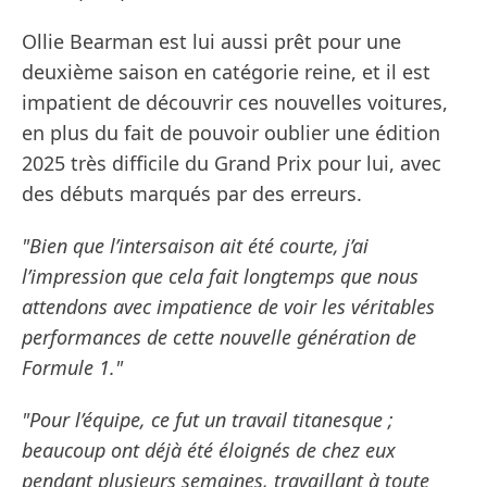
Ollie Bearman est lui aussi prêt pour une
deuxième saison en catégorie reine, et il est
impatient de découvrir ces nouvelles voitures,
en plus du fait de pouvoir oublier une édition
2025 très difficile du Grand Prix pour lui, avec
des débuts marqués par des erreurs.
"Bien que l’intersaison ait été courte, j’ai
l’impression que cela fait longtemps que nous
attendons avec impatience de voir les véritables
performances de cette nouvelle génération de
Formule 1."
"Pour l’équipe, ce fut un travail titanesque ;
beaucoup ont déjà été éloignés de chez eux
pendant plusieurs semaines, travaillant à toute