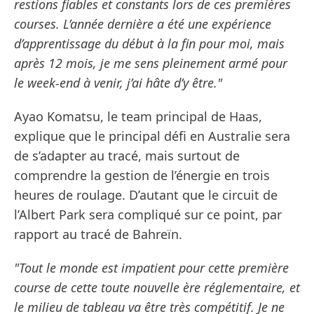
restions fiables et constants lors de ces premières
courses. L’année dernière a été une expérience
d’apprentissage du début à la fin pour moi, mais
après 12 mois, je me sens pleinement armé pour
le week-end à venir, j’ai hâte d’y être."
Ayao Komatsu, le team principal de Haas,
explique que le principal défi en Australie sera
de s’adapter au tracé, mais surtout de
comprendre la gestion de l’énergie en trois
heures de roulage. D’autant que le circuit de
l’Albert Park sera compliqué sur ce point, par
rapport au tracé de Bahreïn.
"Tout le monde est impatient pour cette première
course de cette toute nouvelle ère réglementaire, et
le milieu de tableau va être très compétitif. Je ne