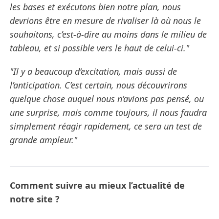
les bases et exécutons bien notre plan, nous
devrions être en mesure de rivaliser là où nous le
souhaitons, c’est-à-dire au moins dans le milieu de
tableau, et si possible vers le haut de celui-ci."
"Il y a beaucoup d’excitation, mais aussi de
l’anticipation. C’est certain, nous découvrirons
quelque chose auquel nous n’avions pas pensé, ou
une surprise, mais comme toujours, il nous faudra
simplement réagir rapidement, ce sera un test de
grande ampleur."
Comment suivre au mieux l’actualité de
notre site ?