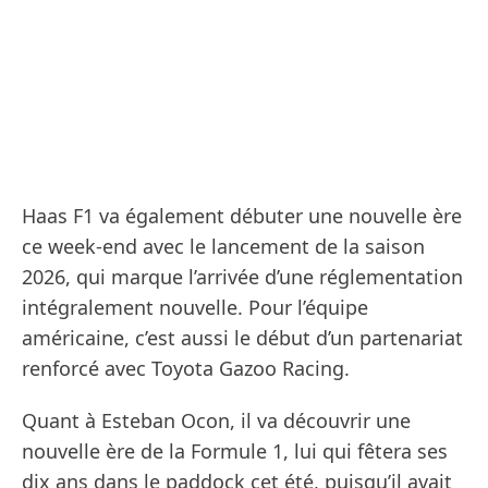
Haas F1 va également débuter une nouvelle ère
ce week-end avec le lancement de la saison
2026, qui marque l’arrivée d’une réglementation
intégralement nouvelle. Pour l’équipe
américaine, c’est aussi le début d’un partenariat
renforcé avec Toyota Gazoo Racing.
Quant à Esteban Ocon, il va découvrir une
nouvelle ère de la Formule 1, lui qui fêtera ses
dix ans dans le paddock cet été, puisqu’il avait