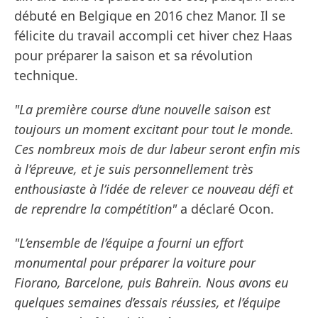
débuté en Belgique en 2016 chez Manor. Il se
félicite du travail accompli cet hiver chez Haas
pour préparer la saison et sa révolution
technique.
"La première course d’une nouvelle saison est
toujours un moment excitant pour tout le monde.
Ces nombreux mois de dur labeur seront enfin mis
à l’épreuve, et je suis personnellement très
enthousiaste à l’idée de relever ce nouveau défi et
de reprendre la compétition"
a déclaré Ocon.
"L’ensemble de l’équipe a fourni un effort
monumental pour préparer la voiture pour
Fiorano, Barcelone, puis Bahreïn. Nous avons eu
quelques semaines d’essais réussies, et l’équipe