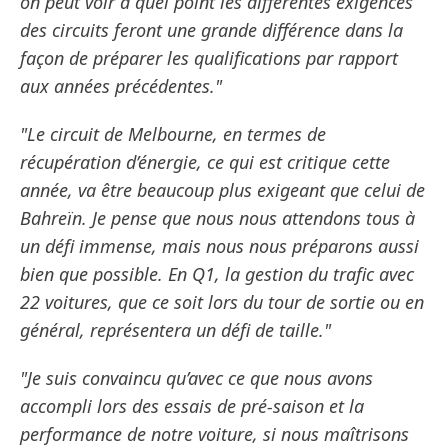
on peut voir à quel point les différentes exigences
des circuits feront une grande différence dans la
façon de préparer les qualifications par rapport
aux années précédentes."
"Le circuit de Melbourne, en termes de
récupération d’énergie, ce qui est critique cette
année, va être beaucoup plus exigeant que celui de
Bahreïn. Je pense que nous nous attendons tous à
un défi immense, mais nous nous préparons aussi
bien que possible. En Q1, la gestion du trafic avec
22 voitures, que ce soit lors du tour de sortie ou en
général, représentera un défi de taille."
"Je suis convaincu qu’avec ce que nous avons
accompli lors des essais de pré-saison et la
performance de notre voiture, si nous maîtrisons