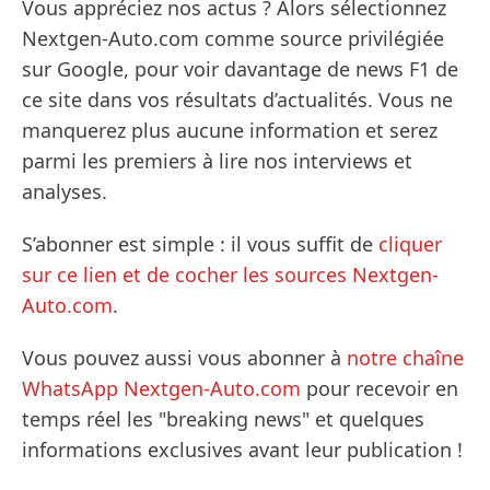
Vous appréciez nos actus ? Alors sélectionnez
Nextgen-Auto.com comme source privilégiée
sur Google, pour voir davantage de news F1 de
ce site dans vos résultats d’actualités. Vous ne
manquerez plus aucune information et serez
parmi les premiers à lire nos interviews et
analyses.
S’abonner est simple : il vous suffit de
cliquer
sur ce lien et de cocher les sources Nextgen-
Auto.com
.
Vous pouvez aussi vous abonner à
notre chaîne
WhatsApp Nextgen-Auto.com
pour recevoir en
temps réel les "breaking news" et quelques
informations exclusives avant leur publication !