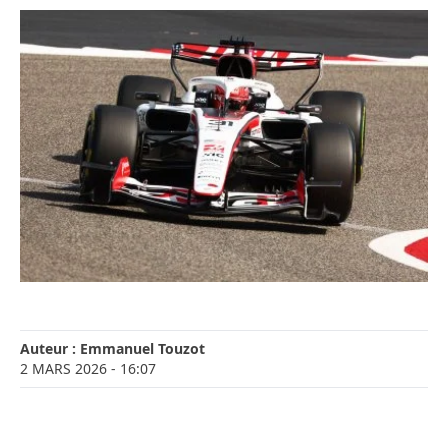
Auteur :
Emmanuel Touzot
2 MARS 2026
- 16:07