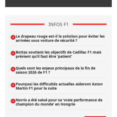
INFOS F1
Le drapeau rouge est-il la solution pour éviter les
arrivées sous voiture de sécurité ?
Bottas soutient les objectifs de Cadillac F1 mais
prévient qu’il faut être ’patient’
Quels sont les enjeux principaux de la fin de
saison 2026 de F1 ?
Pourquoi les difficultés actuelles aideront Aston
Martin F1 pour la suite
Norris a été salué pour sa ’vraie performance de
champion du monde’ en Hongrie