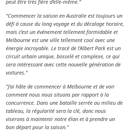
peut être très fière d’elle-même."
"Commencer la saison en Australie est toujours un
défi à cause du long voyage et du décalage horaire,
mais c’est un événement tellement formidable et
Melbourne est une ville tellement cool avec une
énergie incroyable. Le tracé de l’Albert Park est un
circuit urbain unique, bosselé et complexe, ce qui
sera intéressant avec cette nouvelle génération de
voitures."
"J’ai hâte de commencer à Melbourne et de voir
comment nous nous situons par rapport à la
concurrence. Dans une bataille serrée au milieu de
tableau, la régularité sera la clé, donc nous
viserons à maintenir notre élan et à prendre un
bon départ pour la saison."