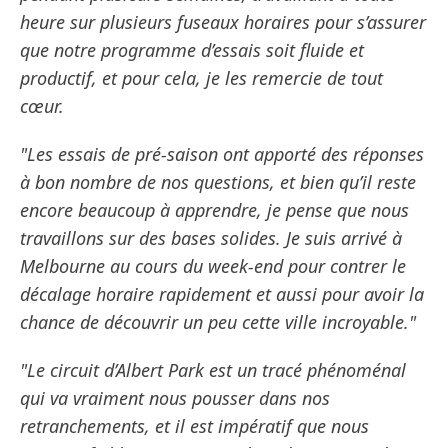
heure sur plusieurs fuseaux horaires pour s’assurer
que notre programme d’essais soit fluide et
productif, et pour cela, je les remercie de tout
cœur.
"Les essais de pré-saison ont apporté des réponses
à bon nombre de nos questions, et bien qu’il reste
encore beaucoup à apprendre, je pense que nous
travaillons sur des bases solides. Je suis arrivé à
Melbourne au cours du week-end pour contrer le
décalage horaire rapidement et aussi pour avoir la
chance de découvrir un peu cette ville incroyable."
"Le circuit d’Albert Park est un tracé phénoménal
qui va vraiment nous pousser dans nos
retranchements, et il est impératif que nous