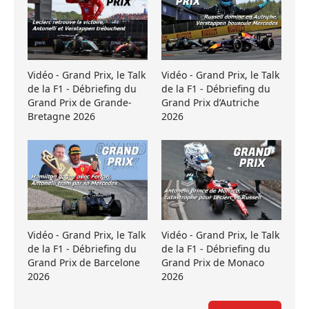
Vidéo - Grand Prix, le Talk
Vidéo - Grand Prix, le Talk
de la F1 - Débriefing du
de la F1 - Débriefing du
Grand Prix de Grande-
Grand Prix d’Autriche
Bretagne 2026
2026
Vidéo - Grand Prix, le Talk
Vidéo - Grand Prix, le Talk
de la F1 - Débriefing du
de la F1 - Débriefing du
Grand Prix de Barcelone
Grand Prix de Monaco
2026
2026