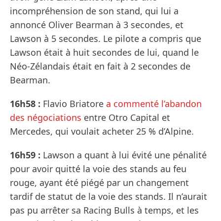
incompréhension de son stand, qui lui a
annoncé Oliver Bearman à 3 secondes, et
Lawson à 5 secondes. Le pilote a compris que
Lawson était à huit secondes de lui, quand le
Néo-Zélandais était en fait à 2 secondes de
Bearman.
16h58 :
Flavio Briatore
a commenté l’abandon
des négociations
entre Otro Capital et
Mercedes, qui voulait acheter 25 % d’Alpine.
16h59 :
Lawson a quant à lui évité une pénalité
pour avoir quitté la voie des stands au feu
rouge, ayant été piégé par un changement
tardif de statut de la voie des stands. Il n’aurait
pas pu arrêter sa Racing Bulls à temps, et les