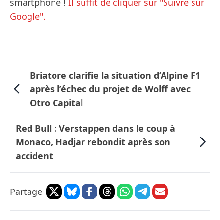
smartphone !
Il suffit de cliquer sur "Suivre sur
Google".
Briatore clarifie la situation d’Alpine F1
après l’échec du projet de Wolff avec
Otro Capital
Red Bull : Verstappen dans le coup à
Monaco, Hadjar rebondit après son
accident
Partage