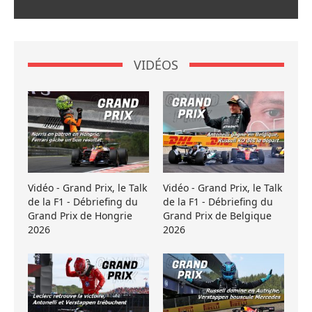
VIDÉOS
Vidéo - Grand Prix, le Talk
Vidéo - Grand Prix, le Talk
de la F1 - Débriefing du
de la F1 - Débriefing du
Grand Prix de Hongrie
Grand Prix de Belgique
2026
2026