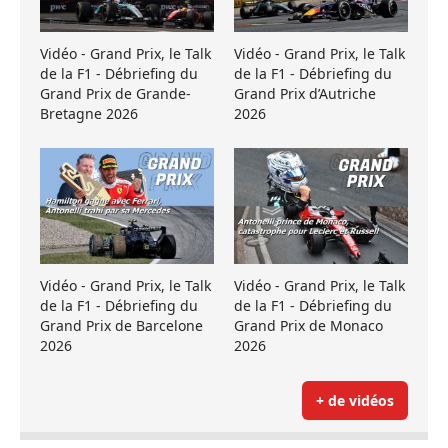
Vidéo - Grand Prix, le Talk
Vidéo - Grand Prix, le Talk
de la F1 - Débriefing du
de la F1 - Débriefing du
Grand Prix de Grande-
Grand Prix d’Autriche
Bretagne 2026
2026
Vidéo - Grand Prix, le Talk
Vidéo - Grand Prix, le Talk
de la F1 - Débriefing du
de la F1 - Débriefing du
Grand Prix de Barcelone
Grand Prix de Monaco
2026
2026
+ de vidéos