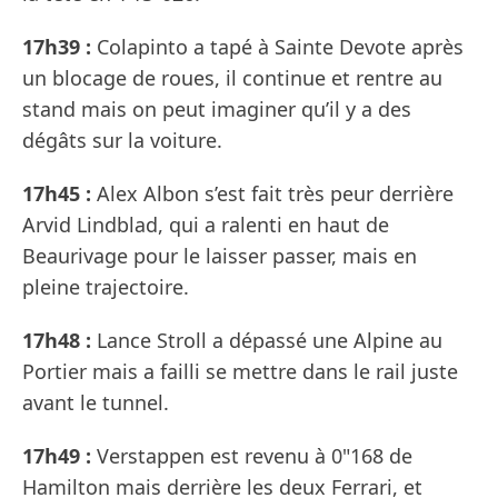
17h39 :
Colapinto a tapé à Sainte Devote après
un blocage de roues, il continue et rentre au
stand mais on peut imaginer qu’il y a des
dégâts sur la voiture.
17h45 :
Alex Albon s’est fait très peur derrière
Arvid Lindblad, qui a ralenti en haut de
Beaurivage pour le laisser passer, mais en
pleine trajectoire.
17h48 :
Lance Stroll a dépassé une Alpine au
Portier mais a failli se mettre dans le rail juste
avant le tunnel.
17h49 :
Verstappen est revenu à 0"168 de
Hamilton mais derrière les deux Ferrari, et