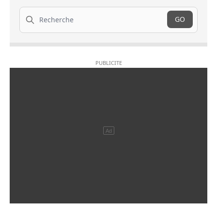
Recherche
GO