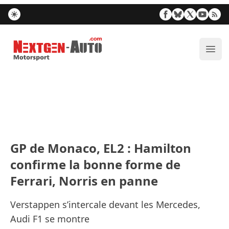
Nextgen-Auto.com
Ouvr
GP de Monaco, EL2 : Hamilton
confirme la bonne forme de
Ferrari, Norris en panne
Verstappen s’intercale devant les Mercedes,
Audi F1 se montre