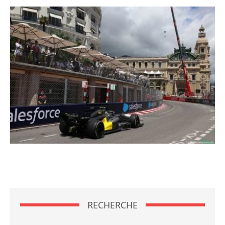
RECHERCHE