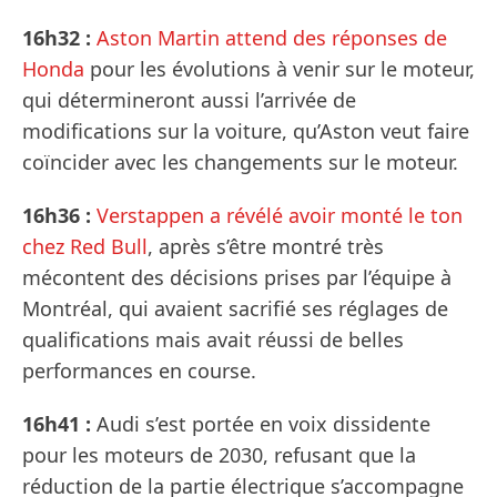
16h32 :
Aston Martin attend des réponses de
Honda
pour les évolutions à venir sur le moteur,
qui détermineront aussi l’arrivée de
modifications sur la voiture, qu’Aston veut faire
coïncider avec les changements sur le moteur.
16h36 :
Verstappen a révélé avoir monté le ton
chez Red Bull
, après s’être montré très
mécontent des décisions prises par l’équipe à
Montréal, qui avaient sacrifié ses réglages de
qualifications mais avait réussi de belles
performances en course.
16h41 :
Audi s’est portée en voix dissidente
pour les moteurs de 2030, refusant que la
réduction de la partie électrique s’accompagne