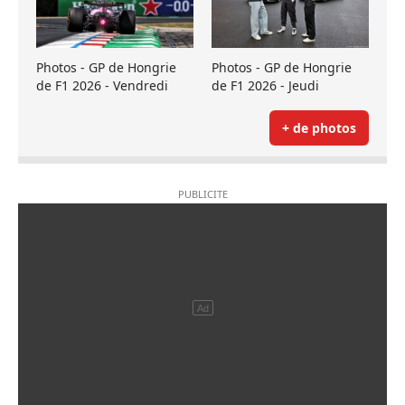
Photos - GP de Hongrie
Photos - GP de Hongrie
de F1 2026 - Vendredi
de F1 2026 - Jeudi
+ de photos