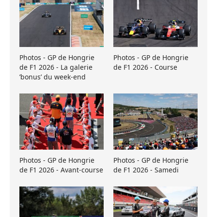
Photos - GP de Hongrie
Photos - GP de Hongrie
de F1 2026 - La galerie
de F1 2026 - Course
’bonus’ du week-end
Photos - GP de Hongrie
Photos - GP de Hongrie
de F1 2026 - Avant-course
de F1 2026 - Samedi