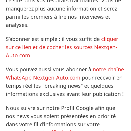
ce site dans vos résultats d’actualités. Vous ne
manquerez plus aucune information et serez
parmi les premiers à lire nos interviews et
analyses.
S’abonner est simple : il vous suffit de
cliquer
sur ce lien et de cocher les sources Nextgen-
Auto.com
.
Vous pouvez aussi vous abonner à
notre chaîne
WhatsApp Nextgen-Auto.com
pour recevoir en
temps réel les "breaking news" et quelques
informations exclusives avant leur publication !
Nous suivre sur notre Profil Google afin que
nos news vous soient présentées en priorité
dans votre fil d’informations sur votre