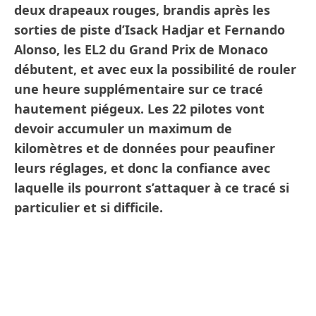
deux drapeaux rouges, brandis après les
sorties de piste d’Isack Hadjar et Fernando
Alonso, les EL2 du Grand Prix de Monaco
débutent, et avec eux la possibilité de rouler
une heure supplémentaire sur ce tracé
hautement piégeux. Les 22 pilotes vont
devoir accumuler un maximum de
kilomètres et de données pour peaufiner
leurs réglages, et donc la confiance avec
laquelle ils pourront s’attaquer à ce tracé si
particulier et si difficile.