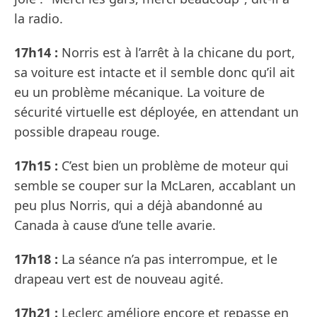
la radio.
17h14 :
Norris est à l’arrêt à la chicane du port,
sa voiture est intacte et il semble donc qu’il ait
eu un problème mécanique. La voiture de
sécurité virtuelle est déployée, en attendant un
possible drapeau rouge.
17h15 :
C’est bien un problème de moteur qui
semble se couper sur la McLaren, accablant un
peu plus Norris, qui a déjà abandonné au
Canada à cause d’une telle avarie.
17h18 :
La séance n’a pas interrompue, et le
drapeau vert est de nouveau agité.
17h21 :
Leclerc améliore encore et repasse en