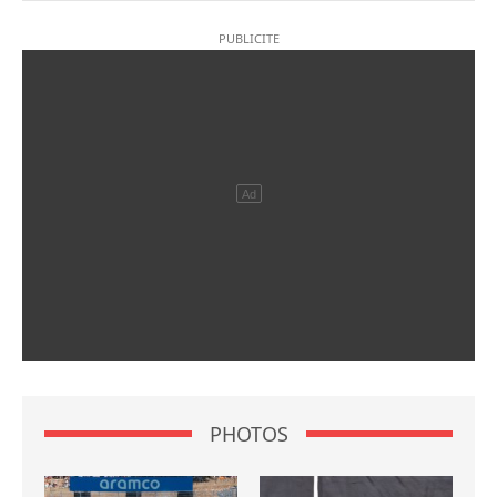
PHOTOS