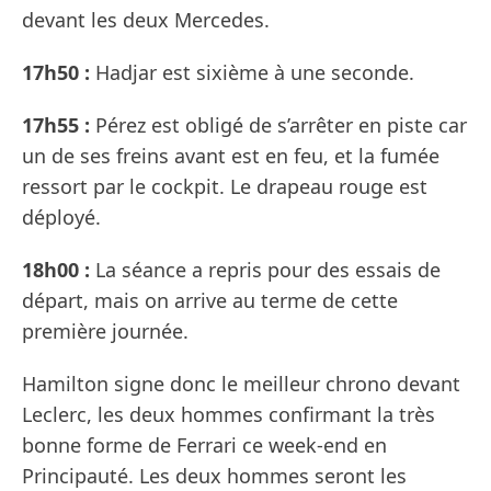
devant les deux Mercedes.
17h50 :
Hadjar est sixième à une seconde.
17h55 :
Pérez est obligé de s’arrêter en piste car
un de ses freins avant est en feu, et la fumée
ressort par le cockpit. Le drapeau rouge est
déployé.
18h00 :
La séance a repris pour des essais de
départ, mais on arrive au terme de cette
première journée.
Hamilton signe donc le meilleur chrono devant
Leclerc, les deux hommes confirmant la très
bonne forme de Ferrari ce week-end en
Principauté. Les deux hommes seront les