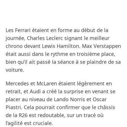
Les Ferrari étaient en forme au début de la
journée, Charles Leclerc signant le meilleur
chrono devant Lewis Hamilton. Max Verstappen
était aussi dans le rythme en troisième place,
bien qu’il ait passé la séance à se plaindre de sa
voiture.
Mercedes et McLaren étaient légèrement en
retrait, et Audi a créé la surprise en venant se
placer au niveau de Lando Norris et Oscar
Piastri. Cela pourrait confirmer que le châssis
de la R26 est redoutable, sur un tracé où
l’agilité est cruciale.