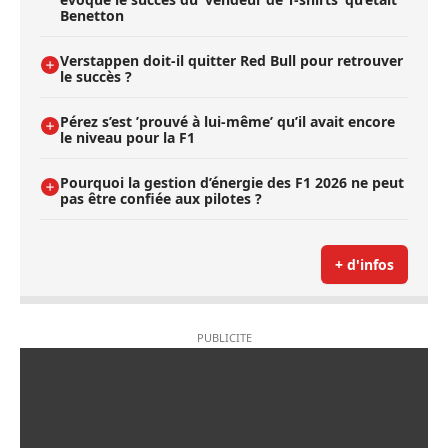
Benetton
Verstappen doit-il quitter Red Bull pour retrouver
le succès ?
Pérez s’est ’prouvé à lui-même’ qu’il avait encore
le niveau pour la F1
Pourquoi la gestion d’énergie des F1 2026 ne peut
pas être confiée aux pilotes ?
+ d'infos