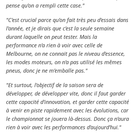
pense qu’on a rempli cette case."
"C’est crucial parce qu’on fait très peu d’essais dans
l’année, et je dirais que c’est la seule semaine
durant laquelle on peut tester. Mais la
performance n’a rien à voir avec celle de
Melbourne, on ne connait pas le niveau d’essence,
les modes moteurs, on n’a pas utilisé les mêmes
pneus, donc je ne m’emballe pas."
"Et surtout, l’objectif de la saison sera de
développer, de développer vite, donc il faut garder
cette capacité d’innovation, et garder cette capacité
à venir en piste rapidement avec les évolutions, car
le championnat se jouera là-dessus. Donc ça n’aura
rien à voir avec les performances d’aujourd’hui."