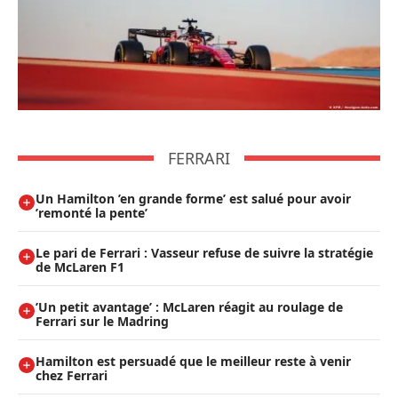
FERRARI
Un Hamilton ’en grande forme’ est salué pour avoir
’remonté la pente’
Le pari de Ferrari : Vasseur refuse de suivre la stratégie
de McLaren F1
’Un petit avantage’ : McLaren réagit au roulage de
Ferrari sur le Madring
Hamilton est persuadé que le meilleur reste à venir
chez Ferrari