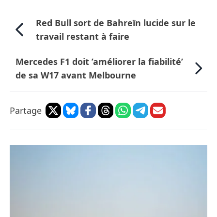
Red Bull sort de Bahreïn lucide sur le
travail restant à faire
Mercedes F1 doit ’améliorer la fiabilité’
de sa W17 avant Melbourne
Partage