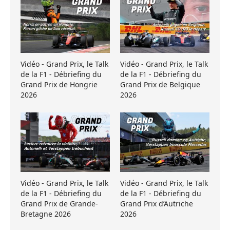
Vidéo - Grand Prix, le Talk
Vidéo - Grand Prix, le Talk
de la F1 - Débriefing du
de la F1 - Débriefing du
Grand Prix de Hongrie
Grand Prix de Belgique
2026
2026
Vidéo - Grand Prix, le Talk
Vidéo - Grand Prix, le Talk
de la F1 - Débriefing du
de la F1 - Débriefing du
Grand Prix de Grande-
Grand Prix d’Autriche
Bretagne 2026
2026