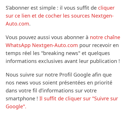
S’abonner est simple : il vous suffit de
cliquer
sur ce lien et de cocher les sources Nextgen-
Auto.com
.
Vous pouvez aussi vous abonner à
notre chaîne
WhatsApp Nextgen-Auto.com
pour recevoir en
temps réel les "breaking news" et quelques
informations exclusives avant leur publication !
Nous suivre sur notre Profil Google afin que
nos news vous soient présentées en priorité
dans votre fil d’informations sur votre
smartphone !
Il suffit de cliquer sur "Suivre sur
Google".