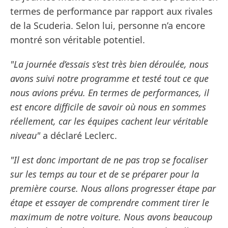
termes de performance par rapport aux rivales
de la Scuderia. Selon lui, personne n’a encore
montré son véritable potentiel.
"La journée d’essais s’est très bien déroulée, nous
avons suivi notre programme et testé tout ce que
nous avions prévu. En termes de performances, il
est encore difficile de savoir où nous en sommes
réellement, car les équipes cachent leur véritable
niveau"
a déclaré Leclerc.
"Il est donc important de ne pas trop se focaliser
sur les temps au tour et de se préparer pour la
première course. Nous allons progresser étape par
étape et essayer de comprendre comment tirer le
maximum de notre voiture. Nous avons beaucoup