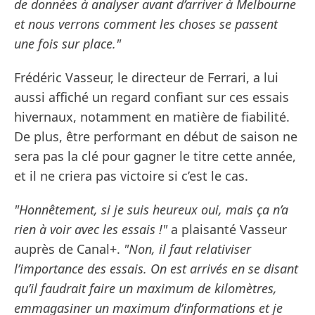
de données à analyser avant d’arriver à Melbourne
et nous verrons comment les choses se passent
une fois sur place."
Frédéric Vasseur, le directeur de Ferrari, a lui
aussi affiché un regard confiant sur ces essais
hivernaux, notamment en matière de fiabilité.
De plus, être performant en début de saison ne
sera pas la clé pour gagner le titre cette année,
et il ne criera pas victoire si c’est le cas.
"Honnêtement, si je suis heureux oui, mais ça n’a
rien à voir avec les essais !"
a plaisanté Vasseur
auprès de Canal+.
"Non, il faut relativiser
l’importance des essais. On est arrivés en se disant
qu’il faudrait faire un maximum de kilomètres,
emmagasiner un maximum d’informations et je