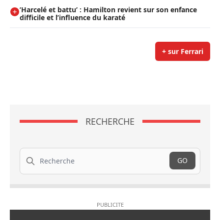
’Harcelé et battu’ : Hamilton revient sur son enfance
difficile et l’influence du karaté
+ sur Ferrari
RECHERCHE
Recherche
GO