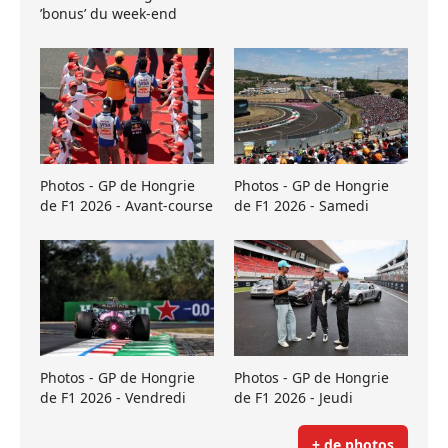
’bonus’ du week-end
Photos - GP de Hongrie
Photos - GP de Hongrie
de F1 2026 - Avant-course
de F1 2026 - Samedi
Photos - GP de Hongrie
Photos - GP de Hongrie
de F1 2026 - Vendredi
de F1 2026 - Jeudi
+ de photos