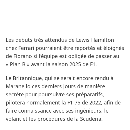
Les débuts très attendus de Lewis Hamilton
chez Ferrari pourraient être reportés et éloignés
de Fiorano si l’équipe est obligée de passer au
« Plan B » avant la saison 2025 de F1.
Le Britannique, qui se serait encore rendu à
Maranello ces derniers jours de manière
secrète pour poursuivre ses préparatifs,
pilotera normalement la F1-75 de 2022, afin de
faire connaissance avec ses ingénieurs, le
volant et les procédures de la Scuderia.