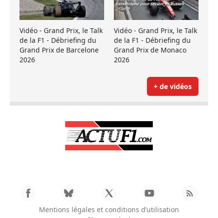
Vidéo - Grand Prix, le Talk
Vidéo - Grand Prix, le Talk
de la F1 - Débriefing du
de la F1 - Débriefing du
Grand Prix de Barcelone
Grand Prix de Monaco
2026
2026
+ de vidéos
Mentions légales et conditions d’utilisation