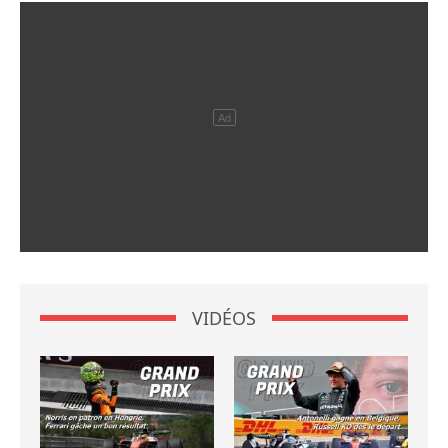
VIDÉOS