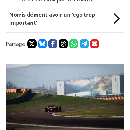
Norris dément avoir un ’ego trop
important’
Partage