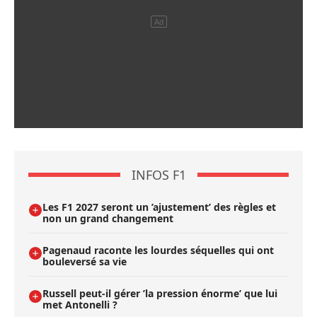
INFOS F1
Les F1 2027 seront un ’ajustement’ des règles et
non un grand changement
Pagenaud raconte les lourdes séquelles qui ont
bouleversé sa vie
Russell peut-il gérer ’la pression énorme’ que lui
met Antonelli ?