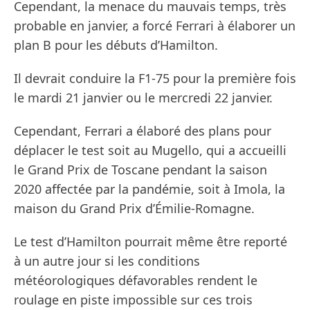
Cependant, la menace du mauvais temps, très
probable en janvier, a forcé Ferrari à élaborer un
plan B pour les débuts d’Hamilton.
Il devrait conduire la F1-75 pour la première fois
le mardi 21 janvier ou le mercredi 22 janvier.
Cependant, Ferrari a élaboré des plans pour
déplacer le test soit au Mugello, qui a accueilli
le Grand Prix de Toscane pendant la saison
2020 affectée par la pandémie, soit à Imola, la
maison du Grand Prix d’Émilie-Romagne.
Le test d’Hamilton pourrait même être reporté
à un autre jour si les conditions
météorologiques défavorables rendent le
roulage en piste impossible sur ces trois