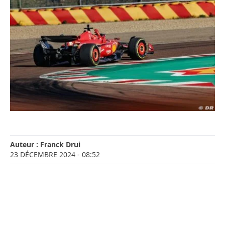
Auteur :
Franck Drui
23 DÉCEMBRE 2024
- 08:52