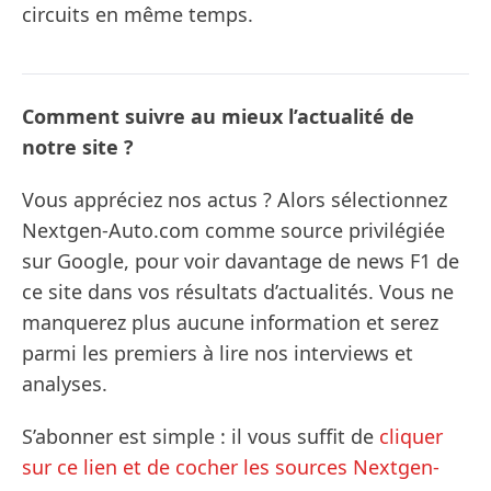
circuits en même temps.
Comment suivre au mieux l’actualité de
notre site ?
Vous appréciez nos actus ? Alors sélectionnez
Nextgen-Auto.com comme source privilégiée
sur Google, pour voir davantage de news F1 de
ce site dans vos résultats d’actualités. Vous ne
manquerez plus aucune information et serez
parmi les premiers à lire nos interviews et
analyses.
S’abonner est simple : il vous suffit de
cliquer
sur ce lien et de cocher les sources Nextgen-