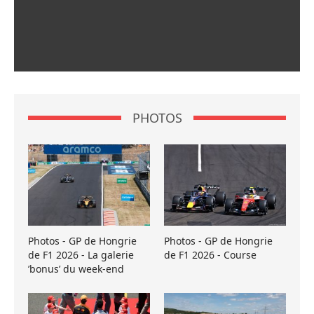
PHOTOS
Photos - GP de Hongrie
Photos - GP de Hongrie
de F1 2026 - La galerie
de F1 2026 - Course
’bonus’ du week-end