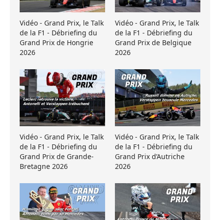
Vidéo - Grand Prix, le Talk
Vidéo - Grand Prix, le Talk
de la F1 - Débriefing du
de la F1 - Débriefing du
Grand Prix de Hongrie
Grand Prix de Belgique
2026
2026
Vidéo - Grand Prix, le Talk
Vidéo - Grand Prix, le Talk
de la F1 - Débriefing du
de la F1 - Débriefing du
Grand Prix de Grande-
Grand Prix d’Autriche
Bretagne 2026
2026