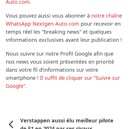
Auto.com
.
Vous pouvez aussi vous abonner à
notre chaîne
WhatsApp Nextgen-Auto.com
pour recevoir en
temps réel les "breaking news" et quelques
informations exclusives avant leur publication !
Nous suivre sur notre Profil Google afin que
nos news vous soient présentées en priorité
dans votre fil d’informations sur votre
smartphone !
Il suffit de cliquer sur "Suivre sur
Google".
Verstappen aussi élu meilleur pilote
de F1 en 2024 par ses rivaux