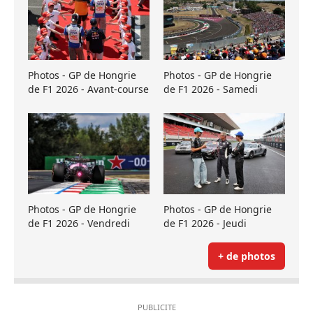
Photos - GP de Hongrie
Photos - GP de Hongrie
de F1 2026 - Avant-course
de F1 2026 - Samedi
Photos - GP de Hongrie
Photos - GP de Hongrie
de F1 2026 - Vendredi
de F1 2026 - Jeudi
+ de photos