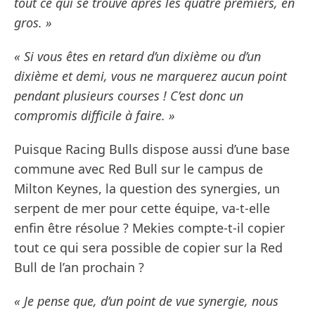
tout ce qui se trouve après les quatre premiers, en
gros. »
« Si vous êtes en retard d’un dixième ou d’un
dixième et demi, vous ne marquerez aucun point
pendant plusieurs courses ! C’est donc un
compromis difficile à faire. »
Puisque Racing Bulls dispose aussi d’une base
commune avec Red Bull sur le campus de
Milton Keynes, la question des synergies, un
serpent de mer pour cette équipe, va-t-elle
enfin être résolue ? Mekies compte-t-il copier
tout ce qui sera possible de copier sur la Red
Bull de l’an prochain ?
« Je pense que, d’un point de vue synergie, nous