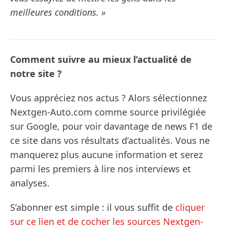
meilleures conditions. »
Comment suivre au mieux l’actualité de
notre site ?
Vous appréciez nos actus ? Alors sélectionnez
Nextgen-Auto.com comme source privilégiée
sur Google, pour voir davantage de news F1 de
ce site dans vos résultats d’actualités. Vous ne
manquerez plus aucune information et serez
parmi les premiers à lire nos interviews et
analyses.
S’abonner est simple : il vous suffit de
cliquer
sur ce lien et de cocher les sources Nextgen-