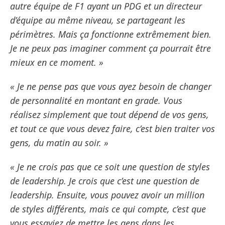
autre équipe de F1 ayant un PDG et un directeur
d’équipe au même niveau, se partageant les
périmètres. Mais ça fonctionne extrêmement bien.
Je ne peux pas imaginer comment ça pourrait être
mieux en ce moment. »
« Je ne pense pas que vous ayez besoin de changer
de personnalité en montant en grade. Vous
réalisez simplement que tout dépend de vos gens,
et tout ce que vous devez faire, c’est bien traiter vos
gens, du matin au soir. »
« Je ne crois pas que ce soit une question de styles
de leadership. Je crois que c’est une question de
leadership. Ensuite, vous pouvez avoir un million
de styles différents, mais ce qui compte, c’est que
vous essayiez de mettre les gens dans les