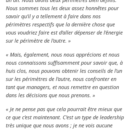
un an. Nous avons deux périmètres bien définis.
Nous sommes tous les deux assez honnêtes pour
savoir qu’il y a tellement à faire dans nos
périmètres respectifs que la dernière chose que
vous voudriez faire est d’aller dépenser de l’énergie
sur le périmètre de l’autre. »
« Mais, également, nous nous apprécions et nous
nous connaissons suffisamment pour savoir que, à
huis clos, nous pouvons obtenir les conseils de l’un
sur les périmètres de l’autre, nous confronter en
tant que managers, et nous remettre en question
dans les décisions que nous prenons. »
« Je ne pense pas que cela pourrait être mieux que
ce que c’est maintenant. C’est un type de leadership
très unique que nous avons ; je ne vois aucune