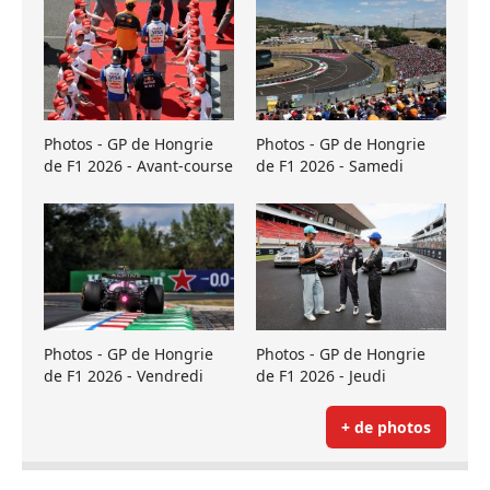
Photos - GP de Hongrie
Photos - GP de Hongrie
de F1 2026 - Avant-course
de F1 2026 - Samedi
Photos - GP de Hongrie
Photos - GP de Hongrie
de F1 2026 - Vendredi
de F1 2026 - Jeudi
+ de photos