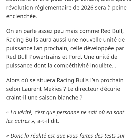
révolution réglementaire de 2026 sera à peine
enclenchée.
On en parle assez peu mais comme Red Bull,
Racing Bulls aura aussi une nouvelle unité de
puissance l’an prochain, celle développée par
Red Bull Powertrains et Ford. Une unité de
puissance dont la compétitivité inquiète…
Alors où se situera Racing Bulls l’an prochain
selon Laurent Mekies ? Le directeur d’écurie
craint-il une saison blanche ?
« La vérité, c’est que personne ne sait où en sont
les autres »,
a-t-il dit.
« Donc la réalité est que vous faites des tests sur