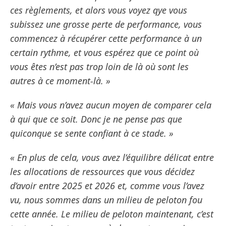
ces règlements, et alors vous voyez qye vous
subissez une grosse perte de performance, vous
commencez à récupérer cette performance à un
certain rythme, et vous espérez que ce point où
vous êtes n’est pas trop loin de là où sont les
autres à ce moment-là. »
« Mais vous n’avez aucun moyen de comparer cela
à qui que ce soit. Donc je ne pense pas que
quiconque se sente confiant à ce stade. »
« En plus de cela, vous avez l’équilibre délicat entre
les allocations de ressources que vous décidez
d’avoir entre 2025 et 2026 et, comme vous l’avez
vu, nous sommes dans un milieu de peloton fou
cette année. Le milieu de peloton maintenant, c’est