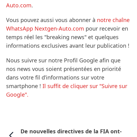
Auto.com
.
Vous pouvez aussi vous abonner à
notre chaîne
WhatsApp Nextgen-Auto.com
pour recevoir en
temps réel les "breaking news" et quelques
informations exclusives avant leur publication !
Nous suivre sur notre Profil Google afin que
nos news vous soient présentées en priorité
dans votre fil d’informations sur votre
smartphone !
Il suffit de cliquer sur "Suivre sur
Google".
De nouvelles directives de la FIA ont-