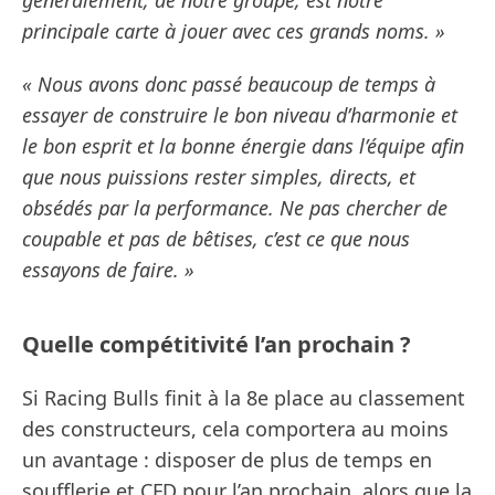
généralement, de notre groupe, est notre
principale carte à jouer avec ces grands noms. »
« Nous avons donc passé beaucoup de temps à
essayer de construire le bon niveau d’harmonie et
le bon esprit et la bonne énergie dans l’équipe afin
que nous puissions rester simples, directs, et
obsédés par la performance. Ne pas chercher de
coupable et pas de bêtises, c’est ce que nous
essayons de faire. »
Quelle compétitivité l’an prochain ?
Si Racing Bulls finit à la 8e place au classement
des constructeurs, cela comportera au moins
un avantage : disposer de plus de temps en
soufflerie et CFD pour l’an prochain, alors que la