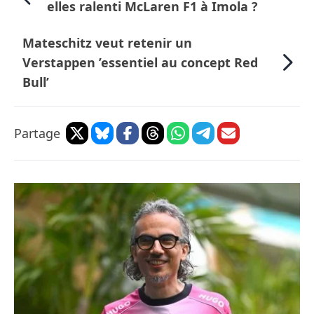
elles ralenti McLaren F1 à Imola ?
Mateschitz veut retenir un
Verstappen ’essentiel au concept Red
Bull’
Partage