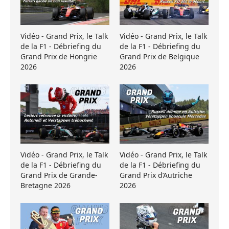
Vidéo - Grand Prix, le Talk
Vidéo - Grand Prix, le Talk
de la F1 - Débriefing du
de la F1 - Débriefing du
Grand Prix de Hongrie
Grand Prix de Belgique
2026
2026
Vidéo - Grand Prix, le Talk
Vidéo - Grand Prix, le Talk
de la F1 - Débriefing du
de la F1 - Débriefing du
Grand Prix de Grande-
Grand Prix d’Autriche
Bretagne 2026
2026