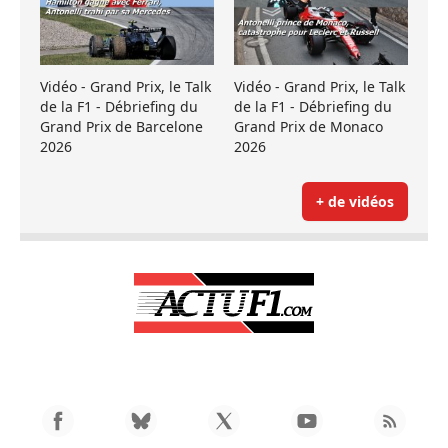
Vidéo - Grand Prix, le Talk
Vidéo - Grand Prix, le Talk
de la F1 - Débriefing du
de la F1 - Débriefing du
Grand Prix de Barcelone
Grand Prix de Monaco
2026
2026
+ de vidéos