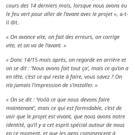
cours des 14 derniers mois, lorsque nous avons eu
le feu vert pour aller de l’avant avec le projet »,
a-t-
il dit.
« On avance vite, on fait des erreurs, on corrige
vite, et on va de l’avant. »
« Donc 14/15 mois après, on regarde en arrière et
on se dit : ’Nous avons fait tout ça’, mais ce qu’on a
en tête, c’est ce qui reste à faire, vous savez ? On
n’a jamais l’impression de s’installer. »
« On se dit : ’Voilà ce que nous devons faire
maintenant’, mais ce qui est formidable, c’est de
voir que le projet est vivant, que nous avons notre
identité, qu’il y a cet esprit spécial autour de nous
en ce moment, et que les gens commencent à