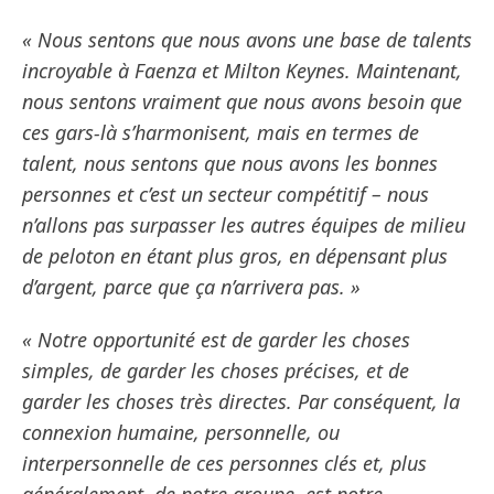
« Nous sentons que nous avons une base de talents
incroyable à Faenza et Milton Keynes. Maintenant,
nous sentons vraiment que nous avons besoin que
ces gars-là s’harmonisent, mais en termes de
talent, nous sentons que nous avons les bonnes
personnes et c’est un secteur compétitif – nous
n’allons pas surpasser les autres équipes de milieu
de peloton en étant plus gros, en dépensant plus
d’argent, parce que ça n’arrivera pas. »
« Notre opportunité est de garder les choses
simples, de garder les choses précises, et de
garder les choses très directes. Par conséquent, la
connexion humaine, personnelle, ou
interpersonnelle de ces personnes clés et, plus