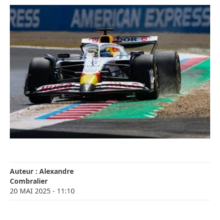
Auteur :
Alexandre
Combralier
20 MAI 2025
- 11:10