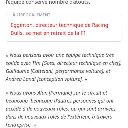
l’équipe conserve nombre d’atouts.
À LIRE ÉGALEMENT
Egginton, directeur technique de Racing
Bulls, se met en retrait de la F1
« Nous pensons avoir une équipe technique très
solide avec Tim [Goss, directeur technique en chef],
Guillaume [Cattelani, performance voiture], et
Andrea Landi [conception voiture]. »
« Nous avons Alan [Permane] sur le circuit et
beaucoup, beaucoup d’autres personnes qui ont
accédé à de nouveaux rôles, ou qui sont arrivées
dans de nouveaux rôles de l’extérieur, à travers
l’entreprise. »