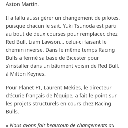
Aston Martin.
Il a fallu aussi gérer un changement de pilotes,
puisque chacun le sait, Yuki Tsunoda est parti
au bout de deux courses pour remplacer, chez
Red Bull, Liam Lawson... celui-ci faisant le
chemin inverse. Dans le même temps Racing
Bulls a fermé sa base de Bicester pour
s’installer dans un bâtiment voisin de Red Bull,
à Milton Keynes.
Pour Planet F1, Laurent Mekies, le directeur
d’écurie français de l’équipe, a fait le point sur
les projets structurels en cours chez Racing
Bulls.
« Nous avons fait beaucoup de changements au