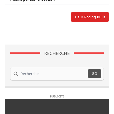
+ sur Racing Bulls
RECHERCHE
Recherche
GO