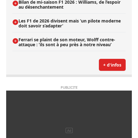
Bilan de mi-saison F1 2026 : Williams, de l’espoir
au désenchantement
Les F1 de 2026 divisent mais ’un pilote moderne
doit savoir s’adapter’
Ferrari se plaint de son moteur, Wolff contre-
attaque : ’ils sont à peu près à notre niveau’
+ d'infos