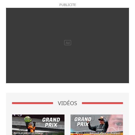
VIDÉOS