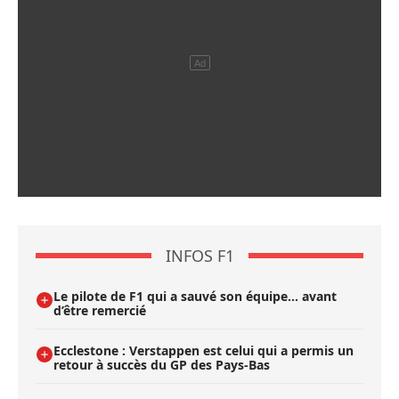
INFOS F1
Le pilote de F1 qui a sauvé son équipe… avant
d’être remercié
Ecclestone : Verstappen est celui qui a permis un
retour à succès du GP des Pays-Bas