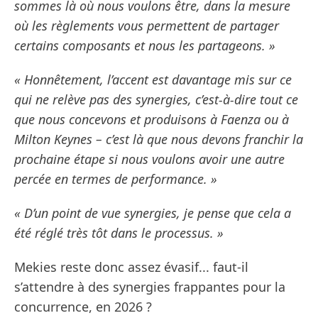
sommes là où nous voulons être, dans la mesure
où les règlements vous permettent de partager
certains composants et nous les partageons. »
« Honnêtement, l’accent est davantage mis sur ce
qui ne relève pas des synergies, c’est-à-dire tout ce
que nous concevons et produisons à Faenza ou à
Milton Keynes – c’est là que nous devons franchir la
prochaine étape si nous voulons avoir une autre
percée en termes de performance. »
« D’un point de vue synergies, je pense que cela a
été réglé très tôt dans le processus. »
Mekies reste donc assez évasif... faut-il
s’attendre à des synergies frappantes pour la
concurrence, en 2026 ?