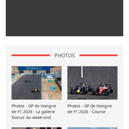
PHOTOS
Photos - GP de Hongrie
Photos - GP de Hongrie
de F1 2026 - La galerie
de F1 2026 - Course
’bonus’ du week-end