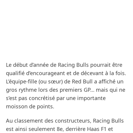
Le début d’année de Racing Bulls pourrait être
qualifié d’encourageant et de décevant à la fois.
L’équipe-fille (ou sœur) de Red Bull a affiché un
gros rythme lors des premiers GP… mais qui ne
s’est pas concrétisé par une importante
moisson de points.
Au classement des constructeurs, Racing Bulls
est ainsi seulement 8e, derrière Haas F1 et