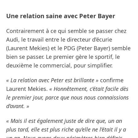
Une relation saine avec Peter Bayer
Contrairement à ce qui semble se passer chez
Audi, le travail entre le directeur d’écurie
(Laurent Mekies) et le PDG (Peter Bayer) semble
bien se passer. Le premier gère le sportif, le
deuxième le commercial, pour simplifier.
« La relation avec Peter est brillante »
confirme
Laurent Mekies.
« Honnêtement, c’était facile dès
le premier jour, parce que nous nous connaissions
d’avant. »
« Mais il est également juste de dire que, un an
plus tard, elle est plus riche qu’elle ne l’était il y a