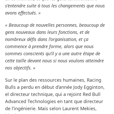
s’entendre suite à tous les changements que nous
avons effectués. »
« Beaucoup de nouvelles personnes, beaucoup de
gens nouveaux dans leurs fonctions, et de
nombreux défis dans l’organisation, et ça
commence à prendre forme, alors que nous
sommes conscients qu’il y a une autre étape de
cette taille devant nous si nous voulons atteindre
nos objectifs. »
Sur le plan des ressources humaines, Racing
Bulls a perdu en début d’année Jody Egginton,
el directeur technique, qui a rejoint Red Bull
Advanced Technologies en tant que directeur
de l’ingénierie. Mais selon Laurent Mekies,